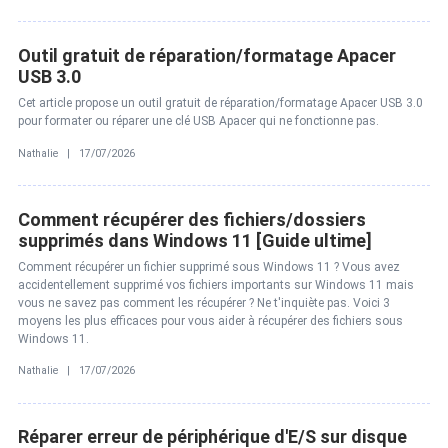
Outil gratuit de réparation/formatage Apacer
USB 3.0
Cet article propose un outil gratuit de réparation/formatage Apacer USB 3.0
pour formater ou réparer une clé USB Apacer qui ne fonctionne pas.
Nathalie | 17/07/2026
Comment récupérer des fichiers/dossiers
supprimés dans Windows 11 [Guide ultime]
Comment récupérer un fichier supprimé sous Windows 11 ? Vous avez
accidentellement supprimé vos fichiers importants sur Windows 11 mais
vous ne savez pas comment les récupérer ? Ne t'inquiète pas. Voici 3
moyens les plus efficaces pour vous aider à récupérer des fichiers sous
Windows 11.
Nathalie | 17/07/2026
Réparer erreur de périphérique d'E/S sur disque