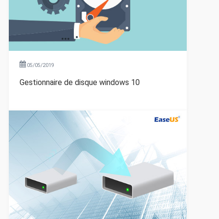
05/05/2019
Gestionnaire de disque windows 10