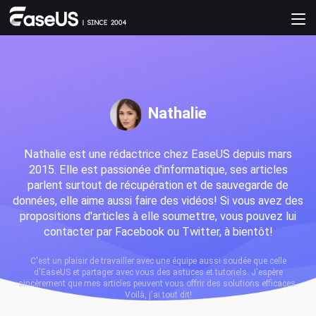
Nathalie
Nathalie est une rédactrice chez EaseUS depuis mars
2015. Elle est passionée d'informatique, ses articles
parlent surtout de récupération et de sauvegarde de
données, elle aime aussi faire des vidéos! Si vous avez des
propositions d'articles à elle soumettre, vous pouvez lui
contacter par Facebook ou Twitter, à bientôt!
C'est un plaisir de travailler avec une équipe aussi soudée que celle
d'EaseUS et partager avec vous des astuces et tutoriels. J'espère
sincèrement que mes articles peuvent vous offrir des solutions efficaces.
Voilà, j'ai tout dit!