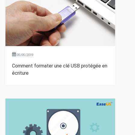
05/05/2019
Comment formater une clé USB protégée en
écriture