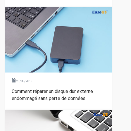
29/05/2019
Comment réparer un disque dur externe
endommagé sans perte de données