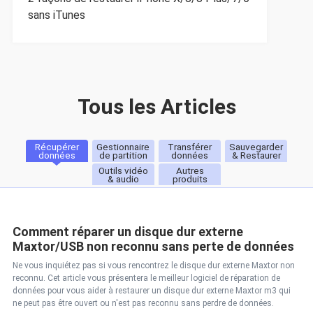
sans iTunes
Tous les Articles
Récupérer
Gestionnaire
Transférer
Sauvegarder
données
de partition
données
& Restaurer
Outils vidéo
Autres
& audio
produits
Comment réparer un disque dur externe
Maxtor/USB non reconnu sans perte de données
Ne vous inquiétez pas si vous rencontrez le disque dur externe Maxtor non
reconnu. Cet article vous présentera le meilleur logiciel de réparation de
données pour vous aider à restaurer un disque dur externe Maxtor m3 qui
ne peut pas être ouvert ou n'est pas reconnu sans perdre de données.