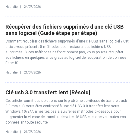
Nathalie | 24/07/2026
Récupérer des fichiers supprimés d'une clé USB
sans logiciel (Guide étape par étape)
Comment récupérer des fichiers supprimés d'une clé USB sans logiciel ? Cet
article vous présente 5 méthodes pour restaurer des fichiers USB
supprimés. Si ces méthodes ne fonctionnent pas, vous pouvez récupérer
vos fichiers en quelques clics grâce au logiciel de récupération de données
EaseUS.
Nathalie | 21/07/2026
Clé usb 3.0 transfert lent [Résolu]
Cet article fournit des solutions sur le problème de vitesse de transfert usb
3.0 mo/s. Si vous êtes confronté à une clé USB 3.0 transfert lent sous
Windows 10/8/7, n'hésitez pas à suivre les méthodes ci-dessous pour
augmenter la vitesse de transfert de votre clé USB et conserver toutes vos
données en toute sécurité.
Nathalie | 21/07/2026