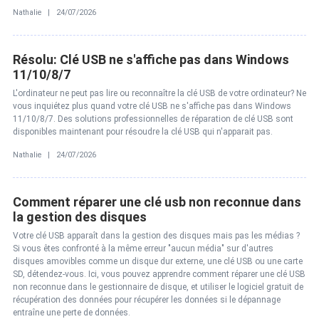
Nathalie | 24/07/2026
Résolu: Clé USB ne s'affiche pas dans Windows
11/10/8/7
L'ordinateur ne peut pas lire ou reconnaître la clé USB de votre ordinateur? Ne
vous inquiétez plus quand votre clé USB ne s'affiche pas dans Windows
11/10/8/7. Des solutions professionnelles de réparation de clé USB sont
disponibles maintenant pour résoudre la clé USB qui n'apparait pas.
Nathalie | 24/07/2026
Comment réparer une clé usb non reconnue dans
la gestion des disques
Votre clé USB apparaît dans la gestion des disques mais pas les médias ?
Si vous êtes confronté à la même erreur "aucun média" sur d'autres
disques amovibles comme un disque dur externe, une clé USB ou une carte
SD, détendez-vous. Ici, vous pouvez apprendre comment réparer une clé USB
non reconnue dans le gestionnaire de disque, et utiliser le logiciel gratuit de
récupération des données pour récupérer les données si le dépannage
entraîne une perte de données.