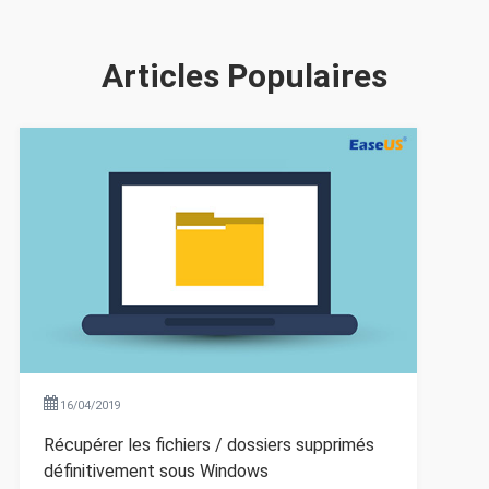
Articles Populaires
16/04/2019
Récupérer les fichiers / dossiers supprimés
définitivement sous Windows