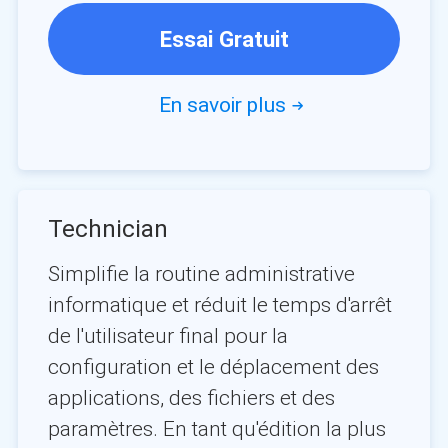
Essai Gratuit
En savoir plus

Technician
Simplifie la routine administrative
informatique et réduit le temps d'arrêt
de l'utilisateur final pour la
configuration et le déplacement des
applications, des fichiers et des
paramètres. En tant qu'édition la plus