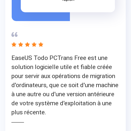


EaseUS Todo PCTrans Free est une
solution logicielle utile et fiable créée
pour servir aux opérations de migration
d'ordinateurs, que ce soit d'une machine
à une autre ou d'une version antérieure
de votre système d'exploitation à une
plus récente.