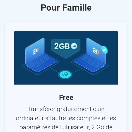
Pour Famille
Free
Transférer gratuitement d'un
ordinateur à l'autre les comptes et les
paramètres de l'utilisateur, 2 Go de