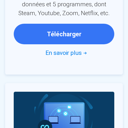
données et 5 programmes, dont
Steam, Youtube, Zoom, Netflix, etc.
Télécharger
En savoir plus
