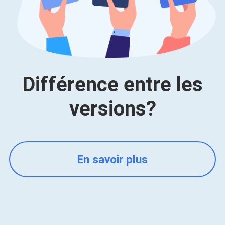
Différence entre les
versions?
En savoir plus