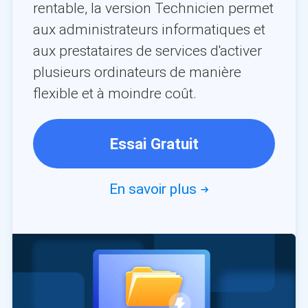
rentable, la version Technicien permet
aux administrateurs informatiques et
aux prestataires de services d'activer
plusieurs ordinateurs de manière
flexible et à moindre coût.
Essai Gratuit
En savoir plus
