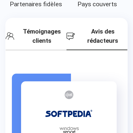
Partenaires fidèles
Pays couverts
Témoignages
Avis des
clients
rédacteurs

