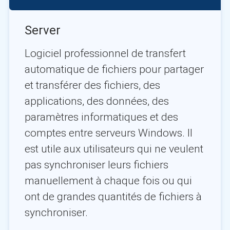
Server
Logiciel professionnel de transfert
automatique de fichiers pour partager
et transférer des fichiers, des
applications, des données, des
paramètres informatiques et des
comptes entre serveurs Windows. Il
est utile aux utilisateurs qui ne veulent
pas synchroniser leurs fichiers
manuellement à chaque fois ou qui
ont de grandes quantités de fichiers à
synchroniser.