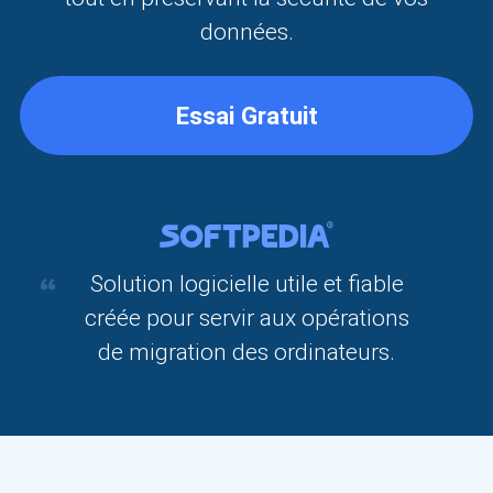
données.
Essai Gratuit

Solution logicielle utile et fiable
créée pour servir aux opérations
de migration des ordinateurs.