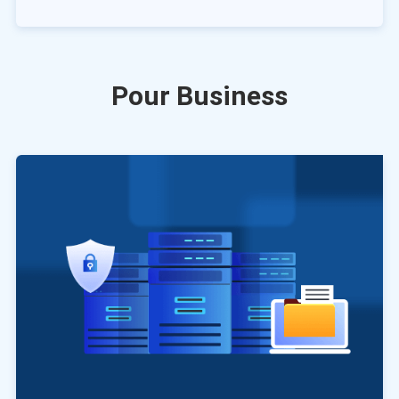
Pour Business