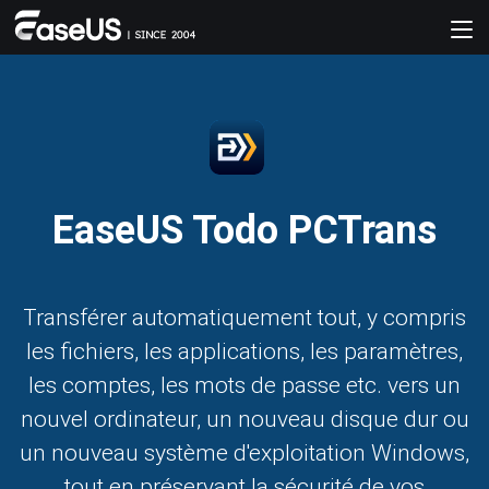
EaseUS Todo PCTrans
Transférer automatiquement tout, y compris
les fichiers, les applications, les paramètres,
les comptes, les mots de passe etc. vers un
nouvel ordinateur, un nouveau disque dur ou
un nouveau système d'exploitation Windows,
tout en préservant la sécurité de vos