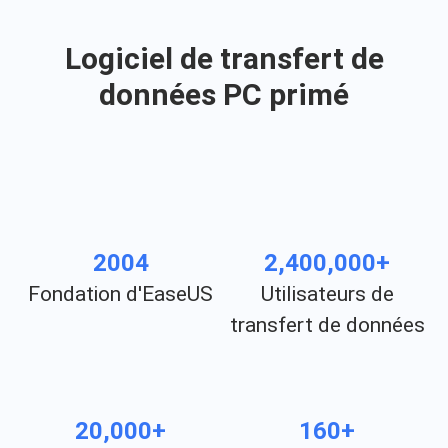
Logiciel de transfert de
données PC primé
2004
2,400,000+
Fondation d'EaseUS
Utilisateurs de
transfert de données
20,000+
160+