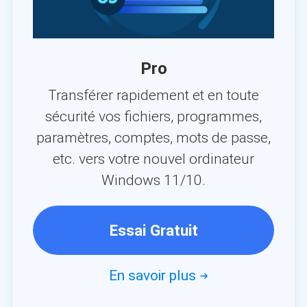
Pro
Transférer rapidement et en toute
sécurité vos fichiers, programmes,
paramètres, comptes, mots de passe,
etc. vers votre nouvel ordinateur
Windows 11/10.
Essai Gratuit
En savoir plus
