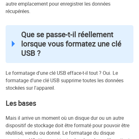
autre emplacement pour enregistrer les données
récupérées.
Que se passe-t-il réellement
lorsque vous formatez une clé
USB ?
Le formatage d'une clé USB efface-t-il tout ? Oui. Le
formatage d'une clé USB supprime toutes les données
stockées sur l'appareil.
Les bases
Mais il arrive un moment où un disque dur ou un autre
dispositif de stockage doit être formaté pour pouvoir être
réutilisé, vendu ou donné. Le formatage du disque