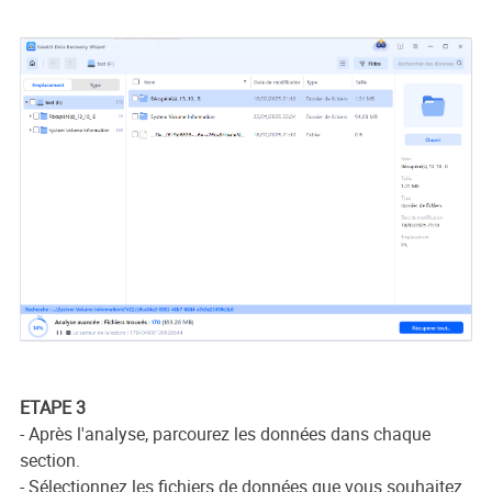
ETAPE 3
- Après l'analyse, parcourez les données dans chaque
section.
- Sélectionnez les fichiers de données que vous souhaitez