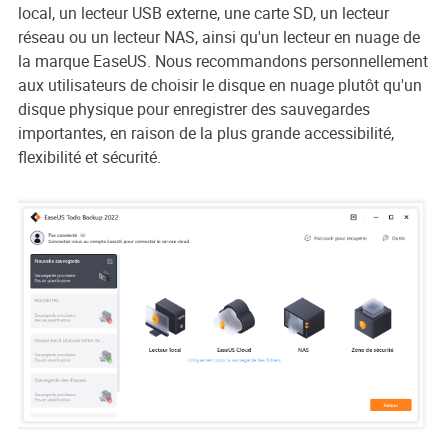
local, un lecteur USB externe, une carte SD, un lecteur
réseau ou un lecteur NAS, ainsi qu'un lecteur en nuage de
la marque EaseUS. Nous recommandons personnellement
aux utilisateurs de choisir le disque en nuage plutôt qu'un
disque physique pour enregistrer des sauvegardes
importantes, en raison de la plus grande accessibilité,
flexibilité et sécurité.