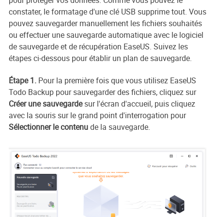
constater, le formatage d'une clé USB supprime tout. Vous
pouvez sauvegarder manuellement les fichiers souhaités
ou effectuer une sauvegarde automatique avec le logiciel
de sauvegarde et de récupération EaseUS. Suivez les
étapes ci-dessous pour établir un plan de sauvegarde.
Étape 1.
Pour la première fois que vous utilisez EaseUS
Todo Backup pour sauvegarder des fichiers, cliquez sur
Créer une sauvegarde
sur l'écran d'accueil, puis cliquez
avec la souris sur le grand point d'interrogation pour
Sélectionner le contenu
de la sauvegarde.