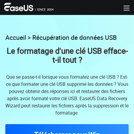
Accueil
>
Récupération de données USB
Le formatage d'une clé USB efface-
t-il tout ?
Que se passe-t-il lorsque vous formatez une clé USB ? Est-
ce que formater une clé USB supprime les données ? Vous
pouvez obtenir des réponses ici et restaurer des fichiers
après avoir formaté votre clé USB. EaseUS Data Recovery
Wizard peut restaurer les fichiers après la suppression et le
formatage.