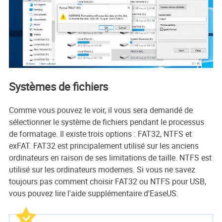
Systèmes de fichiers
Comme vous pouvez le voir, il vous sera demandé de
sélectionner le système de fichiers pendant le processus
de formatage. Il existe trois options : FAT32, NTFS et
exFAT. FAT32 est principalement utilisé sur les anciens
ordinateurs en raison de ses limitations de taille. NTFS est
utilisé sur les ordinateurs modernes. Si vous ne savez
toujours pas comment choisir FAT32 ou NTFS pour USB,
vous pouvez lire l'aide supplémentaire d'EaseUS.