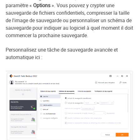
paramètre
«
Options
». Vous pouvez y crypter une
sauvegarde de fichiers confidentiels, compresser la taille
de l'image de sauvegarde ou personnaliser un schéma de
sauvegarde pour indiquer au logiciel à quel moment il doit
commencer la prochaine sauvegarde.
Personnalisez une tâche de sauvegarde avancée et
automatique ici :