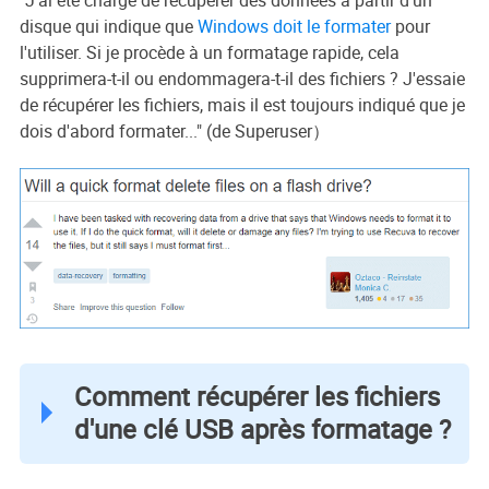
disque qui indique que
Windows doit le formater
pour
l'utiliser. Si je procède à un formatage rapide, cela
supprimera-t-il ou endommagera-t-il des fichiers ? J'essaie
de récupérer les fichiers, mais il est toujours indiqué que je
dois d'abord formater..." (de Superuser）
Comment récupérer les fichiers
d'une clé USB après formatage ?