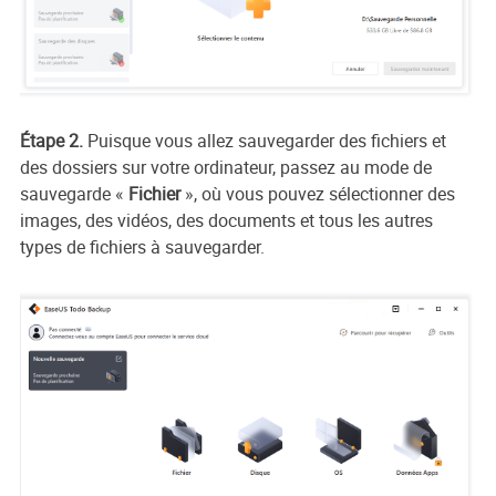
Étape 2.
Puisque vous allez sauvegarder des fichiers et
des dossiers sur votre ordinateur, passez au mode de
sauvegarde
«
Fichier
», où vous pouvez sélectionner des
images, des vidéos, des documents et tous les autres
types de fichiers à sauvegarder.