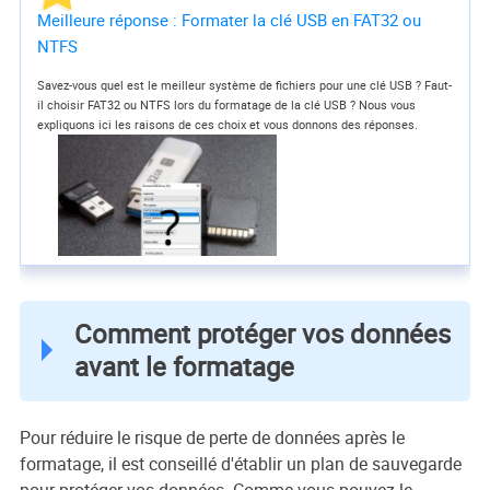
Meilleure réponse : Formater la clé USB en FAT32 ou
NTFS
Savez-vous quel est le meilleur système de fichiers pour une clé USB ? Faut-
il choisir FAT32 ou NTFS lors du formatage de la clé USB ? Nous vous
expliquons ici les raisons de ces choix et vous donnons des réponses.
Comment protéger vos données
avant le formatage
Pour réduire le risque de perte de données après le
formatage, il est conseillé d'établir un plan de sauvegarde
pour protéger vos données. Comme vous pouvez le