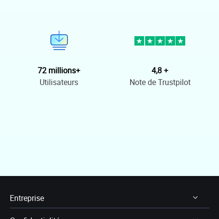
72 millions+
4,8 +
Utilisateurs
Note de Trustpilot
Entreprise