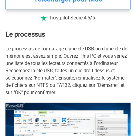
Trustpilot Score 4,6/5

Le processus
Le processus de formatage d'une clé USB ou d'une clé de
mémoire est assez simple. Ouvrez This PC et vous verrez
une liste de tous les lecteurs connectés à l'ordinateur.
Recherchez la clé USB, faites un clic droit dessus et
sélectionnez "Formater". Ensuite, réinitialisez le système
de fichiers sur NTFS ou FAT32, cliquez sur "Démarrer" et
sur "OK" pour confirmer.