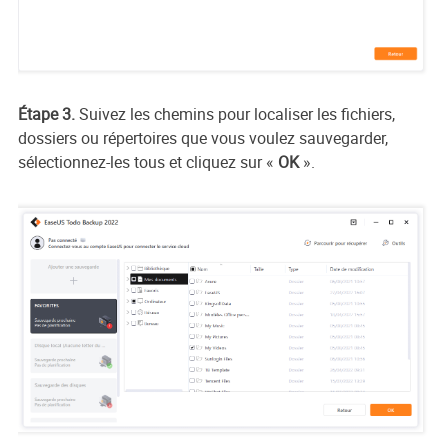
Étape 3.
Suivez les chemins pour localiser les fichiers,
dossiers ou répertoires que vous voulez sauvegarder,
sélectionnez-les tous et cliquez sur
«
OK
».