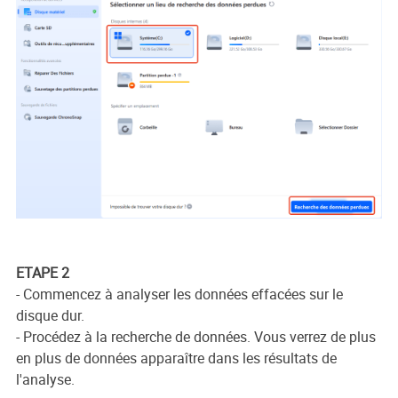
ETAPE 2
- Commencez à analyser les données effacées sur le
disque dur.
- Procédez à la recherche de données. Vous verrez de plus
en plus de données apparaître dans les résultats de
l'analyse.