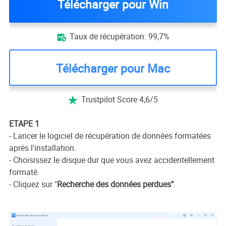
Télécharger pour Win
Taux de récupération: 99,7%

Télécharger pour Mac
Trustpilot Score 4,6/5

ETAPE 1
- Lancer le logiciel de récupération de données formatées
après l'installation.
- Choisissez le disque dur que vous avez accidentellement
formaté.
- Cliquez sur "
Recherche des données perdues"
.