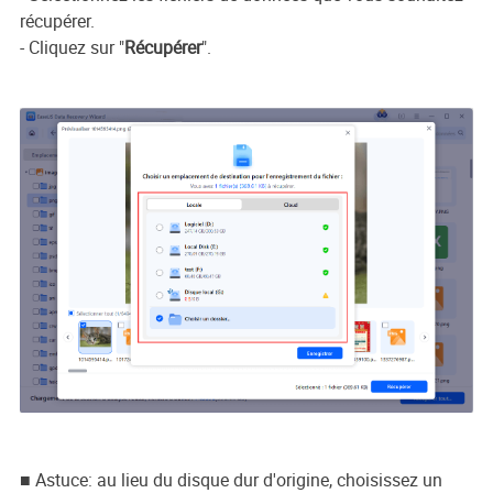
récupérer.
- Cliquez sur "
Récupérer
".
■ Astuce: au lieu du disque dur d'origine, choisissez un