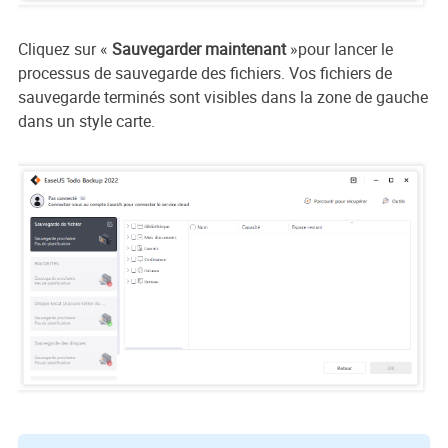
Cliquez sur
«
Sauvegarder maintenant
»pour lancer le
processus de sauvegarde des fichiers. Vos fichiers de
sauvegarde terminés sont visibles dans la zone de gauche
dans un style carte.