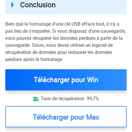
Conclusion
Bien que le formatage d'une clé USB efface tout, il n'y a
pas lieu de s'inquiéter. Si vous disposez d'une sauvegarde,
vous pouvez récupérer les données perdues à partir de la
sauvegarde. Sinon, vous devez utiliser un logiciel de
récupération de données pour restaurer les données
perdues après le formatage.
Télécharger pour Win
Taux de récupération: 99,7%

Télécharger pour Mac