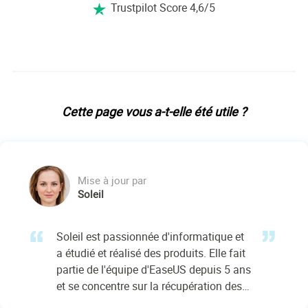
Trustpilot Score 4,6/5

Cette page vous a-t-elle été utile ?
Mise à jour par
Soleil
Soleil est passionnée d'informatique et
a étudié et réalisé des produits. Elle fait
partie de l'équipe d'EaseUS depuis 5 ans
et se concentre sur la récupération des
données, la gestion des partitions et la