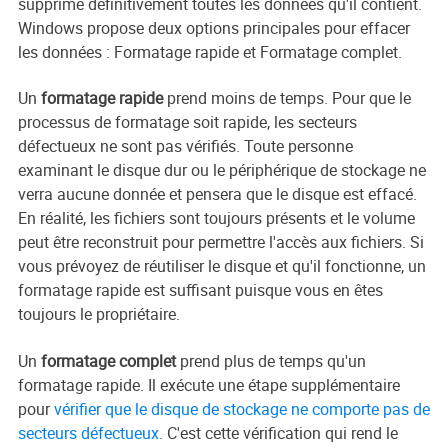
supprime définitivement toutes les données qu'il contient.
Windows propose deux options principales pour effacer
les données : Formatage rapide et Formatage complet.
Un
formatage rapide
prend moins de temps. Pour que le
processus de formatage soit rapide, les secteurs
défectueux ne sont pas vérifiés. Toute personne
examinant le disque dur ou le périphérique de stockage ne
verra aucune donnée et pensera que le disque est effacé.
En réalité, les fichiers sont toujours présents et le volume
peut être reconstruit pour permettre l'accès aux fichiers. Si
vous prévoyez de réutiliser le disque et qu'il fonctionne, un
formatage rapide est suffisant puisque vous en êtes
toujours le propriétaire.
Un
formatage complet
prend plus de temps qu'un
formatage rapide. Il exécute une étape supplémentaire
pour
vérifier que le disque de stockage ne comporte pas de
secteurs défectueux
. C'est cette vérification qui rend le