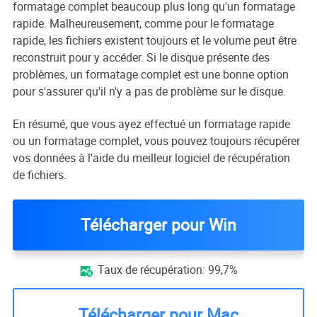
formatage complet beaucoup plus long qu'un formatage
rapide. Malheureusement, comme pour le formatage
rapide, les fichiers existent toujours et le volume peut être
reconstruit pour y accéder. Si le disque présente des
problèmes, un formatage complet est une bonne option
pour s'assurer qu'il n'y a pas de problème sur le disque.
En résumé, que vous ayez effectué un formatage rapide
ou un formatage complet, vous pouvez toujours récupérer
vos données à l'aide du meilleur logiciel de récupération
de fichiers.
Télécharger pour Win
Taux de récupération: 99,7%

Télécharger pour Mac