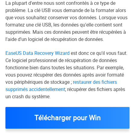
La plupart d'entre nous sont confrontés à ce type de
problème. La clé USB vous demande de la formater alors
que vous souhaitez conserver vos données. Lorsque vous
formatez une clé USB, les données qu'elle contient sont
supprimées. Mais ces données peuvent être récupérées à
l'aide d'un logiciel de récupération de données.
EaseUS Data Recovery Wizard
est donc ce qu'il vous faut.
Ce logiciel professionnel de récupération de données
fonctionne bien dans toutes les situations. Par exemple,
vous pouvez récupérer des données après avoir formaté
vos périphériques de stockage ;
restaurer des fichiers
supprimés accidentellement
; récupérer des fichiers après
un crash du système.
Télécharger pour Win