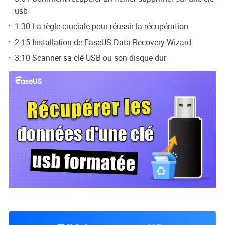
usb
1:30 La règle cruciale pour réussir la récupération
2:15 Installation de EaseUS Data Recovery Wizard
3:10 Scanner sa clé USB ou son disque dur