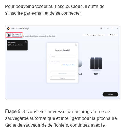
Pour pouvoir accéder au EaseUS Cloud, il suffit de
s'inscrire par e-mail et de se connecter.
Étape 6.
Si vous êtes intéressé par un programme de
sauvegarde automatique et intelligent pour la prochaine
tâche de sauvegarde de fichiers, continuez avec le