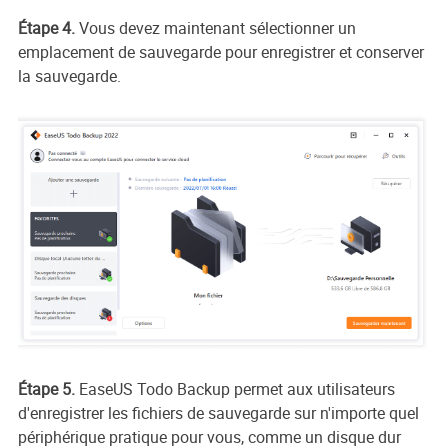
Étape 4.
Vous devez maintenant sélectionner un
emplacement de sauvegarde pour enregistrer et conserver
la sauvegarde.
Étape 5.
EaseUS Todo Backup permet aux utilisateurs
d'enregistrer les fichiers de sauvegarde sur n'importe quel
périphérique pratique pour vous, comme un disque dur