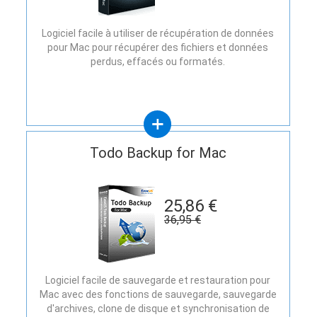
Logiciel facile à utiliser de récupération de données
pour Mac pour récupérer des fichiers et données
perdus, effacés ou formatés.
Todo Backup for Mac
25,86 €
36,95 €
Logiciel facile de sauvegarde et restauration pour
Mac avec des fonctions de sauvegarde, sauvegarde
d'archives, clone de disque et synchronisation de