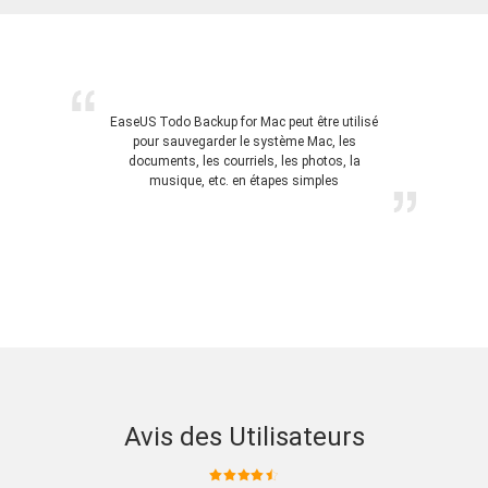
EaseUS Todo Backup for Mac peut être utilisé
pour sauvegarder le système Mac, les
documents, les courriels, les photos, la
musique, etc. en étapes simples
Avis des Utilisateurs