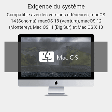
Exigence du système
Compatible avec les versions ultérieures, macOS
14 (Sonoma), macOS 13 (Ventura), macOS 12
(Monterey), Mac OS11 (Big Sur) et Mac OS X 10