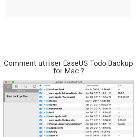
Comment utiliser EaseUS Todo Backup
for Mac ?