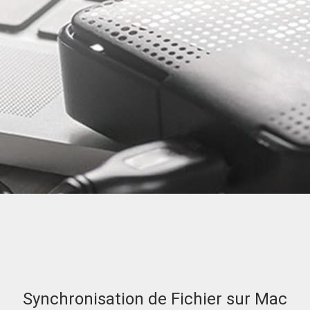
Synchronisation de Fichier sur Mac