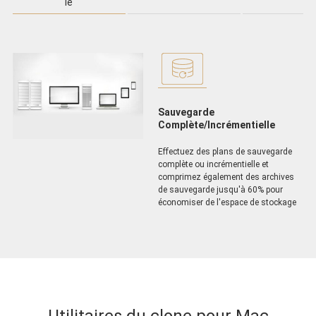
le
Sauvegarde
Complète/Incrémentielle
Effectuez des plans de sauvegarde
complète ou incrémentielle et
comprimez également des archives
de sauvegarde jusqu'à 60% pour
économiser de l'espace de stockage