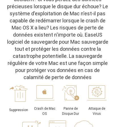
précieuses lorsque le disque dur échoue? Le
système d'exploitation de Mac n'est-il pas
capable de redémarrer lorsque le crash de
Mac OS X a lieu? Les risques de perte de
données existent n'importe où. EaseUS
logiciel de sauvegarde pour Mac sauvegarde
tout et protéger les données contre la
catastrophe potentielle. La sauvegarde
régulière de votre Mac est une façon simple
pour protéger vos données en cas de
calamité de perte de données
Crash de Mac
Panne de
Attaque de
Suppression
OS
Disque Dur
Virus