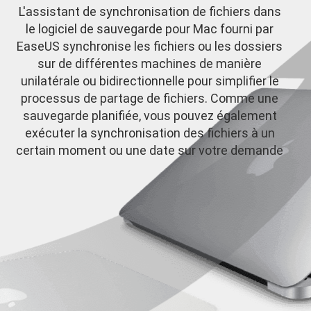
L'assistant de synchronisation de fichiers dans
le logiciel de sauvegarde pour Mac fourni par
EaseUS synchronise les fichiers ou les dossiers
sur de différentes machines de manière
unilatérale ou bidirectionnelle pour simplifier le
processus de partage de fichiers. Comme une
sauvegarde planifiée, vous pouvez également
exécuter la synchronisation des fichiers à un
certain moment ou une date sur votre demande