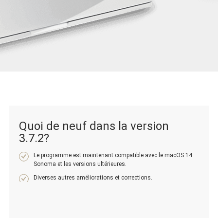
Quoi de neuf dans la version
3.7.2
?
Le programme est maintenant compatible avec le macOS 14
Sonoma et les versions ultérieures.
Diverses autres améliorations et corrections.