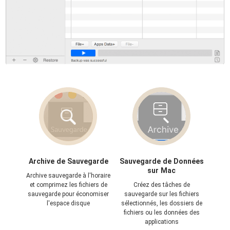
Archive de Sauvegarde
Sauvegarde de Données
sur Mac
Archive sauvegarde à l'horaire
et comprimez les fichiers de
Créez des tâches de
sauvegarde pour économiser
sauvegarde sur les fichiers
l'espace disque
sélectionnés, les dossiers de
fichiers ou les données des
applications