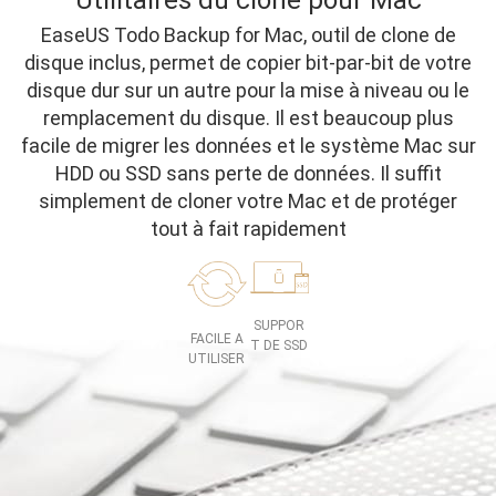
Utilitaires du clone pour Mac
EaseUS Todo Backup for Mac, outil de clone de
disque inclus, permet de copier bit-par-bit de votre
disque dur sur un autre pour la mise à niveau ou le
remplacement du disque. Il est beaucoup plus
facile de migrer les données et le système Mac sur
HDD ou SSD sans perte de données. Il suffit
simplement de cloner votre Mac et de protéger
tout à fait rapidement
SUPPOR
FACILE A
T DE SSD
UTILISER