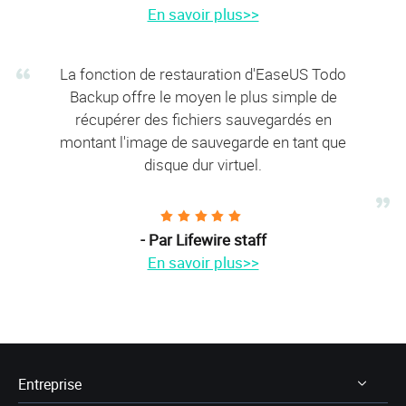
En savoir plus>>
La fonction de restauration d'EaseUS Todo
Backup offre le moyen le plus simple de
récupérer des fichiers sauvegardés en
montant l'image de sauvegarde en tant que
disque dur virtuel.





- Par Lifewire staff
En savoir plus>>
Entreprise