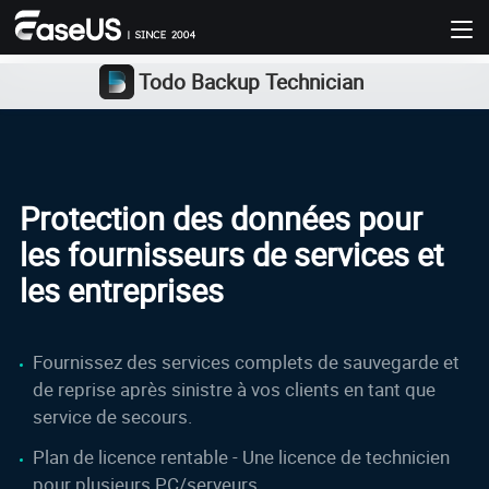
Todo Backup Technician
Protection des données pour
les fournisseurs de services et
les entreprises
Fournissez des services complets de sauvegarde et
de reprise après sinistre à vos clients en tant que
service de secours.
Plan de licence rentable - Une licence de technicien
pour plusieurs PC/serveurs.