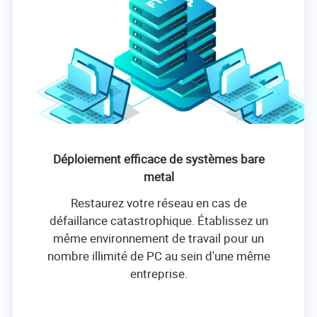
Déploiement efficace de systèmes bare
metal
Restaurez votre réseau en cas de
défaillance catastrophique. Établissez un
même environnement de travail pour un
nombre illimité de PC au sein d'une même
entreprise.