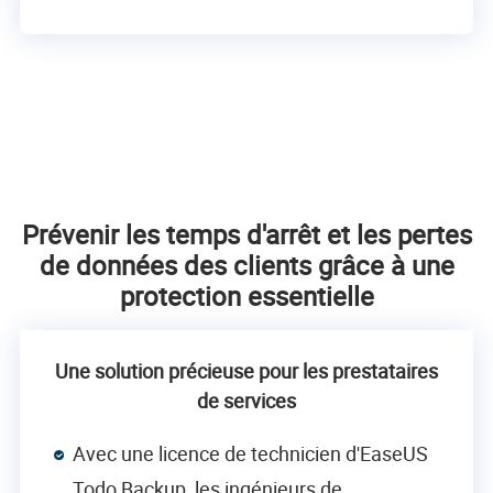
Prévenir les temps d'arrêt et les pertes
de données des clients grâce à une
protection essentielle
Une solution précieuse pour les prestataires
de services
Avec une licence de technicien d'EaseUS
Todo Backup, les ingénieurs de