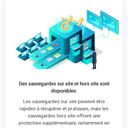
Des sauvegardes sur site et hors site sont
disponibles.
Les sauvegardes sur site peuvent être
rapides à récupérer et pratiques, mais les
sauvegardes hors site offrent une
protection supplémentaire, notamment en