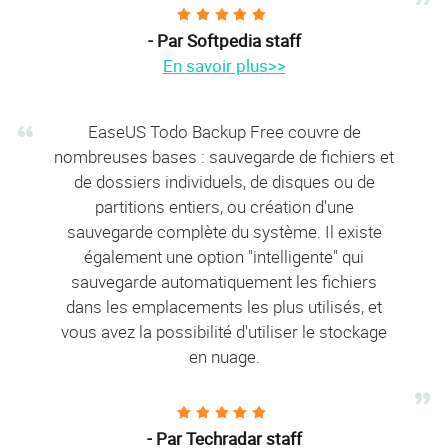





- Par Softpedia staff
En savoir plus>>
EaseUS Todo Backup Free couvre de
nombreuses bases : sauvegarde de fichiers et
de dossiers individuels, de disques ou de
partitions entiers, ou création d'une
sauvegarde complète du système. Il existe
également une option "intelligente" qui
sauvegarde automatiquement les fichiers
dans les emplacements les plus utilisés, et
vous avez la possibilité d'utiliser le stockage
en nuage.





- Par Techradar staff