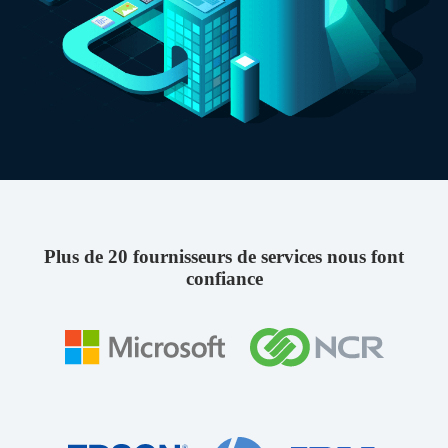
Plus de 20 fournisseurs de services nous font
confiance