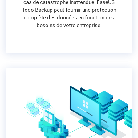
cas de catastrophe inattendue. EaseUS
Todo Backup peut fournir une protection
complète des données en fonction des
besoins de votre entreprise.