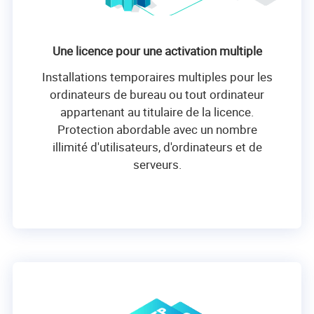
Une licence pour une activation multiple
Installations temporaires multiples pour les
ordinateurs de bureau ou tout ordinateur
appartenant au titulaire de la licence.
Protection abordable avec un nombre
illimité d'utilisateurs, d'ordinateurs et de
serveurs.