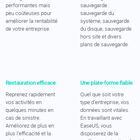
performantes mais
sauvegarde :
peu coûteuses pour
sauvegarde du
améliorer la rentabilité
système, sauvegarde
de votre entreprise.
du disque, sauvegarde
hors site et divers
plans de sauvegarde.
Restauration efficace
Une plate-forme fiable
Reprenez rapidement
Quel que soit votre
vos activités en
type d'entreprise, vos
quelques minutes en
données sont vitales.
cas de sinistre.
En travaillant avec
Améliorez de plus en
EaseUS, vous
plus l'efficacité et la
disposerez de la