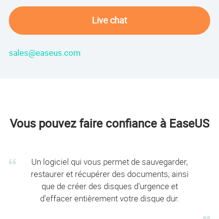
Live chat
sales@easeus.com
Vous pouvez faire confiance à EaseUS
Un logiciel qui vous permet de sauvegarder,
restaurer et récupérer des documents, ainsi
que de créer des disques d'urgence et
d'effacer entièrement votre disque dur.