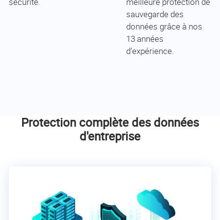
sécurité.
meilleure protection de
sauvegarde des
données grâce à nos
13 années
d'expérience.
Protection complète des données
d'entreprise