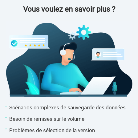
Vous voulez en savoir plus ?
Scénarios complexes de sauvegarde des données
Besoin de remises sur le volume
Problèmes de sélection de la version