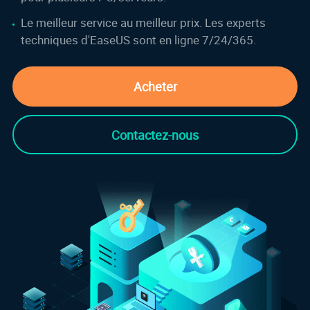
Le meilleur service au meilleur prix. Les experts
techniques d'EaseUS sont en ligne 7/24/365.
Acheter
Contactez-nous