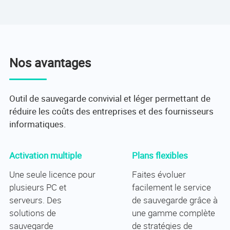
Nos avantages
Outil de sauvegarde convivial et léger permettant de
réduire les coûts des entreprises et des fournisseurs
informatiques.
Activation multiple
Plans flexibles
Une seule licence pour
Faites évoluer
plusieurs PC et
facilement le service
serveurs. Des
de sauvegarde grâce à
solutions de
une gamme complète
sauvegarde
de stratégies de