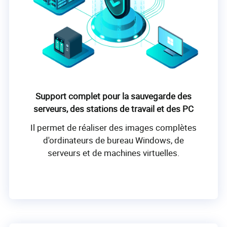
Support complet pour la sauvegarde des
serveurs, des stations de travail et des PC
Il permet de réaliser des images complètes
d'ordinateurs de bureau Windows, de
serveurs et de machines virtuelles.