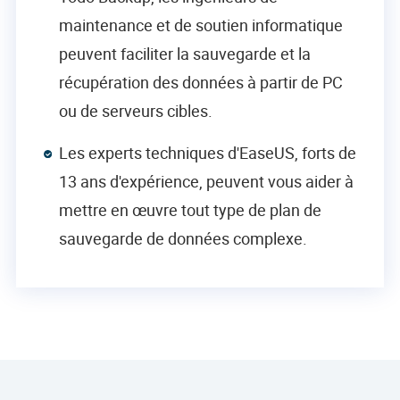
maintenance et de soutien informatique
peuvent faciliter la sauvegarde et la
récupération des données à partir de PC
ou de serveurs cibles.
Les experts techniques d'EaseUS, forts de
13 ans d'expérience, peuvent vous aider à
mettre en œuvre tout type de plan de
sauvegarde de données complexe.