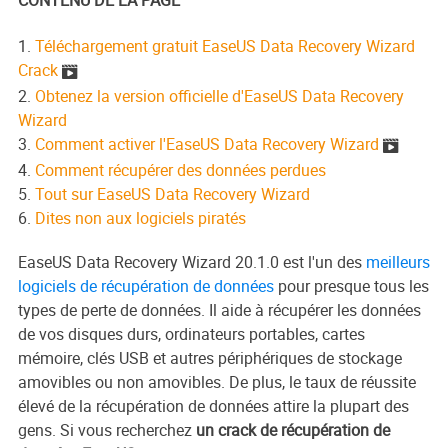
1.
Téléchargement gratuit EaseUS Data Recovery Wizard
Crack

2.
Obtenez la version officielle d'EaseUS Data Recovery
Wizard
3.
Comment activer l'EaseUS Data Recovery Wizard

4.
Comment récupérer des données perdues
5.
Tout sur EaseUS Data Recovery Wizard
6.
Dites non aux logiciels piratés
EaseUS Data Recovery Wizard 20.1.0 est l'un des
meilleurs
logiciels de récupération de données
pour presque tous les
types de perte de données. Il aide à récupérer les données
de vos disques durs, ordinateurs portables, cartes
mémoire, clés USB et autres périphériques de stockage
amovibles ou non amovibles. De plus, le taux de réussite
élevé de la récupération de données attire la plupart des
gens. Si vous recherchez
un crack de récupération de