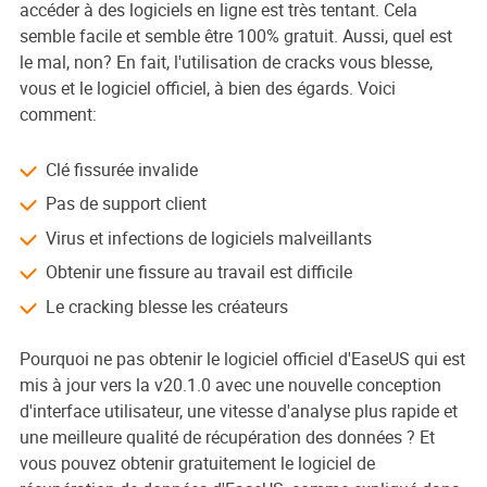
accéder à des logiciels en ligne est très tentant. Cela
semble facile et semble être 100% gratuit. Aussi, quel est
le mal, non? En fait, l'utilisation de cracks vous blesse,
vous et le logiciel officiel, à bien des égards. Voici
comment:
Clé fissurée invalide
Pas de support client
Virus et infections de logiciels malveillants
Obtenir une fissure au travail est difficile
Le cracking blesse les créateurs
Pourquoi ne pas obtenir le logiciel officiel d'EaseUS qui est
mis à jour vers la v20.1.0 avec une nouvelle conception
d'interface utilisateur, une vitesse d'analyse plus rapide et
une meilleure qualité de récupération des données ? Et
vous pouvez obtenir gratuitement le logiciel de