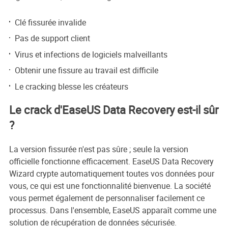
Clé fissurée invalide
Pas de support client
Virus et infections de logiciels malveillants
Obtenir une fissure au travail est difficile
Le cracking blesse les créateurs
Le crack d'EaseUS Data Recovery est-il sûr
?
La version fissurée n'est pas sûre ; seule la version
officielle fonctionne efficacement. EaseUS Data Recovery
Wizard crypte automatiquement toutes vos données pour
vous, ce qui est une fonctionnalité bienvenue. La société
vous permet également de personnaliser facilement ce
processus. Dans l'ensemble, EaseUS apparaît comme une
solution de récupération de données sécurisée.