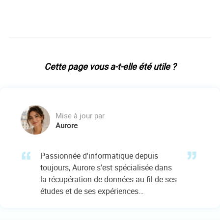
Cette page vous a-t-elle été utile ?
Mise à jour par
Aurore
Passionnée d'informatique depuis
toujours, Aurore s'est spécialisée dans
la récupération de données au fil de ses
études et de ses expériences
professionnelles. Depuis 3 ans, elle met
son expertise au service des utilisateurs