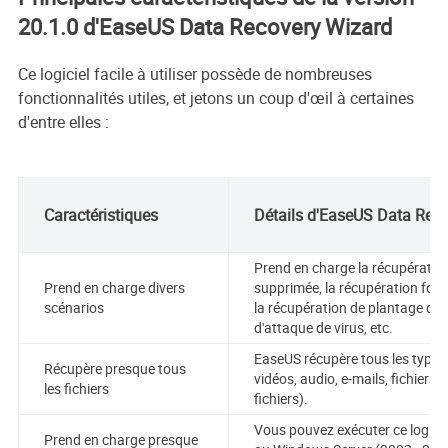
20.1.0 d'EaseUS Data Recovery Wizard
Ce logiciel facile à utiliser possède de nombreuses
fonctionnalités utiles, et jetons un coup d'œil à certaines
d'entre elles :
Caractéristiques
Détails d'EaseUS Data Rec
Prend en charge la récupération
Prend en charge divers
supprimée, la récupération for
scénarios
la récupération de plantage du 
d'attaque de virus, etc.
EaseUS récupère tous les types 
Récupère presque tous
vidéos, audio, e-mails, fichiers
les fichiers
fichiers).
Vous pouvez exécuter ce logic
Prend en charge presque