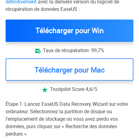
définitivement
avec la dernière version du logiciel de
récupération de données EaseUS :
Télécharger pour Win
Taux de récupération: 99,7%

Télécharger pour Mac
Trustpilot Score 4,6/5

Étape 1. Lancez EaseUS Data Recovery Wizard sur votre
ordinateur. Sélectionnez la partition de disque ou
l'emplacement de stockage où vous avez perdu vos
données, puis cliquez sur « Recherche des données
perdues ».