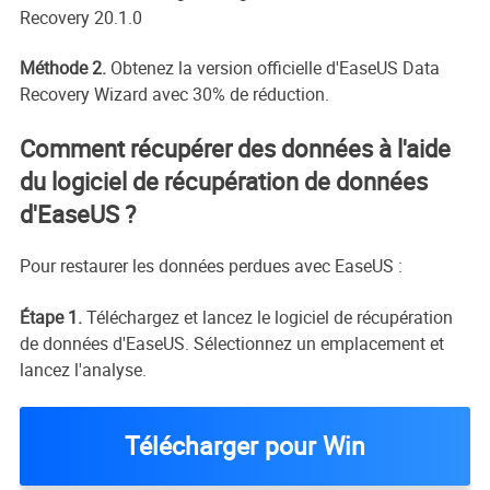
Recovery 20.1.0
Méthode 2.
Obtenez la version officielle d'EaseUS Data
Recovery Wizard avec 30% de réduction.
Comment récupérer des données à l'aide
du logiciel de récupération de données
d'EaseUS ?
Pour restaurer les données perdues avec EaseUS :
Étape 1.
Téléchargez et lancez le logiciel de récupération
de données d'EaseUS. Sélectionnez un emplacement et
lancez l'analyse.
Télécharger pour Win