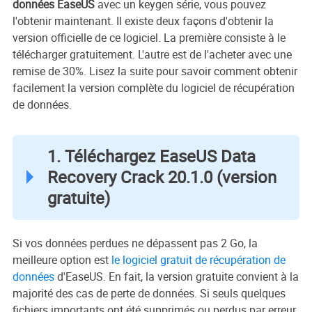
données EaseUS
avec un keygen série, vous pouvez
l'obtenir maintenant. Il existe deux façons d'obtenir la
version officielle de ce logiciel. La première consiste à le
télécharger gratuitement. L'autre est de l'acheter avec une
remise de 30%. Lisez la suite pour savoir comment obtenir
facilement la version complète du logiciel de récupération
de données.
1. Téléchargez EaseUS Data
Recovery Crack 20.1.0 (version
gratuite)
Si vos données perdues ne dépassent pas 2 Go, la
meilleure option est
le logiciel gratuit de récupération de
données
d'EaseUS. En fait, la version gratuite convient à la
majorité des cas de perte de données. Si seuls quelques
fichiers importants ont été supprimés ou perdus par erreur,