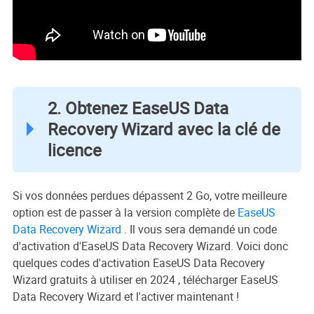
2. Obtenez EaseUS Data
Recovery Wizard avec la clé de
licence
Si vos données perdues dépassent 2 Go, votre meilleure
option est de passer à la version complète de
EaseUS
Data Recovery Wizard
. Il vous sera demandé un code
d'activation d'EaseUS Data Recovery Wizard. Voici donc
quelques codes d'activation EaseUS Data Recovery
Wizard gratuits à utiliser en 2024 , télécharger EaseUS
Data Recovery Wizard et l'activer maintenant !