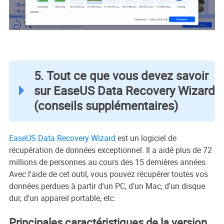
5. Tout ce que vous devez savoir
sur EaseUS Data Recovery Wizard
(conseils supplémentaires)
EaseUS Data Recovery Wizard
est un logiciel de
récupération de données exceptionnel. Il a aidé plus de 72
millions de personnes au cours des 15 dernières années.
Avec l'aide de cet outil, vous pouvez récupérer toutes vos
données perdues à partir d'un PC, d'un Mac, d'un disque
dur, d'un appareil portable, etc.
Principales caractéristiques de la version