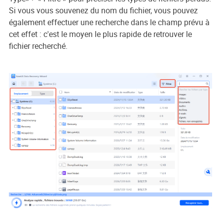
Si vous vous souvenez du nom du fichier, vous pouvez
également effectuer une recherche dans le champ prévu à
cet effet : c'est le moyen le plus rapide de retrouver le
fichier recherché.