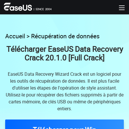
Accueil
>
Récupération de données
Télécharger EaseUS Data Recovery
Crack 20.1.0 [Full Crack]
EaseUS Data Recovery Wizard Crack est un logiciel pour
les outils de récupération de données. Il est plus facile
d'utiliser les étapes de l'opération de style assistant.
Utilisez-le pour récupérer des fichiers supprimés à partir de
cartes mémoire, de clés USB ou même de périphériques
entiers.