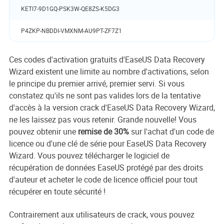
KETI7-9D1GQ-PSK3W-QE8ZS-K5DG3
P4ZKP-NBDDI-VMXNM-AU9PT-ZF7Z1
Ces codes d'activation gratuits d'EaseUS Data Recovery
Wizard existent une limite au nombre d'activations, selon
le principe du premier arrivé, premier servi. Si vous
constatez qu'ils ne sont pas valides lors de la tentative
d'accès à la version crack d'EaseUS Data Recovery Wizard,
ne les laissez pas vous retenir. Grande nouvelle! Vous
pouvez obtenir une
remise de 30%
sur l'achat d'un code de
licence ou d'une clé de série pour EaseUS Data Recovery
Wizard. Vous pouvez télécharger le logiciel de
récupération de données EaseUS protégé par des droits
d'auteur et acheter le code de licence officiel pour tout
récupérer en toute sécurité !
Contrairement aux utilisateurs de crack, vous pouvez