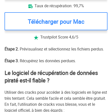
Taux de récupération: 99,7%

Télécharger pour Mac
Trustpilot Score 4,6/5

Étape 2.
Prévisualisez et sélectionnez les fichiers perdus.
Étape 3.
Récupérez les données perdues.
Le logiciel de récupération de données
piraté est-il fiable ?
Utiliser des cracks pour accéder à des logiciels en ligne est
très tentant. Cela semble facile et cela semble être gratuit.
En fait, l'utilisation de cracks vous blesse, vous et le
logiciel officiel, à bien des égards :