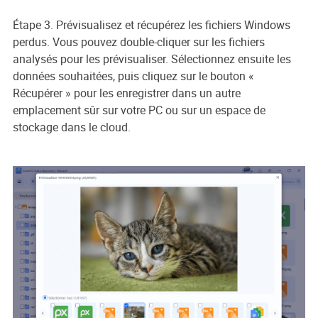
Étape 3. Prévisualisez et récupérez les fichiers Windows
perdus. Vous pouvez double-cliquer sur les fichiers
analysés pour les prévisualiser. Sélectionnez ensuite les
données souhaitées, puis cliquez sur le bouton «
Récupérer » pour les enregistrer dans un autre
emplacement sûr sur votre PC ou sur un espace de
stockage dans le cloud.