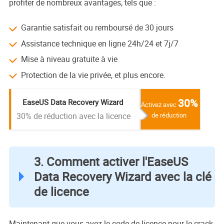
profiter de nombreux avantages, tels que :
Garantie satisfait ou remboursé de 30 jours
Assistance technique en ligne 24h/24 et 7j/7
Mise à niveau gratuite à vie
Protection de la vie privée, et plus encore.
30%
EaseUS Data Recovery Wizard
Activez avec
30% de réduction avec la licence
de réduction
3. Comment activer l'EaseUS
Data Recovery Wizard avec la clé
de licence
Maintenant que vous avez le code de licence pour le crack