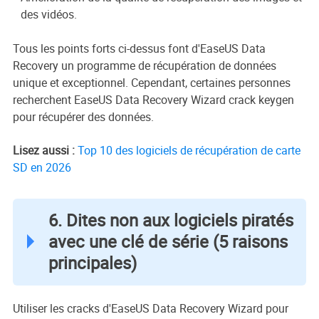
des vidéos.
Tous les points forts ci-dessus font d'EaseUS Data
Recovery un programme de récupération de données
unique et exceptionnel. Cependant, certaines personnes
recherchent EaseUS Data Recovery Wizard crack keygen
pour récupérer des données.
Lisez aussi :
Top 10 des logiciels de récupération de carte
SD en 2026
6. Dites non aux logiciels piratés
avec une clé de série (5 raisons
principales)
Utiliser les cracks d'EaseUS Data Recovery Wizard pour