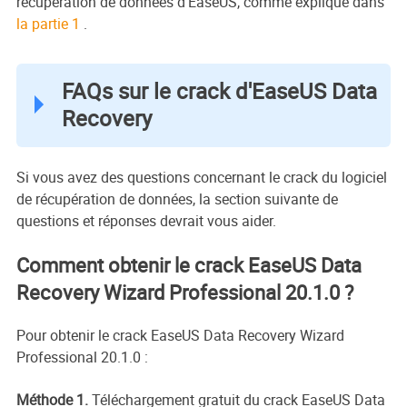
récupération de données d'EaseUS, comme expliqué dans
la partie 1
.
FAQs sur le crack d'EaseUS Data
Recovery
Si vous avez des questions concernant le crack du logiciel
de récupération de données, la section suivante de
questions et réponses devrait vous aider.
Comment obtenir le crack EaseUS Data
Recovery Wizard Professional 20.1.0 ?
Pour obtenir le crack EaseUS Data Recovery Wizard
Professional 20.1.0 :
Méthode 1.
Téléchargement gratuit du crack EaseUS Data