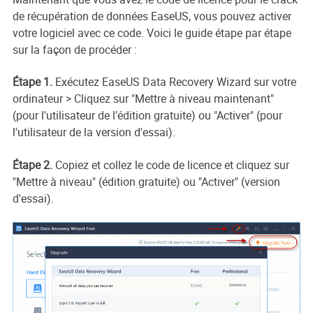
de récupération de données EaseUS, vous pouvez activer
votre logiciel avec ce code. Voici le guide étape par étape
sur la façon de procéder :
Étape 1.
Exécutez EaseUS Data Recovery Wizard sur votre
ordinateur > Cliquez sur "Mettre à niveau maintenant"
(pour l'utilisateur de l'édition gratuite) ou "Activer" (pour
l'utilisateur de la version d'essai).
Étape 2.
Copiez et collez le code de licence et cliquez sur
"Mettre à niveau" (édition gratuite) ou "Activer" (version
d'essai).