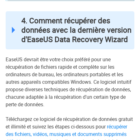
4. Comment récupérer des
données avec la dernière version
d'EaseUS Data Recovery Wizard
EaseUS devrait être votre choix préféré pour une
récupération de fichiers rapide et complète sur les
ordinateurs de bureau, les ordinateurs portables et les
autres appareils compatibles Windows. Ce logiciel intuitif
propose diverses techniques de récupération de données,
chacune adaptée à la récupération d'un certain type de
perte de données.
Téléchargez ce logiciel de récupération de données gratuit
et illimité et suivez les étapes ci-dessous pour
récupérer
des fichiers, vidéos, musiques et documents supprimés