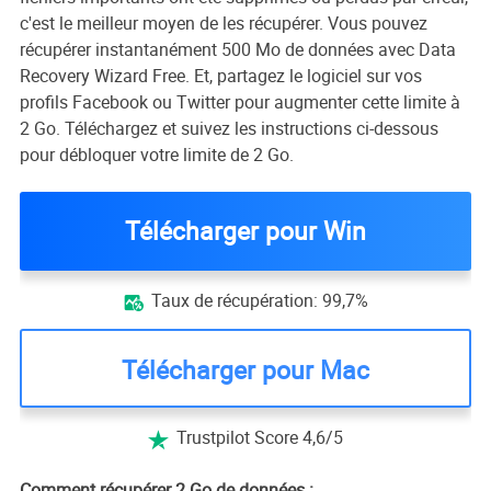
c'est le meilleur moyen de les récupérer. Vous pouvez
récupérer instantanément 500 Mo de données avec Data
Recovery Wizard Free. Et, partagez le logiciel sur vos
profils Facebook ou Twitter pour augmenter cette limite à
2 Go. Téléchargez et suivez les instructions ci-dessous
pour débloquer votre limite de 2 Go.
Télécharger pour Win
Taux de récupération: 99,7%

Télécharger pour Mac
Trustpilot Score 4,6/5

Comment récupérer 2 Go de données :