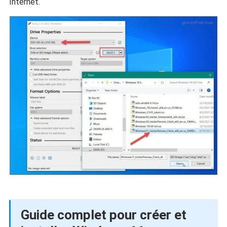
Internet.
Guide complet pour créer et