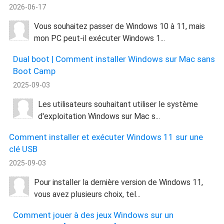
2026-06-17
Vous souhaitez passer de Windows 10 à 11, mais
mon PC peut-il exécuter Windows 1...
Dual boot | Comment installer Windows sur Mac sans
Boot Camp
2025-09-03
Les utilisateurs souhaitant utiliser le système
d'exploitation Windows sur Mac s...
Comment installer et exécuter Windows 11 sur une
clé USB
2025-09-03
Pour installer la dernière version de Windows 11,
vous avez plusieurs choix, tel...
Comment jouer à des jeux Windows sur un