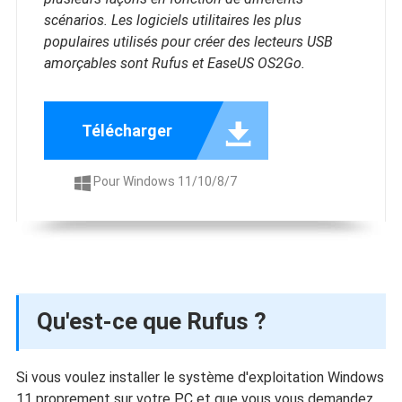
scénarios. Les logiciels utilitaires les plus
populaires utilisés pour créer des lecteurs USB
amorçables sont Rufus et EaseUS OS2Go.

Télécharger
Pour Windows 11/10/8/7

Qu'est-ce que Rufus ?
Si vous voulez installer le système d'exploitation Windows
11 proprement sur votre PC et que vous vous demandez