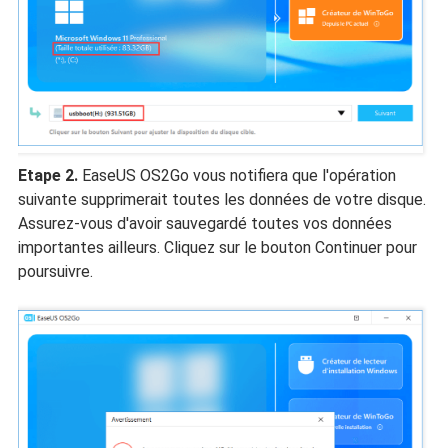
Etape 2.
EaseUS OS2Go vous notifiera que l'opération
suivante supprimerait toutes les données de votre disque.
Assurez-vous d'avoir sauvegardé toutes vos données
importantes ailleurs. Cliquez sur le bouton Continuer pour
poursuivre.