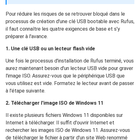
Pour réduire les risques de se retrouver bloqué dans le
processus de création d'une clé USB bootable avec Rufus,
il faut connaître les quatre exigences de base et s'y
préparer à l'avance.
1. Une clé USB ou un lecteur flash vide
Une fois le processus d'installation de Rufus terminé, vous
aurez maintenant besoin d'un lecteur USB vide pour graver
l'image ISO. Assurez-vous que le périphérique USB que
vous utilisez est vide. Formatez le lecteur avant de passer
à l'étape suivante.
2. Télécharger l'image ISO de Windows 11
Il existe plusieurs fichiers Windows 11 disponibles sur
Internet à télécharger. Il suffit d'ouvrir Internet et
rechercher les images ISO de Windows 11. Assurez-vous
de télécharger le fichier à partir d'un site Web renommé