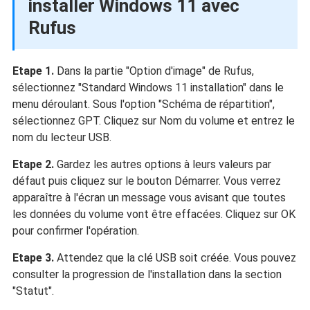
installer Windows 11 avec
Rufus
Etape 1.
Dans la partie "Option d'image" de Rufus,
sélectionnez "Standard Windows 11 installation" dans le
menu déroulant. Sous l'option "Schéma de répartition",
sélectionnez GPT. Cliquez sur Nom du volume et entrez le
nom du lecteur USB.
Etape 2.
Gardez les autres options à leurs valeurs par
défaut puis cliquez sur le bouton Démarrer. Vous verrez
apparaître à l'écran un message vous avisant que toutes
les données du volume vont être effacées. Cliquez sur OK
pour confirmer l'opération.
Etape 3.
Attendez que la clé USB soit créée. Vous pouvez
consulter la progression de l'installation dans la section
"Statut".