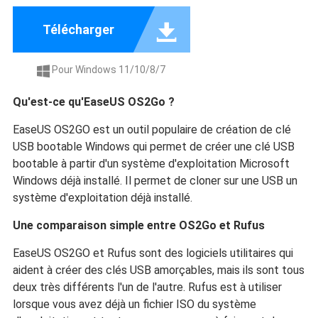

Télécharger
Pour Windows 11/10/8/7

Qu'est-ce qu'EaseUS OS2Go ?
EaseUS OS2GO est un outil populaire de création de clé
USB bootable Windows qui permet de créer une clé USB
bootable à partir d'un système d'exploitation Microsoft
Windows déjà installé. Il permet de cloner sur une USB un
système d'exploitation déjà installé.
Une comparaison simple entre OS2Go et Rufus
EaseUS OS2GO et Rufus sont des logiciels utilitaires qui
aident à créer des clés USB amorçables, mais ils sont tous
deux très différents l'un de l'autre. Rufus est à utiliser
lorsque vous avez déjà un fichier ISO du système