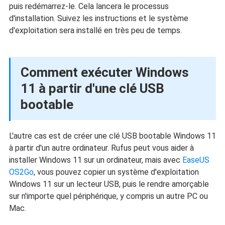
puis redémarrez-le. Cela lancera le processus
d'installation. Suivez les instructions et le système
d'exploitation sera installé en très peu de temps.
Comment exécuter Windows
11 à partir d'une clé USB
bootable
L'autre cas est de créer une clé USB bootable Windows 11
à partir d'un autre ordinateur. Rufus peut vous aider à
installer Windows 11 sur un ordinateur, mais avec
EaseUS
OS2Go
, vous pouvez copier un système d'exploitation
Windows 11 sur un lecteur USB, puis le rendre amorçable
sur n'importe quel périphérique, y compris un autre PC ou
Mac.