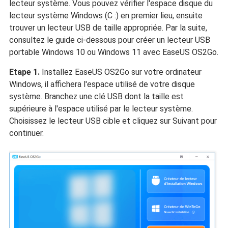
lecteur système. Vous pouvez vérifier l'espace disque du
lecteur système Windows (C :) en premier lieu, ensuite
trouver un lecteur USB de taille appropriée. Par la suite,
consultez le guide ci-dessous pour créer un lecteur USB
portable Windows 10 ou Windows 11 avec EaseUS OS2Go.
Etape 1.
Installez EaseUS OS2Go sur votre ordinateur
Windows, il affichera l'espace utilisé de votre disque
système. Branchez une clé USB dont la taille est
supérieure à l'espace utilisé par le lecteur système.
Choisissez le lecteur USB cible et cliquez sur Suivant pour
continuer.