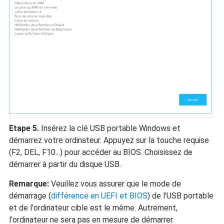
Etape 5.
Insérez la clé USB portable Windows et
démarrez votre ordinateur. Appuyez sur la touche requise
(F2, DEL, F10...) pour accéder au BIOS. Choisissez de
démarrer à partir du disque USB.
Remarque:
Veuillez vous assurer que le mode de
démarrage (
différence en UEFI et BIOS
) de l'USB portable
et de l'ordinateur cible est le même. Autrement,
l'ordinateur ne sera pas en mesure de démarrer.