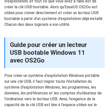
d'exploitation, et tout ce que vous avez à faire est de
créer la clé USB bootable. Alors qu'EaseUS OS2Go est
utilisé pour cloner directement et créer un lecteur USB
bootable à partir d'un système d'exploitation déjà installé.
Chacun des deux logiciels a son utilité.
Guide pour créer un lecteur
USB bootable Windows 11
avec OS2Go
Pour créer un système d'exploitation Windows portable
sur une clé USB, il faut migrer toute l'installation du
système d'exploitation Windows, les programmes, les
données, les préférences et les comptes d'utilisateur de
l'ordinateur vers le lecteur USB. Ainsi, l'exigence de la
capacité de la clé USB est liée à l'espace utilisé sur le