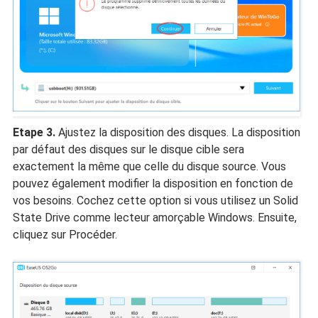
Etape 3.
Ajustez la disposition des disques. La disposition
par défaut des disques sur le disque cible sera
exactement la même que celle du disque source. Vous
pouvez également modifier la disposition en fonction de
vos besoins. Cochez cette option si vous utilisez un Solid
State Drive comme lecteur amorçable Windows. Ensuite,
cliquez sur Procéder.