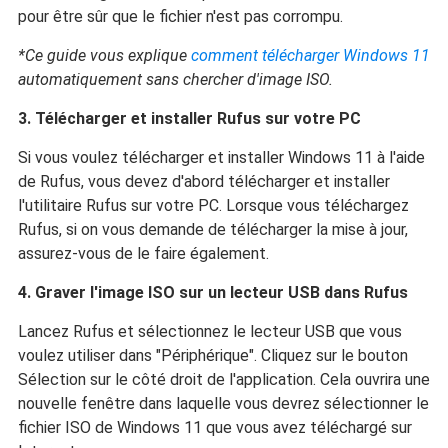
pour être sûr que le fichier n'est pas corrompu.
*Ce guide vous explique
comment télécharger Windows 11
automatiquement sans chercher d'image ISO.
3. Télécharger et installer Rufus sur votre PC
Si vous voulez télécharger et installer Windows 11 à l'aide
de Rufus, vous devez d'abord télécharger et installer
l'utilitaire Rufus sur votre PC. Lorsque vous téléchargez
Rufus, si on vous demande de télécharger la mise à jour,
assurez-vous de le faire également.
4. Graver l'image ISO sur un lecteur USB dans Rufus
Lancez Rufus et sélectionnez le lecteur USB que vous
voulez utiliser dans "Périphérique". Cliquez sur le bouton
Sélection sur le côté droit de l'application. Cela ouvrira une
nouvelle fenêtre dans laquelle vous devrez sélectionner le
fichier ISO de Windows 11 que vous avez téléchargé sur