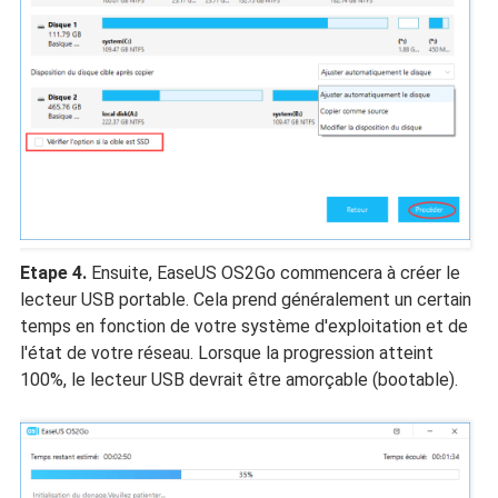
Etape 4.
Ensuite, EaseUS OS2Go commencera à créer le
lecteur USB portable. Cela prend généralement un certain
temps en fonction de votre système d'exploitation et de
l'état de votre réseau. Lorsque la progression atteint
100%, le lecteur USB devrait être amorçable (bootable).