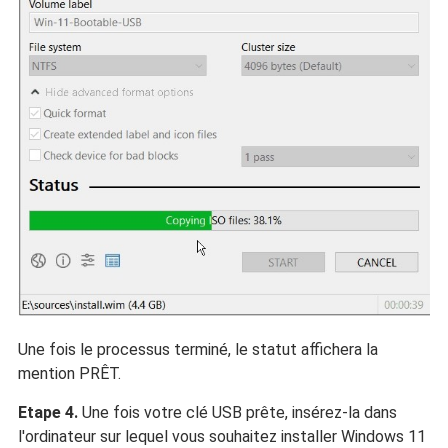
Une fois le processus terminé, le statut affichera la
mention PRÊT.
Etape 4.
Une fois votre clé USB prête, insérez-la dans
l'ordinateur sur lequel vous souhaitez installer Windows 11