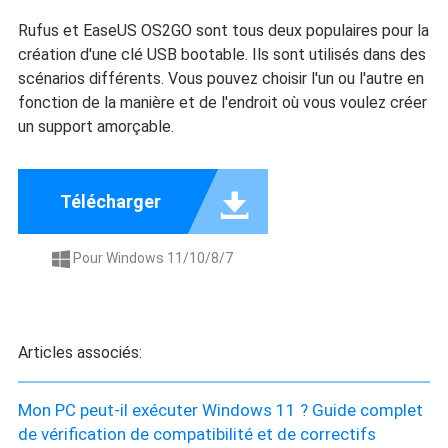
Rufus et EaseUS OS2GO sont tous deux populaires pour la
création d'une clé USB bootable. Ils sont utilisés dans des
scénarios différents. Vous pouvez choisir l'un ou l'autre en
fonction de la manière et de l'endroit où vous voulez créer
un support amorçable.

Télécharger
Pour Windows 11/10/8/7

Articles associés:
Mon PC peut-il exécuter Windows 11 ? Guide complet
de vérification de compatibilité et de correctifs