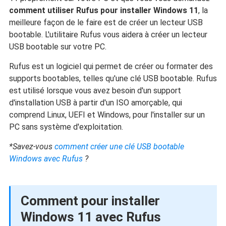
comment utiliser Rufus pour installer Windows 11
, la
meilleure façon de le faire est de créer un lecteur USB
bootable. L'utilitaire Rufus vous aidera à créer un lecteur
USB bootable sur votre PC.
Rufus est un logiciel qui permet de créer ou formater des
supports bootables, telles qu'une clé USB bootable. Rufus
est utilisé lorsque vous avez besoin d'un support
d'installation USB à partir d'un ISO amorçable, qui
comprend Linux, UEFI et Windows, pour l'installer sur un
PC sans système d'exploitation.
*Savez-vous
comment créer une clé USB bootable
Windows avec Rufus
?
Comment pour installer
Windows 11 avec Rufus