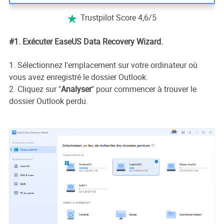
Trustpilot Score 4,6/5

#1. Exécuter EaseUS Data Recovery Wizard.
1. Sélectionnez l'emplacement sur votre ordinateur où
vous avez enregistré le dossier Outlook.
2. Cliquez sur "
Analyser
" pour commencer à trouver le
dossier Outlook perdu.