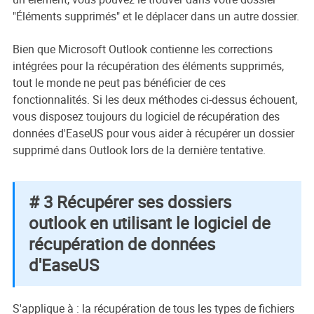
"Éléments supprimés" et le déplacer dans un autre dossier.
Bien que Microsoft Outlook contienne les corrections
intégrées pour la récupération des éléments supprimés,
tout le monde ne peut pas bénéficier de ces
fonctionnalités. Si les deux méthodes ci-dessus échouent,
vous disposez toujours du logiciel de récupération des
données d'EaseUS pour vous aider à récupérer un dossier
supprimé dans Outlook lors de la dernière tentative.
# 3 Récupérer ses dossiers
outlook en utilisant le logiciel de
récupération de données
d'EaseUS
S'applique à : la récupération de tous les types de fichiers