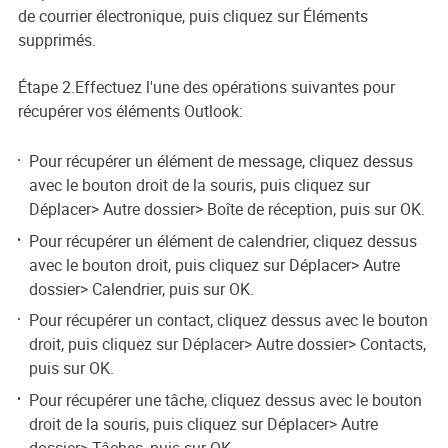
de courrier électronique, puis cliquez sur Éléments
supprimés.
Étape 2.Effectuez l'une des opérations suivantes pour
récupérer vos éléments Outlook:
Pour récupérer un élément de message, cliquez dessus
avec le bouton droit de la souris, puis cliquez sur
Déplacer> Autre dossier> Boîte de réception, puis sur OK.
Pour récupérer un élément de calendrier, cliquez dessus
avec le bouton droit, puis cliquez sur Déplacer> Autre
dossier> Calendrier, puis sur OK.
Pour récupérer un contact, cliquez dessus avec le bouton
droit, puis cliquez sur Déplacer> Autre dossier> Contacts,
puis sur OK.
Pour récupérer une tâche, cliquez dessus avec le bouton
droit de la souris, puis cliquez sur Déplacer> Autre
dossier> Tâches, puis sur OK.