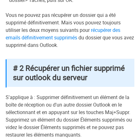
Vous ne pouvez pas récupérer un dossier qui a été
supprimé définitivement. Mais vous pouvez toujours
utiliser les deux moyens suivants pour
récupérer des
emails définitivement supprimés
du dossier que vous avez
supprimé dans Outlook.
# 2 Récupérer un fichier supprimé
sur outlook du serveur
S'applique à : Supprimer définitivement un élément de la
boîte de réception ou d'un autre dossier Outlook en le
sélectionnant et en appuyant sur les touches Maj+Suppr.
Supprimez un élément du dossier Éléments supprimés ou
videz le dossier Éléments supprimés et ne pouvez pas
restaurer les éléments manquants.