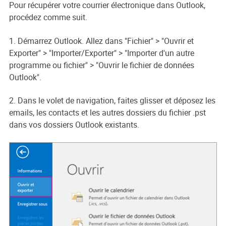
Pour récupérer votre courrier électronique dans Outlook,
procédez comme suit.
1. Démarrez Outlook. Allez dans "Fichier" > "Ouvrir et
Exporter" > "Importer/Exporter" > "Importer d'un autre
programme ou fichier" > "Ouvrir le fichier de données
Outlook".
2. Dans le volet de navigation, faites glisser et déposez les
emails, les contacts et les autres dossiers du fichier .pst
dans vos dossiers Outlook existants.