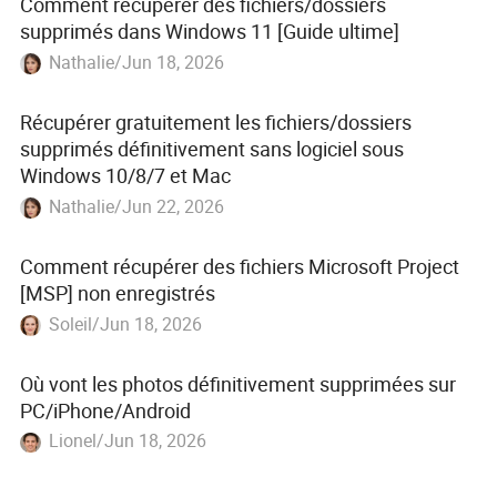
Comment récupérer des fichiers/dossiers
supprimés dans Windows 11 [Guide ultime]
Nathalie/Jun 18, 2026
Récupérer gratuitement les fichiers/dossiers
supprimés définitivement sans logiciel sous
Windows 10/8/7 et Mac
Nathalie/Jun 22, 2026
Comment récupérer des fichiers Microsoft Project
[MSP] non enregistrés
Soleil/Jun 18, 2026
Où vont les photos définitivement supprimées sur
PC/iPhone/Android
Lionel/Jun 18, 2026