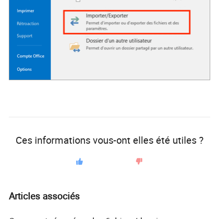
Ces informations vous-ont elles été utiles ?
Articles associés