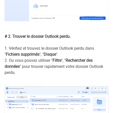
# 2. Trouver le dossier Outlook perdu.
1. Vérifiez et trouvez le dossier Outlook perdu dans
"
Fichiers supprimés
", "
Disque
".
2. Ou vous pouvez utiliser "
Filtre
", "
Rechercher des
données
" pour trouver rapidement votre dossier Outlook
perdu.