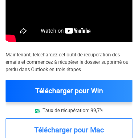
Maintenant, téléchargez cet outil de récupération des
emails et commencez à récupérer le dossier supprimé ou
perdu dans Outlook en trois étapes.
Télécharger pour Win
Taux de récupération: 99,7%

Télécharger pour Mac