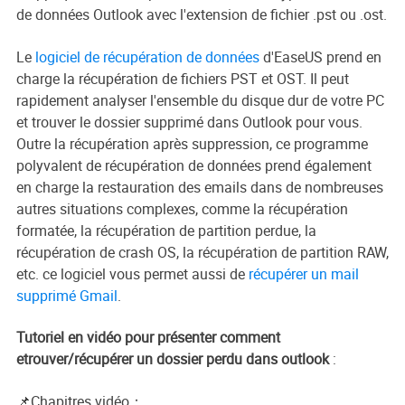
de données Outlook avec l'extension de fichier .pst ou .ost.
Le
logiciel de récupération de données
d'EaseUS prend en
charge la récupération de fichiers PST et OST. Il peut
rapidement analyser l'ensemble du disque dur de votre PC
et trouver le dossier supprimé dans Outlook pour vous.
Outre la récupération après suppression, ce programme
polyvalent de récupération de données prend également
en charge la restauration des emails dans de nombreuses
autres situations complexes, comme la récupération
formatée, la récupération de partition perdue, la
récupération de crash OS, la récupération de partition RAW,
etc. ce logiciel vous permet aussi de
récupérer un mail
supprimé Gmail
.
Tutoriel en vidéo pour présenter comment
etrouver/récupérer un dossier perdu dans outlook
:
📌Chapitres vidéo：