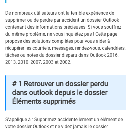
De nombreux utilisateurs ont la terrible expérience de
supprimer ou de perdre par accident un dossier Outlook
contenant des informations précieuses. Si vous souffrez
du même problème, ne vous inquiétez pas ! Cette page
propose des solutions complètes pour vous aider à
récupérer les courriels, messages, rendez-vous, calendriers,
tâches ou notes du dossier disparu dans Outlook 2016,
2013, 2010, 2007, 2003 et 2002.
# 1 Retrouver un dossier perdu
dans outlook depuis le dossier
Éléments supprimés
S'applique à : Supprimez accidentellement un élément de
votre dossier Outlook et ne videz jamais le dossier