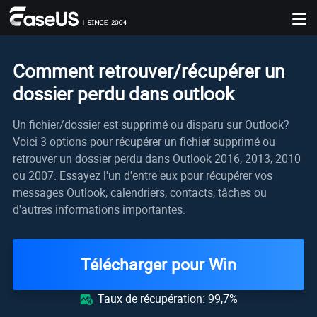
Comment retrouver/récupérer un
dossier perdu dans outlook
Un fichier/dossier est supprimé ou disparu sur Outlook?
Voici 3 options pour récupérer un fichier supprimé ou
retrouver un dossier perdu dans Outlook 2016, 2013, 2010
ou 2007. Essayez l'un d'entre eux pour récupérer vos
messages Outlook, calendriers, contacts, tâches ou
d'autres informations importantes.
Télécharger pour Win
Taux de récupération: 99,7%
