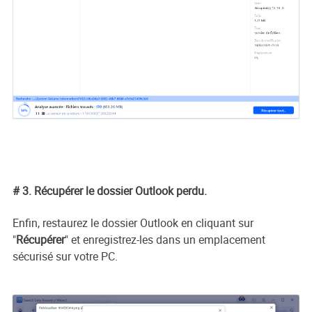
# 3. Récupérer le dossier Outlook perdu.
Enfin, restaurez le dossier Outlook en cliquant sur
"
Récupérer
" et enregistrez-les dans un emplacement
sécurisé sur votre PC.