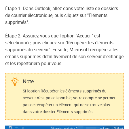
Étape 1. Dans Outlook, allez dans votre liste de dossiers
de courrier électronique, puis cliquez sur "Éléments
supprimés".
Étape 2. Assurez-vous que l'option "Accueil" est
sélectionnée, puis cliquez sur "Récupérer les éléments
supprimés du serveur". Ensuite, Microsoft récupérera les
emails supprimés définitivement de son serveur d'échange
et les répertoriera pour vous.
Note
Si l'option Récupérer les éléments supprimés du
serveur n'est pas disponible, votre compte ne permet
pas de récupérer un élément qui ne se trouve plus
dans votre dossier Éléments supprimés.