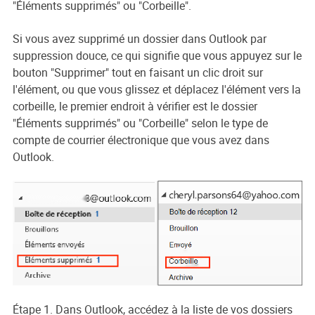
"Éléments supprimés" ou "Corbeille".
Si vous avez supprimé un dossier dans Outlook par
suppression douce, ce qui signifie que vous appuyez sur le
bouton "Supprimer" tout en faisant un clic droit sur
l'élément, ou que vous glissez et déplacez l'élément vers la
corbeille, le premier endroit à vérifier est le dossier
"Éléments supprimés" ou "Corbeille" selon le type de
compte de courrier électronique que vous avez dans
Outlook.
Étape 1. Dans Outlook, accédez à la liste de vos dossiers