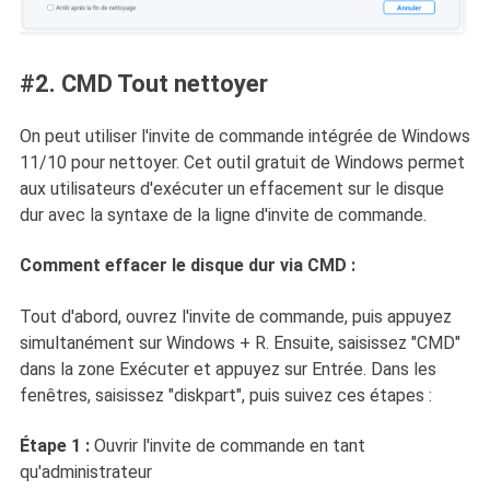
#2. CMD Tout nettoyer
On peut utiliser l'invite de commande intégrée de Windows
11/10 pour nettoyer. Cet outil gratuit de Windows permet
aux utilisateurs d'exécuter un effacement sur le disque
dur avec la syntaxe de la ligne d'invite de commande.
Comment effacer le disque dur via CMD :
Tout d'abord, ouvrez l'invite de commande, puis appuyez
simultanément sur Windows + R. Ensuite, saisissez "CMD"
dans la zone Exécuter et appuyez sur Entrée. Dans les
fenêtres, saisissez "diskpart", puis suivez ces étapes :
Étape 1 :
Ouvrir l'invite de commande en tant
qu'administrateur