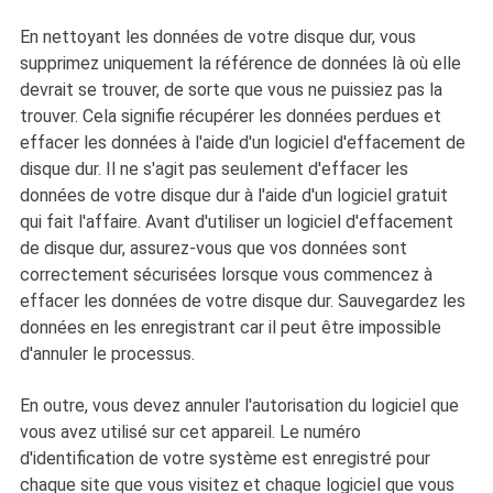
En nettoyant les données de votre disque dur, vous
supprimez uniquement la référence de données là où elle
devrait se trouver, de sorte que vous ne puissiez pas la
trouver. Cela signifie récupérer les données perdues et
effacer les données à l'aide d'un logiciel d'effacement de
disque dur. Il ne s'agit pas seulement d'effacer les
données de votre disque dur à l'aide d'un logiciel gratuit
qui fait l'affaire. Avant d'utiliser un logiciel d'effacement
de disque dur, assurez-vous que vos données sont
correctement sécurisées lorsque vous commencez à
effacer les données de votre disque dur. Sauvegardez les
données en les enregistrant car il peut être impossible
d'annuler le processus.
En outre, vous devez annuler l'autorisation du logiciel que
vous avez utilisé sur cet appareil. Le numéro
d'identification de votre système est enregistré pour
chaque site que vous visitez et chaque logiciel que vous