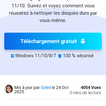
11/10. Suivez et voyez comment vous
réussirez à nettoyer les disques durs par
vous-même.
Téléchargement gratuit
Windows 11/10/8/7
100 % sécurisé


4054
Vues
Mis à jour par
Soleil
le 24 Oct
2025
3
mins de lecture