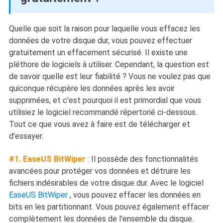
Quelle que soit la raison pour laquelle vous effacez les
données de votre disque dur, vous pouvez effectuer
gratuitement un effacement sécurisé. Il existe une
pléthore de logiciels à utiliser. Cependant, la question est
de savoir quelle est leur fiabilité ? Vous ne voulez pas que
quiconque récupère les données après les avoir
supprimées, et c'est pourquoi il est primordial que vous
utilisiez le logiciel recommandé répertorié ci-dessous.
Tout ce que vous avez à faire est de télécharger et
d'essayer.
#1. EaseUS BitWiper
: Il possède des fonctionnalités
avancées pour protéger vos données et détruire les
fichiers indésirables de votre disque dur. Avec le logiciel
EaseUS BitWiper
, vous pouvez effacer les données en
bits en les partitionnant. Vous pouvez également effacer
complètement les données de l'ensemble du disque.