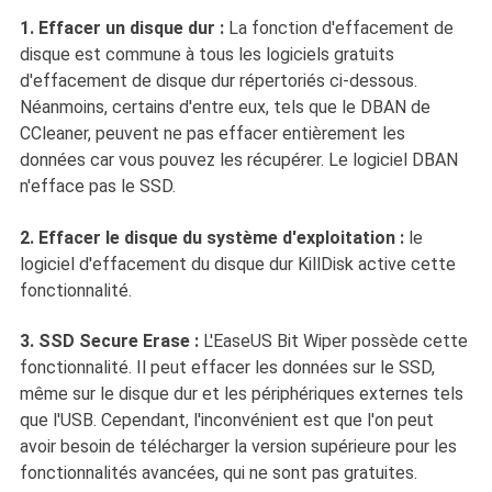
1. Effacer un disque dur :
La fonction d'effacement de
disque est commune à tous les logiciels gratuits
d'effacement de disque dur répertoriés ci-dessous.
Néanmoins, certains d'entre eux, tels que le DBAN de
CCleaner, peuvent ne pas effacer entièrement les
données car vous pouvez les récupérer. Le logiciel DBAN
n'efface pas le SSD.
2. Effacer le disque du système d'exploitation :
le
logiciel d'effacement du disque dur KillDisk active cette
fonctionnalité.
3. SSD Secure Erase :
L'EaseUS Bit Wiper possède cette
fonctionnalité. Il peut effacer les données sur le SSD,
même sur le disque dur et les périphériques externes tels
que l'USB. Cependant, l'inconvénient est que l'on peut
avoir besoin de télécharger la version supérieure pour les
fonctionnalités avancées, qui ne sont pas gratuites.