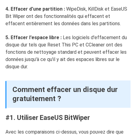
4. Effacer d'une partition :
WipeDisk, KillDisk et EaseUS
Bit Wiper ont des fonctionnalités qui effacent et
effacent entièrement les données dans les partitions.
5. Effacer l'espace libre :
Les logiciels d'effacement du
disque dur tels que Reset This PC et CCleaner ont des
fonctions de nettoyage standard et peuvent effacer les
données jusqu'à ce qu'il y ait des espaces libres sur le
disque dur.
Comment effacer un disque dur
gratuitement ?
#1. Utiliser EaseUS BitWiper
Avec les comparaisons ci-dessus, vous pouvez dire que