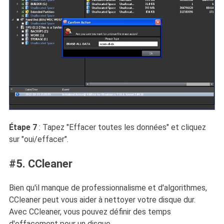
Étape 7
: Tapez "Effacer toutes les données" et cliquez
sur "oui/effacer".
#5. CCleaner
Bien qu'il manque de professionnalisme et d'algorithmes,
CCleaner peut vous aider à nettoyer votre disque dur.
Avec CCleaner, vous pouvez définir des temps
d'effacement pour un disque.