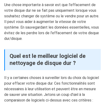
Une chose importante à savoir est que l'effacement de
votre disque dur ne se fait pas uniquement lorsque vous
souhaitez changer de système ou le vendre pour un autre.
Il peut vous aider à augmenter la vitesse de votre
système. En sauvegardant les données essentielles, vous
évitez de les perdre lors de l'effacement de votre disque
dur/disque.
Quel est le meilleur logiciel de
nettoyage de disque dur ?
Il y a certaines choses à surveiller lors du choix du logiciel
pour effacer votre disque dur. Ces fonctionnalités sont
nécessaires à leur utilisation et peuvent être en mesure
de sauver une situation. Jetons un coup d'œil à la
comparaison de logiciels ci-dessus avec ces critères :