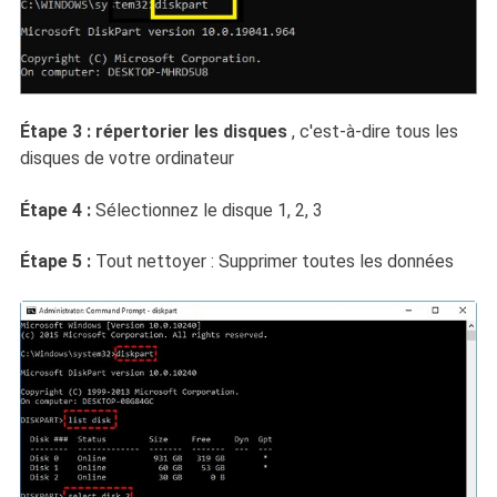
Étape 3 : répertorier les disques
, c'est-à-dire tous les
disques de votre ordinateur
Étape 4 :
Sélectionnez le disque 1, 2, 3
Étape 5 :
Tout nettoyer : Supprimer toutes les données