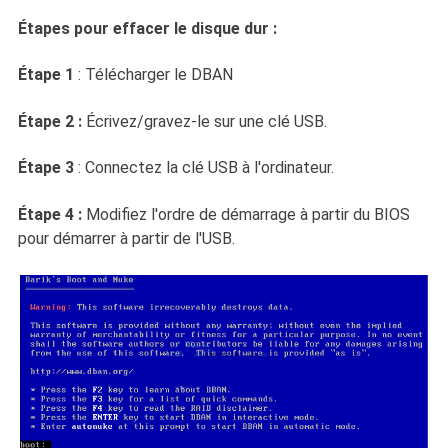
Étapes pour effacer le disque dur :
Étape 1
: Télécharger le DBAN
Étape 2 :
Écrivez/gravez-le sur une clé USB.
Étape 3
: Connectez la clé USB à l'ordinateur.
Étape 4 :
Modifiez l'ordre de démarrage à partir du BIOS
pour démarrer à partir de l'USB.