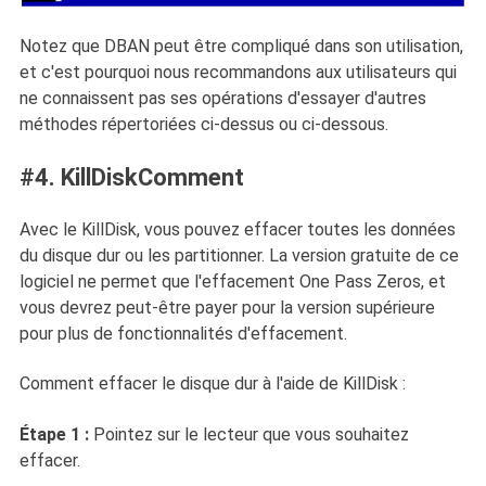
Notez que DBAN peut être compliqué dans son utilisation,
et c'est pourquoi nous recommandons aux utilisateurs qui
ne connaissent pas ses opérations d'essayer d'autres
méthodes répertoriées ci-dessus ou ci-dessous.
#4. KillDiskComment
Avec le KillDisk, vous pouvez effacer toutes les données
du disque dur ou les partitionner. La version gratuite de ce
logiciel ne permet que l'effacement One Pass Zeros, et
vous devrez peut-être payer pour la version supérieure
pour plus de fonctionnalités d'effacement.
Comment effacer le disque dur à l'aide de KillDisk :
Étape 1 :
Pointez sur le lecteur que vous souhaitez
effacer.