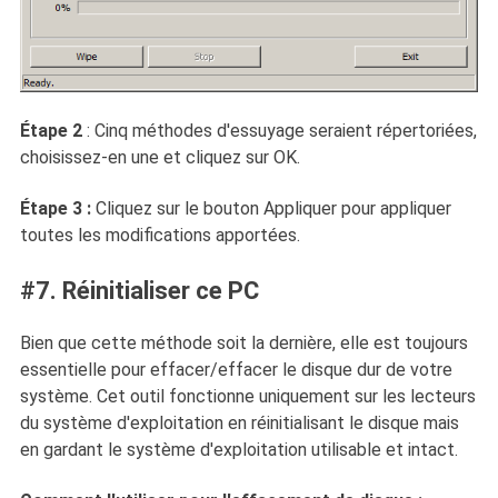
Étape 2
: Cinq méthodes d'essuyage seraient répertoriées,
choisissez-en une et cliquez sur OK.
Étape 3 :
Cliquez sur le bouton Appliquer pour appliquer
toutes les modifications apportées.
#7. Réinitialiser ce PC
Bien que cette méthode soit la dernière, elle est toujours
essentielle pour effacer/effacer le disque dur de votre
système. Cet outil fonctionne uniquement sur les lecteurs
du système d'exploitation en réinitialisant le disque mais
en gardant le système d'exploitation utilisable et intact.