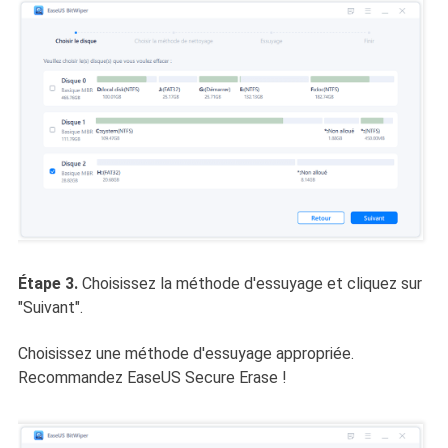
Étape 3.
Choisissez la méthode d'essuyage et cliquez sur
"Suivant".
Choisissez une méthode d'essuyage appropriée.
Recommandez EaseUS Secure Erase !