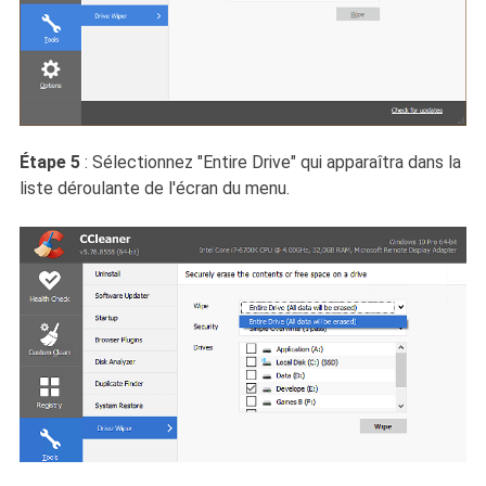
Étape 5
: Sélectionnez "Entire Drive" qui apparaîtra dans la
liste déroulante de l'écran du menu.