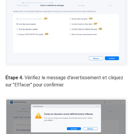
Étape 4.
Vérifiez le message d'avertissement et cliquez
sur "Effacer" pour confirmer.