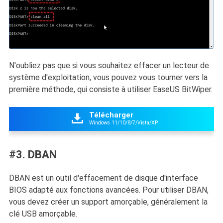
N'oubliez pas que si vous souhaitez effacer un lecteur de
système d'exploitation, vous pouvez vous tourner vers la
première méthode, qui consiste à utiliser EaseUS BitWiper.
Télécharger

Windows 11/10/8/7/Vista/XP
#3. DBAN
DBAN est un outil d'effacement de disque d'interface
BIOS adapté aux fonctions avancées. Pour utiliser DBAN,
vous devez créer un support amorçable, généralement la
clé USB amorçable.