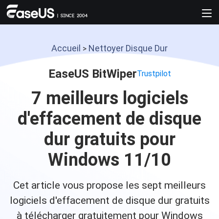
Accueil
Nettoyer Disque Dur
>
EaseUS BitWiper
Trustpilot
7 meilleurs logiciels
d'effacement de disque
dur gratuits pour
Windows 11/10
Cet article vous propose les sept meilleurs
logiciels d'effacement de disque dur gratuits
à télécharger gratuitement pour Windows