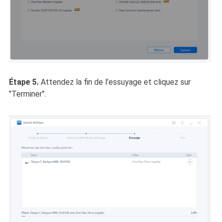
Étape 5.
Attendez la fin de l'essuyage et cliquez sur
"Terminer".