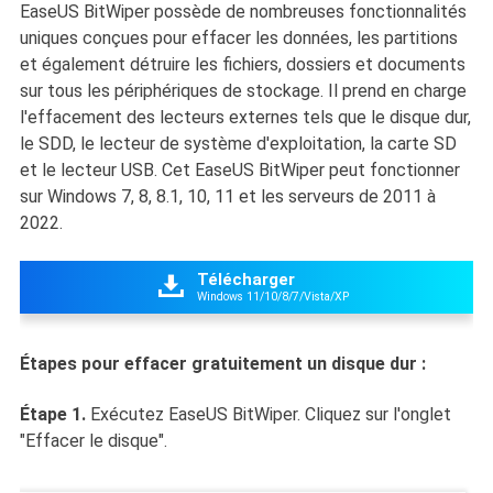
EaseUS BitWiper possède de nombreuses fonctionnalités
uniques conçues pour effacer les données, les partitions
et également détruire les fichiers, dossiers et documents
sur tous les périphériques de stockage. Il prend en charge
l'effacement des lecteurs externes tels que le disque dur,
le SDD, le lecteur de système d'exploitation, la carte SD
et le lecteur USB. Cet EaseUS BitWiper peut fonctionner
sur Windows 7, 8, 8.1, 10, 11 et les serveurs de 2011 à
2022.
Télécharger

Windows 11/10/8/7/Vista/XP
Étapes pour effacer gratuitement un disque dur :
Étape 1.
Exécutez EaseUS BitWiper. Cliquez sur l'onglet
"Effacer le disque".