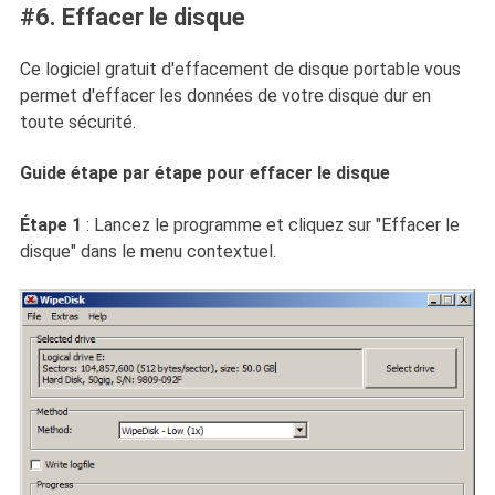
#6. Effacer le disque
Ce logiciel gratuit d'effacement de disque portable vous
permet d'effacer les données de votre disque dur en
toute sécurité.
Guide étape par étape pour effacer le disque
Étape 1
: Lancez le programme et cliquez sur "Effacer le
disque" dans le menu contextuel.