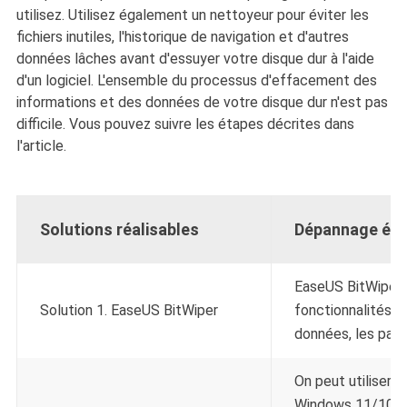
utilisez. Utilisez également un nettoyeur pour éviter les
fichiers inutiles, l'historique de navigation et d'autres
données lâches avant d'essuyer votre disque dur à l'aide
d'un logiciel. L'ensemble du processus d'effacement des
informations et des données de votre disque dur n'est pas
difficile. Vous pouvez suivre les étapes décrites dans
l'article.
Solutions réalisables
Dépannage éta
EaseUS BitWiper
Solution 1. EaseUS BitWiper
fonctionnalités u
données, les parti
On peut utiliser 
Windows 11/10 qu