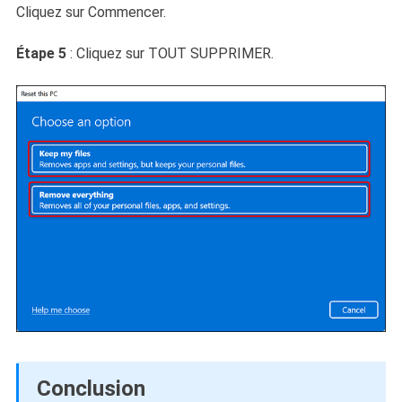
Cliquez sur Commencer.
Étape 5
: Cliquez sur TOUT SUPPRIMER.
Conclusion