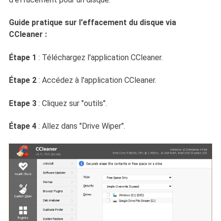
Guide pratique sur l'effacement du disque via
CCleaner :
Étape 1
: Téléchargez l'application CCleaner.
Étape 2
: Accédez à l'application CCleaner.
Etape 3
: Cliquez sur "outils".
Étape 4
: Allez dans "Drive Wiper".