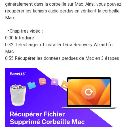
généralement dans la corbeille sur Mac. Ainsi, vous pouvez
récupérer les fichiers audio perdus en vérifiant la corbeille
Mac.
📌Chapitres vidéo：
0:00 Introduire
0:32 Télécharger et installer Data Recovery Wizard for
Mac
0:55 Récupérer les données perdues de Mac en 3 étapes