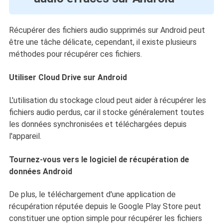
Récupérer des fichiers audio supprimés sur Android peut
être une tâche délicate, cependant, il existe plusieurs
méthodes pour récupérer ces fichiers.
Utiliser Cloud Drive sur Android
L'utilisation du stockage cloud peut aider à récupérer les
fichiers audio perdus, car il stocke généralement toutes
les données synchronisées et téléchargées depuis
l'appareil.
Tournez-vous vers le logiciel de récupération de
données Android
De plus, le téléchargement d'une application de
récupération réputée depuis le Google Play Store peut
constituer une option simple pour récupérer les fichiers