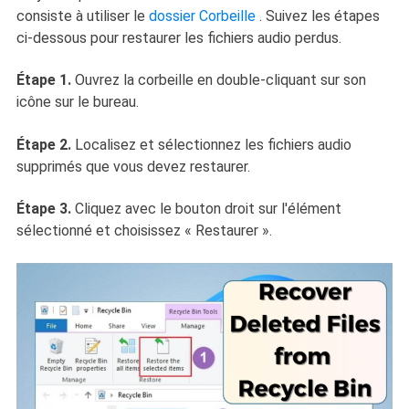
consiste à utiliser le
dossier Corbeille
. Suivez les étapes
ci-dessous pour restaurer les fichiers audio perdus.
Étape 1.
Ouvrez la corbeille en double-cliquant sur son
icône sur le bureau.
Étape 2.
Localisez et sélectionnez les fichiers audio
supprimés que vous devez restaurer.
Étape 3.
Cliquez avec le bouton droit sur l'élément
sélectionné et choisissez « Restaurer ».