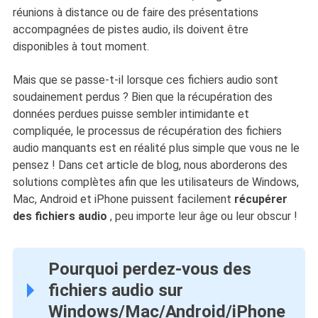
réunions à distance ou de faire des présentations
accompagnées de pistes audio, ils doivent être
disponibles à tout moment.
Mais que se passe-t-il lorsque ces fichiers audio sont
soudainement perdus ? Bien que la récupération des
données perdues puisse sembler intimidante et
compliquée, le processus de récupération des fichiers
audio manquants est en réalité plus simple que vous ne le
pensez ! Dans cet article de blog, nous aborderons des
solutions complètes afin que les utilisateurs de Windows,
Mac, Android et iPhone puissent facilement
récupérer
des fichiers audio
, peu importe leur âge ou leur obscur !
Pourquoi perdez-vous des
fichiers audio sur
Windows/Mac/Android/iPhone