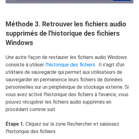
Méthode 3. Retrouver les fichiers audio
supprimés de l'historique des fichiers
Windows
Une autre façon de restaurer les fichiers audio Windows
consiste à utiliser
l'historique des fichiers
. Il s'agit d'un
utilitaire de sauvegarde qui permet aux utilisateurs de
sauvegarder en permanence leurs fichiers de données
personnelles sur un périphérique de stockage externe. Si
vous avez activé l'historique des fichiers à l'avance, vous
pouvez récupérer les fichiers audio supprimés en
procédant comme suit.
Étape 1.
Cliquez sur la zone Rechercher et saisissez
l'historique des fichiers.