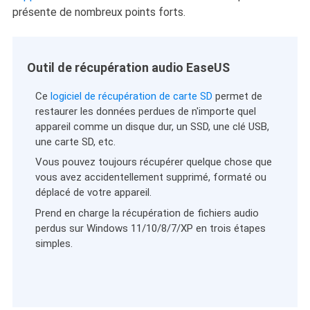
présente de nombreux points forts.
Outil de récupération audio EaseUS
Ce
logiciel de récupération de carte SD
permet de
restaurer les données perdues de n'importe quel
appareil comme un disque dur, un SSD, une clé USB,
une carte SD, etc.
Vous pouvez toujours récupérer quelque chose que
vous avez accidentellement supprimé, formaté ou
déplacé de votre appareil.
Prend en charge la récupération de fichiers audio
perdus sur Windows 11/10/8/7/XP en trois étapes
simples.