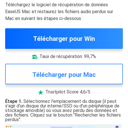
Téléchargez le logiciel de récupération de données
EaseUS Mac et restaurez les fichiers audio perdus sur
Mac en suivant les étapes ci-dessous :
Télécharger pour Win
Taux de récupération: 99,7%

Télécharger pour Mac
Trustpilot Score 4,6/5

Étape 1.
Sélectionnez l'emplacement du disque (il peut
s'agir d'un disque dur interne/SSD ou d'un périphérique de
stockage amovible) où vous avez perdu des données et
des fichiers. Cliquez sur le bouton "Rechercher les fichiers
perdus".