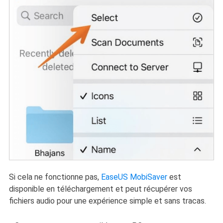
Si cela ne fonctionne pas,
EaseUS MobiSaver
est
disponible en téléchargement et peut récupérer vos
fichiers audio pour une expérience simple et sans tracas.