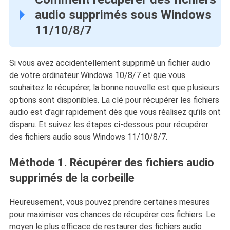
audio supprimés sous Windows
11/10/8/7
Si vous avez accidentellement supprimé un fichier audio
de votre ordinateur Windows 10/8/7 et que vous
souhaitez le récupérer, la bonne nouvelle est que plusieurs
options sont disponibles. La clé pour récupérer les fichiers
audio est d’agir rapidement dès que vous réalisez qu’ils ont
disparu. Et suivez les étapes ci-dessous pour récupérer
des fichiers audio sous Windows 11/10/8/7.
Méthode 1. Récupérer des fichiers audio
supprimés de la corbeille
Heureusement, vous pouvez prendre certaines mesures
pour maximiser vos chances de récupérer ces fichiers. Le
moyen le plus efficace de restaurer des fichiers audio