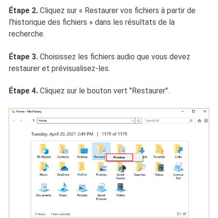
Étape 2.
Cliquez sur « Restaurer vos fichiers à partir de
l'historique des fichiers » dans les résultats de la
recherche.
Étape 3.
Choisissez les fichiers audio que vous devez
restaurer et prévisualisez-les.
Étape 4.
Cliquez sur le bouton vert "Restaurer".