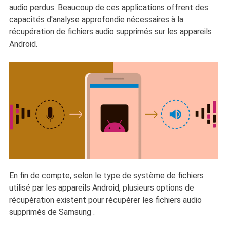
audio perdus. Beaucoup de ces applications offrent des
capacités d'analyse approfondie nécessaires à la
récupération de fichiers audio supprimés sur les appareils
Android.
En fin de compte, selon le type de système de fichiers
utilisé par les appareils Android, plusieurs options de
récupération existent pour récupérer les fichiers audio
supprimés de Samsung .