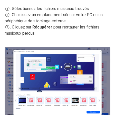
①. Sélectionnez les fichiers musicaux trouvés.
②. Choisissez un emplacement sûr sur votre PC ou un
périphérique de stockage externe.
③. Cliquez sur
Récupérer
pour restaurer les fichiers
musicaux perdus.