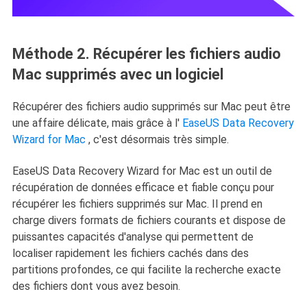
Méthode 2. Récupérer les fichiers audio
Mac supprimés avec un logiciel
Récupérer des fichiers audio supprimés sur Mac peut être
une affaire délicate, mais grâce à l'
EaseUS Data Recovery
Wizard for Mac
, c'est désormais très simple.
EaseUS Data Recovery Wizard for Mac est un outil de
récupération de données efficace et fiable conçu pour
récupérer les fichiers supprimés sur Mac. Il prend en
charge divers formats de fichiers courants et dispose de
puissantes capacités d'analyse qui permettent de
localiser rapidement les fichiers cachés dans des
partitions profondes, ce qui facilite la recherche exacte
des fichiers dont vous avez besoin.