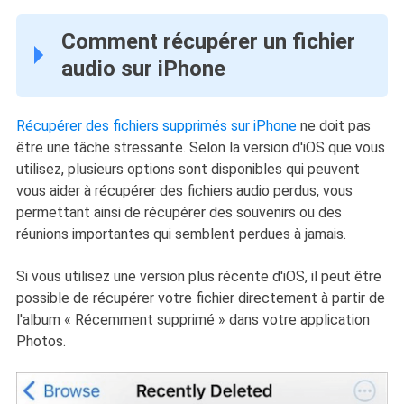
Comment récupérer un fichier
audio sur iPhone
Récupérer des fichiers supprimés sur iPhone
ne doit pas
être une tâche stressante. Selon la version d'iOS que vous
utilisez, plusieurs options sont disponibles qui peuvent
vous aider à récupérer des fichiers audio perdus, vous
permettant ainsi de récupérer des souvenirs ou des
réunions importantes qui semblent perdues à jamais.
Si vous utilisez une version plus récente d'iOS, il peut être
possible de récupérer votre fichier directement à partir de
l'album « Récemment supprimé » dans votre application
Photos.