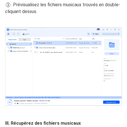
③. Prévisualisez les fichiers musicaux trouvés en double-
cliquant dessus.
Ⅲ. Récupérez des fichiers musicaux