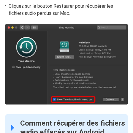
Cliquez sur le bouton Restaurer pour récupérer les
fichiers audio perdus sur Mac.
Comment récupérer des fichiers
audio effacés sur Android