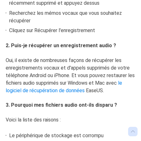
récemment supprimé et appuyez dessus
Recherchez les mémos vocaux que vous souhaitez
récupérer
Cliquez sur Récupérer l'enregistrement
2. Puis-je récupérer un enregistrement audio ?
Oui, il existe de nombreuses façons de récupérer les
enregistrements vocaux et d'appels supprimés de votre
téléphone Android ou iPhone. Et vous pouvez restaurer les
fichiers audio supprimés sur Windows et Mac avec
le
logiciel de récupération de données
EaseUS.
3. Pourquoi mes fichiers audio ont-ils disparu ?
Voici la liste des raisons :

Le périphérique de stockage est corrompu