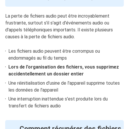
La perte de fichiers audio peut être incroyablement
frustrante, surtout s'il s'agit d'événements audio ou
d'appels téléphoniques importants. Il existe plusieurs
causes à la perte de fichiers audio.
Les fichiers audio peuvent être corrompus ou
endommagés au fil du temps
Lors de l'organisation des fichiers, vous supprimez
accidentellement un dossier entier
Une réinitialisation d'usine de l'appareil supprime toutes
les données de l'appareil
Une interruption inattendue s'est produite lors du
transfert de fichiers audio
Comment récupérer des fichiers