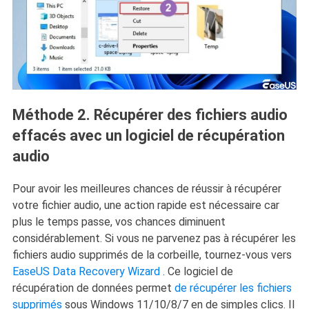
Méthode 2. Récupérer des fichiers audio
effacés avec un logiciel de récupération
audio
Pour avoir les meilleures chances de réussir à récupérer
votre fichier audio, une action rapide est nécessaire car
plus le temps passe, vos chances diminuent
considérablement. Si vous ne parvenez pas à récupérer les
fichiers audio supprimés de la corbeille, tournez-vous vers
EaseUS Data Recovery Wizard
. Ce logiciel de
récupération de données permet
de récupérer les fichiers
supprimés
sous Windows 11/10/8/7 en de simples clics. Il