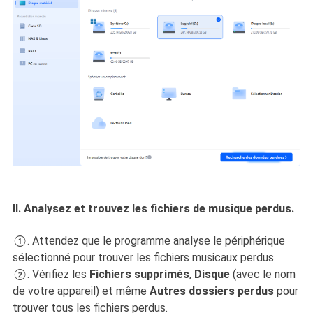
Ⅱ. Analysez et trouvez les fichiers de musique perdus.
①. Attendez que le programme analyse le périphérique
sélectionné pour trouver les fichiers musicaux perdus.
②. Vérifiez les
Fichiers supprimés
,
Disque
(avec le nom
de votre appareil) et même
Autres dossiers perdus
pour
trouver tous les fichiers perdus.