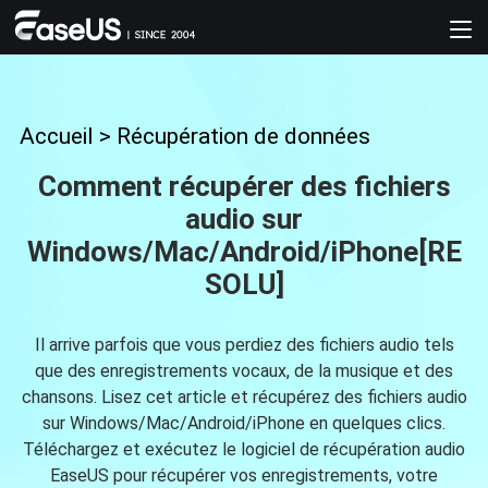
Accueil
>
Récupération de données
Comment récupérer des fichiers
audio sur
Windows/Mac/Android/iPhone[RE
SOLU]
Il arrive parfois que vous perdiez des fichiers audio tels
que des enregistrements vocaux, de la musique et des
chansons. Lisez cet article et récupérez des fichiers audio
sur Windows/Mac/Android/iPhone en quelques clics.
Téléchargez et exécutez le logiciel de récupération audio
EaseUS pour récupérer vos enregistrements, votre