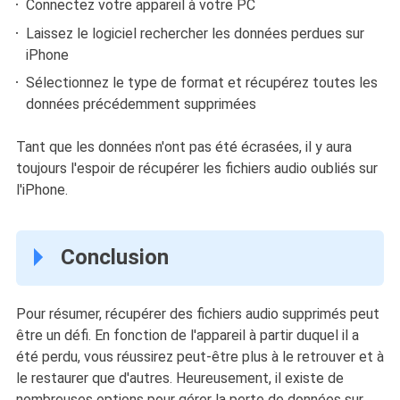
Connectez votre appareil à votre PC
Laissez le logiciel rechercher les données perdues sur
iPhone
Sélectionnez le type de format et récupérez toutes les
données précédemment supprimées
Tant que les données n'ont pas été écrasées, il y aura
toujours l'espoir de récupérer les fichiers audio oubliés sur
l'iPhone.
Conclusion
Pour résumer, récupérer des fichiers audio supprimés peut
être un défi. En fonction de l'appareil à partir duquel il a
été perdu, vous réussirez peut-être plus à le retrouver et à
le restaurer que d'autres. Heureusement, il existe de
nombreuses options pour gérer la perte de données sur