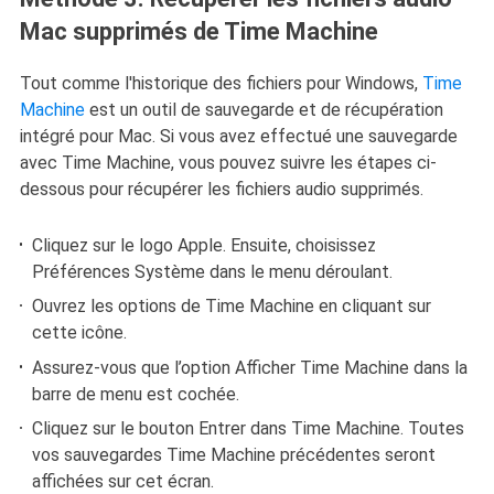
Mac supprimés de Time Machine
Tout comme l'historique des fichiers pour Windows,
Time
Machine
est un outil de sauvegarde et de récupération
intégré pour Mac. Si vous avez effectué une sauvegarde
avec Time Machine, vous pouvez suivre les étapes ci-
dessous pour récupérer les fichiers audio supprimés.
Cliquez sur le logo Apple. Ensuite, choisissez
Préférences Système dans le menu déroulant.
Ouvrez les options de Time Machine en cliquant sur
cette icône.
Assurez-vous que l’option Afficher Time Machine dans la
barre de menu est cochée.
Cliquez sur le bouton Entrer dans Time Machine. Toutes
vos sauvegardes Time Machine précédentes seront
affichées sur cet écran.