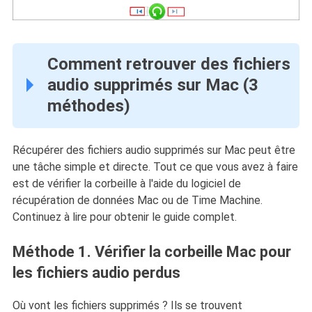
Comment retrouver des fichiers
audio supprimés sur Mac (3
méthodes)
Récupérer des fichiers audio supprimés sur Mac peut être
une tâche simple et directe. Tout ce que vous avez à faire
est de vérifier la corbeille à l'aide du logiciel de
récupération de données Mac ou de Time Machine.
Continuez à lire pour obtenir le guide complet.
Méthode 1. Vérifier la corbeille Mac pour
les fichiers audio perdus
Où vont les fichiers supprimés ? Ils se trouvent