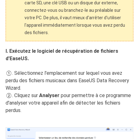
carte SD, une clé USB ou un disque dur externe,
connectez-vous ou branchez-le au préalable sur
votre PC. De plus, il vaut mieux d'arrêter d'utiliser
l'appareil immédiatement lorsque vous avez perdu
des fichiers.
Ⅰ. Exécutez le logiciel de récupération de fichiers
d'EaseUS.
①. Sélectionnez l'emplacement sur lequel vous avez
perdu des fichiers musicaux dans EaseUS Data Recovery
Wizard.
②. Cliquez sur
Analyser
pour permettre à ce programme
d'analyser votre appareil afin de détecter les fichiers
perdus.