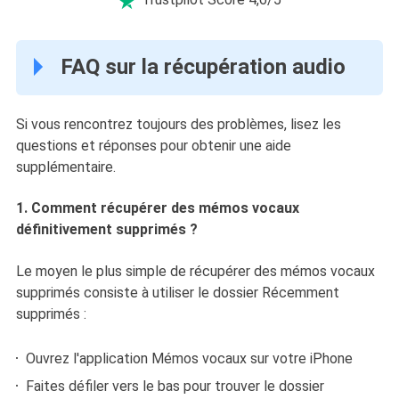

FAQ sur la récupération audio
Si vous rencontrez toujours des problèmes, lisez les
questions et réponses pour obtenir une aide
supplémentaire.
1. Comment récupérer des mémos vocaux
définitivement supprimés ?
Le moyen le plus simple de récupérer des mémos vocaux
supprimés consiste à utiliser le dossier Récemment
supprimés :
Ouvrez l'application Mémos vocaux sur votre iPhone
Faites défiler vers le bas pour trouver le dossier