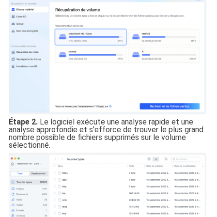
Étape 2.
Le logiciel exécute une analyse rapide et une
analyse approfondie et s'efforce de trouver le plus grand
nombre possible de fichiers supprimés sur le volume
sélectionné.