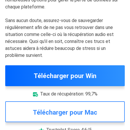
chaque plateforme.
Sans aucun doute, assurez-vous de sauvegarder
régulièrement afin de ne pas vous retrouver dans une
situation comme celle-ci où la récupération audio est
nécessaire. Quoi qu’il en soit, connaître ces trucs et
astuces aidera à réduire beaucoup de stress si un
problème survient.
Télécharger pour Win
Taux de récupération: 99,7%

Télécharger pour Mac
Trustpilot Score 4,6/5