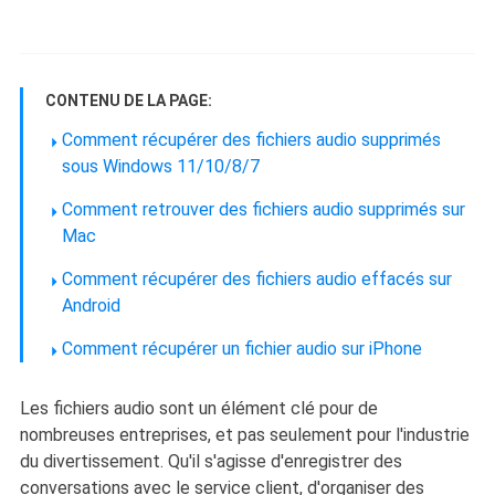
CONTENU DE LA PAGE:
Comment récupérer des fichiers audio supprimés
sous Windows 11/10/8/7
Comment retrouver des fichiers audio supprimés sur
Mac
Comment récupérer des fichiers audio effacés sur
Android
Comment récupérer un fichier audio sur iPhone
Les fichiers audio sont un élément clé pour de
nombreuses entreprises, et pas seulement pour l'industrie
du divertissement. Qu'il s'agisse d'enregistrer des
conversations avec le service client, d'organiser des