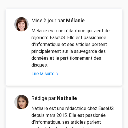
Mise à jour par
Mélanie
Mélanie est une rédactrice qui vient de
rejoindre EaseUS. Elle est passionnée
d'informatique et ses articles portent
principalement sur la sauvegarde des
données et le partitionnement des
disques.
Lire la suite
Rédigé par
Nathalie
Nathalie est une rédactrice chez EaseUS
depuis mars 2015. Elle est passionée
d'informatique, ses articles parlent