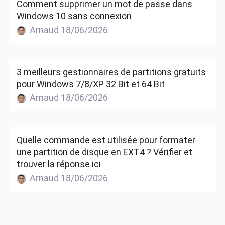
Comment supprimer un mot de passe dans
Windows 10 sans connexion
Arnaud 18/06/2026
3 meilleurs gestionnaires de partitions gratuits
pour Windows 7/8/XP 32 Bit et 64 Bit
Arnaud 18/06/2026
Quelle commande est utilisée pour formater
une partition de disque en EXT4 ? Vérifier et
trouver la réponse ici
Arnaud 18/06/2026