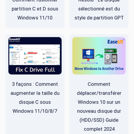
partition C et D sous
sélectionné est du
Windows 11/10
style de partition GPT
3 façons : Comment
Comment
augmenter la taille du
déplacer/transférer
disque C sous
Windows 10 sur un
Windows 11/10/8/7
nouveau disque dur
(HDD/SSD) Guide
complet 2024