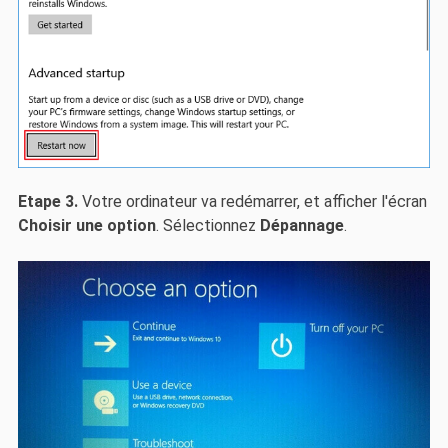
Etape 3.
Votre ordinateur va redémarrer, et afficher l'écran
Choisir une option
. Sélectionnez
Dépannage
.