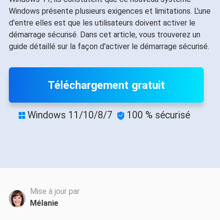
Windows présente plusieurs exigences et limitations. L'une
d'entre elles est que les utilisateurs doivent activer le
démarrage sécurisé. Dans cet article, vous trouverez un
guide détaillé sur la façon d'activer le démarrage sécurisé.
Téléchargement gratuit
Windows 11/10/8/7
100 % sécurisé


Mise à jour par
Mélanie