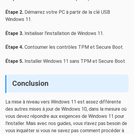
Étape 2.
Démarrez votre PC à partir de la clé USB
Windows 11.
Étape 3.
Initialiser l'installation de Windows 11.
Étape 4.
Contourner les contrôles TPM et Secure Boot.
Étape 5.
Installer Windows 11 sans TPM et Secure Boot.
Conclusion
La mise à niveau vers Windows 11 est assez différente
des autres mises à jour de Windows 10, dans la mesure où
vous devez répondre aux exigences de Windows 11 pour
l'installer. Mais avec nos guides, vous n'avez pas besoin de
vous inquiéter si vous ne savez pas comment procéder à