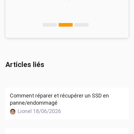
Articles liés
Comment réparer et récupérer un SSD en
panne/endommagé
Lionel 18/06/2026