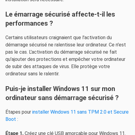
Le émarrage sécurisé affecte-t-il les
performances ?
Certains utilisateurs craignaient que l'activation du
démarrage sécurisé ne ralentisse leur ordinateur. Ce n'est
pas le cas. L'activation du démarrage sécurisé ne fait
qu'ajouter des protections et empêcher votre ordinateur
de subir des attaques de virus. Elle protège votre
ordinateur sans le ralentir.
Puis-je installer Windows 11 sur mon
ordinateur sans démarrage sécurisé ?
Étapes pour
installer Windows 11 sans TPM 2.0 et Secure
Boot
:
Étape 1.
Créez une clé USB amorçable pour Windows 11.