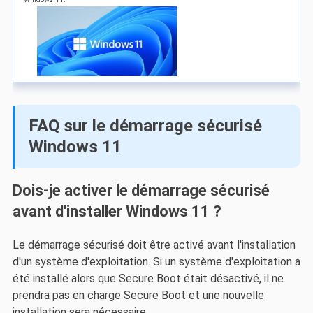
FAQ sur le démarrage sécurisé
Windows 11
Dois-je activer le démarrage sécurisé
avant d'installer Windows 11 ?
Le démarrage sécurisé doit être activé avant l'installation
d'un système d'exploitation. Si un système d'exploitation a
été installé alors que Secure Boot était désactivé, il ne
prendra pas en charge Secure Boot et une nouvelle
installation sera nécessaire.