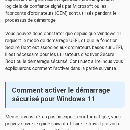
logiciels de confiance signés par Microsoft ou les
fabricants d'ordinateurs (OEM) sont utilisés pendant le
processus de démarrage.
Vous pouvez donc constater que depuis que Windows 11
requiert le mode de démarrage UEFI, et que la fonction
Secure Boot est associée aux ordinateurs basés sur UEFI,
il est nécessaire pour les utilisateurs d'activer Secure
Boot ou le démarrage sécurisé. Continuez à lire, nous vous
expliquerons comment l'activer dans la partie suivante.
Comment activer le démarrage
sécurisé pour Windows 11
Même si vous n'êtes pas un expert en informatique, vous
pouvez suivre le guide suivant et faire le travail par vous-