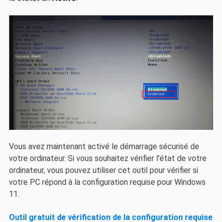
Vous avez maintenant activé le démarrage sécurisé de
votre ordinateur. Si vous souhaitez vérifier l'état de votre
ordinateur, vous pouvez utiliser cet outil pour vérifier si
votre PC répond à la configuration requise pour Windows
11.
Outil gratuit de vérification de la configuration requise