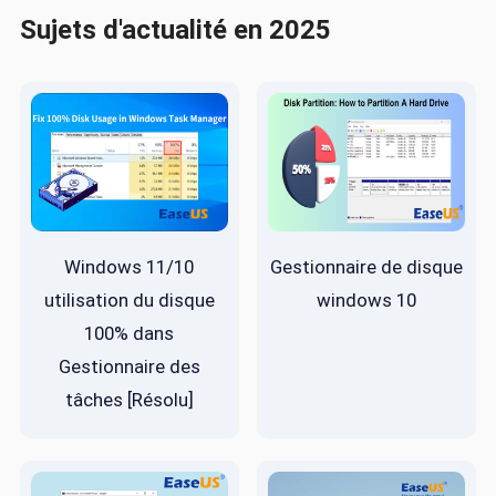
Sujets d'actualité en 2025
Windows 11/10
Gestionnaire de disque
utilisation du disque
windows 10
100% dans
Gestionnaire des
tâches [Résolu]