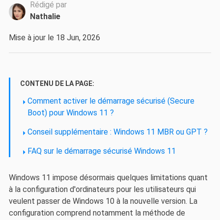
Rédigé par
Nathalie
Mise à jour le 18 Jun, 2026
CONTENU DE LA PAGE:
Comment activer le démarrage sécurisé (Secure
Boot) pour Windows 11 ?
Conseil supplémentaire : Windows 11 MBR ou GPT ?
FAQ sur le démarrage sécurisé Windows 11
Windows 11 impose désormais quelques limitations quant
à la configuration d'ordinateurs pour les utilisateurs qui
veulent passer de Windows 10 à la nouvelle version. La
configuration comprend notamment la méthode de