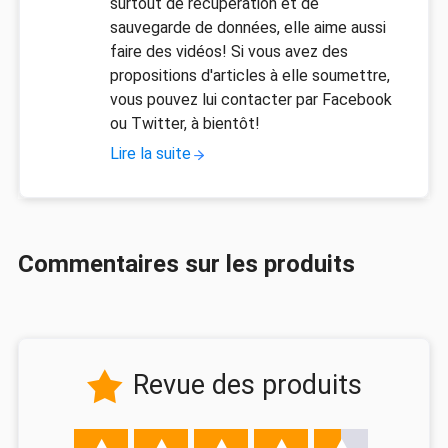
surtout de récupération et de
sauvegarde de données, elle aime aussi
faire des vidéos! Si vous avez des
propositions d'articles à elle soumettre,
vous pouvez lui contacter par Facebook
ou Twitter, à bientôt!
Lire la suite
Commentaires sur les produits
Revue des produits
