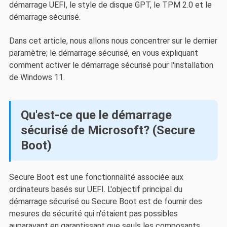
démarrage UEFI, le style de disque GPT, le TPM 2.0 et le
démarrage sécurisé.
Dans cet article, nous allons nous concentrer sur le dernier
paramètre; le démarrage sécurisé, en vous expliquant
comment activer le démarrage sécurisé pour l'installation
de Windows 11.
Qu'est-ce que le démarrage
sécurisé de Microsoft? (Secure
Boot)
Secure Boot est une fonctionnalité associée aux
ordinateurs basés sur UEFI. L'objectif principal du
démarrage sécurisé ou Secure Boot est de fournir des
mesures de sécurité qui n'étaient pas possibles
auparavant en garantissant que seuls les composants