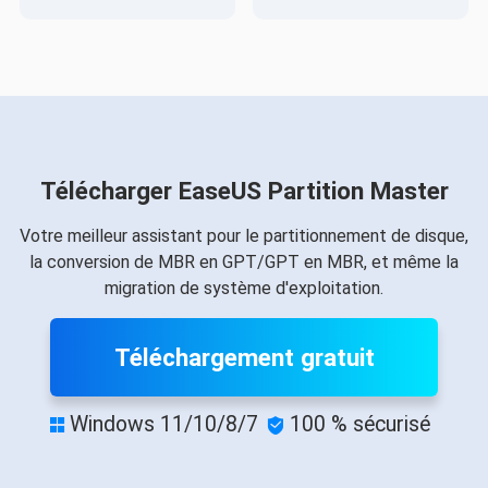
Télécharger EaseUS Partition Master
Votre meilleur assistant pour le partitionnement de disque,
la conversion de MBR en GPT/GPT en MBR, et même la
migration de système d'exploitation.
Téléchargement gratuit
Windows 11/10/8/7
100 % sécurisé

