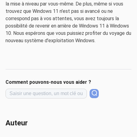
la mise à niveau par vous-même. De plus, même si vous
trouvez que Windows 11 n'est pas si avancé ou ne
correspond pas à vos attentes, vous avez toujours la
possibilité de revenir en arrière de Windows 11 à Windows
10. Nous espérons que vous puissiez profiter du voyage du
nouveau système d'exploitation Windows.
Comment pouvons-nous vous aider ?
Auteur