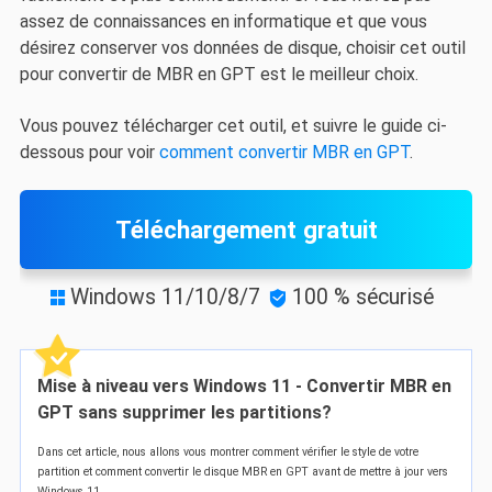
assez de connaissances en informatique et que vous
désirez conserver vos données de disque, choisir cet outil
pour convertir de MBR en GPT est le meilleur choix.
Vous pouvez télécharger cet outil, et suivre le guide ci-
dessous pour voir
comment convertir MBR en GPT
.
Téléchargement gratuit
Windows 11/10/8/7
100 % sécurisé


Mise à niveau vers Windows 11 - Convertir MBR en
GPT sans supprimer les partitions?
Dans cet article, nous allons vous montrer comment vérifier le style de votre
partition et comment convertir le disque MBR en GPT avant de mettre à jour vers
Windows 11.