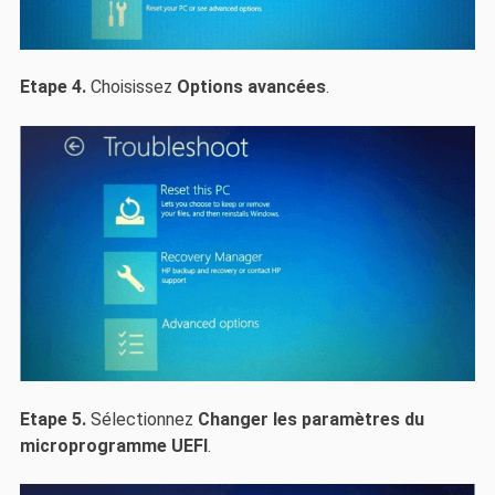
Etape 4.
Choisissez
Options avancées
.
Etape 5.
Sélectionnez
Changer les paramètres du
microprogramme UEFI
.