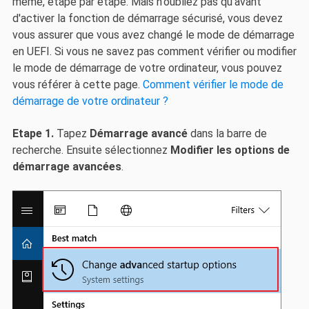
même, étape par étape. Mais n'oubliez pas qu'avant
d'activer la fonction de démarrage sécurisé, vous devez
vous assurer que vous avez changé le mode de démarrage
en UEFI. Si vous ne savez pas comment vérifier ou modifier
le mode de démarrage de votre ordinateur, vous pouvez
vous référer à cette page.
Comment vérifier le mode de
démarrage de votre ordinateur ?
Etape 1.
Tapez
Démarrage avancé
dans la barre de
recherche. Ensuite sélectionnez
Modifier les options de
démarrage avancées
.