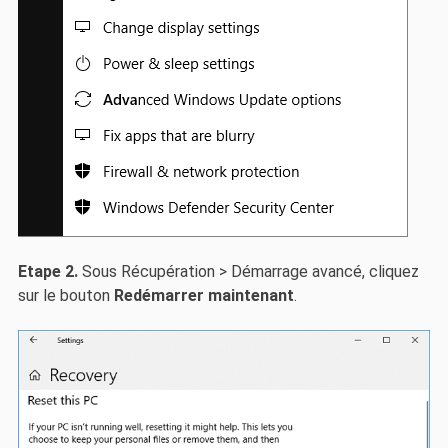
Etape 2.
Sous Récupération > Démarrage avancé, cliquez
sur le bouton
Redémarrer maintenant
.