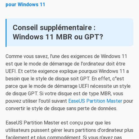
pour Windows 11
Conseil supplémentaire :
Windows 11 MBR ou GPT?
Comme vous savez, l'une des exigences de Windows 11
est que le mode de démarrage de l'ordinateur doit être
UEFI. Et cette exigence explique pourquoi Windows 11 a
besoin que le style de disque soit GPT. En effet, c''est
parce que le mode de démarrage UEFI nécessite un style
de disque GPT. Si votre disque est de type MBR, vous
pouvez utiliser l'outil suivant
EaseUS Partition Master
pour
convertir le style de disque sans perte de données.
EaseUS Partition Master est conçu pour que les
utilisateurs puissent gérer leurs partitions d'ordinateur plus
facilement et plus commodément. Si vous n'avez pas