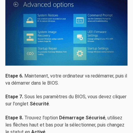
Etape 6.
Maintenant, votre ordinateur va redémarrer, puis il
va démarrer dans le BIOS.
Etape 7.
Sous les paramètres du BIOS, vous devez cliquer
sur l'onglet
Sécurité
.
Etape 8.
Trouvez l'option
Démarrage Sécurisé
, utilisez
les flèches haut et bas pour la sélectionner, puis changez
le statut en
Activé
.