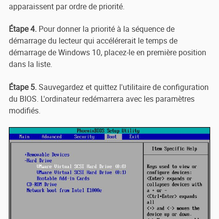
apparaissent par ordre de priorité.
Étape 4.
Pour donner la priorité à la séquence de
démarrage du lecteur qui accélérerait le temps de
démarrage de Windows 10, placez-le en première position
dans la liste.
Étape 5.
Sauvegardez et quittez l'utilitaire de configuration
du BIOS. L'ordinateur redémarrera avec les paramètres
modifiés.