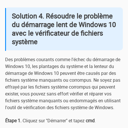
Solution 4. Résoudre le problème
du démarrage lent de Windows 10
avec le vérificateur de fichiers
système
Des problèmes courants comme l'échec du démarrage de
Windows 10, les plantages du système et la lenteur du
démarrage de Windows 10 peuvent être causés par des
fichiers système manquants ou corrompus. Ne soyez pas
effrayé par les fichiers système corrompus qui peuvent
exister, vous pouvez sans effort vérifier et réparer vos
fichiers système manquants ou endommagés en utilisant
l'outil de vérification des fichiers système de Windows.
Étape 1.
Cliquez sur "Démarrer" et tapez
cmd
.