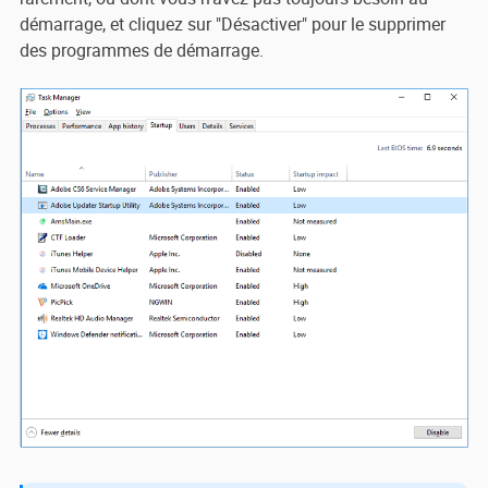
démarrage, et cliquez sur "Désactiver" pour le supprimer
des programmes de démarrage.