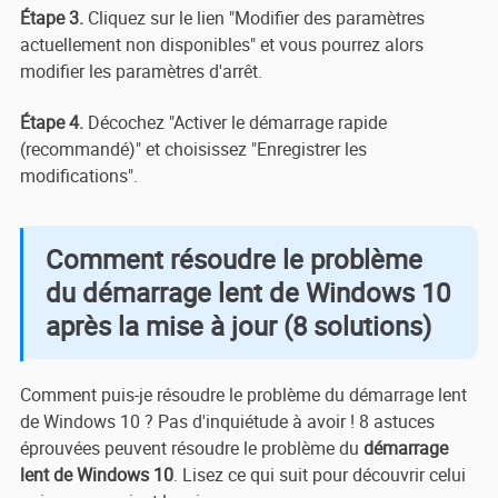
Étape 3.
Cliquez sur le lien "Modifier des paramètres
actuellement non disponibles" et vous pourrez alors
modifier les paramètres d'arrêt.
Étape 4.
Décochez "Activer le démarrage rapide
(recommandé)" et choisissez "Enregistrer les
modifications".
Comment résoudre le problème
du démarrage lent de Windows 10
après la mise à jour (8 solutions)
Comment puis-je résoudre le problème du démarrage lent
de Windows 10 ? Pas d'inquiétude à avoir ! 8 astuces
éprouvées peuvent résoudre le problème du
démarrage
lent de Windows 10
. Lisez ce qui suit pour découvrir celui