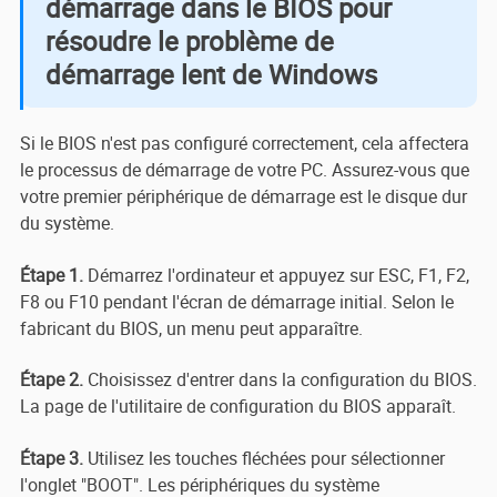
démarrage dans le BIOS pour
résoudre le problème de
démarrage lent de Windows
Si le BIOS n'est pas configuré correctement, cela affectera
le processus de démarrage de votre PC. Assurez-vous que
votre premier périphérique de démarrage est le disque dur
du système.
Étape 1.
Démarrez l'ordinateur et appuyez sur ESC, F1, F2,
F8 ou F10 pendant l'écran de démarrage initial. Selon le
fabricant du BIOS, un menu peut apparaître.
Étape 2.
Choisissez d'entrer dans la configuration du BIOS.
La page de l'utilitaire de configuration du BIOS apparaît.
Étape 3.
Utilisez les touches fléchées pour sélectionner
l'onglet "BOOT". Les périphériques du système