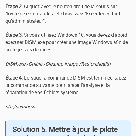
Étape 2.
Cliquez avec le bouton droit de la souris sur
"Invite de commandes" et choisissez "Exécuter en tant
qu'administrateur".
Étape 3.
Si vous utilisez Windows 10, vous devez d'abord
exécuter DISM.exe pour créer une image Windows afin de
protéger vos données:
DISM.exe /Online /Cleanup-image /Restorehealth
Étape 4.
Lorsque la commande DISM est terminée, tapez
la commande suivante pour lancer l'analyse et la
réparation de vos fichiers système.
sfc /scannow
Solution 5. Mettre à jour le pilote