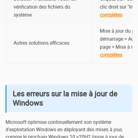
vérification des fichiers du
clic droit sur "In
système
complètes
Mise à jour du pil
démarrage > Augme
Autres solutions efficaces
page > Mise à niv
complètes
Les erreurs sur la mise à jour de
Windows
Microsoft optimise continuellement son système
d'exploitation Windows en déployant des mises à jour,
comme le prochain Windows 10 v20H2 (mise à jour de