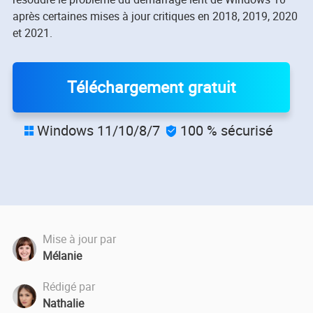
après certaines mises à jour critiques en 2018, 2019, 2020
et 2021.
Téléchargement gratuit
Windows 11/10/8/7
100 % sécurisé


Mise à jour par
Mélanie
Rédigé par
Nathalie