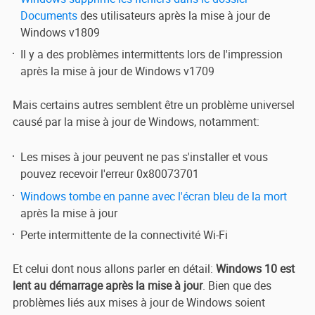
Documents
des utilisateurs après la mise à jour de
Windows v1809
Il y a des problèmes intermittents lors de l'impression
après la mise à jour de Windows v1709
Mais certains autres semblent être un problème universel
causé par la mise à jour de Windows, notamment:
Les mises à jour peuvent ne pas s'installer et vous
pouvez recevoir l'erreur 0x80073701
Windows tombe en panne avec l'écran bleu de la mort
après la mise à jour
Perte intermittente de la connectivité Wi-Fi
Et celui dont nous allons parler en détail:
Windows 10 est
lent au démarrage après la mise à jour
. Bien que des
problèmes liés aux mises à jour de Windows soient