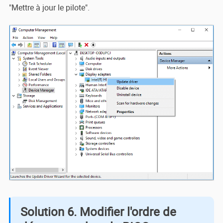
"Mettre à jour le pilote".
Solution 6. Modifier l'ordre de