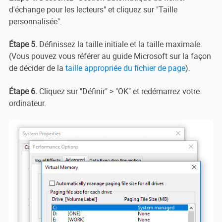
d'échange pour les lecteurs" et cliquez sur "Taille
personnalisée".
Étape 5.
Définissez la taille initiale et la taille maximale.
(Vous pouvez vous référer au guide Microsoft sur la façon
de décider de la
taille appropriée du fichier de page
).
Étape 6.
Cliquez sur "Définir" > "OK" et redémarrez votre
ordinateur.