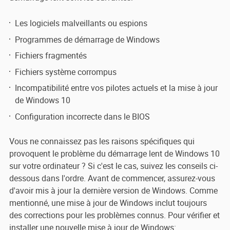
Les logiciels malveillants ou espions
Programmes de démarrage de Windows
Fichiers fragmentés
Fichiers système corrompus
Incompatibilité entre vos pilotes actuels et la mise à jour
de Windows 10
Configuration incorrecte dans le BIOS
Vous ne connaissez pas les raisons spécifiques qui
provoquent le problème du démarrage lent de Windows 10
sur votre ordinateur ? Si c'est le cas, suivez les conseils ci-
dessous dans l'ordre. Avant de commencer, assurez-vous
d'avoir mis à jour la dernière version de Windows. Comme
mentionné, une mise à jour de Windows inclut toujours
des corrections pour les problèmes connus. Pour vérifier et
installer une nouvelle mise à jour de Windows: