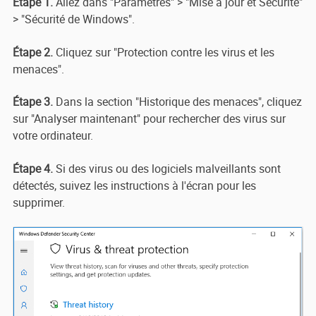
Étape 1.
Allez dans "Paramètres" > "Mise à jour et Sécurité"
> "Sécurité de Windows".
Étape 2.
Cliquez sur "Protection contre les virus et les
menaces".
Étape 3.
Dans la section "Historique des menaces", cliquez
sur "Analyser maintenant" pour rechercher des virus sur
votre ordinateur.
Étape 4.
Si des virus ou des logiciels malveillants sont
détectés, suivez les instructions à l'écran pour les
supprimer.