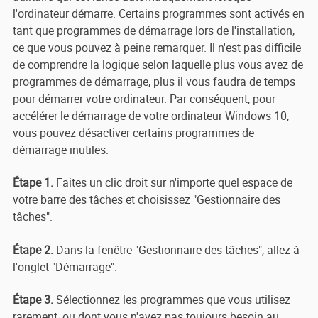
l'ordinateur démarre. Certains programmes sont activés en
tant que programmes de démarrage lors de l'installation,
ce que vous pouvez à peine remarquer. Il n'est pas difficile
de comprendre la logique selon laquelle plus vous avez de
programmes de démarrage, plus il vous faudra de temps
pour démarrer votre ordinateur. Par conséquent, pour
accélérer le démarrage de votre ordinateur Windows 10,
vous pouvez désactiver certains programmes de
démarrage inutiles.
Étape 1.
Faites un clic droit sur n'importe quel espace de
votre barre des tâches et choisissez "Gestionnaire des
tâches".
Étape 2.
Dans la fenêtre "Gestionnaire des tâches", allez à
l'onglet "Démarrage".
Étape 3.
Sélectionnez les programmes que vous utilisez
rarement, ou dont vous n'avez pas toujours besoin au