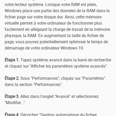
votre lecteur système. Lorsque votre RAW est plein,
Windows place une partie des données de la RAM dans le
fichier page sur votre disque dur. Ainsi, cette mémoire
virtuelle permet à votre ordinateur de fonctionner plus
facilement en allégeant la charge de travail de la mémoire
physique, la RAM. En augmentant la taille du fichier de
page, vous pouvez potentiellement optimiser le temps de
démarrage de votre ordinateur Windows 10.
Étape 1.
Tapez système avancé dans la barre de recherche
et cliquez sur "Afficher les paramètres système avancés".
Étape 2.
Sous "Performances", cliquez sur "Paramètres"
dans la section "Performances".
Étape 3.
Allez dans l'onglet "Avancé" et sélectionnez
"Modifier...".
Étape 4.
Décochez "Gestion automatique du fichier