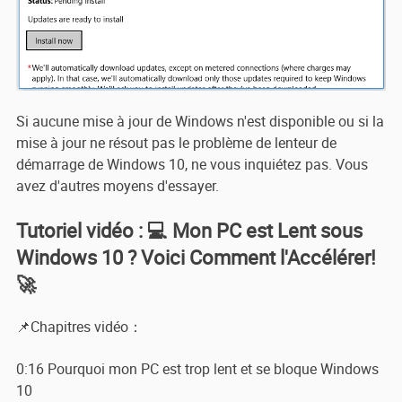
Si aucune mise à jour de Windows n'est disponible ou si la
mise à jour ne résout pas le problème de lenteur de
démarrage de Windows 10, ne vous inquiétez pas. Vous
avez d'autres moyens d'essayer.
Tutoriel vidéo : 💻 Mon PC est Lent sous
Windows 10 ? Voici Comment l'Accélérer!
🚀
📌Chapitres vidéo：
0:16 Pourquoi mon PC est trop lent et se bloque Windows
10