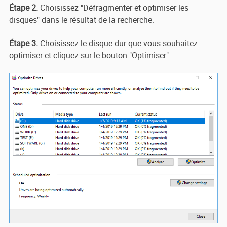
Étape 2.
Choisissez "Défragmenter et optimiser les
disques" dans le résultat de la recherche.
Étape 3.
Choisissez le disque dur que vous souhaitez
optimiser et cliquez sur le bouton "Optimiser".