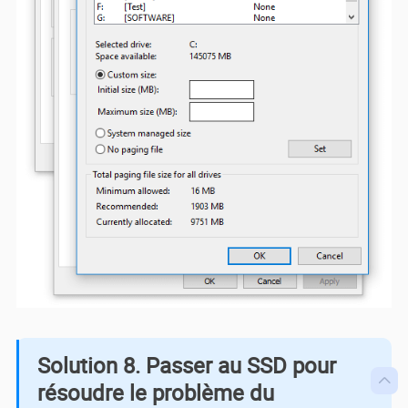
Solution 8. Passer au SSD pour

résoudre le problème du