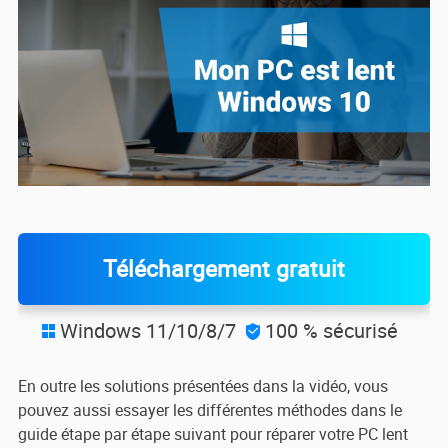
Téléchargement gratuit
Windows 11/10/8/7
100 % sécurisé


En outre les solutions présentées dans la vidéo, vous
pouvez aussi essayer les différentes méthodes dans le
guide étape par étape suivant pour réparer votre PC lent