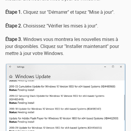
Étape 1.
Cliquez sur "Démarrer" et tapez "Mise à jour".
Étape 2.
Choisissez "Vérifier les mises à jour".
Étape 3.
Windows vous montrera les nouvelles mises à
jour disponibles. Cliquez sur "Installer maintenant" pour
mettre à jour votre Windows.