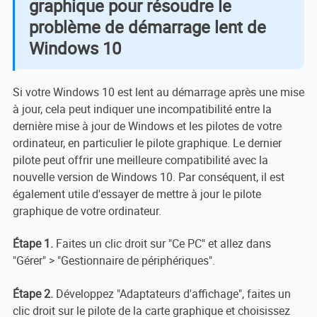
graphique pour résoudre le
problème de démarrage lent de
Windows 10
Si votre Windows 10 est lent au démarrage après une mise
à jour, cela peut indiquer une incompatibilité entre la
dernière mise à jour de Windows et les pilotes de votre
ordinateur, en particulier le pilote graphique. Le dernier
pilote peut offrir une meilleure compatibilité avec la
nouvelle version de Windows 10. Par conséquent, il est
également utile d'essayer de mettre à jour le pilote
graphique de votre ordinateur.
Étape 1.
Faites un clic droit sur "Ce PC" et allez dans
"Gérer" > "Gestionnaire de périphériques".
Étape 2.
Développez "Adaptateurs d'affichage", faites un
clic droit sur le pilote de la carte graphique et choisissez