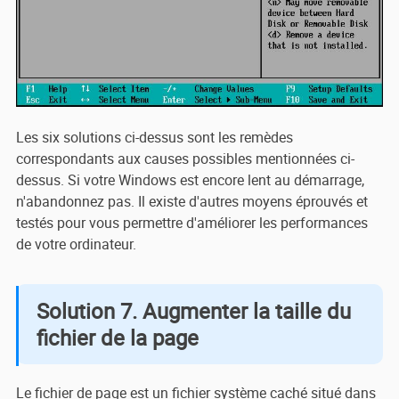
Les six solutions ci-dessus sont les remèdes
correspondants aux causes possibles mentionnées ci-
dessus. Si votre Windows est encore lent au démarrage,
n'abandonnez pas. Il existe d'autres moyens éprouvés et
testés pour vous permettre d'améliorer les performances
de votre ordinateur.
Solution 7. Augmenter la taille du
fichier de la page
Le fichier de page est un fichier système caché situé dans