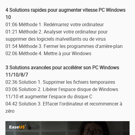
4 Solutions rapides pour augmenter vitesse PC Windows
10
01:06 Méthode 1. Redémarrez votre ordinateur
01:21 Méthode 2. Analyser votre ordinateur pour
supprimer des logiciels malveillants ou de virus
01:54 Méthode 3. Fermer les programmes d'arrière-plan
02:06 Méthode 4. Mettre à jour Windows
3 Solutions avancées pour accélérer son PC Windows
11/10/8/7
02:36 Solution 1. Supprimer les fichiers temporaires
03:06 Solution 2. Libérer l'espace disque de Windows
11/10 et augmenter l'espace du disque C
04:42 Solution 3. Effacer l'ordinateur et recommencer à
zéro