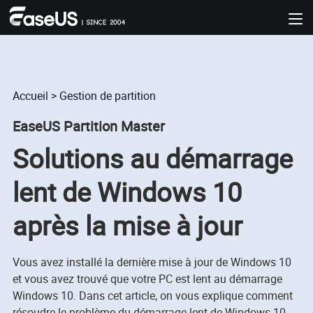
Accueil
>
Gestion de partition
EaseUS Partition Master
Solutions au démarrage
lent de Windows 10
après la mise à jour
Vous avez installé la dernière mise à jour de Windows 10
et vous avez trouvé que votre PC est lent au démarrage
Windows 10. Dans cet article, on vous explique comment
résoudre le problème du démarrage lent de Windows 10