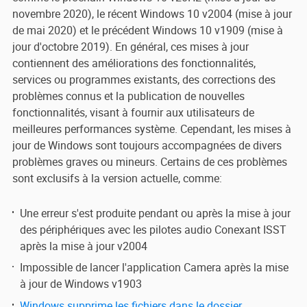
novembre 2020), le récent Windows 10 v2004 (mise à jour
de mai 2020) et le précédent Windows 10 v1909 (mise à
jour d'octobre 2019). En général, ces mises à jour
contiennent des améliorations des fonctionnalités,
services ou programmes existants, des corrections des
problèmes connus et la publication de nouvelles
fonctionnalités, visant à fournir aux utilisateurs de
meilleures performances système. Cependant, les mises à
jour de Windows sont toujours accompagnées de divers
problèmes graves ou mineurs. Certains de ces problèmes
sont exclusifs à la version actuelle, comme:
Une erreur s'est produite pendant ou après la mise à jour
des périphériques avec les pilotes audio Conexant ISST
après la mise à jour v2004
Impossible de lancer l'application Camera après la mise
à jour de Windows v1903
Windows supprime les fichiers dans le dossier