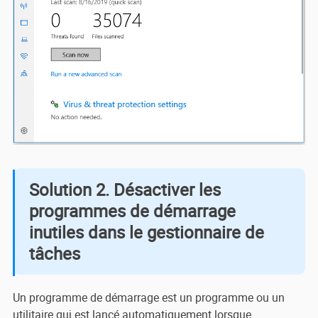
Solution 2. Désactiver les
programmes de démarrage
inutiles dans le gestionnaire de
tâches
Un programme de démarrage est un programme ou un
utilitaire qui est lancé automatiquement lorsque