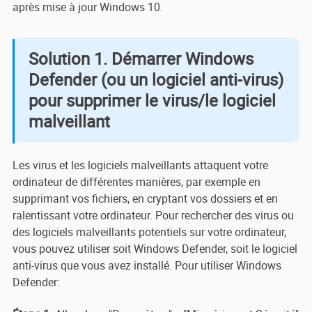
après mise à jour Windows 10.
Solution 1. Démarrer Windows
Defender (ou un logiciel anti-virus)
pour supprimer le virus/le logiciel
malveillant
Les virus et les logiciels malveillants attaquent votre
ordinateur de différentes manières, par exemple en
supprimant vos fichiers, en cryptant vos dossiers et en
ralentissant votre ordinateur. Pour rechercher des virus ou
des logiciels malveillants potentiels sur votre ordinateur,
vous pouvez utiliser soit Windows Defender, soit le logiciel
anti-virus que vous avez installé. Pour utiliser Windows
Defender: