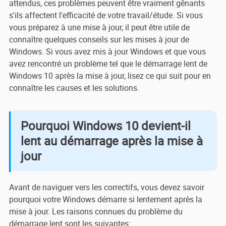
attendus, ces problèmes peuvent être vraiment gênants
s'ils affectent l'efficacité de votre travail/étude. Si vous
vous préparez à une mise à jour, il peut être utile de
connaître quelques conseils sur les mises à jour de
Windows. Si vous avez mis à jour Windows et que vous
avez rencontré un problème tel que le démarrage lent de
Windows 10 après la mise à jour, lisez ce qui suit pour en
connaître les causes et les solutions.
Pourquoi Windows 10 devient-il
lent au démarrage après la mise à
jour
Avant de naviguer vers les correctifs, vous devez savoir
pourquoi votre Windows démarre si lentement après la
mise à jour. Les raisons connues du problème du
démarrage lent sont les suivantes: