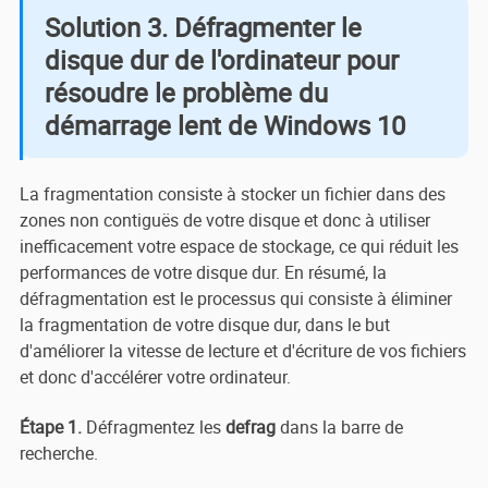
Solution 3. Défragmenter le
disque dur de l'ordinateur pour
résoudre le problème du
démarrage lent de Windows 10
La fragmentation consiste à stocker un fichier dans des
zones non contiguës de votre disque et donc à utiliser
inefficacement votre espace de stockage, ce qui réduit les
performances de votre disque dur. En résumé, la
défragmentation est le processus qui consiste à éliminer
la fragmentation de votre disque dur, dans le but
d'améliorer la vitesse de lecture et d'écriture de vos fichiers
et donc d'accélérer votre ordinateur.
Étape 1.
Défragmentez les
defrag
dans la barre de
recherche.