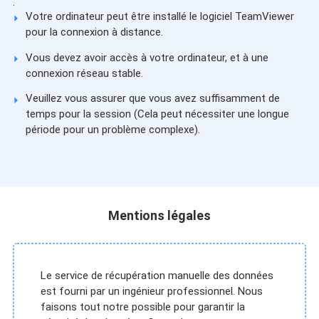
.
Votre ordinateur peut être installé le logiciel TeamViewer
pour la connexion à distance.
Vous devez avoir accès à votre ordinateur, et à une
connexion réseau stable.
Veuillez vous assurer que vous avez suffisamment de
temps pour la session (Cela peut nécessiter une longue
période pour un problème complexe).
Mentions légales
Le service de récupération manuelle des données
est fourni par un ingénieur professionnel. Nous
faisons tout notre possible pour garantir la