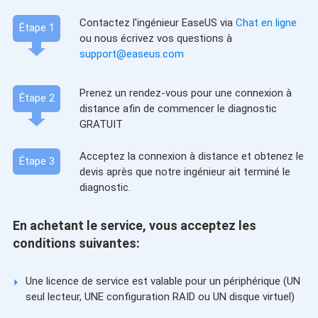
Contactez l'ingénieur EaseUS via
Chat en ligne
Étape 1
ou nous écrivez vos questions à
support@easeus.com
Prenez un rendez-vous pour une connexion à
Étape 2
distance afin de commencer le diagnostic
GRATUIT
Acceptez la connexion à distance et obtenez le
Étape 3
devis après que notre ingénieur ait terminé le
diagnostic.
En achetant le service, vous acceptez les
conditions suivantes:
Une licence de service est valable pour un périphérique (UN
seul lecteur, UNE configuration RAID ou UN disque virtuel)