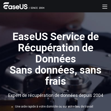
EaseUS Service de
Récupération de
Données
Sans données, sans
frais
Expert de récupération de données depuis 2004
Une aide rapide à votre domicile ou sur votre lieu de travail