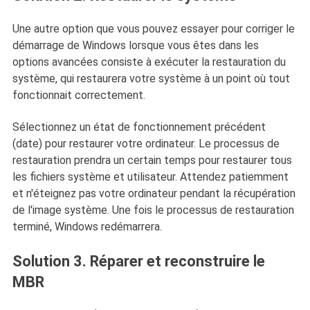
Une autre option que vous pouvez essayer pour corriger le
démarrage de Windows lorsque vous êtes dans les
options avancées consiste à exécuter la restauration du
système, qui restaurera votre système à un point où tout
fonctionnait correctement.
Sélectionnez un état de fonctionnement précédent
(date) pour restaurer votre ordinateur. Le processus de
restauration prendra un certain temps pour restaurer tous
les fichiers système et utilisateur. Attendez patiemment
et n'éteignez pas votre ordinateur pendant la récupération
de l'image système. Une fois le processus de restauration
terminé, Windows redémarrera.
Solution 3. Réparer et reconstruire le
MBR