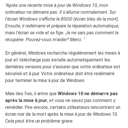
"Après une récente mise à jour de Windows 10, mon
ordinateur ne démarre pas. Il s'allume normalement. Sur
l'écran Windows s'affiche le BSOD (écran bleu de la mort).
Ensuite, il redémarre et prépare la réparation automatique,
mais l'écran se vide et se fige. Je ne sais pas comment le
récupérer. Pouvez-vous m'aider? Merci. "
En général, Windows recherche régulièrement les mises à
jour et télécharge puis installe automatiquement les
dernières versions pour s'assurer que votre ordinateur est
sécurisé et à jour. Votre ordinateur doit être redémarré
pour terminer la mise à jour de Windows.
Mais des fois, il arrive que
Windows 10 ne démarre pas
après la mise à jour
, et vous ne savez pas comment y
remédier. Pire encore, certains utilisateurs rencontrent un
écran noir de la mort après la mise à jour de Windows 10.
Cela peut être un problème grave.