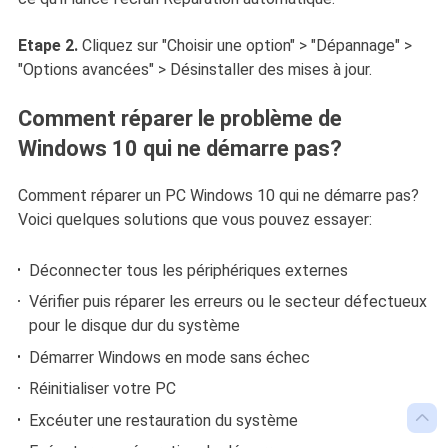
Etape 2.
Cliquez sur "Choisir une option" > "Dépannage" >
"Options avancées" > Désinstaller des mises à jour.
Comment réparer le problème de
Windows 10 qui ne démarre pas?
Comment réparer un PC Windows 10 qui ne démarre pas?
Voici quelques solutions que vous pouvez essayer:
Déconnecter tous les périphériques externes
Vérifier puis réparer les erreurs ou le secteur défectueux
pour le disque dur du système
Démarrer Windows en mode sans échec
Réinitialiser votre PC

Excéuter une restauration du système