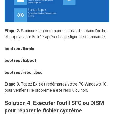
Etape 2.
Saisissez les commandes suivantes dans l'ordre
et appuyez sur Entrée après chaque ligne de commande.
bootrec /fixmbr
bootrec /fixboot
bootrec /rebuildbcd
Etape 3.
Tapez
Exit
et redémarrez votre PC Windows 10
pour vérifier si le problème a été résolu ou non.
Solution 4. Exécuter l'outil SFC ou DISM
pour réparer le fichier système