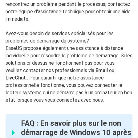
rencontrez un problème pendant le processus, contactez
notre équipe d'assistance technique pour obtenir une aide
immédiate.
Avez-vous besoin de services spécialisés pour les
problèmes de démarrage du système?
EaseUS propose également une assistance à distance
individuelle pour résoudre le problème de démarrage. Si les
solutions ci-dessus ne fonctionnent pas pour vous,
veuillez contacter nos professionnels via
Email
ou
LiveChat
. Pour garantir que notre assistance
professionnelle fonctionne, vous pouvez connecter le
lecteur système qui ne démarre pas à un ordinateur en bon
état lorsque vous vous connectez avec nous.
FAQ : En savoir plus sur le non
démarrage de Windows 10 après