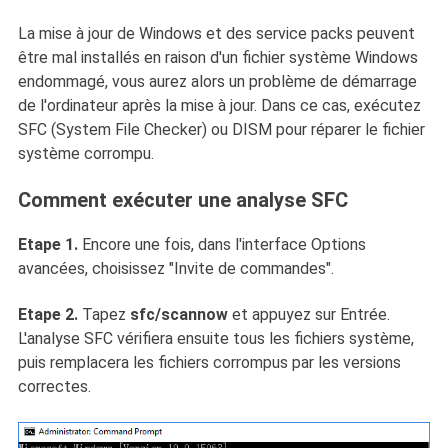
La mise à jour de Windows et des service packs peuvent
être mal installés en raison d'un fichier système Windows
endommagé, vous aurez alors un problème de démarrage
de l'ordinateur après la mise à jour. Dans ce cas, exécutez
SFC (System File Checker) ou DISM pour réparer le fichier
système corrompu.
Comment exécuter une analyse SFC
Etape 1.
Encore une fois, dans l'interface Options
avancées, choisissez "Invite de commandes".
Etape 2.
Tapez
sfc/scannow
et appuyez sur Entrée.
L'analyse SFC vérifiera ensuite tous les fichiers système,
puis remplacera les fichiers corrompus par les versions
correctes.