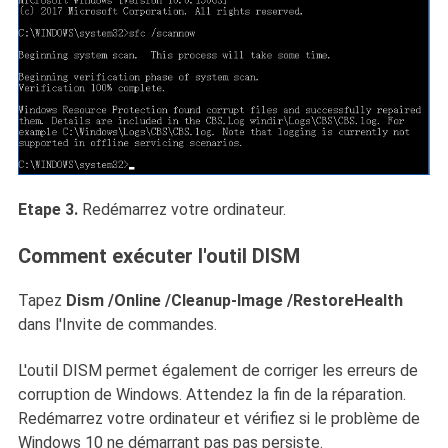
Etape 3.
Redémarrez votre ordinateur.
Comment exécuter l'outil DISM
Tapez
Dism /Online /Cleanup-Image /RestoreHealth
dans l'Invite de commandes.
L'outil DISM permet également de corriger les erreurs de
corruption de Windows. Attendez la fin de la réparation.
Redémarrez votre ordinateur et vérifiez si le problème de
Windows 10 ne démarrant pas pas persiste.