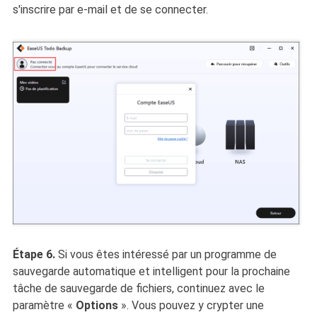
s'inscrire par e-mail et de se connecter.
Étape 6.
Si vous êtes intéressé par un programme de
sauvegarde automatique et intelligent pour la prochaine
tâche de sauvegarde de fichiers, continuez avec le
paramètre
«
Options
». Vous pouvez y crypter une