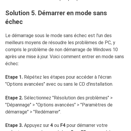
Solution 5. Démarrer en mode sans
échec
Le démarrage sous le mode sans échec est l'un des
meilleurs moyens de résoudre les problèmes de PC, y
compris le problème de non démarrage de Windows 10
après une mise à jour. Voici comment entrer en mode sans
échec:
Etape 1.
Répétez les étapes pour accéder à l'écran
"Options avancées" avec ou sans le CD d'installation.
Etape 2.
Sélectionnez "Résolution des problèmes" >
"Dépannage" > "Options avancées" > "Paramètres de
démarrage" > "Redémarrer".
Etape 3.
Appuyez sur
4
ou
F4
pour démarrer votre