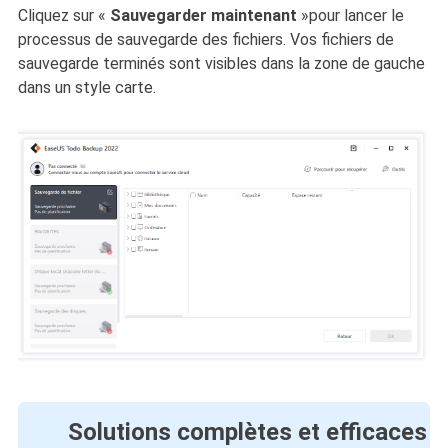
Cliquez sur
«
Sauvegarder maintenant
»pour lancer le
processus de sauvegarde des fichiers. Vos fichiers de
sauvegarde terminés sont visibles dans la zone de gauche
dans un style carte.
Solutions complètes et efficaces