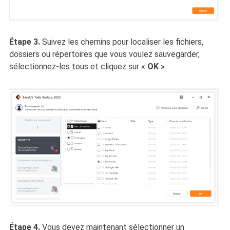
Étape 3.
Suivez les chemins pour localiser les fichiers,
dossiers ou répertoires que vous voulez sauvegarder,
sélectionnez-les tous et cliquez sur
«
OK
».
Étape 4.
Vous devez maintenant sélectionner un