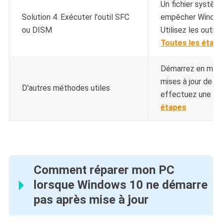
Un fichier systè
Solution 4. Exécuter l'outil SFC
empêcher Windows
ou DISM
Utilisez les outil
Toutes les étap
Démarrez en mode
mises à jour de Wi
D'autres méthodes utiles
effectuez une nouv
étapes
Comment réparer mon PC
lorsque Windows 10 ne démarre
pas après mise à jour