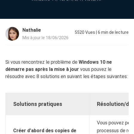
Nathalie
5520
Vues
|
6
min de lecture
Mis à jour le 18/06/2026
Si vous rencontrez le problème de
Windows 10 ne
démarre pas après la mise à jour
vous pouvez le
résoudre avec 8 solutions en suivant les étapes suivantes:
Solutions pratiques
Résolution/dé
Vous pouvez perd
Créer d'abord des copies de
processus de rés