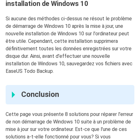
installation de Windows 10
Si aucune des méthodes ci-dessus ne résout le problème
de démarrage de Windows 10 après la mise à jour, une
nouvelle installation de Windows 10 sur l'ordinateur peut
être utile. Cependant, cette installation supprimera
définitivement toutes les données enregistrées sur votre
disque dur. Ainsi, avant d'effectuer une nouvelle
installation de Windows 10, sauvegardez vos fichiers avec
EaseUS Todo Backup.
Conclusion
Cette page vous présente 8 solutions pour réparer l'erreur
de non démarrage de Windows 10 suite à un problème de
mise à jour sur votre ordinateur. Est-ce que l'une de ces
solutions a-t-elle fonctionné pour vous? Si vous