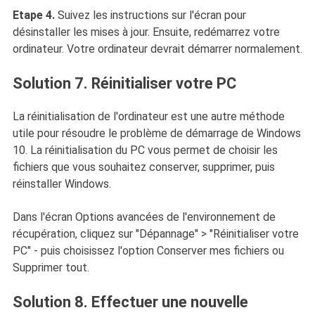
Etape 4.
Suivez les instructions sur l'écran pour
désinstaller les mises à jour. Ensuite, redémarrez votre
ordinateur. Votre ordinateur devrait démarrer normalement.
Solution 7. Réinitialiser votre PC
La réinitialisation de l'ordinateur est une autre méthode
utile pour résoudre le problème de démarrage de Windows
10. La réinitialisation du PC vous permet de choisir les
fichiers que vous souhaitez conserver, supprimer, puis
réinstaller Windows.
Dans l'écran Options avancées de l'environnement de
récupération, cliquez sur "Dépannage" > "Réinitialiser votre
PC" - puis choisissez l'option Conserver mes fichiers ou
Supprimer tout.
Solution 8. Effectuer une nouvelle