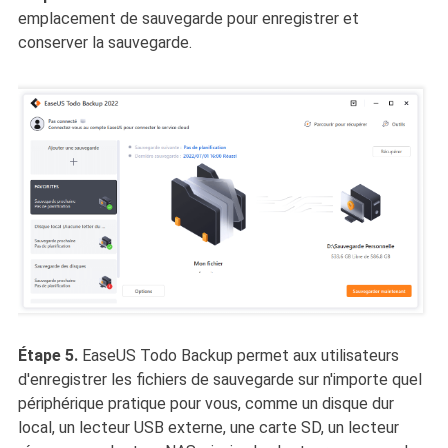
emplacement de sauvegarde pour enregistrer et
conserver la sauvegarde.
Étape 5.
EaseUS Todo Backup permet aux utilisateurs
d'enregistrer les fichiers de sauvegarde sur n'importe quel
périphérique pratique pour vous, comme un disque dur
local, un lecteur USB externe, une carte SD, un lecteur