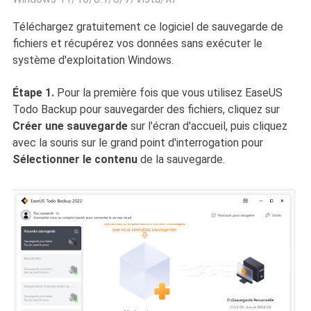
Téléchargez gratuitement ce logiciel de sauvegarde de
fichiers et récupérez vos données sans exécuter le
système d'exploitation Windows.
Étape 1.
Pour la première fois que vous utilisez EaseUS
Todo Backup pour sauvegarder des fichiers, cliquez sur
Créer une sauvegarde
sur l'écran d'accueil, puis cliquez
avec la souris sur le grand point d'interrogation pour
Sélectionner le contenu
de la sauvegarde.