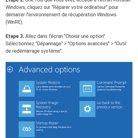
Windows, cliquez sur "Réparer votre ordinateur" pour
démarrer l'environnement de récupération Windows
(WinRE).
Etape 3.
Allez dans l'écran "Choisir une option".
Sélectionnez "Dépannage" > "Options avancées" > "Outil
de redémarrage système".