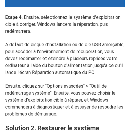
Etape 4.
Ensuite, sélectionnez le système d'exploitation
cible à corriger. Windows lancera la réparation, puis
redémarrera.
A défaut de disque d'installation ou de clé USB amorçable,
pour accéder à l'environnement de récupération, vous
devez redémarrer et éteindre à plusieurs reprises votre
ordinateur à l'aide du bouton d'alimentation jusqu'à ce qu'il
lance l'écran Réparation automatique du PC.
Ensuite, cliquez sur "Options avancées" > "Outil de
redémarrage système". Ensuite, vous pouvez choisir le
système d'exploitation cible à réparer, et Windows
commencera à diagnostiquer et à essayer de résoudre les
problèmes de démarrage.
Solution 2. Restaurer le système