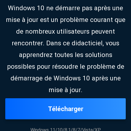
Windows 10 ne démarre pas après une
mise à jour est un problème courant que
de nombreux utilisateurs peuvent
rencontrer. Dans ce didacticiel, vous
apprendrez toutes les solutions
possibles pour résoudre le problème de
démarrage de Windows 10 après une
mise à jour.
Télécharger
Windows 11/10/8.1/8/7/Vista/XP