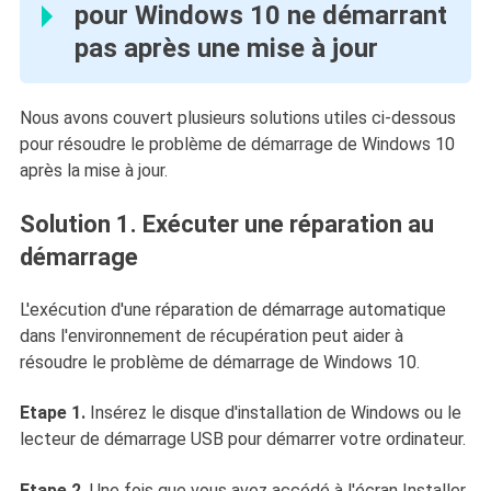
pour Windows 10 ne démarrant
pas après une mise à jour
Nous avons couvert plusieurs solutions utiles ci-dessous
pour résoudre le problème de démarrage de Windows 10
après la mise à jour.
Solution 1. Exécuter une réparation au
démarrage
L'exécution d'une réparation de démarrage automatique
dans l'environnement de récupération peut aider à
résoudre le problème de démarrage de Windows 10.
Etape 1.
Insérez le disque d'installation de Windows ou le
lecteur de démarrage USB pour démarrer votre ordinateur.
Etape 2.
Une fois que vous avez accédé à l'écran Installer