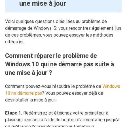
une mise à jour
Voici quelques questions clés liées au problème de
démarrage de Windows. Si vous rencontrez également l'un
de ces problèmes, vous pouvez essayer les méthodes
citées ici.
Comment réparer le problème de
Windows 10 qui ne démarre pas suite à
une mise à jour ?
Comment pouvez-vous résoudre le problème de
Windows
10 ne démarre pas
? Vous pouvez essayer déjà de
désinstaller la mise à jour.
Etape 1.
Redémarrez et éteignez votre ordinateur à
plusieurs reprises à l'aide du bouton d'alimentation jusqu'à
ce qu'il lance l'écran Réparation automatique.