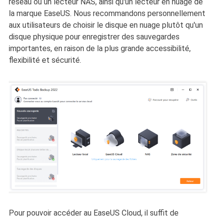
réseau ou un lecteur NAS, ainsi qu'un lecteur en nuage de
la marque EaseUS. Nous recommandons personnellement
aux utilisateurs de choisir le disque en nuage plutôt qu'un
disque physique pour enregistrer des sauvegardes
importantes, en raison de la plus grande accessibilité,
flexibilité et sécurité.
Pour pouvoir accéder au EaseUS Cloud, il suffit de