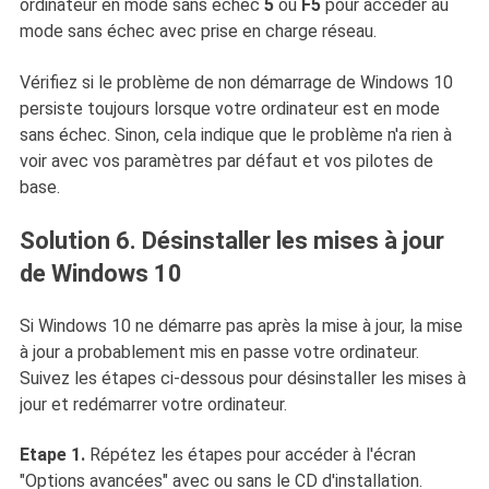
ordinateur en mode sans échec
5
ou
F5
pour accéder au
mode sans échec avec prise en charge réseau.
Vérifiez si le problème de non démarrage de Windows 10
persiste toujours lorsque votre ordinateur est en mode
sans échec. Sinon, cela indique que le problème n'a rien à
voir avec vos paramètres par défaut et vos pilotes de
base.
Solution 6. Désinstaller les mises à jour
de Windows 10
Si Windows 10 ne démarre pas après la mise à jour, la mise
à jour a probablement mis en passe votre ordinateur.
Suivez les étapes ci-dessous pour désinstaller les mises à
jour et redémarrer votre ordinateur.
Etape 1.
Répétez les étapes pour accéder à l'écran
"Options avancées" avec ou sans le CD d'installation.