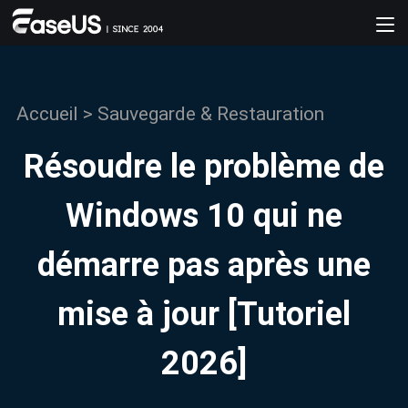
Accueil
>
Sauvegarde & Restauration
Résoudre le problème de
Windows 10 qui ne
démarre pas après une
mise à jour [Tutoriel
2026]