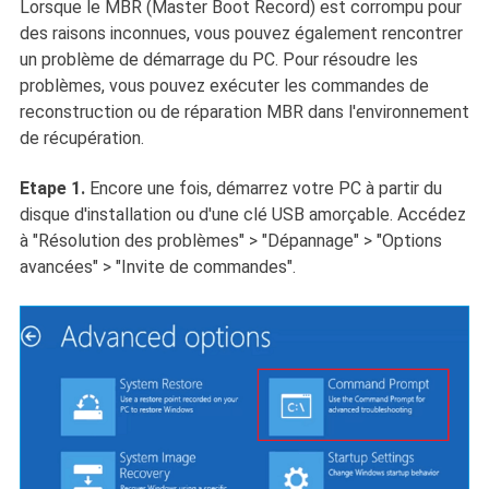
Lorsque le MBR (Master Boot Record) est corrompu pour
des raisons inconnues, vous pouvez également rencontrer
un problème de démarrage du PC. Pour résoudre les
problèmes, vous pouvez exécuter les commandes de
reconstruction ou de réparation MBR dans l'environnement
de récupération.
Etape 1.
Encore une fois, démarrez votre PC à partir du
disque d'installation ou d'une clé USB amorçable. Accédez
à "Résolution des problèmes" > "Dépannage" > "Options
avancées" > "Invite de commandes".