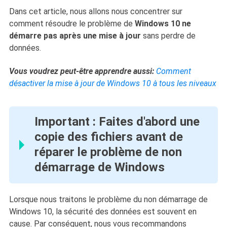
Dans cet article, nous allons nous concentrer sur
comment résoudre le problème de
Windows 10 ne
démarre pas après une mise à jour
sans perdre de
données.
Vous voudrez peut-être apprendre aussi:
Comment
désactiver la mise à jour de Windows 10 à tous les niveaux
Important : Faites d'abord une
copie des fichiers avant de
réparer le problème de non
démarrage de Windows
Lorsque nous traitons le problème du non démarrage de
Windows 10, la sécurité des données est souvent en
cause. Par conséquent, nous vous recommandons