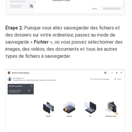
Étape 2.
Puisque vous allez sauvegarder des fichiers et
des dossiers sur votre ordinateur, passez au mode de
sauvegarde
«
Fichier
», où vous pouvez sélectionner des
images, des vidéos, des documents et tous les autres
types de fichiers à sauvegarder.