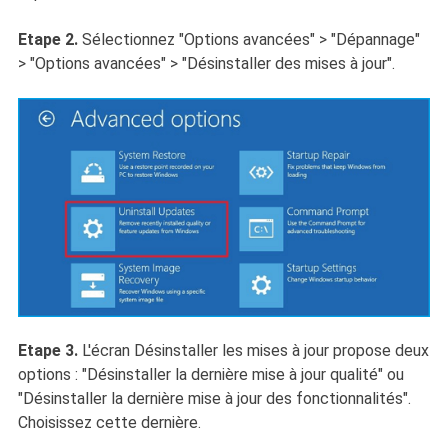
Etape 2.
Sélectionnez "Options avancées" > "Dépannage"
> "Options avancées" > "Désinstaller des mises à jour".
Etape 3.
L'écran Désinstaller les mises à jour propose deux
options : "Désinstaller la dernière mise à jour qualité" ou
"Désinstaller la dernière mise à jour des fonctionnalités".
Choisissez cette dernière.