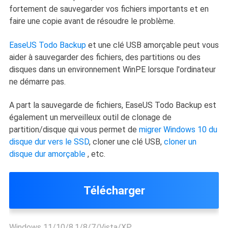
fortement de sauvegarder vos fichiers importants et en
faire une copie avant de résoudre le problème.
EaseUS Todo Backup
et une clé USB amorçable peut vous
aider à sauvegarder des fichiers, des partitions ou des
disques dans un environnement WinPE lorsque l'ordinateur
ne démarre pas.
A part la sauvegarde de fichiers, EaseUS Todo Backup est
également un merveilleux outil de clonage de
partition/disque qui vous permet de
migrer Windows 10 du
disque dur vers le SSD
, cloner une clé USB,
cloner un
disque dur amorçable
, etc.
Télécharger
Windows 11/10/8.1/8/7/Vista/XP