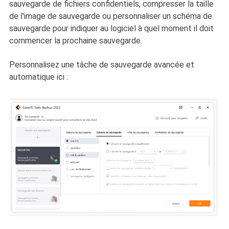
sauvegarde de fichiers confidentiels, compresser la taille
de l'image de sauvegarde ou personnaliser un schéma de
sauvegarde pour indiquer au logiciel à quel moment il doit
commencer la prochaine sauvegarde.
Personnalisez une tâche de sauvegarde avancée et
automatique ici :