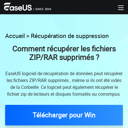
Accueil
>
Récupération de suppression
Comment récupérer les fichiers
ZIP/RAR supprimés ?
EaseUS logiciel de récupération de données peut récupérer
les fichiers ZIP/RAR supprimés , même si ils ont été vidés
de la Corbeille. Ce logiciel peut également récupérer le
fichier zip de lecteurs et disques formatés ou corrompus.
Télécharger pour Win