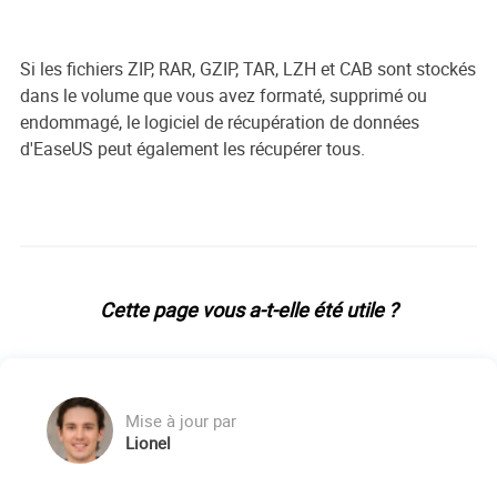
Si les fichiers ZIP, RAR, GZIP, TAR, LZH et CAB sont stockés
dans le volume que vous avez formaté, supprimé ou
endommagé, le logiciel de récupération de données
d'EaseUS peut également les récupérer tous.
Cette page vous a-t-elle été utile ?
Mise à jour par
Lionel