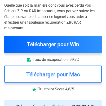
Quelle que soit la manière dont vous avez perdu vos
fichiers ZIP ou RAR importants, vous pouvez suivre les
étapes suivantes et laisser ce logiciel vous aider à
effectuer une fabuleuse récupération ZIP/RAR
maintenant.
Télécharger pour Win
Taux de récupération: 99,7%

Télécharger pour Mac
Trustpilot Score 4,6/5
