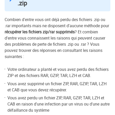
.zip
Combien d'entre vous ont déjà perdu des fichiers .zip ou
.rar importants mais ne disposent d'aucune méthode pour
récupérer les fichiers zip/rar supprimés
? Et combien
d'entre vous connaissent les raisons qui peuvent causer
des problèmes de perte de fichiers .zip ou .rar ? Vous
pouvez trouver des réponses en consultant les raisons
suivantes :
Votre ordinateur a planté et vous avez perdu des fichiers
ZIP et des fichiers RAR, GZIP, TAR, LZH et CAB.
Vous avez supprimé un fichier ZIP, RAR, GZIP, TAR, LZH
et CAB que vous devez récupérer.
Vous avez perdu un fichier ZIP, RAR, GZIP, TAR, LZH et
CAB en raison d'une infection par un virus ou d'une autre
défaillance du système