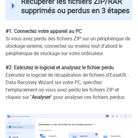
Récupérer les fichiers ZIP/RAR
supprimés ou perdus en 3 étapes
#1: Connectez votre appareil au PC
Si vous avez perdu des fichiers ZIP sur un périphérique de
stockage externe, connectez ou insérez tout d'abord le
périphérique de stockage sur votre ordinateur.
#2: Exécutez le logiciel et analysez le fichier perdu
Exécutez le logiciel de récupération de fichiers d'EaseUS -
Data Recovery Wizard sur votre PC, spécifiez
l'emplacement où vous avez perdu les fichiers ZIP et
cliquez sur "
Analyser
" pour analyser ces fichiers perdus.