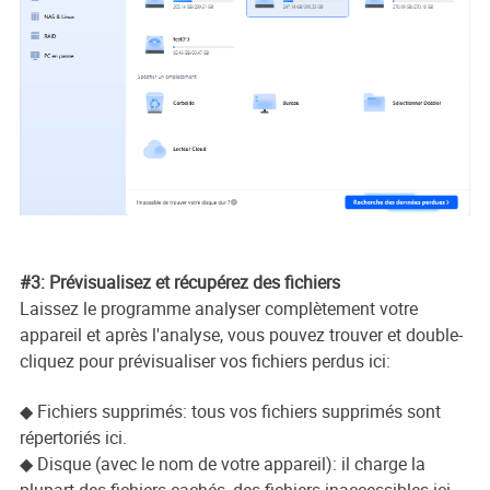
#3: Prévisualisez et récupérez des fichiers
Laissez le programme analyser complètement votre
appareil et après l'analyse, vous pouvez trouver et double-
cliquez pour prévisualiser vos fichiers perdus ici:
◆ Fichiers supprimés: tous vos fichiers supprimés sont
répertoriés ici.
◆ Disque (avec le nom de votre appareil): il charge la