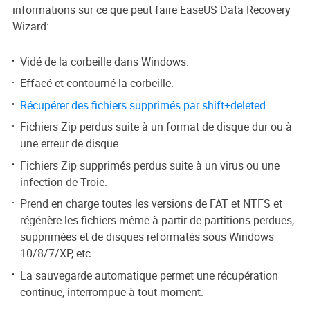
informations sur ce que peut faire EaseUS Data Recovery
Wizard:
Vidé de la corbeille dans Windows.
Effacé et contourné la corbeille.
Récupérer des fichiers supprimés par shift+deleted
.
Fichiers Zip perdus suite à un format de disque dur ou à
une erreur de disque.
Fichiers Zip supprimés perdus suite à un virus ou une
infection de Troie.
Prend en charge toutes les versions de FAT et NTFS et
régénère les fichiers même à partir de partitions perdues,
supprimées et de disques reformatés sous Windows
10/8/7/XP, etc.
La sauvegarde automatique permet une récupération
continue, interrompue à tout moment.