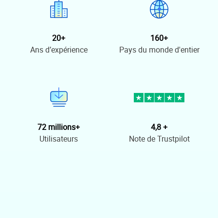
20+
160+
Ans d’expérience
Pays du monde d'entier
72 millions+
4,8 +
Utilisateurs
Note de Trustpilot