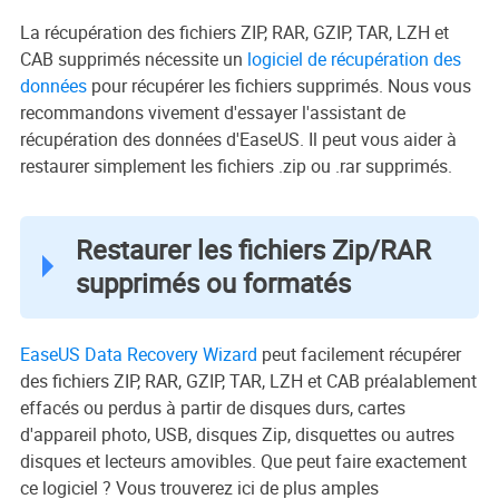
La récupération des fichiers ZIP, RAR, GZIP, TAR, LZH et
CAB supprimés nécessite un
logiciel de récupération des
données
pour récupérer les fichiers supprimés. Nous vous
recommandons vivement d'essayer l'assistant de
récupération des données d'EaseUS. Il peut vous aider à
restaurer simplement les fichiers .zip ou .rar supprimés.
Restaurer les fichiers Zip/RAR
supprimés ou formatés
EaseUS Data Recovery Wizard
peut facilement récupérer
des fichiers ZIP, RAR, GZIP, TAR, LZH et CAB préalablement
effacés ou perdus à partir de disques durs, cartes
d'appareil photo, USB, disques Zip, disquettes ou autres
disques et lecteurs amovibles. Que peut faire exactement
ce logiciel ? Vous trouverez ici de plus amples