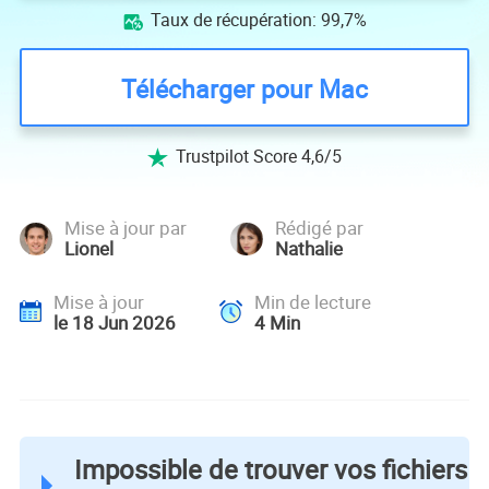
Taux de récupération: 99,7%

Télécharger pour Mac
Trustpilot Score 4,6/5

Mise à jour par
Rédigé par
Lionel
Nathalie
Mise à jour
Min de lecture
le 18 Jun 2026
4
Min
Impossible de trouver vos fichiers