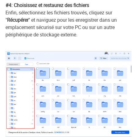
#4: Choisissez et restaurez des fichiers
Enfin, sélectionnez les fichiers trouvés, cliquez sur
"
Récupérer
" et naviguez pour les enregistrer dans un
emplacement sécurisé sur votre PC ou sur un autre
périphérique de stockage externe.