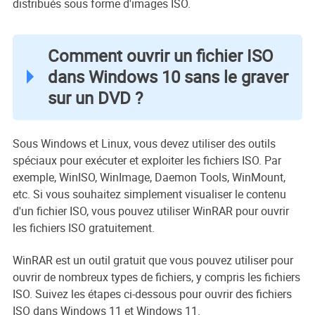
distribués sous forme d'images ISO.
Comment ouvrir un fichier ISO
dans Windows 10 sans le graver
sur un DVD ?
Sous Windows et Linux, vous devez utiliser des outils
spéciaux pour exécuter et exploiter les fichiers ISO. Par
exemple, WinISO, WinImage, Daemon Tools, WinMount,
etc. Si vous souhaitez simplement visualiser le contenu
d'un fichier ISO, vous pouvez utiliser WinRAR pour ouvrir
les fichiers ISO gratuitement.
WinRAR est un outil gratuit que vous pouvez utiliser pour
ouvrir de nombreux types de fichiers, y compris les fichiers
ISO. Suivez les étapes ci-dessous pour ouvrir des fichiers
ISO dans Windows 11 et Windows 11.