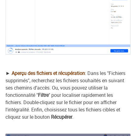
►
Aperçu des fichiers et récupération
: Dans les "Fichiers
supprimés", recherchez les fichiers souhaités en suivant
ses chemins d'accès. Ou, vous pouvez utiliser la
fonctionnalité "
Filtre
" pour localiser rapidement les
fichiers. Double-cliquez sur le fichier pour en afficher
l'intégralité. Enfin, choisissez tous les fichiers cibles et
cliquez sur le bouton
Récupérer
.