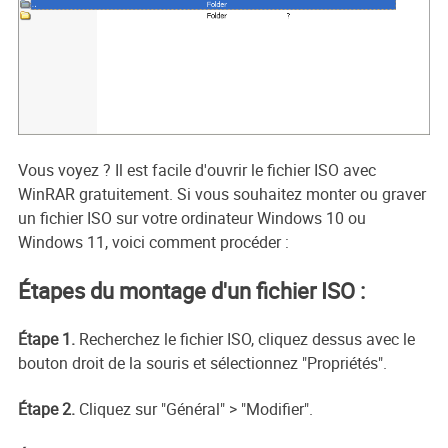
Vous voyez ? Il est facile d'ouvrir le fichier ISO avec
WinRAR gratuitement. Si vous souhaitez monter ou graver
un fichier ISO sur votre ordinateur Windows 10 ou
Windows 11, voici comment procéder :
Étapes du montage d'un fichier ISO :
Étape 1.
Recherchez le fichier ISO, cliquez dessus avec le
bouton droit de la souris et sélectionnez "Propriétés".
Étape 2.
Cliquez sur "Général" > "Modifier".