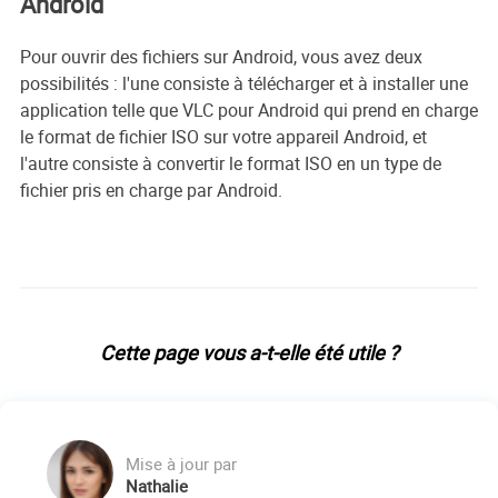
Android
Pour ouvrir des fichiers sur Android, vous avez deux
possibilités : l'une consiste à télécharger et à installer une
application telle que VLC pour Android qui prend en charge
le format de fichier ISO sur votre appareil Android, et
l'autre consiste à convertir le format ISO en un type de
fichier pris en charge par Android.
Cette page vous a-t-elle été utile ?
Mise à jour par
Nathalie