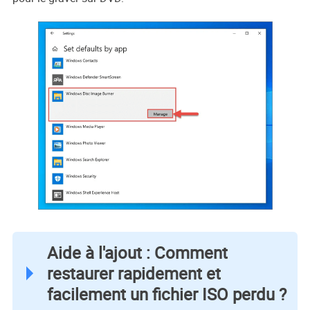
Aide à l'ajout : Comment
restaurer rapidement et
facilement un fichier ISO perdu ?