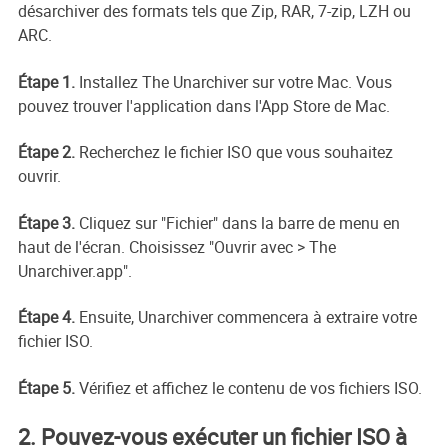
désarchiver des formats tels que Zip, RAR, 7-zip, LZH ou
ARC.
Étape 1.
Installez The Unarchiver sur votre Mac. Vous
pouvez trouver l'application dans l'App Store de Mac.
Étape 2.
Recherchez le fichier ISO que vous souhaitez
ouvrir.
Étape 3.
Cliquez sur "Fichier" dans la barre de menu en
haut de l'écran. Choisissez "Ouvrir avec > The
Unarchiver.app".
Étape 4.
Ensuite, Unarchiver commencera à extraire votre
fichier ISO.
Étape 5.
Vérifiez et affichez le contenu de vos fichiers ISO.
2. Pouvez-vous exécuter un fichier ISO à