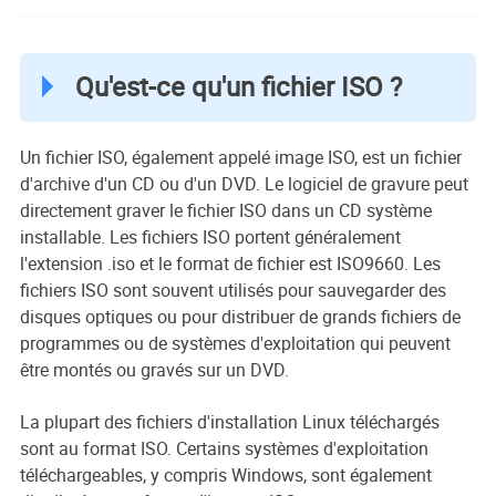
Qu'est-ce qu'un fichier ISO ?
Un fichier ISO, également appelé image ISO, est un fichier
d'archive d'un CD ou d'un DVD. Le logiciel de gravure peut
directement graver le fichier ISO dans un CD système
installable. Les fichiers ISO portent généralement
l'extension .iso et le format de fichier est ISO9660. Les
fichiers ISO sont souvent utilisés pour sauvegarder des
disques optiques ou pour distribuer de grands fichiers de
programmes ou de systèmes d'exploitation qui peuvent
être montés ou gravés sur un DVD.
La plupart des fichiers d'installation Linux téléchargés
sont au format ISO. Certains systèmes d'exploitation
téléchargeables, y compris Windows, sont également