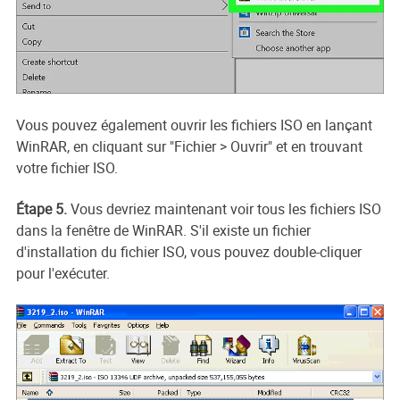
Vous pouvez également ouvrir les fichiers ISO en lançant
WinRAR, en cliquant sur "Fichier > Ouvrir" et en trouvant
votre fichier ISO.
Étape 5.
Vous devriez maintenant voir tous les fichiers ISO
dans la fenêtre de WinRAR. S'il existe un fichier
d'installation du fichier ISO, vous pouvez double-cliquer
pour l'exécuter.