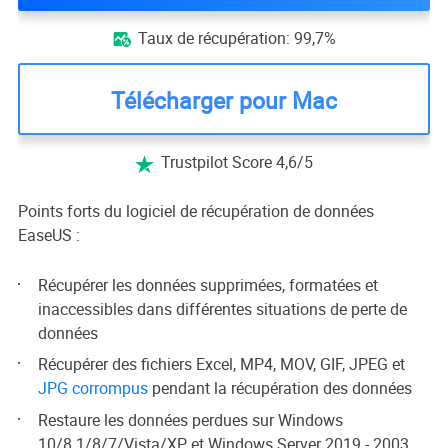
Taux de récupération: 99,7%

Télécharger pour Mac
Trustpilot Score 4,6/5

Points forts du logiciel de récupération de données
EaseUS :
Récupérer les données supprimées, formatées et
inaccessibles dans différentes situations de perte de
données
Récupérer des fichiers Excel, MP4, MOV, GIF, JPEG et
JPG corrompus
pendant la récupération des données
Restaure les données perdues sur Windows
10/8.1/8/7/Vista/XP et Windows Server 2019 - 2003.