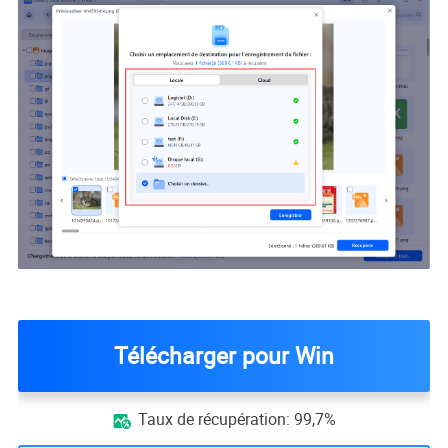
Télécharger pour Win
Taux de récupération: 99,7%
