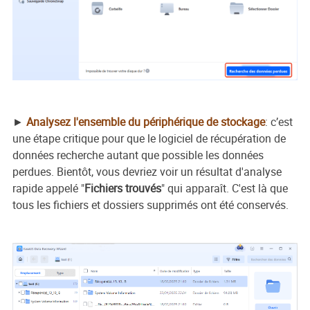
►
Analysez l'ensemble du périphérique de stockage
: c’est
une étape critique pour que le logiciel de récupération de
données recherche autant que possible les données
perdues. Bientôt, vous devriez voir un résultat d'analyse
rapide appelé "
Fichiers trouvés
" qui apparaît. C'est là que
tous les fichiers et dossiers supprimés ont été conservés.