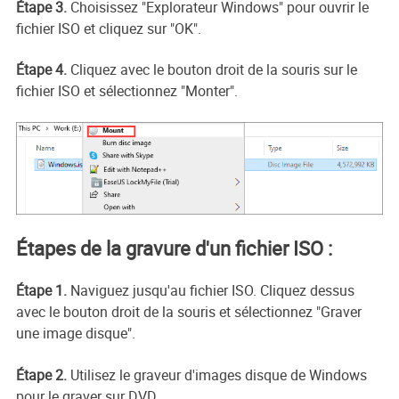
Étape 3.
Choisissez "Explorateur Windows" pour ouvrir le
fichier ISO et cliquez sur "OK".
Étape 4.
Cliquez avec le bouton droit de la souris sur le
fichier ISO et sélectionnez "Monter".
Étapes de la gravure d'un fichier ISO :
Étape 1.
Naviguez jusqu'au fichier ISO. Cliquez dessus
avec le bouton droit de la souris et sélectionnez "Graver
une image disque".
Étape 2.
Utilisez le graveur d'images disque de Windows
pour le graver sur DVD.