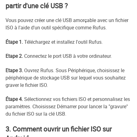
partir d'une clé USB ?
Vous pouvez créer une clé USB amorçable avec un fichier
ISO à l'aide d'un outil spécifique comme Rufus.
Étape 1.
Téléchargez et installez l'outil Rufus.
Etape 2.
Connectez le port USB à votre ordinateur.
Etape 3.
Ouvrez Rufus. Sous Périphérique, choisissez le
périphérique de stockage USB sur lequel vous souhaitez
graver le fichier ISO.
Étape 4.
Sélectionnez vos fichiers ISO et personnalisez les
paramètres. Choisissez Démarrer pour lancer la "gravure"
du fichier ISO sur la clé USB.
3. Comment ouvrir un fichier ISO sur