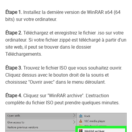
Étape 1.
Installez la dernière version de WinRAR x64 (64
bits) sur votre ordinateur.
Étape 2.
Téléchargez et enregistrez le fichier .iso sur votre
ordinateur. Si votre fichier zippé est téléchargé à partir d'un
site web, il peut se trouver dans le dossier
Téléchargements.
Étape 3.
Trouvez le fichier ISO que vous souhaitez ouvrir.
Cliquez dessus avec le bouton droit de la souris et
choisissez "Ouvrir avec" dans le menu déroulant.
Étape 4.
Cliquez sur "WinRAR archive". L'extraction
complète du fichier ISO peut prendre quelques minutes.