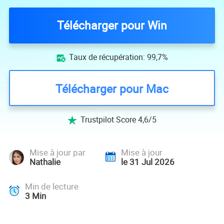
Télécharger pour Win
Taux de récupération: 99,7%

Télécharger pour Mac
Trustpilot Score 4,6/5

Mise à jour par
Mise à jour
Nathalie
le 31 Jul 2026
Min de lecture
3
Min