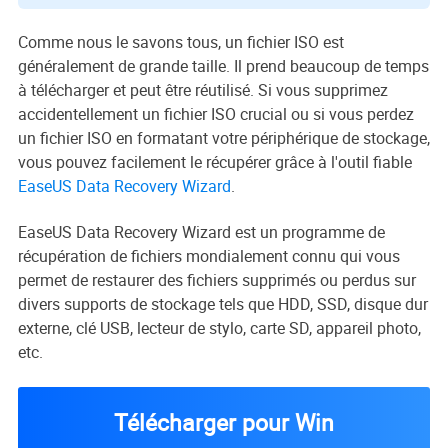
Comme nous le savons tous, un fichier ISO est
généralement de grande taille. Il prend beaucoup de temps
à télécharger et peut être réutilisé. Si vous supprimez
accidentellement un fichier ISO crucial ou si vous perdez
un fichier ISO en formatant votre périphérique de stockage,
vous pouvez facilement le récupérer grâce à l'outil fiable
EaseUS Data Recovery Wizard
.
EaseUS Data Recovery Wizard est un programme de
récupération de fichiers mondialement connu qui vous
permet de restaurer des fichiers supprimés ou perdus sur
divers supports de stockage tels que HDD, SSD, disque dur
externe, clé USB, lecteur de stylo, carte SD, appareil photo,
etc.
Télécharger pour Win