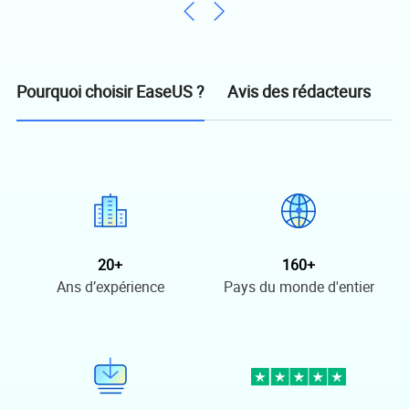
Avis des rédacteurs
Pourquoi choisir EaseUS ?
20+
160+
Ans d’expérience
Pays du monde d'entier