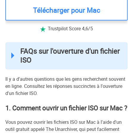
Télécharger pour Mac
Trustpilot Score 4,6/5

FAQs sur l'ouverture d'un fichier
ISO
Il y a d'autres questions que les gens recherchent souvent
en ligne. Consultez les réponses succinctes à l'ouverture
d'un fichier ISO.
1. Comment ouvrir un fichier ISO sur Mac ?
Vous pouvez ouvrir les fichiers ISO sur Mac à l'aide d'un
outil gratuit appelé The Unarchiver, qui peut facilement