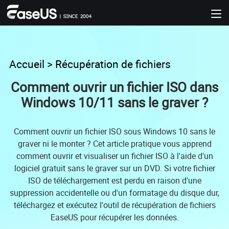
Accueil
>
Récupération de fichiers
Comment ouvrir un fichier ISO dans
Windows 10/11 sans le graver ?
Comment ouvrir un fichier ISO sous Windows 10 sans le
graver ni le monter ? Cet article pratique vous apprend
comment ouvrir et visualiser un fichier ISO à l'aide d'un
logiciel gratuit sans le graver sur un DVD. Si votre fichier
ISO de téléchargement est perdu en raison d'une
suppression accidentelle ou d'un formatage du disque dur,
téléchargez et exécutez l'outil de récupération de fichiers
EaseUS pour récupérer les données.