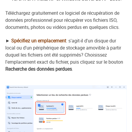
Téléchargez gratuitement ce logiciel de récupération de
données professionnel pour récupérer vos fichiers ISO,
documents, photos ou vidéos perdus en quelques clics.
►
Spécifiez un emplacement
: s'agit-il d'un disque dur
local ou d'un périphérique de stockage amovible à partir
duquel les fichiers ont été supprimés? Choisissez
l'emplacement exact du fichier, puis cliquez sur le bouton
Recherche des données perdues
.