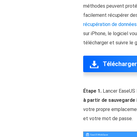
méthodes peuvent protég
facilement récupérer des
récupération de données
sur iPhone, le logiciel 
télécharger et suivre le
Télécharger
Étape 1.
Lancer EaseUS M
à partir de sauvegarde
votre propre emplacement
et votre mot de passe.