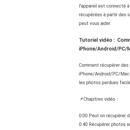
l'appareil est connecté 
récupérées à partir des 
peut vous aider.
Tutoriel vidéo : Com
iPhone/Android/PC/
Comment récupérer des p
iPhone/Android/PC/Mac ? 
les photos perdues facile
📌Chapitres vidéo：
0:00 Peut on récupérer 
0:40 Récupérer photos s