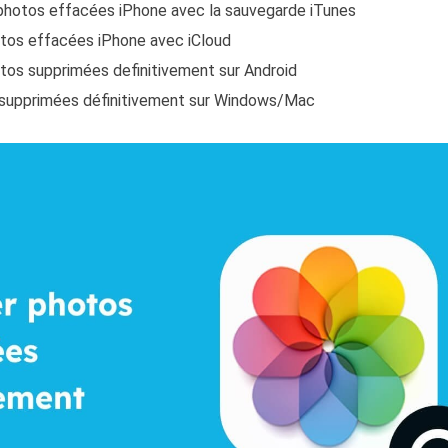
photos effacées iPhone avec la sauvegarde iTunes
tos effacées iPhone avec iCloud
tos supprimées definitivement sur Android
 supprimées définitivement sur Windows/Mac