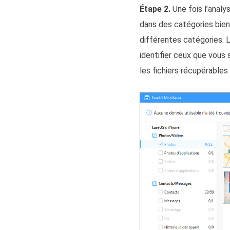
Étape 2.
Une fois l’analy
dans des catégories bien
différentes catégories. L
identifier ceux que vous 
les fichiers récupérables 