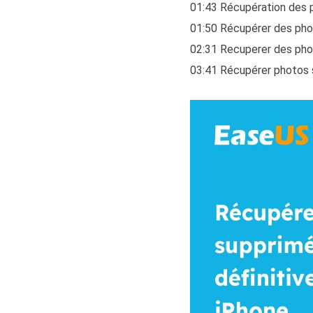
01:43 Récupération des 
01:50 Récupérer des pho
02:31 Recuperer des pho
03:41 Récupérer photos