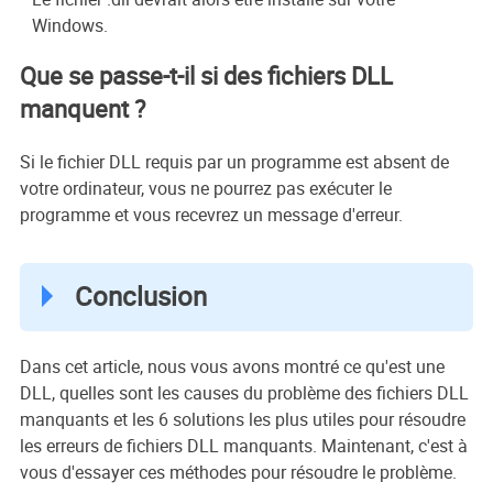
Windows.
Que se passe-t-il si des fichiers DLL
manquent ?
Si le fichier DLL requis par un programme est absent de
votre ordinateur, vous ne pourrez pas exécuter le
programme et vous recevrez un message d'erreur.
Conclusion
Dans cet article, nous vous avons montré ce qu'est une
DLL, quelles sont les causes du problème des fichiers DLL
manquants et les 6 solutions les plus utiles pour résoudre
les erreurs de fichiers DLL manquants. Maintenant, c'est à
vous d'essayer ces méthodes pour résoudre le problème.