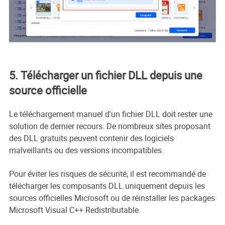
5. Télécharger un fichier DLL depuis une
source officielle
Le téléchargement manuel d'un fichier DLL doit rester une
solution de dernier recours. De nombreux sites proposant
des DLL gratuits peuvent contenir des logiciels
malveillants ou des versions incompatibles.
Pour éviter les risques de sécurité, il est recommandé de
télécharger les composants DLL uniquement depuis les
sources officielles Microsoft ou de réinstaller les packages
Microsoft Visual C++ Redistributable.