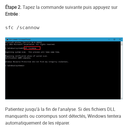
Étape 2.
Tapez la commande suivante puis appuyez sur
Entrée
:
sfc /scannow
Patientez jusqu'à la fin de l'analyse. Si des fichiers DLL
manquants ou corrompus sont détectés, Windows tentera
automatiquement de les réparer.