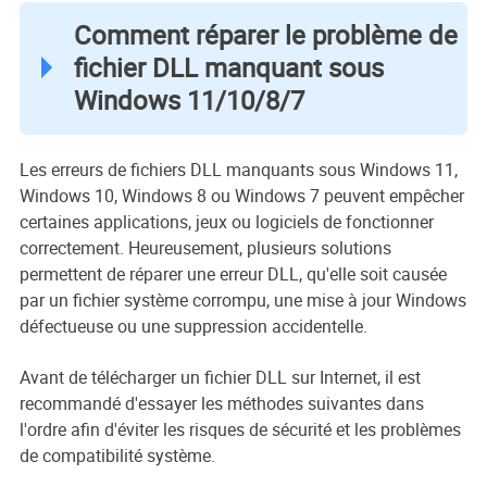
Comment réparer le problème de
fichier DLL manquant sous
Windows 11/10/8/7
Les erreurs de fichiers DLL manquants sous Windows 11,
Windows 10, Windows 8 ou Windows 7 peuvent empêcher
certaines applications, jeux ou logiciels de fonctionner
correctement. Heureusement, plusieurs solutions
permettent de réparer une erreur DLL, qu'elle soit causée
par un fichier système corrompu, une mise à jour Windows
défectueuse ou une suppression accidentelle.
Avant de télécharger un fichier DLL sur Internet, il est
recommandé d'essayer les méthodes suivantes dans
l'ordre afin d'éviter les risques de sécurité et les problèmes
de compatibilité système.