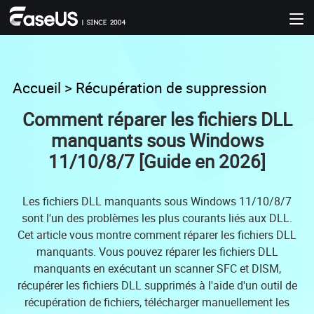
Accueil
>
Récupération de suppression
Comment réparer les fichiers DLL
manquants sous Windows
11/10/8/7 [Guide en 2026]
Les fichiers DLL manquants sous Windows 11/10/8/7
sont l'un des problèmes les plus courants liés aux DLL.
Cet article vous montre comment réparer les fichiers DLL
manquants. Vous pouvez réparer les fichiers DLL
manquants en exécutant un scanner SFC et DISM,
récupérer les fichiers DLL supprimés à l'aide d'un outil de
récupération de fichiers, télécharger manuellement les