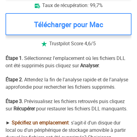
Taux de récupération: 99,7%

Télécharger pour Mac
Trustpilot Score 4,6/5

Étape 1.
Sélectionnez l'emplacement où les fichiers DLL
ont été supprimés puis cliquez sur
Analyser
.
Étape 2.
Attendez la fin de l'analyse rapide et de l'analyse
approfondie pour rechercher les fichiers supprimés.
Étape 3.
Prévisualisez les fichiers retrouvés puis cliquez
sur
Récupérer
pour restaurer les fichiers DLL manquants.
►
Spécifiez un emplacement
: s'agit-il d'un disque dur
local ou d'un périphérique de stockage amovible à partir