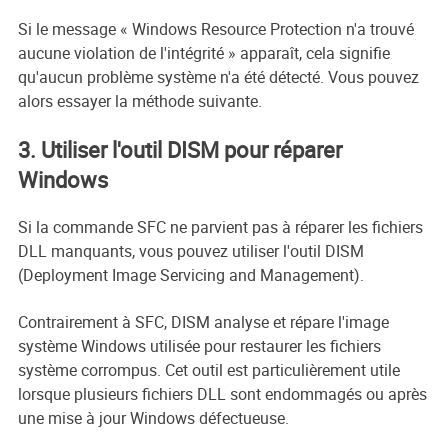
Si le message « Windows Resource Protection n'a trouvé
aucune violation de l'intégrité » apparaît, cela signifie
qu'aucun problème système n'a été détecté. Vous pouvez
alors essayer la méthode suivante.
3. Utiliser l'outil DISM pour réparer
Windows
Si la commande SFC ne parvient pas à réparer les fichiers
DLL manquants, vous pouvez utiliser l'outil DISM
(Deployment Image Servicing and Management).
Contrairement à SFC, DISM analyse et répare l'image
système Windows utilisée pour restaurer les fichiers
système corrompus. Cet outil est particulièrement utile
lorsque plusieurs fichiers DLL sont endommagés ou après
une mise à jour Windows défectueuse.