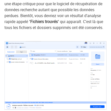
une étape critique pour que le logiciel de récupération de
données recherche autant que possible les données
perdues. Bientôt, vous devriez voir un résultat d'analyse
rapide appelé "
Fichiers trouvés
" qui apparaît. C'est là que
tous les fichiers et dossiers supprimés ont été conservés.