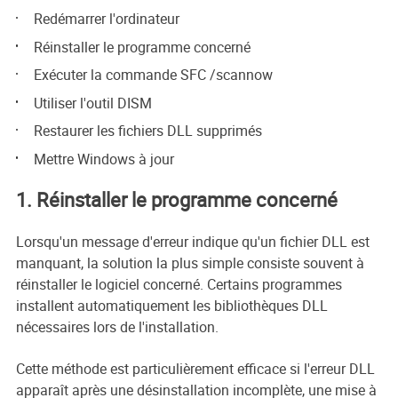
Redémarrer l'ordinateur
Réinstaller le programme concerné
Exécuter la commande SFC /scannow
Utiliser l'outil DISM
Restaurer les fichiers DLL supprimés
Mettre Windows à jour
1. Réinstaller le programme concerné
Lorsqu'un message d'erreur indique qu'un fichier DLL est
manquant, la solution la plus simple consiste souvent à
réinstaller le logiciel concerné. Certains programmes
installent automatiquement les bibliothèques DLL
nécessaires lors de l'installation.
Cette méthode est particulièrement efficace si l'erreur DLL
apparaît après une désinstallation incomplète, une mise à