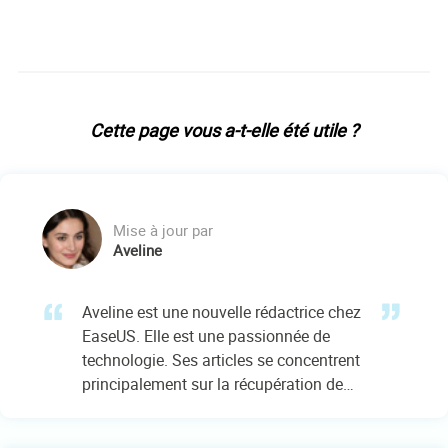
Cette page vous a-t-elle été utile ?
Mise à jour par
Aveline
Aveline est une nouvelle rédactrice chez
EaseUS. Elle est une passionnée de
technologie. Ses articles se concentrent
principalement sur la récupération de
données et les outils multimédias,
domaines dans lesquels elle apporte