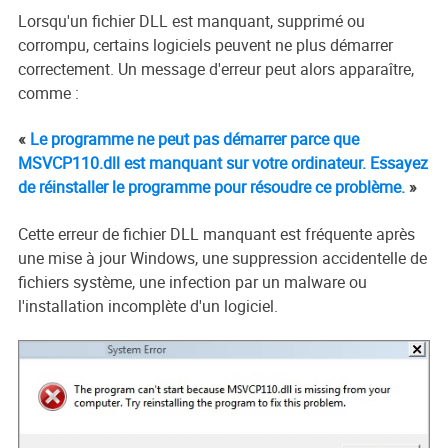
Lorsqu'un fichier DLL est manquant, supprimé ou
corrompu, certains logiciels peuvent ne plus démarrer
correctement. Un message d'erreur peut alors apparaître,
comme :
«
Le programme ne peut pas démarrer parce que
MSVCP110.dll est manquant sur votre ordinateur. Essayez
de réinstaller le programme pour résoudre ce problème.
»
Cette erreur de fichier DLL manquant est fréquente après
une mise à jour Windows, une suppression accidentelle de
fichiers système, une infection par un malware ou
l'installation incomplète d'un logiciel.