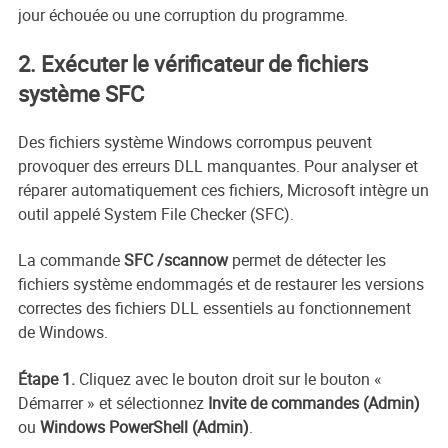
jour échouée ou une corruption du programme.
2. Exécuter le vérificateur de fichiers
système SFC
Des fichiers système Windows corrompus peuvent
provoquer des erreurs DLL manquantes. Pour analyser et
réparer automatiquement ces fichiers, Microsoft intègre un
outil appelé System File Checker (SFC).
La commande
SFC /scannow
permet de détecter les
fichiers système endommagés et de restaurer les versions
correctes des fichiers DLL essentiels au fonctionnement
de Windows.
Étape 1.
Cliquez avec le bouton droit sur le bouton «
Démarrer » et sélectionnez
Invite de commandes (Admin)
ou
Windows PowerShell (Admin)
.