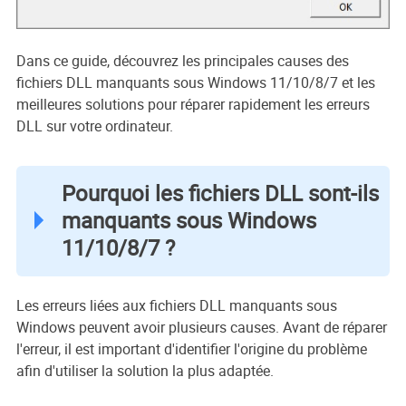
Dans ce guide, découvrez les principales causes des
fichiers DLL manquants sous Windows 11/10/8/7 et les
meilleures solutions pour réparer rapidement les erreurs
DLL sur votre ordinateur.
Pourquoi les fichiers DLL sont-ils
manquants sous Windows
11/10/8/7 ?
Les erreurs liées aux fichiers DLL manquants sous
Windows peuvent avoir plusieurs causes. Avant de réparer
l'erreur, il est important d'identifier l'origine du problème
afin d'utiliser la solution la plus adaptée.