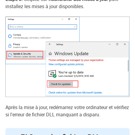
installez les mises à jour disponibles.
Après la mise à jour, redémarrez votre ordinateur et vérifiez
si l'erreur de fichier DLL manquant a disparu.