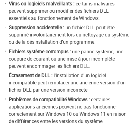
Virus ou logiciels malveillants :
certains malwares
peuvent supprimer ou modifier des fichiers DLL
essentiels au fonctionnement de Windows.
Suppression accidentelle :
un fichier DLL peut être
supprimé involontairement lors du nettoyage du système
ou de la désinstallation d'un programme.
Fichiers système corrompus :
une panne système, une
coupure de courant ou une mise à jour incomplète
peuvent endommager les fichiers DLL.
Écrasement de DLL :
l'installation d'un logiciel
incompatible peut remplacer une ancienne version d'un
fichier DLL par une version incorrecte.
Problèmes de compatibilité Windows :
certaines
applications anciennes peuvent ne pas fonctionner
correctement sur Windows 10 ou Windows 11 en raison
de différences entre les versions du système.