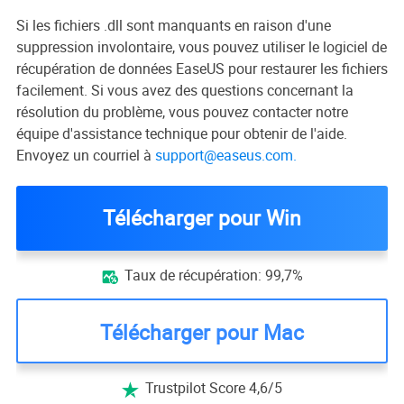
Si les fichiers .dll sont manquants en raison d'une
suppression involontaire, vous pouvez utiliser le logiciel de
récupération de données EaseUS pour restaurer les fichiers
facilement. Si vous avez des questions concernant la
résolution du problème, vous pouvez contacter notre
équipe d'assistance technique pour obtenir de l'aide.
Envoyez un courriel à
support@easeus.com
.
Télécharger pour Win
Taux de récupération: 99,7%

Télécharger pour Mac
Trustpilot Score 4,6/5
