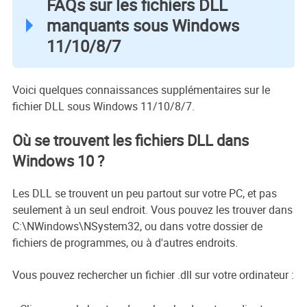
FAQs sur les fichiers DLL
manquants sous Windows
11/10/8/7
Voici quelques connaissances supplémentaires sur le
fichier DLL sous Windows 11/10/8/7.
Où se trouvent les fichiers DLL dans
Windows 10 ?
Les DLL se trouvent un peu partout sur votre PC, et pas
seulement à un seul endroit. Vous pouvez les trouver dans
C:\NWindows\NSystem32, ou dans votre dossier de
fichiers de programmes, ou à d'autres endroits.
Vous pouvez rechercher un fichier .dll sur votre ordinateur :