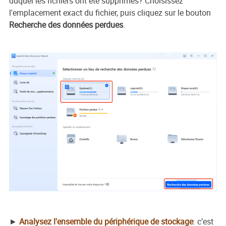
duquel les fichiers ont été supprimés? Choisissez
l'emplacement exact du fichier, puis cliquez sur le bouton
Recherche des données perdues
.
►
Analysez l'ensemble du périphérique de stockage
: c’est