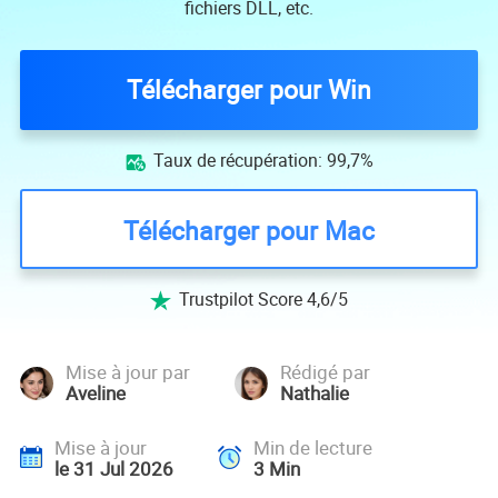
fichiers DLL, etc.
Télécharger pour Win
Taux de récupération: 99,7%

Télécharger pour Mac
Trustpilot Score 4,6/5

Mise à jour par
Rédigé par
Aveline
Nathalie
Mise à jour
Min de lecture
le 31 Jul 2026
3
Min