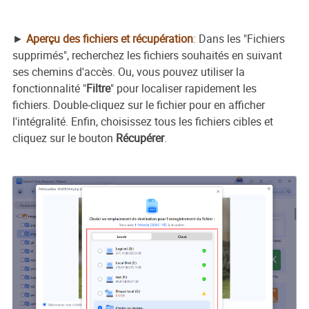
►
Aperçu des fichiers et récupération
: Dans les "Fichiers
supprimés", recherchez les fichiers souhaités en suivant
ses chemins d'accès. Ou, vous pouvez utiliser la
fonctionnalité "
Filtre
" pour localiser rapidement les
fichiers. Double-cliquez sur le fichier pour en afficher
l'intégralité. Enfin, choisissez tous les fichiers cibles et
cliquez sur le bouton
Récupérer
.