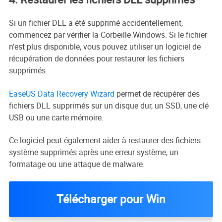
Si un fichier DLL a été supprimé accidentellement,
commencez par vérifier la Corbeille Windows. Si le fichier
n'est plus disponible, vous pouvez utiliser un logiciel de
récupération de données pour restaurer les fichiers
supprimés.
EaseUS Data Recovery Wizard
permet de récupérer des
fichiers DLL supprimés sur un disque dur, un SSD, une clé
USB ou une carte mémoire.
Ce logiciel peut également aider à restaurer des fichiers
système supprimés après une erreur système, un
formatage ou une attaque de malware.
Télécharger pour Win