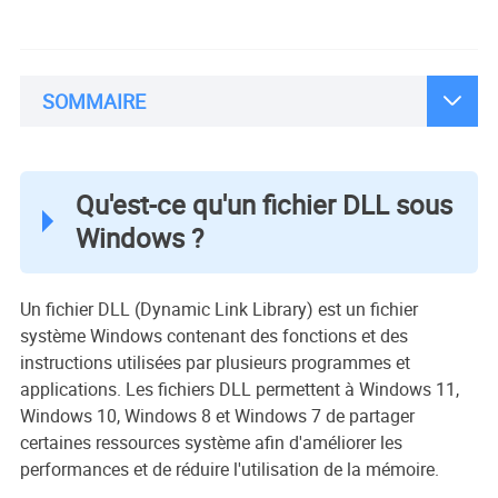

SOMMAIRE
Qu'est-ce qu'un fichier DLL sous
Windows ?
Un fichier DLL (Dynamic Link Library) est un fichier
système Windows contenant des fonctions et des
instructions utilisées par plusieurs programmes et
applications. Les fichiers DLL permettent à Windows 11,
Windows 10, Windows 8 et Windows 7 de partager
certaines ressources système afin d'améliorer les
performances et de réduire l'utilisation de la mémoire.