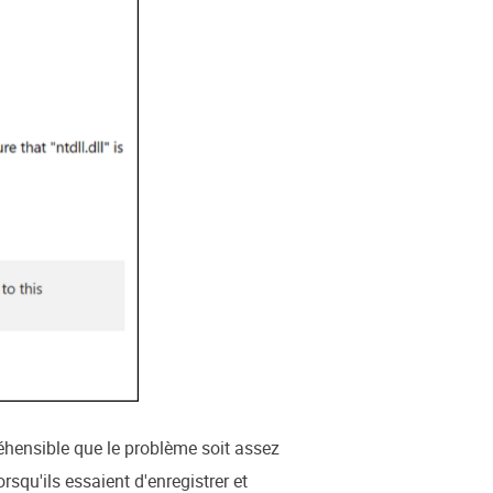
hensible que le problème soit assez
squ'ils essaient d'enregistrer et