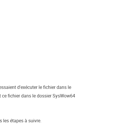
ssaient d'exécuter le fichier dans le
nt ce fichier dans le dossier SysWow64
 les étapes à suivre.