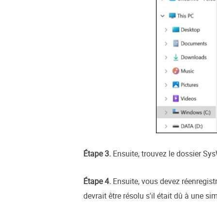
Étape 3.
Ensuite, trouvez le dossier Sys
Étape 4.
Ensuite, vous devez réenregist
devrait être résolu s'il était dû à une sim