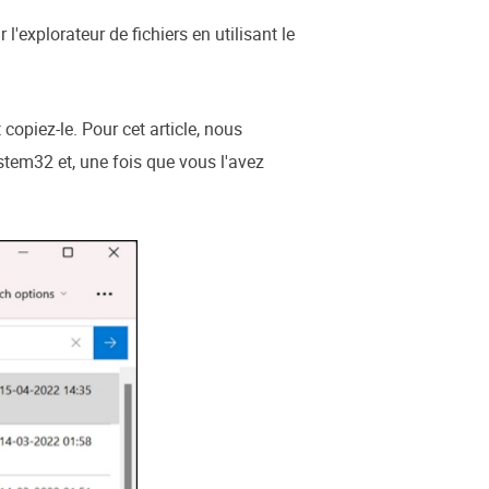
'explorateur de fichiers en utilisant le
copiez-le. Pour cet article, nous
tem32 et, une fois que vous l'avez