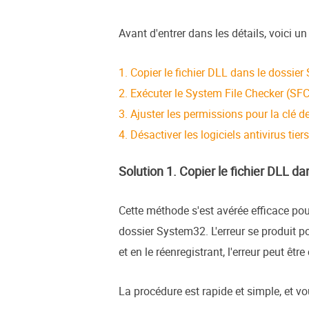
Avant d'entrer dans les détails, voici u
1. Copier le fichier DLL dans le dossi
2. Exécuter le System File Checker (SFC
3. Ajuster les permissions pour la clé d
4. Désactiver les logiciels antivirus tiers
Solution 1. Copier le fichier DLL 
Cette méthode s'est avérée efficace pour
dossier System32. L'erreur se produit 
et en le réenregistrant, l'erreur peut être
La procédure est rapide et simple, et v