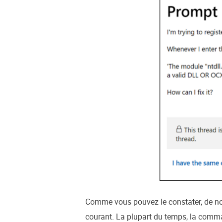
Comme vous pouvez le constater, de no
courant. La plupart du temps, la command