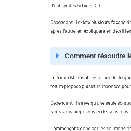
d'utiliser des fichiers DLL.
Cependant, il existe plusieurs façons de
après l'autre, en expliquant en détail l
Comment résoudre le 
Le forum Microsoft reste inondé de quest
forum propose plusieurs réponses pour r
Cependant, il arrive qu'une seule solut
Nous vous proposons ci-dessous plusieurs
Commençons donc par les solutions prati