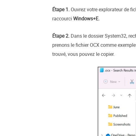
Étape 1.
Ouvrez votre explorateur de fic
raccourci
Windows+E.
Étape 2.
Dans le dossier System32, reche
prenons le fichier OCX comme exemple. 
trouvé, vous pouvez le copier.