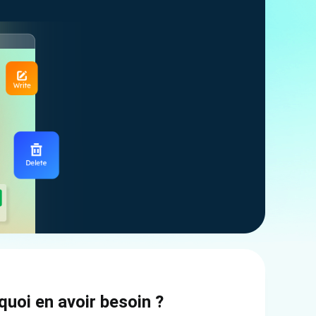
uoi en avoir besoin ?