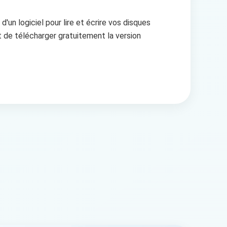
d'un logiciel pour lire et écrire vos disques
t de télécharger gratuitement la version