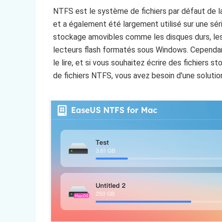
NTFS est le système de fichiers par défaut de l
et a également été largement utilisé sur une sér
stockage amovibles comme les disques durs, le
lecteurs flash formatés sous Windows. Cependa
le lire, et si vous souhaitez écrire des fichiers 
de fichiers NTFS, vous avez besoin d'une soluti