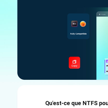
Qu'est-ce que NTFS po