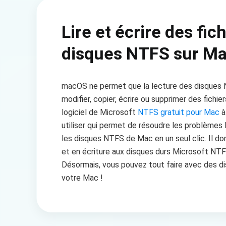
Lire et écrire des fic
disques NTFS sur M
macOS ne permet que la lecture des disques 
modifier, copier, écrire ou supprimer des fich
logiciel de Microsoft
NTFS gratuit pour Mac
à
utiliser qui permet de résoudre les problèmes li
les disques NTFS de Mac en un seul clic. Il don
et en écriture aux disques durs Microsoft NTF
Désormais, vous pouvez tout faire avec des 
votre Mac !