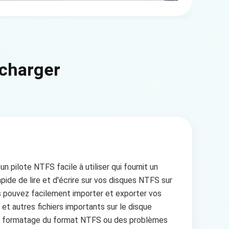
écharger
pilote NTFS facile à utiliser qui fournit un
apide de lire et d'écrire sur vos disques NTFS sur
us pouvez facilement importer et exporter vos
et autres fichiers importants sur le disque
u formatage du format NTFS ou des problèmes