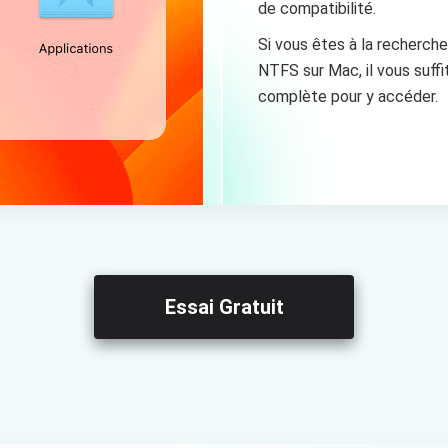
de compatibilité.
Si vous êtes à la recherche 
NTFS sur Mac, il vous suffi
complète pour y accéder.
Essai Gratuit