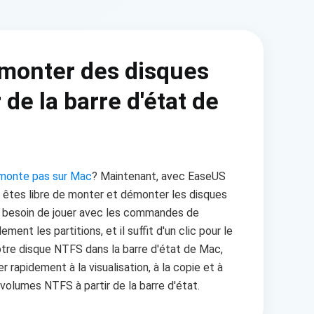
monter des disques
 de la barre d'état de
 monte pas sur Mac
? Maintenant, avec EaseUS
êtes libre de monter et démonter les disques
s besoin de jouer avec les commandes de
ent les partitions, et il suffit d'un clic pour le
votre disque NTFS dans la barre d'état de Mac,
 rapidement à la visualisation, à la copie et à
s volumes NTFS à partir de la barre d'état.