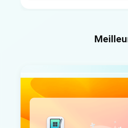
Meilleu