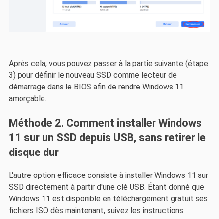
Après cela, vous pouvez passer à la partie suivante (étape
3) pour définir le nouveau SSD comme lecteur de
démarrage dans le BIOS afin de rendre Windows 11
amorçable.
Méthode 2. Comment installer Windows
11 sur un SSD depuis USB, sans retirer le
disque dur
L'autre option efficace consiste à installer Windows 11 sur
SSD directement à partir d'une clé USB. Étant donné que
Windows 11 est disponible en téléchargement gratuit ses
fichiers ISO dès maintenant, suivez les instructions