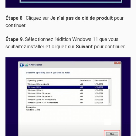
Étape 8
. Cliquez sur
Je n'ai pas de clé de produit
pour
continuer.
Étape 9.
Sélectionnez l'édition Windows 11 que vous
souhaitez installer et cliquez sur
Suivant
pour continuer.