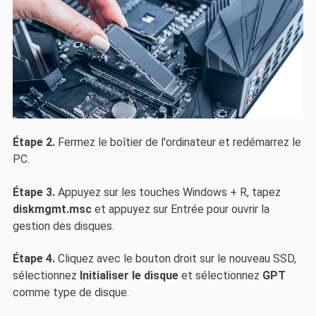
Étape 2.
Fermez le boîtier de l'ordinateur et redémarrez le
PC.
Étape 3.
Appuyez sur les touches Windows + R, tapez
diskmgmt.msc
et appuyez sur Entrée pour ouvrir la
gestion des disques.
Étape 4.
Cliquez avec le bouton droit sur le nouveau SSD,
sélectionnez
Initialiser le disque
et sélectionnez
GPT
comme type de disque.