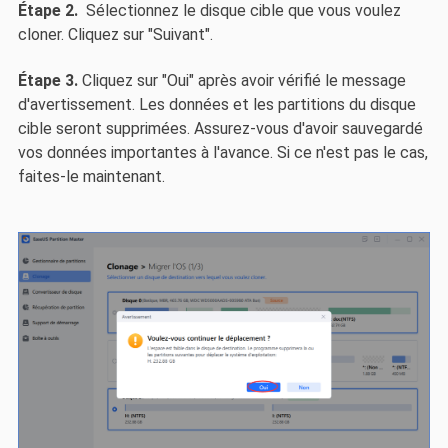
Étape 2.
Sélectionnez le disque cible que vous voulez
cloner. Cliquez sur "Suivant".
Étape 3.
Cliquez sur "Oui" après avoir vérifié le message
d'avertissement. Les données et les partitions du disque
cible seront supprimées. Assurez-vous d'avoir sauvegardé
vos données importantes à l'avance. Si ce n'est pas le cas,
faites-le maintenant.