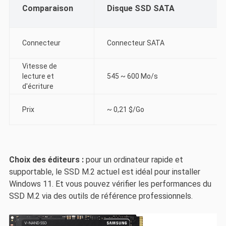
Comparaison
Disque SSD SATA
Connecteur
Connecteur SATA
Vitesse de
lecture et
545 ~ 600 Mo/s
d'écriture
Prix
~ 0,21 $/Go
Choix des éditeurs :
pour un ordinateur rapide et
supportable, le SSD M.2 actuel est idéal pour installer
Windows 11. Et vous pouvez vérifier les performances du
SSD M.2 via des outils de référence professionnels.