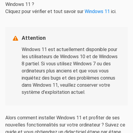
Windows 11 ?
Cliquez pour vérifier et tout savoir sur
Windows 11
ici.
Attention

Windows 11 est actuellement disponible pour
les utilisateurs de Windows 10 et de Windows
8 partiel. Si vous utilisez Windows 7 ou des
ordinateurs plus anciens et que vous vous
inquiétez des bugs et des problèmes connus
dans Windows 11, veuillez conserver votre
système d'exploitation actuel.
Alors comment installer Windows 11 et profiter de ses
nouvelles fonctionnalités sur votre ordinateur ? Suivez ce
guide et vous obtiendrez un didacticiel étape par étape