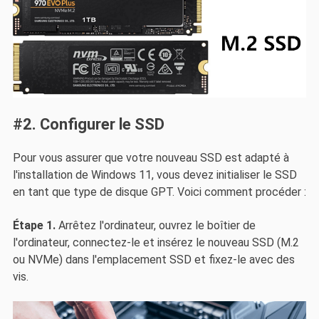
#2. Configurer le SSD
Pour vous assurer que votre nouveau SSD est adapté à
l'installation de Windows 11, vous devez initialiser le SSD
en tant que type de disque GPT. Voici comment procéder :
Étape 1.
Arrêtez l'ordinateur, ouvrez le boîtier de
l'ordinateur, connectez-le et insérez le nouveau SSD (M.2
ou NVMe) dans l'emplacement SSD et fixez-le avec des
vis.