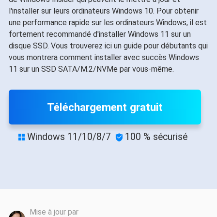
l'installer sur leurs ordinateurs Windows 10. Pour obtenir
une performance rapide sur les ordinateurs Windows, il est
fortement recommandé d'installer Windows 11 sur un
disque SSD. Vous trouverez ici un guide pour débutants qui
vous montrera comment installer avec succès Windows
11 sur un SSD SATA/M.2/NVMe par vous-même.
Téléchargement gratuit
Windows 11/10/8/7
100 % sécurisé


Mise à jour par