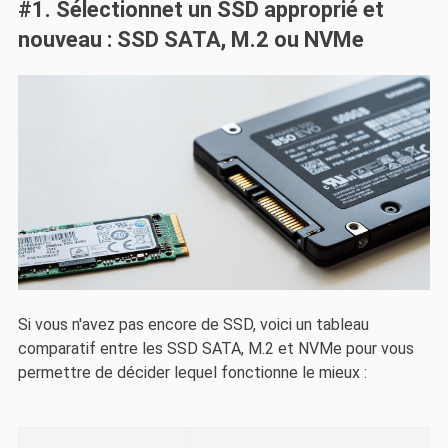
#1. Sélectionnet un SSD approprié et
nouveau : SSD SATA, M.2 ou NVMe
Si vous n'avez pas encore de SSD, voici un tableau
comparatif entre les SSD SATA, M.2 et NVMe pour vous
permettre de décider lequel fonctionne le mieux :