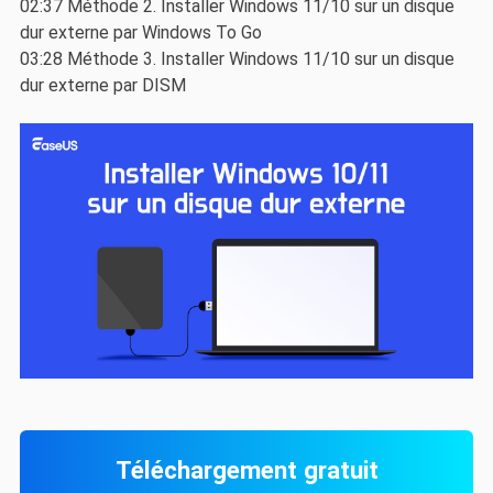
02:37 Méthode 2. Installer Windows 11/10 sur un disque
dur externe par Windows To Go
03:28 Méthode 3. Installer Windows 11/10 sur un disque
dur externe par DISM
Téléchargement gratuit