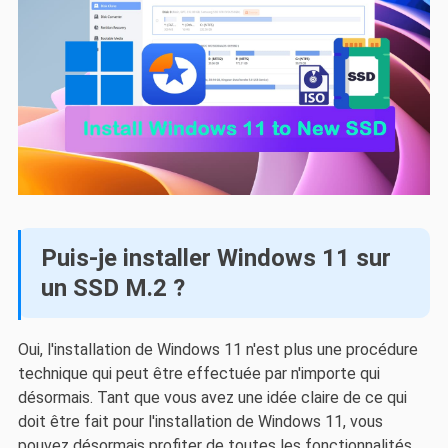
Puis-je installer Windows 11 sur
un SSD M.2 ?
Oui, l'installation de Windows 11 n'est plus une procédure
technique qui peut être effectuée par n'importe qui
désormais. Tant que vous avez une idée claire de ce qui
doit être fait pour l'installation de Windows 11, vous
pouvez désormais profiter de toutes les fonctionnalités