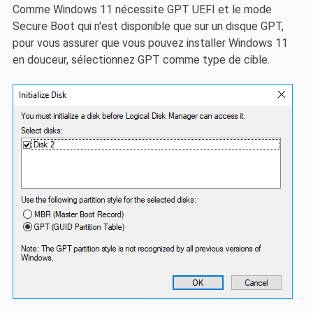
Comme Windows 11 nécessite GPT UEFI et le mode
Secure Boot qui n'est disponible que sur un disque GPT,
pour vous assurer que vous pouvez installer Windows 11
en douceur, sélectionnez GPT comme type de cible.