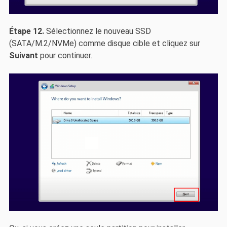
Étape 12.
Sélectionnez le nouveau SSD
(SATA/M.2/NVMe) comme disque cible et cliquez sur
Suivant
pour continuer.