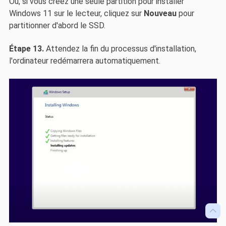
Ou, si vous créez une seule partition pour installer
Windows 11 sur le lecteur, cliquez sur
Nouveau
pour
partitionner d'abord le SSD.
Étape 13.
Attendez la fin du processus d'installation,
l'ordinateur redémarrera automatiquement.
