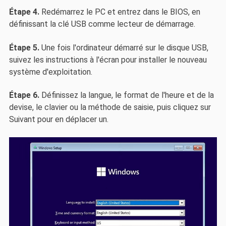
Étape 4.
Redémarrez le PC et entrez dans le BIOS, en
définissant la clé USB comme lecteur de démarrage.
Étape 5.
Une fois l'ordinateur démarré sur le disque USB,
suivez les instructions à l'écran pour installer le nouveau
système d'exploitation.
Étape 6.
Définissez la langue, le format de l'heure et de la
devise, le clavier ou la méthode de saisie, puis cliquez sur
Suivant pour en déplacer un.