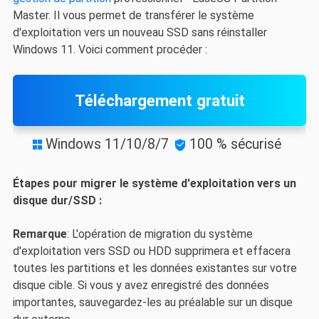
Master. Il vous permet de transférer le système
d'exploitation vers un nouveau SSD sans réinstaller
Windows 11. Voici comment procéder :
Téléchargement gratuit
Windows 11/10/8/7
100 % sécurisé


Étapes pour migrer le système d'exploitation vers un
disque dur/SSD :
Remarque
: L'opération de migration du système
d'exploitation vers SSD ou HDD supprimera et effacera
toutes les partitions et les données existantes sur votre
disque cible. Si vous y avez enregistré des données
importantes, sauvegardez-les au préalable sur un disque