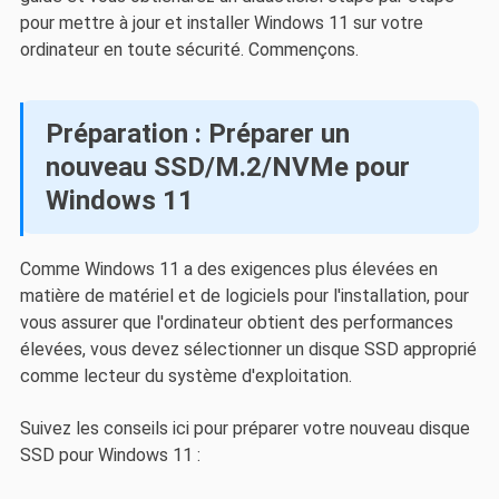
pour mettre à jour et installer Windows 11 sur votre
ordinateur en toute sécurité. Commençons.
Préparation : Préparer un
nouveau SSD/M.2/NVMe pour
Windows 11
Comme Windows 11 a des exigences plus élevées en
matière de matériel et de logiciels pour l'installation, pour
vous assurer que l'ordinateur obtient des performances
élevées, vous devez sélectionner un disque SSD approprié
comme lecteur du système d'exploitation.
Suivez les conseils ici pour préparer votre nouveau disque
SSD pour Windows 11 :