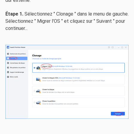
dur externe.
Étape 1.
Sélectionnez " Clonage " dans le menu de gauche.
Sélectionnez " Migrer l'OS " et cliquez sur " Suivant " pour
continuer...