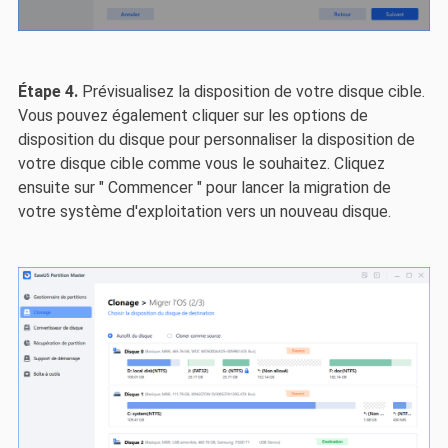
Étape 4.
Prévisualisez la disposition de votre disque cible.
Vous pouvez également cliquer sur les options de
disposition du disque pour personnaliser la disposition de
votre disque cible comme vous le souhaitez. Cliquez
ensuite sur " Commencer " pour lancer la migration de
votre système d'exploitation vers un nouveau disque.