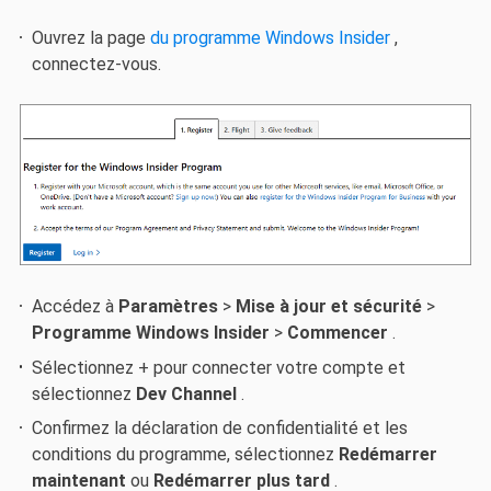
Ouvrez la page
du programme Windows Insider
,
connectez-vous.
Accédez à
Paramètres
>
Mise à jour et sécurité
>
Programme Windows Insider
>
Commencer
.
Sélectionnez + pour connecter votre compte et
sélectionnez
Dev Channel
.
Confirmez la déclaration de confidentialité et les
conditions du programme, sélectionnez
Redémarrer
maintenant
ou
Redémarrer plus tard
.