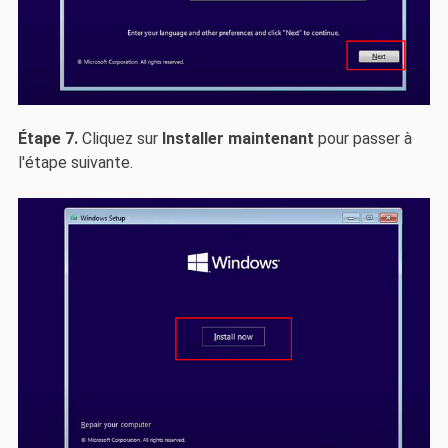
Étape 7.
Cliquez sur
Installer maintenant
pour passer à
l'étape suivante.