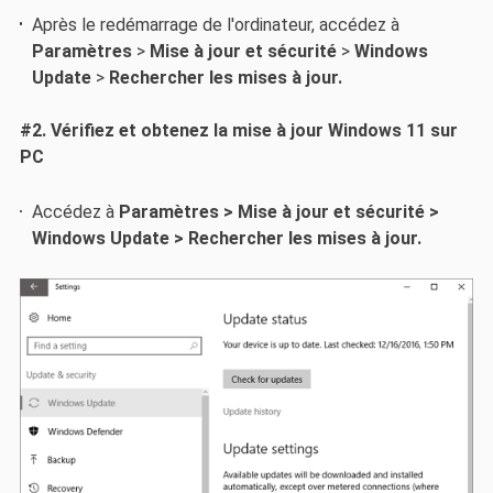
Après le redémarrage de l'ordinateur, accédez à
Paramètres
>
Mise à jour et sécurité
>
Windows
Update
>
Rechercher les mises à jour.
#2. Vérifiez et obtenez la mise à jour Windows 11 sur
PC
Accédez à
Paramètres > Mise à jour et sécurité >
Windows Update > Rechercher les mises à jour.