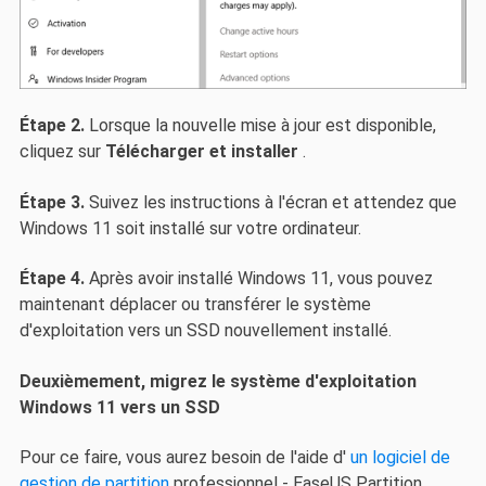
Étape 2.
Lorsque la nouvelle mise à jour est disponible,
cliquez sur
Télécharger et installer
.
Étape 3.
Suivez les instructions à l'écran et attendez que
Windows 11 soit installé sur votre ordinateur.
Étape 4.
Après avoir installé Windows 11, vous pouvez
maintenant déplacer ou transférer le système
d'exploitation vers un SSD nouvellement installé.
Deuxièmement, migrez le système d'exploitation
Windows 11 vers un SSD
Pour ce faire, vous aurez besoin de l'aide d'
un logiciel de
gestion de partition
professionnel - EaseUS Partition