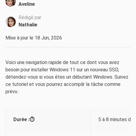
Aveline
Rédigé par
Nathalie
Mise à jour le 18 Jun, 2026
Voici une navigation rapide de tout ce dont vous avez
besoin pour installer Windows 11 sur un nouveau SSD,
détendez-vous si vous êtes un débutant Windows. Suivez
ce tutoriel et vous pourrez accomplir la tâche comme
prévu :
Durée :⏱️
5 à 8 minutes de 