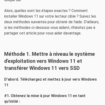
Alors, quelles sont les étapes exactes ? Comment
installer Windows 11 sur votre lecteur cible ? Suivez les
deux méthodes suivantes pour obtenir de l'aide. D'ailleurs,
si les méthodes ci-dessous vous aident, n'hésitez pas à
partager cet article pour vous aider davantage.
Méthode 1. Mettre à niveau le système
d'exploitation vers Windows 11 et
transférer Windows 11 vers SSD
D'abord. Téléchargez et mettez à jour vers Windows
11
#1. Obtenez la mise à jour Windows 11 en tant
qu'initié :