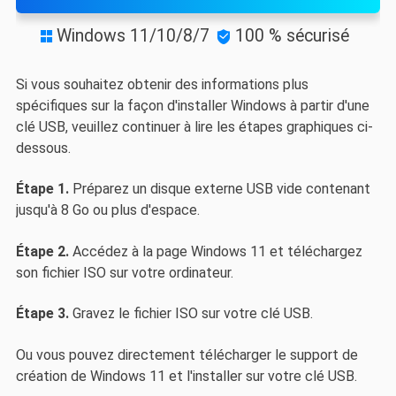
Windows 11/10/8/7
100 % sécurisé


Si vous souhaitez obtenir des informations plus
spécifiques sur la façon d'installer Windows à partir d'une
clé USB, veuillez continuer à lire les étapes graphiques ci-
dessous.
Étape 1.
Préparez un disque externe USB vide contenant
jusqu'à 8 Go ou plus d'espace.
Étape 2.
Accédez à la page Windows 11 et téléchargez
son fichier ISO sur votre ordinateur.
Étape 3.
Gravez le fichier ISO sur votre clé USB.
Ou vous pouvez directement télécharger le support de
création de Windows 11 et l'installer sur votre clé USB.