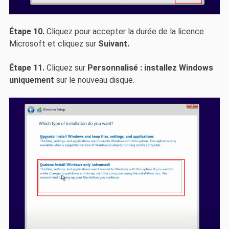
Étape 10.
Cliquez pour accepter la durée de la licence
Microsoft et cliquez sur
Suivant.
Étape 11.
Cliquez sur
Personnalisé : installez Windows
uniquement
sur le nouveau disque.