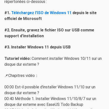
répertoriées ci-dessous :
#1.
Téléchargez l'ISO de Windows 11
depuis le site
officiel de Microsoft
#2. Ensuite, gravez le fichier ISO sur USB comme
support d'installation
#3. Installer Windows 11 depuis USB
Tutoriel vidéo:
Comment installer Windows 10/11 sur un
disque dur externe ?
📌Chapitres vidéo：
00:00 Est-il possible d'installer Windows 11/10 sur un
disque dur externe ?
00:40 Méthode 1. Installer Windows 11/10/8/7 sur un
disque dur externe avec EaseUS Todo Backup