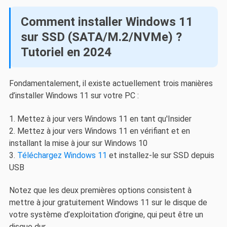
Comment installer Windows 11
sur SSD (SATA/M.2/NVMe) ?
Tutoriel en 2024
Fondamentalement, il existe actuellement trois manières
d’installer Windows 11 sur votre PC :
1. Mettez à jour vers Windows 11 en tant qu'Insider
2. Mettez à jour vers Windows 11 en vérifiant et en
installant la mise à jour sur Windows 10
3.
Téléchargez Windows 11
et installez-le sur SSD depuis
USB
Notez que les deux premières options consistent à
mettre à jour gratuitement Windows 11 sur le disque de
votre système d’exploitation d’origine, qui peut être un
disque dur.