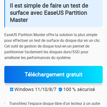
Il est simple de faire un test de
surface avec EaseUS Partition
Master
EaseUS Partition Master offre la solution la plus simple
pour effectuer un test de surface du disque dur en un clic.
Cet outil de gestion de disque tout-en-un permet de
partitionner facilement les disques durs/SSD pour
améliorer les performances du système.
Téléchargement gratuit
Windows 11/10/8/7
100 % sécurisé


Transférez l'espace disque libre d'un lecteur à un autre