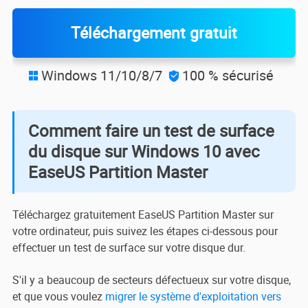
Téléchargement gratuit
Windows 11/10/8/7
100 % sécurisé


Comment faire un test de surface
du disque sur Windows 10 avec
EaseUS Partition Master
Téléchargez gratuitement EaseUS Partition Master sur
votre ordinateur, puis suivez les étapes ci-dessous pour
effectuer un test de surface sur votre disque dur.
S'il y a beaucoup de secteurs défectueux sur votre disque,
et que vous voulez
migrer le système d'exploitation vers