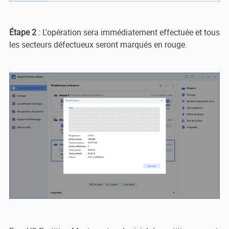
Étape 2
: L'opération sera immédiatement effectuée et tous
les secteurs défectueux seront marqués en rouge.