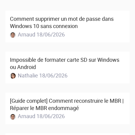
Comment supprimer un mot de passe dans
Windows 10 sans connexion
Arnaud 18/06/2026
Impossible de formater carte SD sur Windows
ou Android
Nathalie 18/06/2026
[Guide complet] Comment reconstruire le MBR |
Réparer le MBR endommagé
Arnaud 18/06/2026