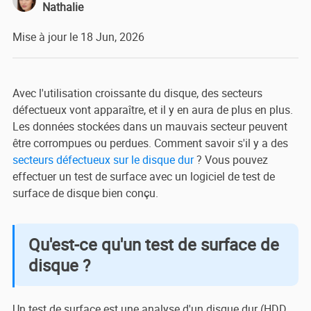
Nathalie
Mise à jour le 18 Jun, 2026
Avec l'utilisation croissante du disque, des secteurs
défectueux vont apparaître, et il y en aura de plus en plus.
Les données stockées dans un mauvais secteur peuvent
être corrompues ou perdues. Comment savoir s'il y a des
secteurs défectueux sur le disque dur
? Vous pouvez
effectuer un test de surface avec un logiciel de test de
surface de disque bien conçu.
Qu'est-ce qu'un test de surface de
disque ?
Un test de surface est une analyse d'un disque dur (HDD