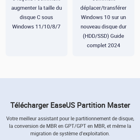
augmenter la taille du
déplacer/transférer
disque C sous
Windows 10 sur un
Windows 11/10/8/7
nouveau disque dur
(HDD/SSD) Guide
complet 2024
Télécharger EaseUS Partition Master
Votre meilleur assistant pour le partitionnement de disque,
la conversion de MBR en GPT/GPT en MBR, et même la
migration de système d'exploitation.