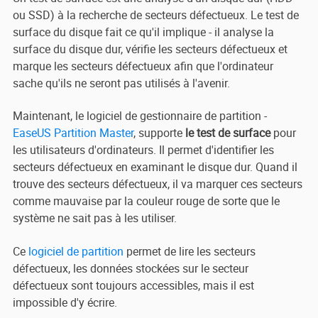
ou SSD) à la recherche de secteurs défectueux. Le test de
surface du disque fait ce qu'il implique - il analyse la
surface du disque dur, vérifie les secteurs défectueux et
marque les secteurs défectueux afin que l'ordinateur
sache qu'ils ne seront pas utilisés à l'avenir.
Maintenant, le logiciel de gestionnaire de partition -
EaseUS Partition Master
, supporte
le test de surface
pour
les utilisateurs d'ordinateurs. Il permet d'identifier les
secteurs défectueux en examinant le disque dur. Quand il
trouve des secteurs défectueux, il va marquer ces secteurs
comme mauvaise par la couleur rouge de sorte que le
système ne sait pas à les utiliser.
Ce
logiciel de partition
permet de lire les secteurs
défectueux, les données stockées sur le secteur
défectueux sont toujours accessibles, mais il est
impossible d'y écrire.