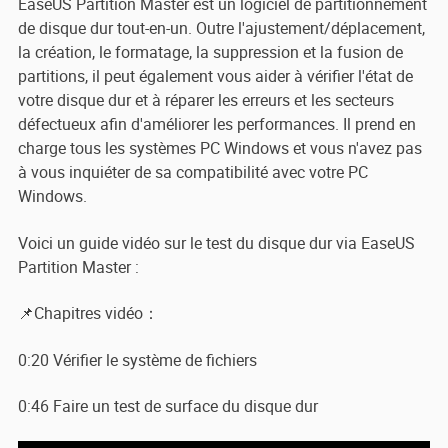
EaseUS Partition Master est un logiciel de partitionnement
de disque dur tout-en-un. Outre l'ajustement/déplacement,
la création, le formatage, la suppression et la fusion de
partitions, il peut également vous aider à vérifier l'état de
votre disque dur et à réparer les erreurs et les secteurs
défectueux afin d'améliorer les performances. Il prend en
charge tous les systèmes PC Windows et vous n'avez pas
à vous inquiéter de sa compatibilité avec votre PC
Windows.
Voici un guide vidéo sur le test du disque dur via EaseUS
Partition Master :
📌Chapitres vidéo：
0:20 Vérifier le système de fichiers
0:46 Faire un test de surface du disque dur