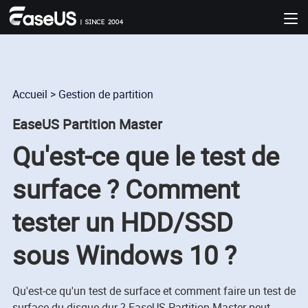
Accueil
>
Gestion de partition
EaseUS Partition Master
Qu'est-ce que le test de
surface ? Comment
tester un HDD/SSD
sous Windows 10 ?
Qu'est-ce qu'un test de surface et comment faire un test de
surface du disque dur ? EaseUS Partition Master peut