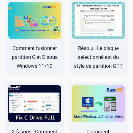
Comment fusionner
Résolu - Le disque
partition C et D sous
sélectionné est du
Windows 11/10
style de partition GPT
3 façons : Comment
Comment