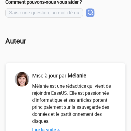
Comment pouvons-nous vous aider ?
Auteur
Mise à jour par
Mélanie
Mélanie est une rédactrice qui vient de
rejoindre EaseUS. Elle est passionnée
d'informatique et ses articles portent
principalement sur la sauvegarde des
données et le partitionnement des
disques.
Lire la suite