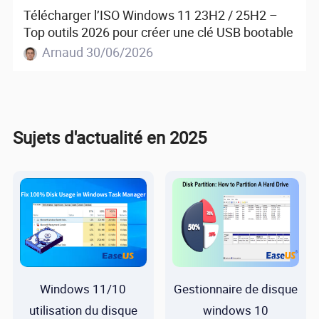
Télécharger l’ISO Windows 11 23H2 / 25H2 –
Top outils 2026 pour créer une clé USB bootable
Arnaud 30/06/2026
Sujets d'actualité en 2025
Windows 11/10
Gestionnaire de disque
utilisation du disque
windows 10