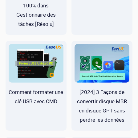
100% dans
Gestionnaire des
tâches [Résolu]
Comment formater une
[2024] 3 Façons de
clé USB avec CMD
convertir disque MBR
en disque GPT sans
perdre les données