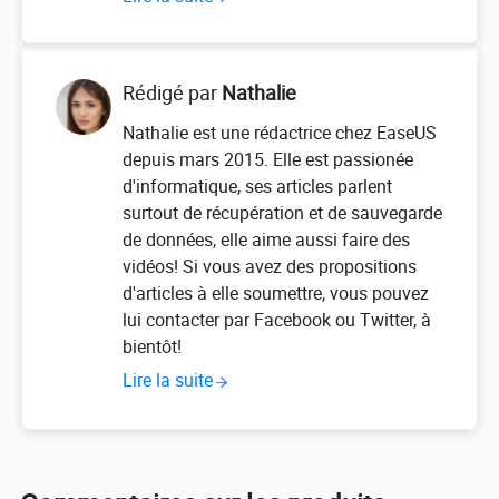
Rédigé par
Nathalie
Nathalie est une rédactrice chez EaseUS
depuis mars 2015. Elle est passionée
d'informatique, ses articles parlent
surtout de récupération et de sauvegarde
de données, elle aime aussi faire des
vidéos! Si vous avez des propositions
d'articles à elle soumettre, vous pouvez
lui contacter par Facebook ou Twitter, à
bientôt!
Lire la suite