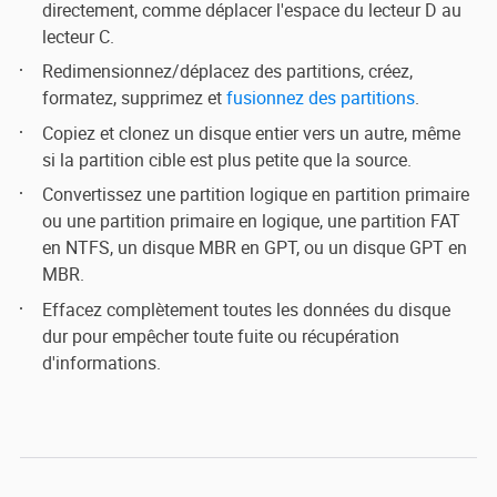
directement, comme déplacer l'espace du lecteur D au
lecteur C.
Redimensionnez/déplacez des partitions, créez,
formatez, supprimez et
fusionnez des partitions
.
Copiez et clonez un disque entier vers un autre, même
si la partition cible est plus petite que la source.
Convertissez une partition logique en partition primaire
ou une partition primaire en logique, une partition FAT
en NTFS, un disque MBR en GPT, ou un disque GPT en
MBR.
Effacez complètement toutes les données du disque
dur pour empêcher toute fuite ou récupération
d'informations.