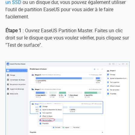
un SSD
ou un disque dur, vous pouvez également utiliser
l'outil de partition EaseUS pour vous aider à le faire
facilement.
Étape 1
: Ouvrez EaseUS Partition Master. Faites un clic
droit sur le disque que vous voulez vérifier, puis cliquez sur
"Test de surface".