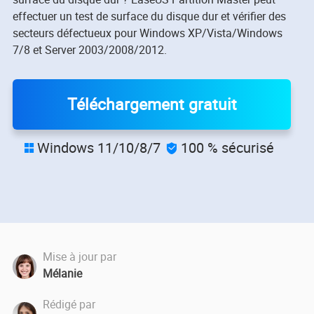
effectuer un test de surface du disque dur et vérifier des
secteurs défectueux pour Windows XP/Vista/Windows
7/8 et Server 2003/2008/2012.
Téléchargement gratuit
Windows 11/10/8/7
100 % sécurisé


Mise à jour par
Mélanie
Rédigé par