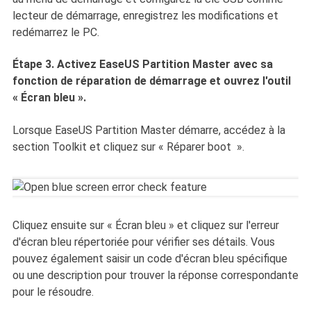
lecteur de démarrage, enregistrez les modifications et
redémarrez le PC.
Étape 3. Activez EaseUS Partition Master avec sa
fonction de réparation de démarrage et ouvrez l'outil
« Écran bleu ».
Lorsque EaseUS Partition Master démarre, accédez à la
section Toolkit et cliquez sur « Réparer boot ».
Cliquez ensuite sur « Écran bleu » et cliquez sur l'erreur
d'écran bleu répertoriée pour vérifier ses détails. Vous
pouvez également saisir un code d'écran bleu spécifique
ou une description pour trouver la réponse correspondante
pour le résoudre.