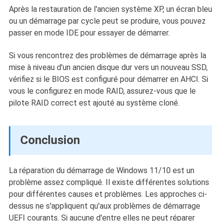
Après la restauration de l'ancien système XP, un écran bleu
ou un démarrage par cycle peut se produire, vous pouvez
passer en mode IDE pour essayer de démarrer.
Si vous rencontrez des problèmes de démarrage après la
mise à niveau d'un ancien disque dur vers un nouveau SSD,
vérifiez si le BIOS est configuré pour démarrer en AHCI. Si
vous le configurez en mode RAID, assurez-vous que le
pilote RAID correct est ajouté au système cloné.
Conclusion
La réparation du démarrage de Windows 11/10 est un
problème assez compliqué. Il existe différentes solutions
pour différentes causes et problèmes. Les approches ci-
dessus ne s'appliquent qu'aux problèmes de démarrage
UEFI courants. Si aucune d'entre elles ne peut réparer