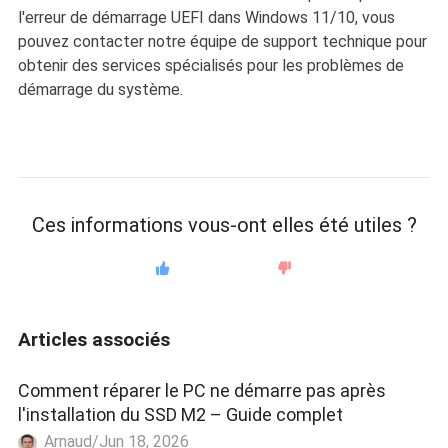
l'erreur de démarrage UEFI dans Windows 11/10, vous
pouvez contacter notre équipe de support technique pour
obtenir des services spécialisés pour les problèmes de
démarrage du système.
Ces informations vous-ont elles été utiles ?
Articles associés
Comment réparer le PC ne démarre pas après
l'installation du SSD M2 – Guide complet
Arnaud/Jun 18, 2026