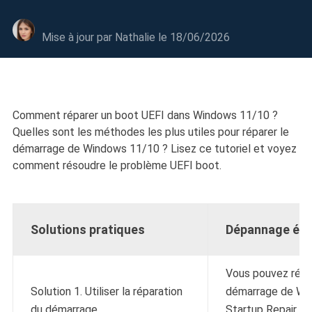
Mise à jour par
Nathalie
le 18/06/2026
Comment réparer un boot UEFI dans Windows 11/10 ?
Quelles sont les méthodes les plus utiles pour réparer le
démarrage de Windows 11/10 ? Lisez ce tutoriel et voyez
comment résoudre le problème UEFI boot.
Solutions pratiques
Dépannage éta
Vous pouvez réso
Solution 1. Utiliser la réparation
démarrage de Wind
du démarrage
Startup Repair. D