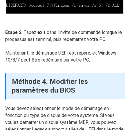
Étape 2
. Tapez
exit
dans l'invite de commande lorsque le
processus est terminé, puis redémarrez votre PC.
Maintenant, le démarrage UEFI est réparé, et Windows
10/8/7 peut être redémarré sur votre PC.
Méthode 4. Modifier les
paramètres du BIOS
Vous devez sélectionner le mode de démarrage en
fonction du type de disque de votre système. Si vous
voulez démarrer un disque système MBR, vous pouvez
sélectionner Legacy support au lieu de UEFI dans le mode