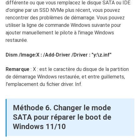
différente ou que vous remplacez le disque SATA ou IDE
d'origine par un SSD NVMe plus récent, vous pouvez
rencontrer des problèmes de démarrage. Vous pouvez
utiliser la ligne de commande Windows suivante pour
ajouter manuellement le pilote à l'image Windows
restaurée.
Dism /Image:X : /Add-Driver /Driver : "y:\z.inf"
Remarque
: X : est le caractère du disque de la partition
de démarrage Windows restaurée, et entre guillemets,
l'emplacement du fichier driver. Inf.
Méthode 6. Changer le mode
SATA pour réparer le boot de
Windows 11/10