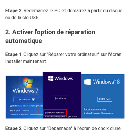
Étape 2
. Redémarrez le PC et démarrez à partir du disque
ou de la clé USB.
2. Activer l'option de réparation
automatique
Étape 1
. Cliquez sur "Réparer votre ordinateur" sur l'écran
Installer maintenant.
Étape 2
. Cliquez sur "Dépannage" à l'écran de choix d'une