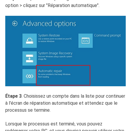
option > cliquez sur "Réparation automatique".
Étape 3
. Choisissez un compte dans la liste pour continuer
à l'écran de réparation automatique et attendez que le
processus se termine.
Lorsque le processus est terminé, vous pouvez
redémarrer votre PC, et vous devriez pouvoir utiliser votre