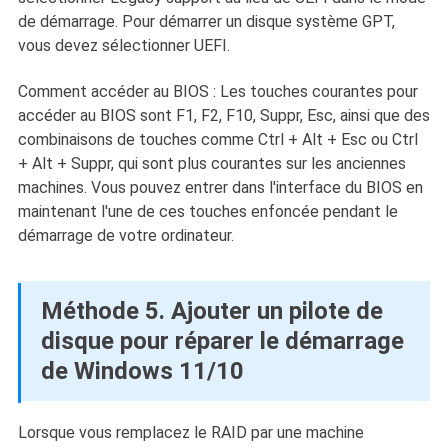
de démarrage. Pour démarrer un disque système GPT,
vous devez sélectionner UEFI.
Comment accéder au BIOS : Les touches courantes pour
accéder au BIOS sont F1, F2, F10, Suppr, Esc, ainsi que des
combinaisons de touches comme Ctrl + Alt + Esc ou Ctrl
+ Alt + Suppr, qui sont plus courantes sur les anciennes
machines. Vous pouvez entrer dans l'interface du BIOS en
maintenant l'une de ces touches enfoncée pendant le
démarrage de votre ordinateur.
Méthode 5. Ajouter un pilote de
disque pour réparer le démarrage
de Windows 11/10
Lorsque vous remplacez le RAID par une machine