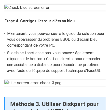
Étape 4. Corrigez l'erreur d'écran bleu
Maintenant, vous pouvez suivre le guide de solution pour
vous débarrasser du problème BSOD ou d'écran bleu
correspondant de votre PC.
Si cela ne fonctionne pas, vous pouvez également
cliquer sur le bouton « Chat en direct » pour demander
une assistance à distance pour résoudre ce problème
avec l'aide de l'équipe de support technique d'EaseUS.
Méthode 3. Utiliser Diskpart pour