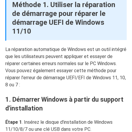
Méthode 1. Utiliser la réparation
de démarrage pour réparer le
démarrage UEFI de Windows
11/10
La réparation automatique de Windows est un outil intégré
que les utilisateurs peuvent appliquer et essayer de
réparer certaines erreurs normales sur le PC Windows.
Vous pouvez également essayer cette méthode pour
réparer l'erreur de démarrage UEFI/EFI de Windows 11, 10,
8 ou 7 :
1. Démarrer Windows à partir du support
d'installation
Étape 1
. Insérez le disque d'installation de Windows
11/10/8/7 ou une clé USB dans votre PC.