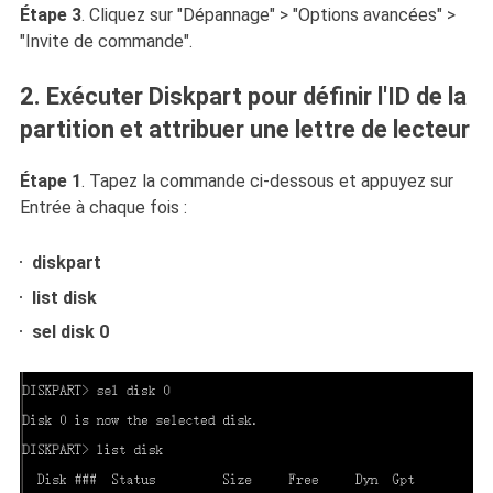
Étape 3
. Cliquez sur "Dépannage" > "Options avancées" >
"Invite de commande".
2. Exécuter Diskpart pour définir l'ID de la
partition et attribuer une lettre de lecteur
Étape 1
. Tapez la commande ci-dessous et appuyez sur
Entrée à chaque fois :
diskpart
list disk
sel disk 0