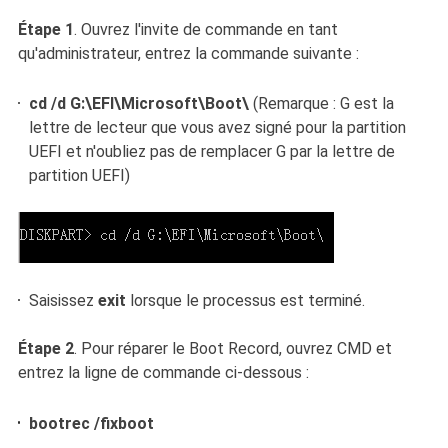
Étape 1
. Ouvrez l'invite de commande en tant
qu'administrateur, entrez la commande suivante :
cd /d G:\EFI\Microsoft\Boot\
(Remarque : G est la
lettre de lecteur que vous avez signé pour la partition
UEFI et n'oubliez pas de remplacer G par la lettre de
partition UEFI)
Saisissez
exit
lorsque le processus est terminé.
Étape 2
. Pour réparer le Boot Record, ouvrez CMD et
entrez la ligne de commande ci-dessous :
bootrec /fixboot