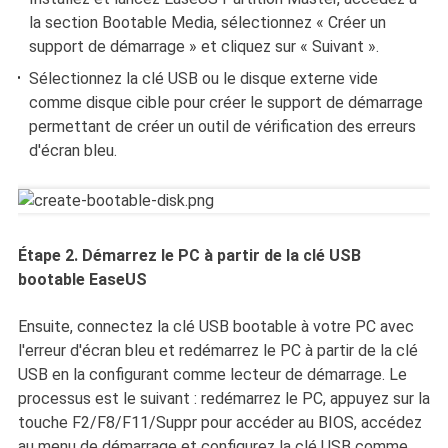
la section Bootable Media, sélectionnez « Créer un
support de démarrage » et cliquez sur « Suivant ».
Sélectionnez la clé USB ou le disque externe vide
comme disque cible pour créer le support de démarrage
permettant de créer un outil de vérification des erreurs
d'écran bleu.
Étape 2. Démarrez le PC à partir de la clé USB
bootable EaseUS
Ensuite, connectez la clé USB bootable à votre PC avec
l'erreur d'écran bleu et redémarrez le PC à partir de la clé
USB en la configurant comme lecteur de démarrage. Le
processus est le suivant : redémarrez le PC, appuyez sur la
touche F2/F8/F11/Suppr pour accéder au BIOS, accédez
au menu de démarrage et configurez la clé USB comme