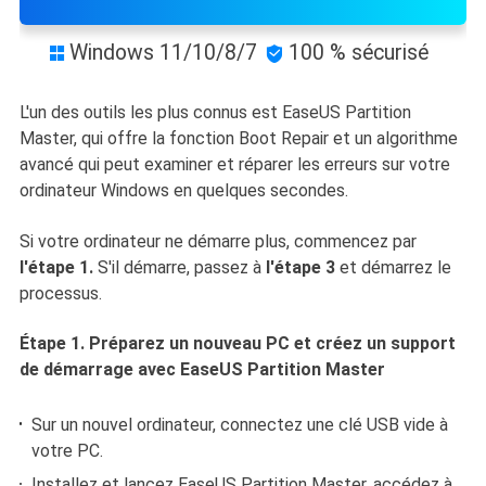
Windows 11/10/8/7
100 % sécurisé


L'un des outils les plus connus est EaseUS Partition
Master, qui offre la fonction Boot Repair et un algorithme
avancé qui peut examiner et réparer les erreurs sur votre
ordinateur Windows en quelques secondes.
Si votre ordinateur ne démarre plus, commencez par
l'étape 1.
S'il démarre, passez à
l'étape 3
et démarrez le
processus.
Étape 1. Préparez un nouveau PC et créez un support
de démarrage avec EaseUS Partition Master
Sur un nouvel ordinateur, connectez une clé USB vide à
votre PC.
Installez et lancez EaseUS Partition Master, accédez à