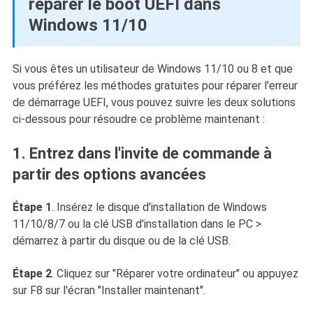
réparer le boot UEFI dans
Windows 11/10
Si vous êtes un utilisateur de Windows 11/10 ou 8 et que
vous préférez les méthodes gratuites pour réparer l'erreur
de démarrage UEFI, vous pouvez suivre les deux solutions
ci-dessous pour résoudre ce problème maintenant :
1. Entrez dans l'invite de commande à
partir des options avancées
Étape 1
. Insérez le disque d'installation de Windows
11/10/8/7 ou la clé USB d'installation dans le PC >
démarrez à partir du disque ou de la clé USB.
Étape 2
. Cliquez sur "Réparer votre ordinateur" ou appuyez
sur F8 sur l'écran "Installer maintenant".