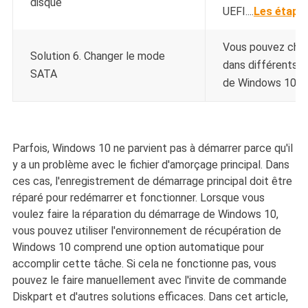
disque
UEFI....
Les étape
Vous pouvez chan
Solution 6. Changer le mode
dans différents c
SATA
de Windows 10...
Parfois, Windows 10 ne parvient pas à démarrer parce qu'il
y a un problème avec le fichier d'amorçage principal. Dans
ces cas, l'enregistrement de démarrage principal doit être
réparé pour redémarrer et fonctionner. Lorsque vous
voulez faire la réparation du démarrage de Windows 10,
vous pouvez utiliser l'environnement de récupération de
Windows 10 comprend une option automatique pour
accomplir cette tâche. Si cela ne fonctionne pas, vous
pouvez le faire manuellement avec l'invite de commande
Diskpart et d'autres solutions efficaces. Dans cet article,