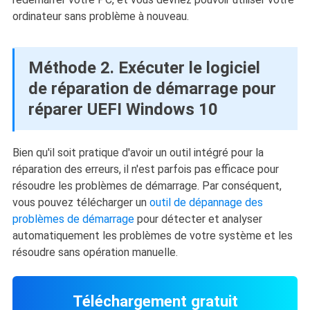
ordinateur sans problème à nouveau.
Méthode 2. Exécuter le logiciel
de réparation de démarrage pour
réparer UEFI Windows 10
Bien qu'il soit pratique d'avoir un outil intégré pour la
réparation des erreurs, il n'est parfois pas efficace pour
résoudre les problèmes de démarrage. Par conséquent,
vous pouvez télécharger un
outil de dépannage des
problèmes de démarrage
pour détecter et analyser
automatiquement les problèmes de votre système et les
résoudre sans opération manuelle.
Téléchargement gratuit