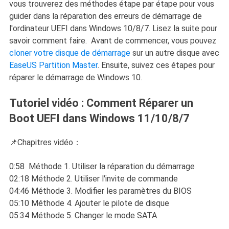
vous trouverez des méthodes étape par étape pour vous
guider dans la réparation des erreurs de démarrage de
l'ordinateur UEFI dans Windows 10/8/7. Lisez la suite pour
savoir comment faire. Avant de commencer, vous pouvez
cloner votre disque de démarrage
sur un autre disque avec
EaseUS Partition Master
. Ensuite, suivez ces étapes pour
réparer le démarrage de Windows 10.
Tutoriel vidéo : Comment Réparer un
Boot UEFI dans Windows 11/10/8/7
📌Chapitres vidéo：
0:58 Méthode 1. Utiliser la réparation du démarrage
02:18 Méthode 2. Utiliser l'invite de commande
04:46 Méthode 3. Modifier les paramètres du BIOS
05:10 Méthode 4. Ajouter le pilote de disque
05:34 Méthode 5. Changer le mode SATA