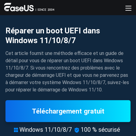
Réparer un boot UEFI dans
Windows 11/10/8/7
Cet article fournit une méthode efficace et un guide de
détail pour vous de réparer un boot UEFI dans Windows
11/10/8/7. Si vous rencontrez des problèmes avec le
chargeur de démarrage UEFI et que vous ne parvenez pas
à démarrer votre système Windows 11/10/8/7, suivez-les
pour réparer le démarrage de Windows 11/10.
Téléchargement gratuit
Windows 11/10/8/7
100 % sécurisé

