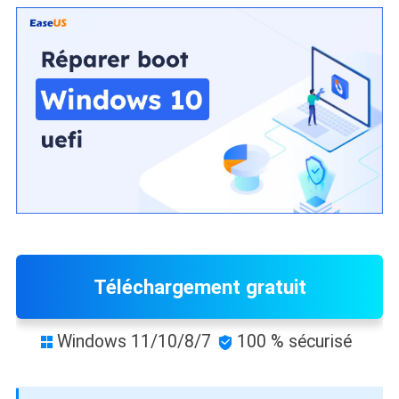
Téléchargement gratuit
Windows 11/10/8/7
100 % sécurisé

