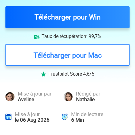
Télécharger pour Win
Taux de récupération: 99,7%

Télécharger pour Mac
Trustpilot Score 4,6/5

Mise à jour par
Rédigé par
Aveline
Nathalie
Mise à jour
Min de lecture
le 06 Aug 2026
6
Min