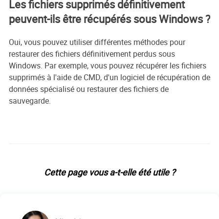
Les fichiers supprimés définitivement
peuvent-ils être récupérés sous Windows ?
Oui, vous pouvez utiliser différentes méthodes pour
restaurer des fichiers définitivement perdus sous
Windows. Par exemple, vous pouvez récupérer les fichiers
supprimés à l'aide de CMD, d'un logiciel de récupération de
données spécialisé ou restaurer des fichiers de
sauvegarde.
Cette page vous a-t-elle été utile ?