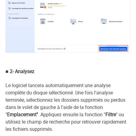
■ 2- Analysez
Le logiciel lancera automatiquement une analyse
complète du disque sélectionné. Une fois l'analyse
terminée, sélectionnez les dossiers supprimés ou perdus
dans le volet de gauche à l'aide de la fonction
"
Emplacement"
. Appliquez ensuite la fonction "
Filtre
" ou
utilisez le champ de recherche pour retrouver rapidement
les fichiers supprimés.