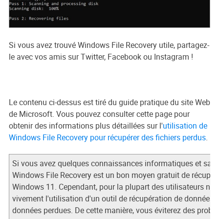
Si vous avez trouvé Windows File Recovery utile, partagez-
le avec vos amis sur Twitter, Facebook ou Instagram !
Le contenu ci-dessus est tiré du guide pratique du site Web
de Microsoft. Vous pouvez consulter cette page pour
obtenir des informations plus détaillées sur l'
utilisation de
Windows File Recovery pour récupérer des fichiers perdus
.
Si vous avez quelques connaissances informatiques et savez 
Windows File Recovery est un bon moyen gratuit de récupére
Windows 11. Cependant, pour la plupart des utilisateurs n
vivement l'utilisation d'un outil de récupération de données 
données perdues. De cette manière, vous éviterez des probl