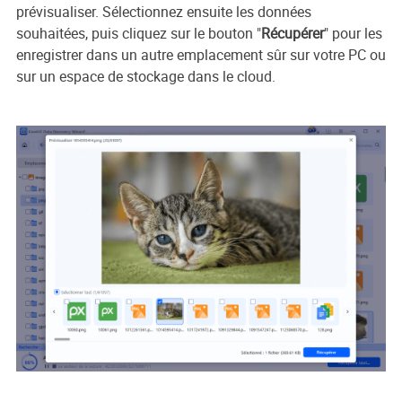
prévisualiser. Sélectionnez ensuite les données
souhaitées, puis cliquez sur le bouton "
Récupérer
" pour les
enregistrer dans un autre emplacement sûr sur votre PC ou
sur un espace de stockage dans le cloud.