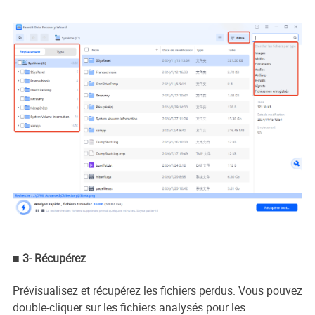
■ 3- Récupérez
Prévisualisez et récupérez les fichiers perdus. Vous pouvez
double-cliquer sur les fichiers analysés pour les