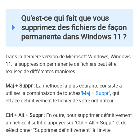
Qu'est-ce qui fait que vous
supprimez des fichiers de façon
permanente dans Windows 11 ?
Dans la dernière version de Microsoft Windows, Windows
11, la suppression permanente de fichiers peut être
réalisée de différentes manières.
Maj + Suppr :
La méthode la plus courante consiste à
utiliser la combinaison de touches
"Maj + Suppr
", qui
efface définitivement le fichier de votre ordinateur.
Ctrl + Alt + Suppr :
En outre, pour supprimer définitivement
un fichier, il suffit d'appuyer sur "Ctrl + Alt + Suppr" et de
sélectionner "Supprimer définitivement" à l'invite.