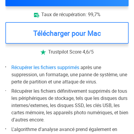
Taux de récupération: 99,7%

Télécharger pour Mac
Trustpilot Score 4,6/5

Récupérer les fichiers supprimés
après une
suppression, un formatage, une panne de système, une
perte de partition et une attaque de virus.
Récupérer les fichiers définitivement supprimés de tous
les périphériques de stockage, tels que les disques durs
internes/externes, les disques SSD, les clés USB, les
cartes mémoire, les appareils photo numériques, et bien
d'autres encore.
L'algorithme d'analyse avancé prend également en