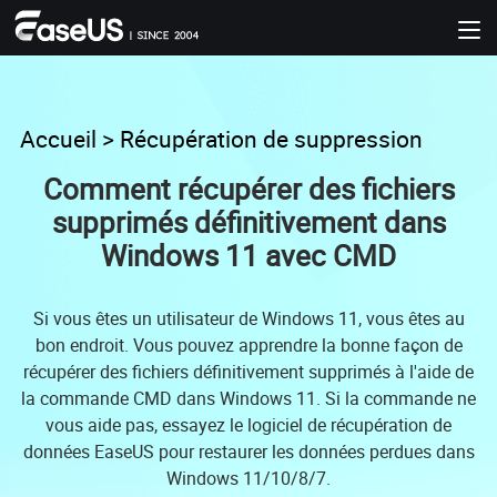
Accueil
>
Récupération de suppression
Comment récupérer des fichiers
supprimés définitivement dans
Windows 11 avec CMD
Si vous êtes un utilisateur de Windows 11, vous êtes au
bon endroit. Vous pouvez apprendre la bonne façon de
récupérer des fichiers définitivement supprimés à l'aide de
la commande CMD dans Windows 11. Si la commande ne
vous aide pas, essayez le logiciel de récupération de
données EaseUS pour restaurer les données perdues dans
Windows 11/10/8/7.