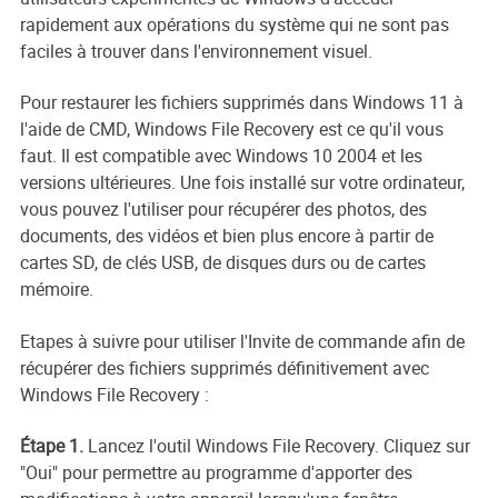
rapidement aux opérations du système qui ne sont pas
faciles à trouver dans l'environnement visuel.
Pour restaurer les fichiers supprimés dans Windows 11 à
l'aide de CMD, Windows File Recovery est ce qu'il vous
faut. Il est compatible avec Windows 10 2004 et les
versions ultérieures. Une fois installé sur votre ordinateur,
vous pouvez l'utiliser pour récupérer des photos, des
documents, des vidéos et bien plus encore à partir de
cartes SD, de clés USB, de disques durs ou de cartes
mémoire.
Etapes à suivre pour utiliser l'Invite de commande afin de
récupérer des fichiers supprimés définitivement avec
Windows File Recovery :
Étape 1.
Lancez l'outil Windows File Recovery. Cliquez sur
"Oui" pour permettre au programme d'apporter des