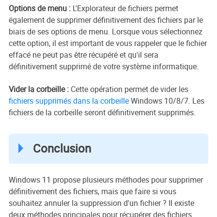
Options de menu :
L'Explorateur de fichiers permet
également de supprimer définitivement des fichiers par le
biais de ses options de menu. Lorsque vous sélectionnez
cette option, il est important de vous rappeler que le fichier
effacé ne peut pas être récupéré et qu'il sera
définitivement supprimé de votre système informatique.
Vider la corbeille :
Cette opération permet de vider les
fichiers supprimés dans la corbeille
Windows 10/8/7. Les
fichiers de la corbeille seront définitivement supprimés.
Conclusion
Windows 11 propose plusieurs méthodes pour supprimer
définitivement des fichiers, mais que faire si vous
souhaitez annuler la suppression d'un fichier ? Il existe
deux méthodes principales pour récupérer des fichiers