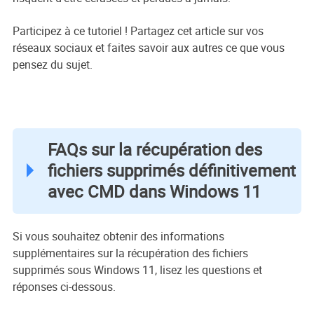
Participez à ce tutoriel ! Partagez cet article sur vos
réseaux sociaux et faites savoir aux autres ce que vous
pensez du sujet.
FAQs sur la récupération des
fichiers supprimés définitivement
avec CMD dans Windows 11
Si vous souhaitez obtenir des informations
supplémentaires sur la récupération des fichiers
supprimés sous Windows 11, lisez les questions et
réponses ci-dessous.