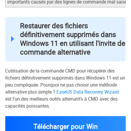
importants causés par des lignes de commande mal saisies
Restaurer des fichiers
définitivement supprimés dans
Windows 11 en utilisant l'invite de
commande alternative
L'utilisation de la commande CMD pour récupérer des
fichiers définitivement supprimés dans Windows 11 est un
peu compliquée. Pourquoi ne pas choisir une méthode
alternative plus simple ?
EaseUS Data Recovery Wizard
est l'un des meilleurs outils alternatifs à CMD avec des
capacités puissantes.
Télécharger pour Win