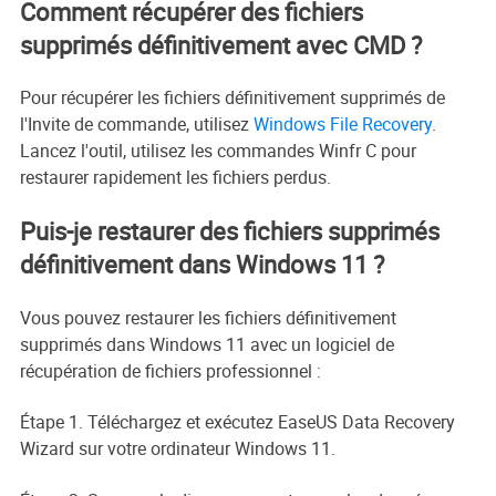
Comment récupérer des fichiers
supprimés définitivement avec CMD ?
Pour récupérer les fichiers définitivement supprimés de
l'Invite de commande, utilisez
Windows File Recovery
.
Lancez l'outil, utilisez les commandes Winfr C pour
restaurer rapidement les fichiers perdus.
Puis-je restaurer des fichiers supprimés
définitivement dans Windows 11 ?
Vous pouvez restaurer les fichiers définitivement
supprimés dans Windows 11 avec un logiciel de
récupération de fichiers professionnel :
Étape 1. Téléchargez et exécutez EaseUS Data Recovery
Wizard sur votre ordinateur Windows 11.