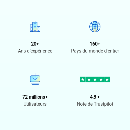
20+
160+
Ans d’expérience
Pays du monde d'entier
72 millions+
4,8 +
Utilisateurs
Note de Trustpilot