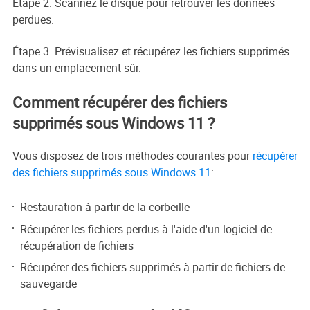
Étape 2. Scannez le disque pour retrouver les données
perdues.
Étape 3. Prévisualisez et récupérez les fichiers supprimés
dans un emplacement sûr.
Comment récupérer des fichiers
supprimés sous Windows 11 ?
Vous disposez de trois méthodes courantes pour
récupérer
des fichiers supprimés sous Windows 11
:
Restauration à partir de la corbeille
Récupérer les fichiers perdus à l'aide d'un logiciel de
récupération de fichiers
Récupérer des fichiers supprimés à partir de fichiers de
sauvegarde