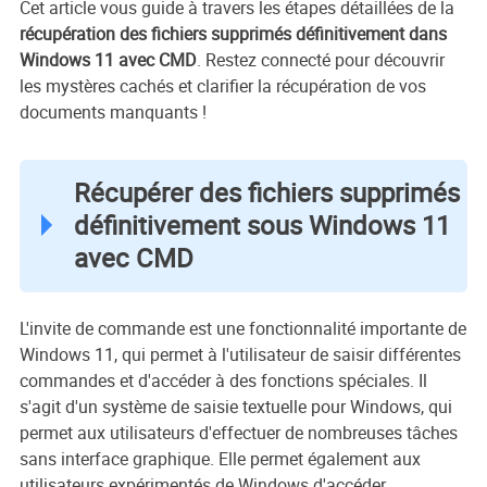
Cet article vous guide à travers les étapes détaillées de la
récupération des fichiers supprimés définitivement dans
Windows 11 avec CMD
. Restez connecté pour découvrir
les mystères cachés et clarifier la récupération de vos
documents manquants !
Récupérer des fichiers supprimés
définitivement sous Windows 11
avec CMD
L'invite de commande est une fonctionnalité importante de
Windows 11, qui permet à l'utilisateur de saisir différentes
commandes et d'accéder à des fonctions spéciales. Il
s'agit d'un système de saisie textuelle pour Windows, qui
permet aux utilisateurs d'effectuer de nombreuses tâches
sans interface graphique. Elle permet également aux
utilisateurs expérimentés de Windows d'accéder