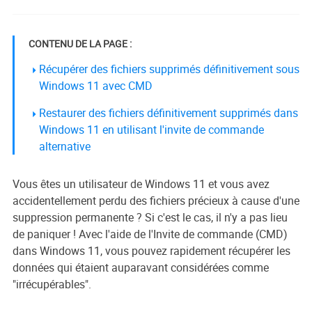
CONTENU DE LA PAGE :
Récupérer des fichiers supprimés définitivement sous
Windows 11 avec CMD
Restaurer des fichiers définitivement supprimés dans
Windows 11 en utilisant l'invite de commande
alternative
Vous êtes un utilisateur de Windows 11 et vous avez
accidentellement perdu des fichiers précieux à cause d'une
suppression permanente ? Si c'est le cas, il n'y a pas lieu
de paniquer ! Avec l'aide de l'Invite de commande (CMD)
dans Windows 11, vous pouvez rapidement récupérer les
données qui étaient auparavant considérées comme
"irrécupérables".