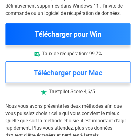
définitivement supprimés dans Windows 11 : l'invite de
commande ou un logiciel de récupération de données.
Télécharger pour Win
Taux de récupération: 99,7%

Télécharger pour Mac
Trustpilot Score 4,6/5

Nous vous avons présenté les deux méthodes afin que
vous puissiez choisir celle qui vous convient le mieux.
Quelle que soit la méthode choisie, il est important d'agir
rapidement. Plus vous attendez, plus vos données
risquent d'être écrasées et perdues à jamais.