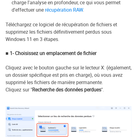
charge l'analyse en profondeur, ce qui vous permet
d'effectuer une
récupération RAW
.
Téléchargez ce logiciel de récupération de fichiers et
supprimez les fichiers définitivement perdus sous
Windows 11 en 3 étapes.
■ 1- Choisissez un emplacement de fichier
Cliquez avec le bouton gauche sur le lecteur X: (également,
un dossier spécifique est pris en charge), où vous avez
supprimé les fichiers de manière permanente.
Cliquez sur "
Recherche des données perdues
".