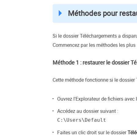
Méthodes pour resta
Si le dossier Téléchargements a dispar
Commencez par les méthodes les plus si
Méthode 1 : restaurer le dossier Té
Cette méthode fonctionne si le dossie
Ouvrez l'Explorateur de fichiers avec 
Accédez au dossier suivant :
C:\Users\Default
Faites un clic droit sur le dossier
Tél