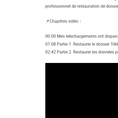
professionnel de restauration de dossie
📌Chapitres vidéo：
00:00 Mes telechargements ont disparus
01:08 Partie 1. Restaurer le dossier T
02:42 Partie 2. Restaurer les données p