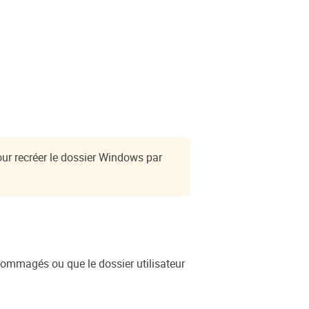
ur recréer le dossier Windows par
dommagés ou que le dossier utilisateur