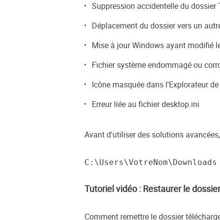
Suppression accidentelle du dossier
Déplacement du dossier vers un aut
Mise à jour Windows ayant modifié les
Fichier système endommagé ou cor
Icône masquée dans l'Explorateur de 
Erreur liée au fichier desktop.ini
Avant d'utiliser des solutions avancées
C:\Users\VotreNom\Downloads
Tutoriel vidéo : Restaurer le dos
Comment remettre le dossier télécharge