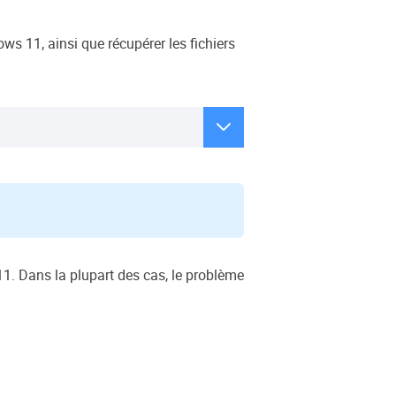
s 11, ainsi que récupérer les fichiers

. Dans la plupart des cas, le problème