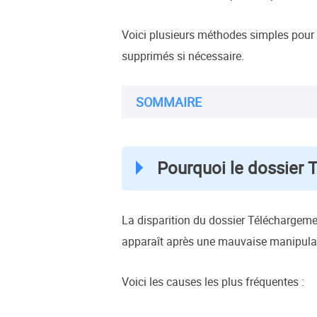
Voici plusieurs méthodes simples pour 
supprimés si nécessaire.
SOMMAIRE
Pourquoi le dossier T
La disparition du dossier Téléchargem
apparaît après une mauvaise manipulat
Voici les causes les plus fréquentes :