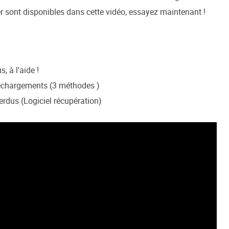
r sont disponibles dans cette vidéo, essayez maintenant !
, à l'aide !
éléchargements (3 méthodes )
erdus (Logiciel récupération)