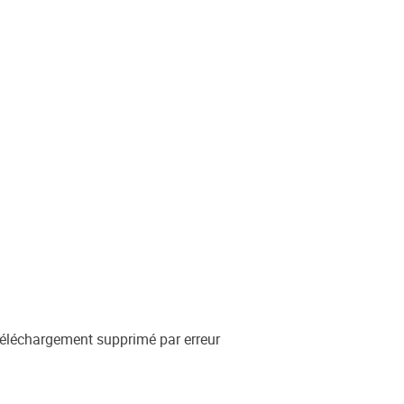
 téléchargement supprimé par erreur