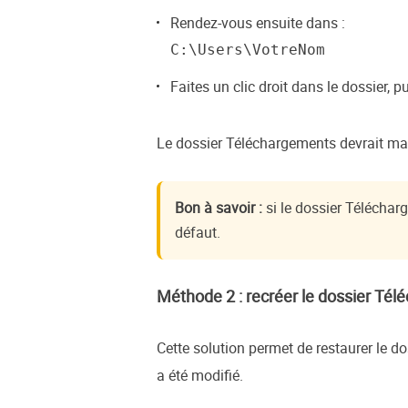
Rendez-vous ensuite dans :
C:\Users\VotreNom
Faites un clic droit dans le dossier, 
Le dossier Téléchargements devrait mai
Bon à savoir :
si le dossier Téléchar
défaut.
Méthode 2 : recréer le dossier Té
Cette solution permet de restaurer le 
a été modifié.