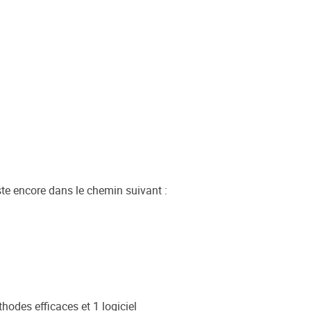
ste encore dans le chemin suivant :
odes efficaces et 1 logiciel