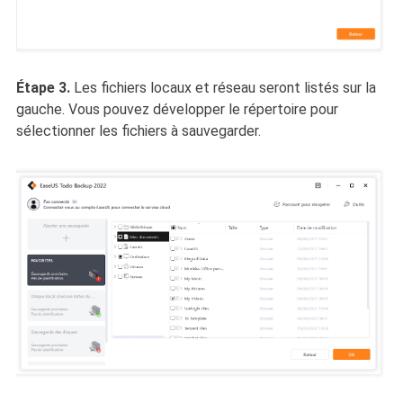
Étape 3.
Les fichiers locaux et réseau seront listés sur la
gauche. Vous pouvez développer le répertoire pour
sélectionner les fichiers à sauvegarder.