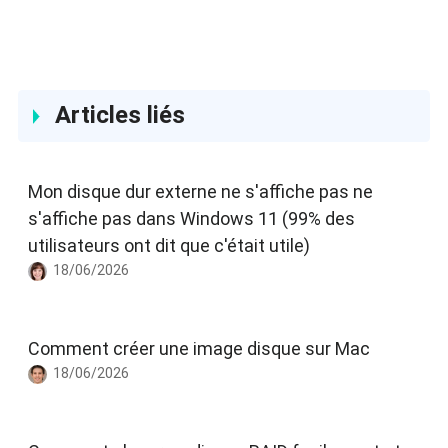
Twitter, à bientôt!…
Articles liés
Mon disque dur externe ne s'affiche pas ne
s'affiche pas dans Windows 11 (99% des
utilisateurs ont dit que c'était utile)
18/06/2026
Comment créer une image disque sur Mac
18/06/2026