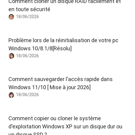
Comment cloner un disque RAID facilement et
en toute sécurité
18/06/2026
Problème lors de la réinitialisation de votre pc
Windows 10/8.1/8[Résolu]
18/06/2026
Comment sauvegarder l'accès rapide dans
Windows 11/10 [ Mise à jour 2026]
18/06/2026
Comment copier ou cloner le système
d'exploitation Windows XP sur un disque dur ou
un disque SSD ?