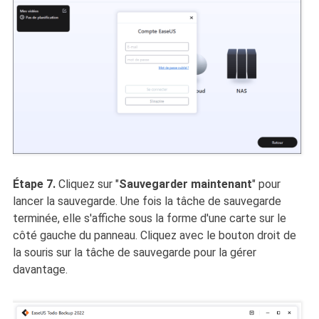
Étape 7.
Cliquez sur "
Sauvegarder maintenant
" pour
lancer la sauvegarde. Une fois la tâche de sauvegarde
terminée, elle s'affiche sous la forme d'une carte sur le
côté gauche du panneau. Cliquez avec le bouton droit de
la souris sur la tâche de sauvegarde pour la gérer
davantage.