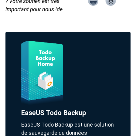
? Votre soutien est très
important pour nous !de
EaseUS Todo Backup
EaseUS Todo Backup est une solution
de sauvegarde de données