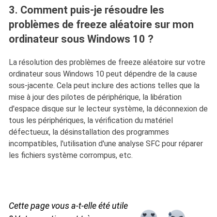
3. Comment puis-je résoudre les
problèmes de freeze aléatoire sur mon
ordinateur sous Windows 10 ?
La résolution des problèmes de freeze aléatoire sur votre
ordinateur sous Windows 10 peut dépendre de la cause
sous-jacente. Cela peut inclure des actions telles que la
mise à jour des pilotes de périphérique, la libération
d'espace disque sur le lecteur système, la déconnexion de
tous les périphériques, la vérification du matériel
défectueux, la désinstallation des programmes
incompatibles, l'utilisation d'une analyse SFC pour réparer
les fichiers système corrompus, etc.
Cette page vous a-t-elle été utile