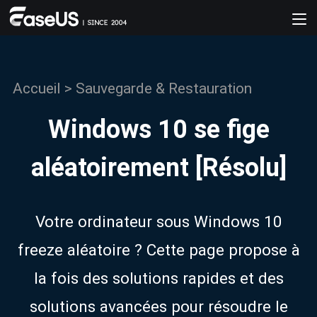
Accueil
>
Sauvegarde & Restauration
Windows 10 se fige
aléatoirement [Résolu]
Votre ordinateur sous Windows 10
freeze aléatoire ? Cette page propose à
la fois des solutions rapides et des
solutions avancées pour résoudre le