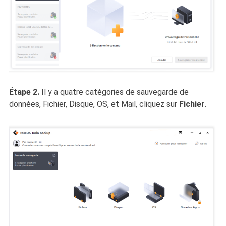
Étape 2.
Il y a quatre catégories de sauvegarde de
données, Fichier, Disque, OS, et Mail, cliquez sur
Fichier
.