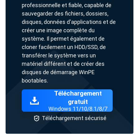
professionnelle et fiable, capable de
sauvegarder des fichiers, dossiers,
disques, données d'applications et de
créer une image complète du
système. Il permet également de
cloner facilement un HDD/SSD, de
transférer le système vers un
matériel différent et de créer des
disques de démarrage WinPE
bootables.
Téléchargement
gratuit
Windows 11/10/8.1/8/7

Téléchargement sécurisé