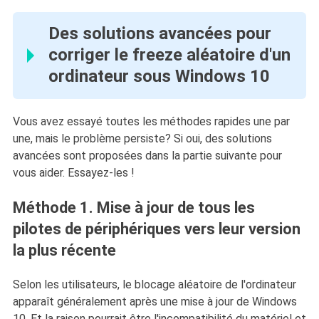
Des solutions avancées pour
corriger le freeze aléatoire d'un
ordinateur sous Windows 10
Vous avez essayé toutes les méthodes rapides une par
une, mais le problème persiste? Si oui, des solutions
avancées sont proposées dans la partie suivante pour
vous aider. Essayez-les !
Méthode 1. Mise à jour de tous les
pilotes de périphériques vers leur version
la plus récente
Selon les utilisateurs, le blocage aléatoire de l'ordinateur
apparaît généralement après une mise à jour de Windows
10. Et la raison pourrait être l'incompatibilité du matériel et