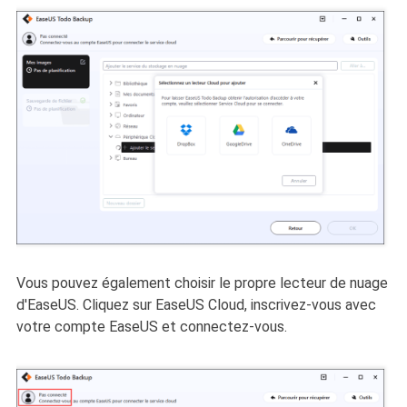
Vous pouvez également choisir le propre lecteur de nuage
d'EaseUS. Cliquez sur EaseUS Cloud, inscrivez-vous avec
votre compte EaseUS et connectez-vous.