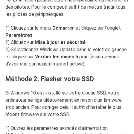
des pilotes. Pour le corriger, il suffit de mettre à jour tous
les pilotes de périphériques.
1) Cliquez sur le menu
Démarrer
et cliquez sur l'onglet
Paramètres
.
2) Cliquez sur
Mise à jour et sécurité
.
3) Sélectionnez Windows Update dans le volet de gauche
et cliquez sur
Vérifier les mises à jour
(assurez-vous
d'avoir une connexion Internet active).
Méthode 2. Flasher votre SSD
Si Windows 10 est installé sur votre disque SSD, votre
ordinateur se fige aléatoirement en raison d'un firmware
trop ancien. Pour corriger cela, il suffit d'installer le plus
récent firmware sur votre SSD.
1) Ouvrez les paramètres avancés d'alimentation.