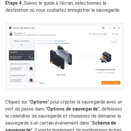
Étape 4.
Suivez le guide à l'écran, sélectionnez la
destination où vous souhaitez enregistrer la sauvegarde.
Cliquez sur "
Options
" pour crypter la sauvegarde avec un
mot de passe dans "
Options de sauvegarde
", définissez
le calendrier de sauvegarde et choisissez de démarrer la
sauvegarde à un certain événement dans "
Schéma de
sauvegarde
". Il existe également de nombreuses autres