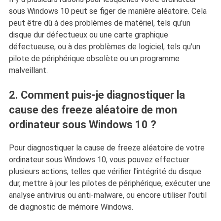
sous Windows 10 peut se figer de manière aléatoire. Cela
peut être dû à des problèmes de matériel, tels qu'un
disque dur défectueux ou une carte graphique
défectueuse, ou à des problèmes de logiciel, tels qu'un
pilote de périphérique obsolète ou un programme
malveillant.
2. Comment puis-je diagnostiquer la
cause des freeze aléatoire de mon
ordinateur sous Windows 10 ?
Pour diagnostiquer la cause de freeze aléatoire de votre
ordinateur sous Windows 10, vous pouvez effectuer
plusieurs actions, telles que vérifier l'intégrité du disque
dur, mettre à jour les pilotes de périphérique, exécuter une
analyse antivirus ou anti-malware, ou encore utiliser l'outil
de diagnostic de mémoire Windows.