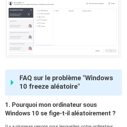
FAQ sur le problème "Windows
10 freeze aléatoire"
1. Pourquoi mon ordinateur sous
Windows 10 se fige-t-il aléatoirement ?
Il y a plusieurs raisons pour lesquelles votre ordinateur