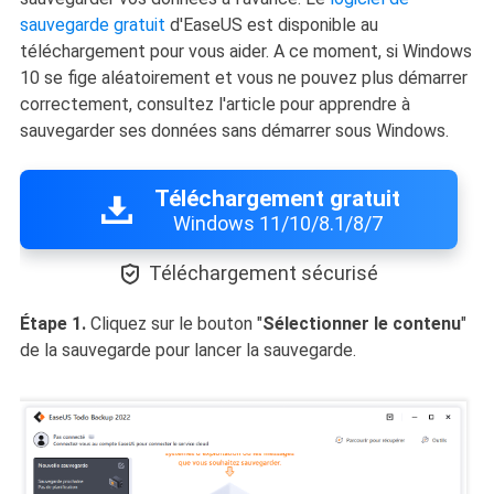
sauvegarde gratuit
d'EaseUS est disponible au
téléchargement pour vous aider. A ce moment, si Windows
10 se fige aléatoirement et vous ne pouvez plus démarrer
correctement, consultez l'article pour apprendre à
sauvegarder ses données sans démarrer sous Windows.
Téléchargement gratuit
Windows 11/10/8.1/8/7

Téléchargement sécurisé
Étape 1.
Cliquez sur le bouton "
Sélectionner le contenu
"
de la sauvegarde pour lancer la sauvegarde.