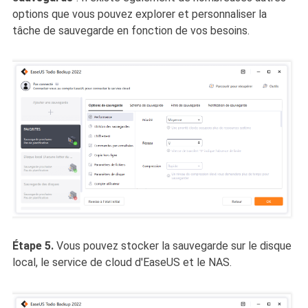
options que vous pouvez explorer et personnaliser la
tâche de sauvegarde en fonction de vos besoins.
Étape 5.
Vous pouvez stocker la sauvegarde sur le disque
local, le service de cloud d'EaseUS et le NAS.