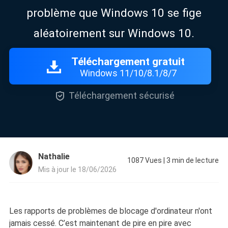
problème que Windows 10 se fige
aléatoirement sur Windows 10.
Téléchargement gratuit
Windows 11/10/8.1/8/7

Téléchargement sécurisé
Nathalie
1087
Vues
|
3
min de lecture
Mis à jour le 18/06/2026
Les rapports de problèmes de blocage d'ordinateur n'ont
jamais cessé. C’est maintenant de pire en pire avec