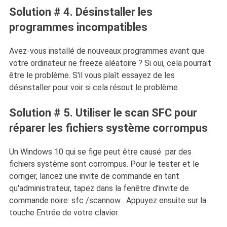
Solution # 4. Désinstaller les
programmes incompatibles
Avez-vous installé de nouveaux programmes avant que
votre ordinateur ne freeze aléatoire ? Si oui, cela pourrait
être le problème. S'il vous plaît essayez de les
désinstaller pour voir si cela résout le problème.
Solution # 5. Utiliser le scan SFC pour
réparer les fichiers système corrompus
Un Windows 10 qui se fige peut être causé par des
fichiers système sont corrompus. Pour le tester et le
corriger, lancez une invite de commande en tant
qu'administrateur, tapez dans la fenêtre d'invite de
commande noire: sfc /scannow . Appuyez ensuite sur la
touche Entrée de votre clavier.