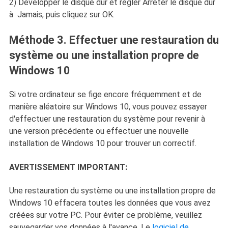
2) Développer le disque dur et régler Arrêter le disque dur
à Jamais, puis cliquez sur OK.
Méthode 3. Effectuer une restauration du
système ou une installation propre de
Windows 10
Si votre ordinateur se fige encore fréquemment et de
manière aléatoire sur Windows 10, vous pouvez essayer
d'effectuer une restauration du système pour revenir à
une version précédente ou effectuer une nouvelle
installation de Windows 10 pour trouver un correctif.
AVERTISSEMENT IMPORTANT:
Une restauration du système ou une installation propre de
Windows 10 effacera toutes les données que vous avez
créées sur votre PC. Pour éviter ce problème, veuillez
sauvegarder vos données à l'avance. Le
logiciel de