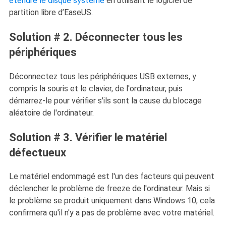
étendre le disque système
en utilisant le logiciel de
partition libre d’EaseUS.
Solution # 2. Déconnecter tous les
périphériques
Déconnectez tous les périphériques USB externes, y
compris la souris et le clavier, de l'ordinateur, puis
démarrez-le pour vérifier s'ils sont la cause du blocage
aléatoire de l'ordinateur.
Solution # 3. Vérifier le matériel
défectueux
Le matériel endommagé est l'un des facteurs qui peuvent
déclencher le problème de freeze de l'ordinateur. Mais si
le problème se produit uniquement dans Windows 10, cela
confirmera qu'il n'y a pas de problème avec votre matériel.