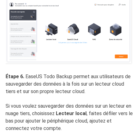
Étape 6.
EaseUS Todo Backup permet aux utilisateurs de
sauvegarder des données à la fois sur un lecteur cloud
tiers et sur son propre lecteur cloud.
Si vous voulez sauvegarder des données sur un lecteur en
nuage tiers, choisissez
Lecteur local
, faites défiler vers le
bas pour ajouter le périphérique cloud, ajoutez et
connectez votre compte.