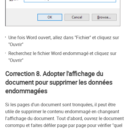
Une fois Word ouvert, allez dans "Fichier" et cliquez sur
"Ouvrir"
Recherchez le fichier Word endommagé et cliquez sur
"Ouvrir"
Correction 8. Adopter l'affichage du
document pour supprimer les données
endommagées
Si les pages d'un document sont tronquées, il peut être
utile de supprimer le contenu endommagé en changeant
l'affichage du document. Tout d'abord, ouvrez le document
corrompu et faites défiler page par page pour vérifier "quel