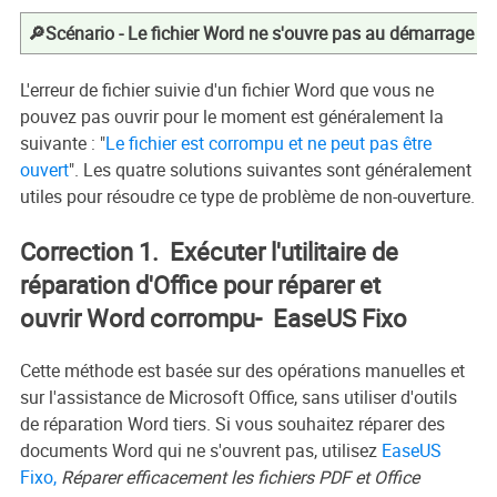
🔎Scénario - Le fichier Word ne s'ouvre pas au démarrage
L'erreur de fichier suivie d'un fichier Word que vous ne
pouvez pas ouvrir pour le moment est généralement la
suivante : "
Le fichier est corrompu et ne peut pas être
ouvert
". Les quatre solutions suivantes sont généralement
utiles pour résoudre ce type de problème de non-ouverture.
Correction 1.
Exécuter l'utilitaire de
réparation d'Office pour réparer et
ouvrir Word corrompu- EaseUS Fixo
Cette méthode est basée sur des opérations manuelles et
sur l'assistance de Microsoft Office, sans utiliser d'outils
de réparation Word tiers. Si vous souhaitez réparer des
documents Word qui ne s'ouvrent pas, utilisez
EaseUS
Fixo,
Réparer efficacement les fichiers PDF et Office