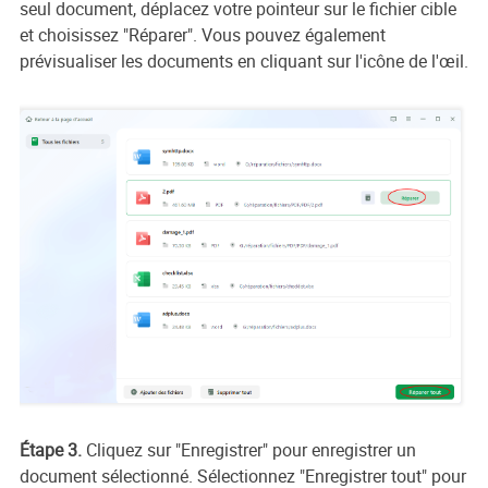
seul document, déplacez votre pointeur sur le fichier cible
et choisissez "Réparer". Vous pouvez également
prévisualiser les documents en cliquant sur l'icône de l'œil.
Étape 3.
Cliquez sur "Enregistrer" pour enregistrer un
document sélectionné. Sélectionnez "Enregistrer tout" pour