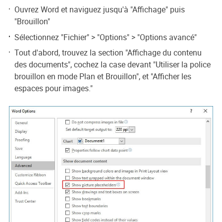
Ouvrez Word et naviguez jusqu'à "Affichage" puis
"Brouillon"
Sélectionnez "Fichier" > "Options" > "Options avancé"
Tout d'abord, trouvez la section "Affichage du contenu
des documents", cochez la case devant "Utiliser la police
brouillon en mode Plan et Brouillon", et "Afficher les
espaces pour images."