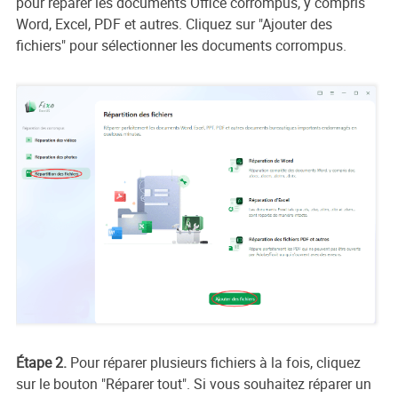
pour réparer les documents Office corrompus, y compris
Word, Excel, PDF et autres. Cliquez sur "Ajouter des
fichiers" pour sélectionner les documents corrompus.
Étape 2.
Pour réparer plusieurs fichiers à la fois, cliquez
sur le bouton "Réparer tout". Si vous souhaitez réparer un