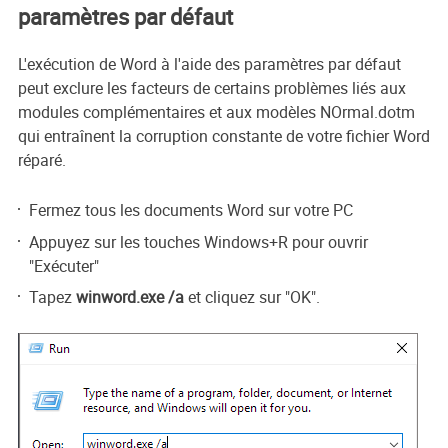
paramètres par défaut
L'exécution de Word à l'aide des paramètres par défaut
peut exclure les facteurs de certains problèmes liés aux
modules complémentaires et aux modèles NOrmal.dotm
qui entraînent la corruption constante de votre fichier Word
réparé.
Fermez tous les documents Word sur votre PC
Appuyez sur les touches Windows+R pour ouvrir
"Exécuter"
Tapez
winword.exe /a
et cliquez sur "OK".