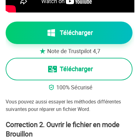
Télécharger
Note de Trustpilot 4,7

Télécharger
100% Sécurisé

Vous pouvez aussi essayer les méthodes différentes
suivantes pour réparer un fichier Word.
Correction 2. Ouvrir le fichier en mode
Brouillon