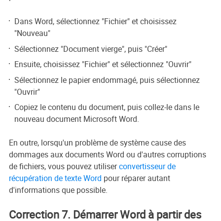
Dans Word, sélectionnez "Fichier" et choisissez
"Nouveau"
Sélectionnez "Document vierge", puis "Créer"
Ensuite, choisissez "Fichier" et sélectionnez "Ouvrir"
Sélectionnez le papier endommagé, puis sélectionnez
"Ouvrir"
Copiez le contenu du document, puis collez-le dans le
nouveau document Microsoft Word.
En outre, lorsqu'un problème de système cause des
dommages aux documents Word ou d'autres corruptions
de fichiers, vous pouvez utiliser
convertisseur de
récupération de texte Word
pour réparer autant
d'informations que possible.
Correction 7. Démarrer Word à partir des