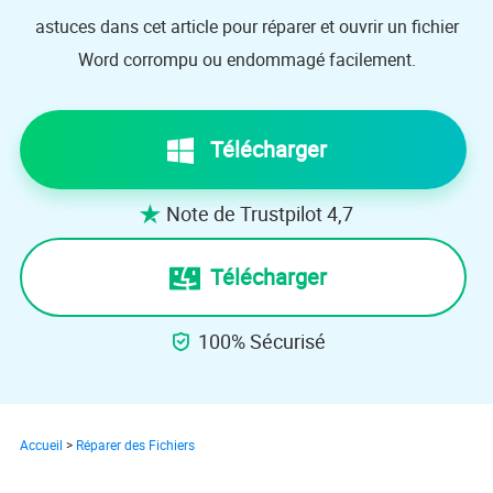
astuces dans cet article pour réparer et ouvrir un fichier
Word corrompu ou endommagé facilement.
Télécharger
Note de Trustpilot 4,7

Télécharger
100% Sécurisé

Accueil
>
Réparer des Fichiers