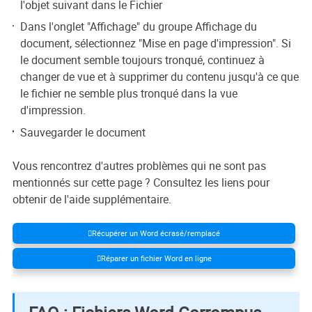
l'objet suivant dans le Fichier
Dans l'onglet "Affichage" du groupe Affichage du
document, sélectionnez "Mise en page d'impression". Si
le document semble toujours tronqué, continuez à
changer de vue et à supprimer du contenu jusqu'à ce que
le fichier ne semble plus tronqué dans la vue
d'impression.
Sauvegarder le document
Vous rencontrez d'autres problèmes qui ne sont pas
mentionnés sur cette page ? Consultez les liens pour
obtenir de l'aide supplémentaire.
Récupérer un Word écrasé/remplacé
Réparer un fichier Word en ligne