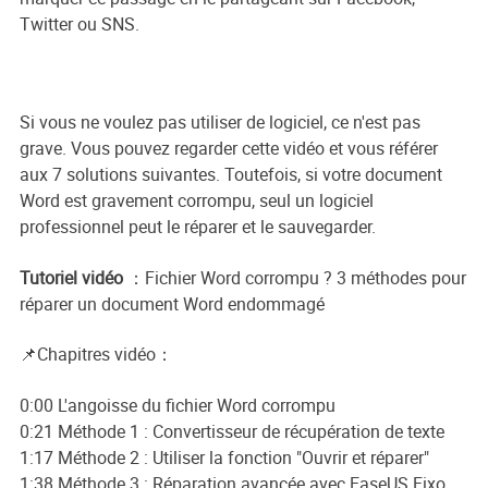
Twitter ou SNS.
Si vous ne voulez pas utiliser de logiciel, ce n'est pas
grave. Vous pouvez regarder cette vidéo et vous référer
aux 7 solutions suivantes. Toutefois, si votre document
Word est gravement corrompu, seul un logiciel
professionnel peut le réparer et le sauvegarder.
Tutoriel vidéo
：Fichier Word corrompu ? 3 méthodes pour
réparer un document Word endommagé
📌Chapitres vidéo：
0:00 L'angoisse du fichier Word corrompu
0:21 Méthode 1 : Convertisseur de récupération de texte
1:17 Méthode 2 : Utiliser la fonction "Ouvrir et réparer"
1:38 Méthode 3 : Réparation avancée avec EaseUS Fixo