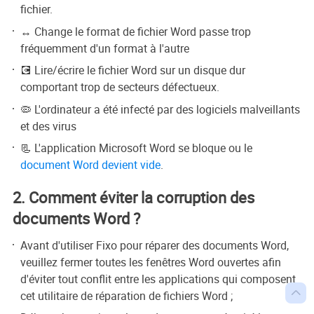
fichier.
↔️ Change le format de fichier Word passe trop
fréquemment d'un format à l'autre
💽 Lire/écrire le fichier Word sur un disque dur
comportant trop de secteurs défectueux.
🦠 L'ordinateur a été infecté par des logiciels malveillants
et des virus
📃 L'application Microsoft Word se bloque ou le
document Word devient vide
.
2. Comment éviter la corruption des
documents Word ?
Avant d'utiliser Fixo pour réparer des documents Word,
veuillez fermer toutes les fenêtres Word ouvertes afin
d'éviter tout conflit entre les applications qui composent

cet utilitaire de réparation de fichiers Word ;