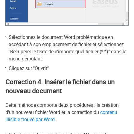
Sélectionnez le document Word problématique en
accédant à son emplacement de fichier et sélectionnez
"Récupérer le texte de n'importe quel fichier (*.*)" dans le
menu déroulant.
Cliquez sur "Ouvrir"
Correction 4. Insérer le fichier dans un
nouveau document
Cette méthode comporte deux procédures : la création
d'un nouveau fichier Word et la correction du
contenu
illisible trouvé par Word
.