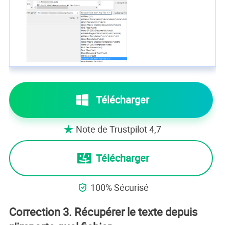
Télécharger
Note de Trustpilot 4,7

Télécharger
100% Sécurisé

Correction 3. Récupérer le texte depuis