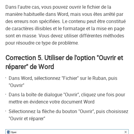
Dans l'autre cas, vous pouvez ouvrir le fichier de la
manière habituelle dans Word, mais vous êtes arrêté par
des erreurs non spécifiées. Le contenu peut être constitué
de caractères illisibles et le formatage et la mise en page
sont en masse. Vous devez utiliser différentes méthodes
pour résoudre ce type de problème.
Correction 5. Utiliser de l'option "Ouvrir et
réparer" de Word
Dans Word, sélectionnez "Fichier" sur le Ruban, puis
"Ouvrir"
Dans la boîte de dialogue "Ouvrir", cliquez une fois pour
mettre en évidence votre document Word
Sélectionnez la flèche du bouton "Ouvrir", puis choisissez
"Ouvrir et réparer"