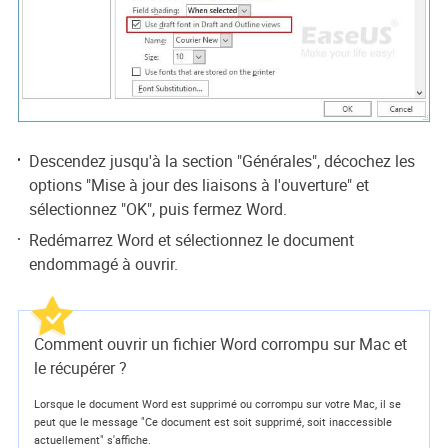
Descendez jusqu'à la section "Générales", décochez les
options "Mise à jour des liaisons à l'ouverture" et
sélectionnez "OK", puis fermez Word.
Redémarrez Word et sélectionnez le document
endommagé à ouvrir.
Comment ouvrir un fichier Word corrompu sur Mac et
le récupérer ?
Lorsque le document Word est supprimé ou corrompu sur votre Mac, il se
peut que le message "Ce document est soit supprimé, soit inaccessible
actuellement" s'affiche.