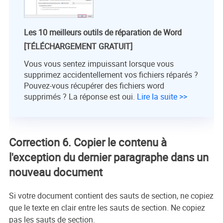
Les 10 meilleurs outils de réparation de Word
[TÉLÉCHARGEMENT GRATUIT]
Vous vous sentez impuissant lorsque vous
supprimez accidentellement vos fichiers réparés ?
Pouvez-vous récupérer des fichiers word
supprimés ? La réponse est oui.
Lire la suite >>
Correction 6. Copier le contenu à
l'exception du dernier paragraphe dans un
nouveau document
Si votre document contient des sauts de section, ne copiez
que le texte en clair entre les sauts de section. Ne copiez
pas les sauts de section.