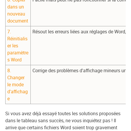
dans un
nouveau
document
7.
Résout les erreurs liées aux réglages de Word, 
Réinitialis
er les
paramètre
s Word
8.
Corrige des problèmes d'affichage mineurs uni
Changer
le mode
d'affichag
e
Si vous avez déjà essayé toutes les solutions proposées
dans le tableau sans succès, ne vous inquiétez pas ! Il
arrive que certains fichiers Word soient trop gravement