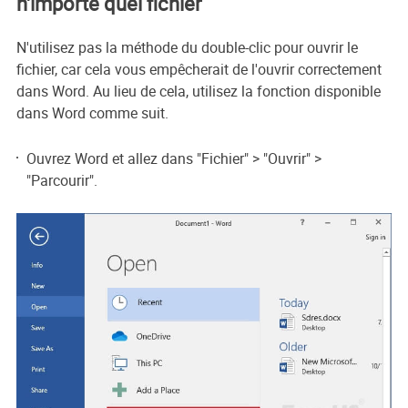
n'importe quel fichier
N'utilisez pas la méthode du double-clic pour ouvrir le
fichier, car cela vous empêcherait de l'ouvrir correctement
dans Word. Au lieu de cela, utilisez la fonction disponible
dans Word comme suit.
Ouvrez Word et allez dans "Fichier" > "Ouvrir" >
"Parcourir".