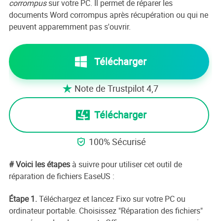
corrompus
sur votre PC. Il permet de réparer les
documents Word corrompus après récupération ou qui ne
peuvent apparemment pas s'ouvrir.
Télécharger
Note de Trustpilot 4,7

Télécharger
100% Sécurisé

# Voici les étapes
à suivre pour utiliser cet outil de
réparation de fichiers EaseUS :
Étape 1.
Téléchargez et lancez Fixo sur votre PC ou
ordinateur portable. Choisissez "Réparation des fichiers"