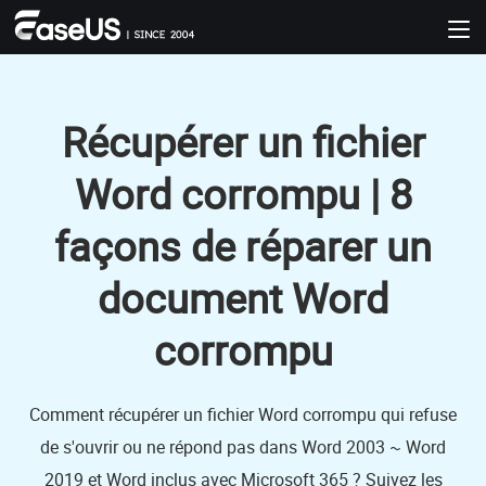
Récupérer un fichier
Word corrompu | 8
façons de réparer un
document Word
corrompu
Comment récupérer un fichier Word corrompu qui refuse
de s'ouvrir ou ne répond pas dans Word 2003 ~ Word
2019 et Word inclus avec Microsoft 365 ? Suivez les