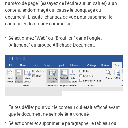
numéro de page" (essayez de l'écrire sur un cahier) a un
contenu endommagé qui cause le tronquage du
document. Ensuite, changez de vue pour supprimer le
contenu endommagé comme suit.
Sélectionnez "Web" ou "Brouillon" dans l'onglet
"Affichage" du groupe Affichage Document.
Faites défiler pour voir le contenu qui était affiché avant
que le document ne semble être tronqué.
Sélectionner et supprimer le paragraphe, le tableau ou