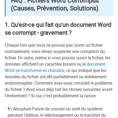
FAQ : Fichiers Word Corrompus
(Causes, Prévention, Solutions)
1. Qu'est-ce qui fait qu'un document Word
se corrompt - gravement ?
Chaque fois que vous ne pouvez pas ouvrir un fichier
normalement, vous devez suspecter une corruption du
fichier. En outre, même si vous pouvez ouvrir le fichier, les
données affichent un caractère bizarre ou le
document
Word se transforme en charabia
, ce qui indique que les
données du fichier ont été partiellement ou entièrement
endommagées. Comment avez-vous constaté le problème
du fichier ? Avez-vous déjà fait les choses suivantes avant
l'événement ? Si oui, c'est probablement la raison.
🔌 Abrupture Panne de courant ou arrêt du système
pendant l'édition, le téléchargement ou le transfert du