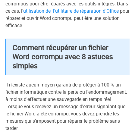
corrompus pour être réparés avec les outils intégrés. Dans
ce cas, l'
utilisation de l'utilitaire de réparation d'Office
pour
réparer et ouvrir Word corrompu peut être une solution
efficace.
Comment récupérer un fichier
Word corrompu avec 8 astuces
simples
Il n'existe aucun moyen garanti de protéger à 100 % un
fichier informatique contre la perte ou l'endommagement,
à moins d'effectuer une sauvegarde en temps réel.
Lorsque vous recevez un message d'erreur signalant que
le fichier Word a été corrompu, vous devez prendre les
mesures qui s'imposent pour réparer le problème sans
tarder.