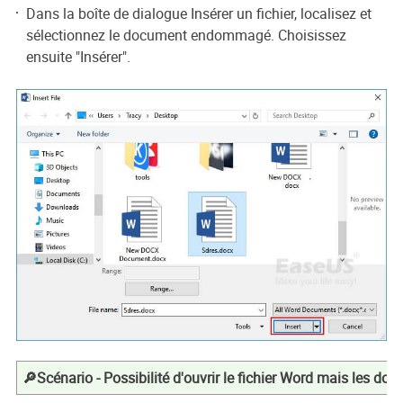
Dans la boîte de dialogue Insérer un fichier, localisez et
sélectionnez le document endommagé. Choisissez
ensuite "Insérer".
🔎Scénario - Possibilité d'ouvrir le fichier Word mais les d