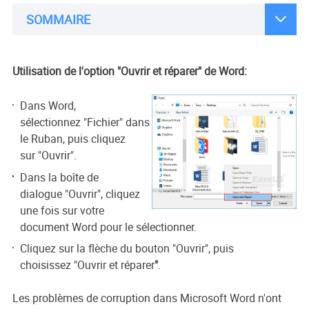

SOMMAIRE
Utilisation de l'option "Ouvrir et réparer" de Word:
Dans Word,
sélectionnez "Fichier" dans
le Ruban, puis cliquez
sur "Ouvrir".
Dans la boîte de
dialogue "Ouvrir", cliquez
une fois sur votre
document Word pour le sélectionner.
Cliquez sur la flèche du bouton "Ouvrir", puis
choisissez "Ouvrir et réparer
"
.
Les problèmes de corruption dans Microsoft Word n'ont