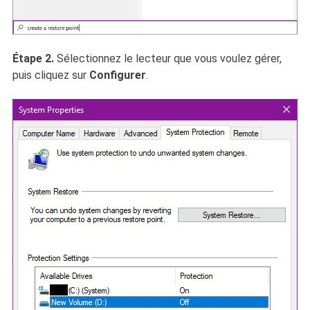
Étape 2.
Sélectionnez le lecteur que vous voulez gérer,
puis cliquez sur
Configurer
.