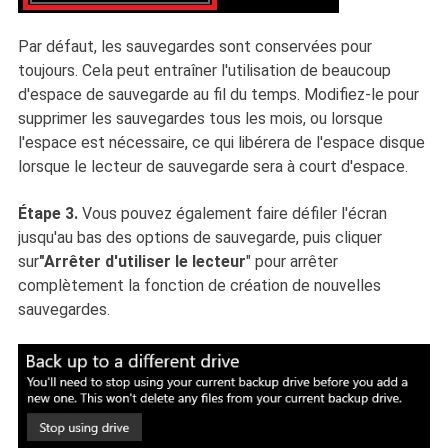
Par défaut, les sauvegardes sont conservées pour
toujours. Cela peut entraîner l'utilisation de beaucoup
d'espace de sauvegarde au fil du temps. Modifiez-le pour
supprimer les sauvegardes tous les mois, ou lorsque
l'espace est nécessaire, ce qui libérera de l'espace disque
lorsque le lecteur de sauvegarde sera à court d'espace.
Étape 3.
Vous pouvez également faire défiler l'écran
jusqu'au bas des options de sauvegarde, puis cliquer
sur
"Arrêter d'utiliser le lecteur
" pour arrêter
complètement la fonction de création de nouvelles
sauvegardes.