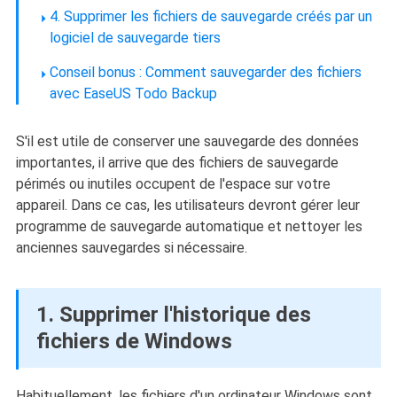
4. Supprimer les fichiers de sauvegarde créés par un
logiciel de sauvegarde tiers
Conseil bonus : Comment sauvegarder des fichiers
avec EaseUS Todo Backup
S'il est utile de conserver une sauvegarde des données
importantes, il arrive que des fichiers de sauvegarde
périmés ou inutiles occupent de l'espace sur votre
appareil. Dans ce cas, les utilisateurs devront gérer leur
programme de sauvegarde automatique et nettoyer les
anciennes sauvegardes si nécessaire.
1. Supprimer l'historique des
fichiers de Windows
Habituellement, les fichiers d'un ordinateur Windows sont