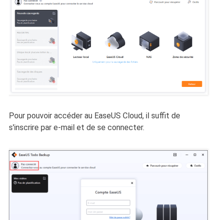
Pour pouvoir accéder au EaseUS Cloud, il suffit de
s'inscrire par e-mail et de se connecter.