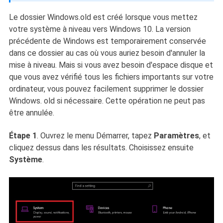
Le dossier Windows.old est créé lorsque vous mettez
votre système à niveau vers Windows 10. La version
précédente de Windows est temporairement conservée
dans ce dossier au cas où vous auriez besoin d'annuler la
mise à niveau. Mais si vous avez besoin d'espace disque et
que vous avez vérifié tous les fichiers importants sur votre
ordinateur, vous pouvez facilement supprimer le dossier
Windows. old si nécessaire. Cette opération ne peut pas
être annulée.
Étape 1
. Ouvrez le menu Démarrer, tapez
Paramètres
, et
cliquez dessus dans les résultats. Choisissez ensuite
Système
.