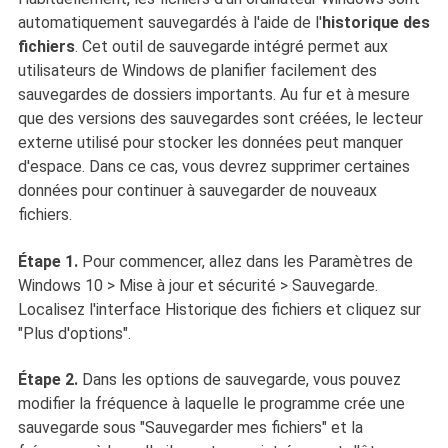
automatiquement sauvegardés à l'aide de l'
historique des
fichiers
. Cet outil de sauvegarde intégré permet aux
utilisateurs de Windows de planifier facilement des
sauvegardes de dossiers importants. Au fur et à mesure
que des versions des sauvegardes sont créées, le lecteur
externe utilisé pour stocker les données peut manquer
d'espace. Dans ce cas, vous devrez supprimer certaines
données pour continuer à sauvegarder de nouveaux
fichiers.
Étape 1.
Pour commencer, allez dans les Paramètres de
Windows 10 > Mise à jour et sécurité > Sauvegarde.
Localisez l'interface Historique des fichiers et cliquez sur
"Plus d'options".
Étape 2.
Dans les options de sauvegarde, vous pouvez
modifier la fréquence à laquelle le programme crée une
sauvegarde sous "Sauvegarder mes fichiers" et la