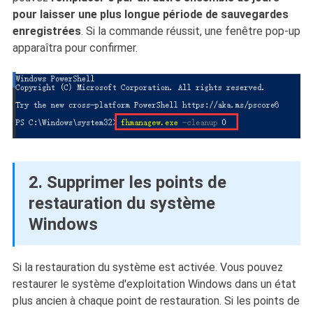
pour laisser une plus longue période de sauvegardes
enregistrées
. Si la commande réussit, une fenêtre pop-up
apparaîtra pour confirmer.
2. Supprimer les points de
restauration du système
Windows
Si la restauration du système est activée. Vous pouvez
restaurer le système d'exploitation Windows dans un état
plus ancien à chaque point de restauration. Si les points de