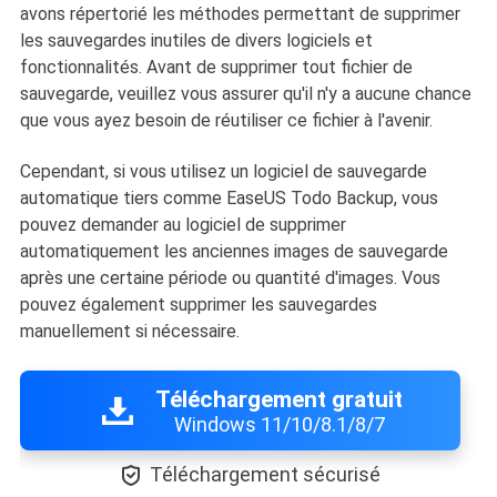
avons répertorié les méthodes permettant de supprimer
les sauvegardes inutiles de divers logiciels et
fonctionnalités. Avant de supprimer tout fichier de
sauvegarde, veuillez vous assurer qu'il n'y a aucune chance
que vous ayez besoin de réutiliser ce fichier à l'avenir.
Cependant, si vous utilisez un logiciel de sauvegarde
automatique tiers comme EaseUS Todo Backup, vous
pouvez demander au logiciel de supprimer
automatiquement les anciennes images de sauvegarde
après une certaine période ou quantité d'images. Vous
pouvez également supprimer les sauvegardes
manuellement si nécessaire.
Téléchargement gratuit
Windows 11/10/8.1/8/7

Téléchargement sécurisé