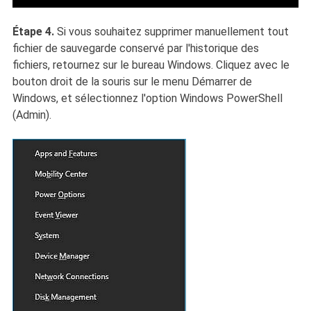
Étape 4.
Si vous souhaitez supprimer manuellement tout
fichier de sauvegarde conservé par l'historique des
fichiers, retournez sur le bureau Windows. Cliquez avec le
bouton droit de la souris sur le menu Démarrer de
Windows, et sélectionnez l'option Windows PowerShell
(Admin).