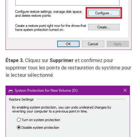
Étape 3.
Cliquez sur
Supprimer
et confirmez pour
supprimer tous les points de restauration du système pour
le lecteur sélectionné.