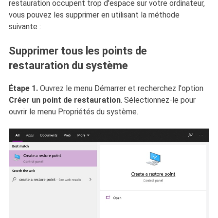
restauration occupent trop d'espace sur votre ordinateur,
vous pouvez les supprimer en utilisant la méthode
suivante :
Supprimer tous les points de
restauration du système
Étape 1.
Ouvrez le menu Démarrer et recherchez l'option
Créer un point de restauration
. Sélectionnez-le pour
ouvrir le menu Propriétés du système.