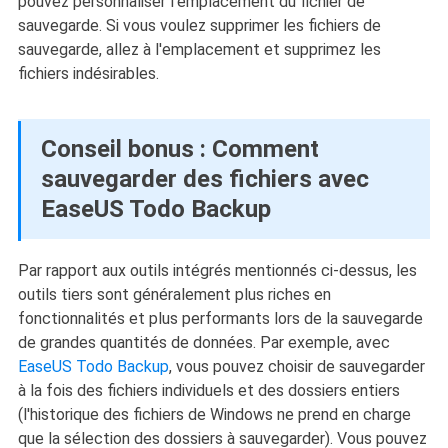
pouvez personnaliser l'emplacement du fichier de
sauvegarde. Si vous voulez supprimer les fichiers de
sauvegarde, allez à l'emplacement et supprimez les
fichiers indésirables.
Conseil bonus : Comment
sauvegarder des fichiers avec
EaseUS Todo Backup
Par rapport aux outils intégrés mentionnés ci-dessus, les
outils tiers sont généralement plus riches en
fonctionnalités et plus performants lors de la sauvegarde
de grandes quantités de données. Par exemple, avec
EaseUS Todo Backup
, vous pouvez choisir de sauvegarder
à la fois des fichiers individuels et des dossiers entiers
(l'historique des fichiers de Windows ne prend en charge
que la sélection des dossiers à sauvegarder). Vous pouvez