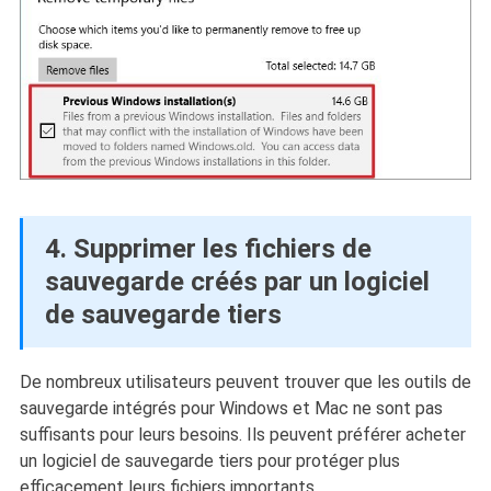
4. Supprimer les fichiers de
sauvegarde créés par un logiciel
de sauvegarde tiers
De nombreux utilisateurs peuvent trouver que les outils de
sauvegarde intégrés pour Windows et Mac ne sont pas
suffisants pour leurs besoins. Ils peuvent préférer acheter
un logiciel de sauvegarde tiers pour protéger plus
efficacement leurs fichiers importants.