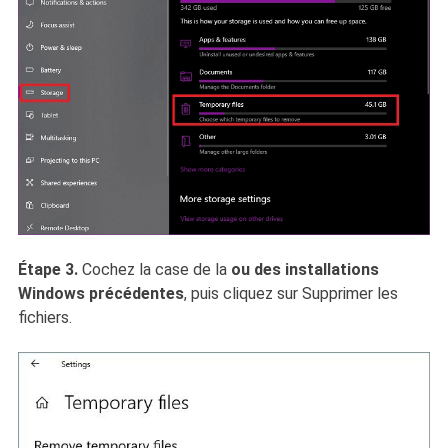
Étape 3.
Cochez la case de la
ou des installations
Windows précédentes
, puis cliquez sur Supprimer les
fichiers.