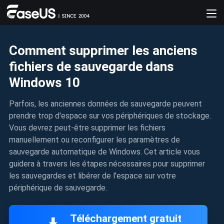
Comment supprimer les anciens
fichiers de sauvegarde dans
Windows 10
Parfois, les anciennes données de sauvegarde peuvent
prendre trop d'espace sur vos périphériques de stockage.
Vous devrez peut-être supprimer les fichiers
manuellement ou reconfigurer les paramètres de
sauvegarde automatique de Windows. Cet article vous
guidera à travers les étapes nécessaires pour supprimer
les sauvegardes et libérer de l'espace sur votre
périphérique de sauvegarde.
Téléchargement gratuit