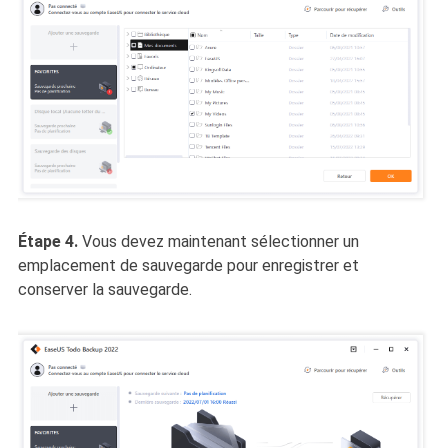
Étape 4.
Vous devez maintenant sélectionner un
emplacement de sauvegarde pour enregistrer et
conserver la sauvegarde.