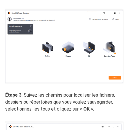
Étape 3.
Suivez les chemins pour localiser les fichiers,
dossiers ou répertoires que vous voulez sauvegarder,
sélectionnez-les tous et cliquez sur
«
OK
».