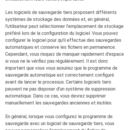
Les logiciels de sauvegarde tiers proposent différents
systèmes de stockage des données et, en général,
l'utilisateur peut sélectionner l'emplacement de stockage
préféré lors de la configuration du logiciel. Vous pouvez
configurer le logiciel pour qu'il effectue des sauvegardes
automatiques et conserve les fichiers en permanence.
Cependant, vous risquez de manquer rapidement d'espace
si vous ne le vérifiez pas régulièrement. Il est donc
important que vous vous assuriez que le programme de
sauvegarde automatique est correctement configuré
avant de lancer le processus. Certains logiciels tiers
peuvent ne pas disposer d'un système de suppression
automatique. Dans ce cas, vous devrez supprimer
manuellement les sauvegardes anciennes et inutiles.
En général, lorsque vous configurez le programme de
sauvegarde avec un logiciel de sauvegarde tiers, vous