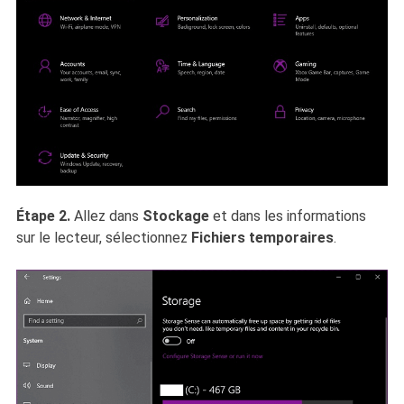
Étape 2.
Allez dans
Stockage
et dans les informations
sur le lecteur, sélectionnez
Fichiers temporaires
.