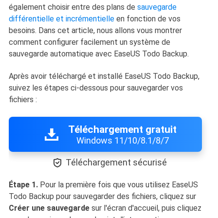
également choisir entre des plans de
sauvegarde
différentielle et incrémentielle
en fonction de vos
besoins. Dans cet article, nous allons vous montrer
comment configurer facilement un système de
sauvegarde automatique avec EaseUS Todo Backup.
Après avoir téléchargé et installé EaseUS Todo Backup,
suivez les étapes ci-dessous pour sauvegarder vos
fichiers :
Téléchargement gratuit
Windows 11/10/8.1/8/7

Téléchargement sécurisé
Étape 1.
Pour la première fois que vous utilisez EaseUS
Todo Backup pour sauvegarder des fichiers, cliquez sur
Créer une sauvegarde
sur l'écran d'accueil, puis cliquez