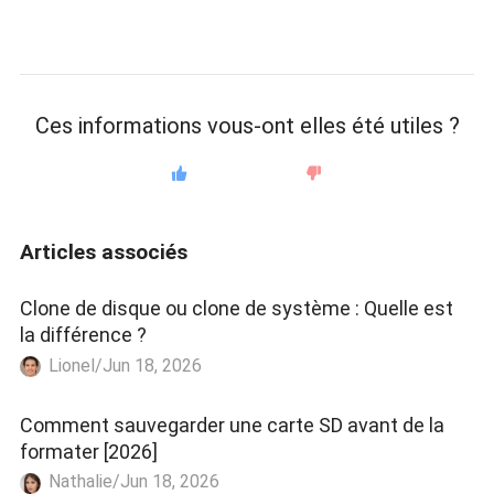
Ces informations vous-ont elles été utiles ?
Articles associés
Clone de disque ou clone de système : Quelle est
la différence ?
Lionel/Jun 18, 2026
Comment sauvegarder une carte SD avant de la
formater [2026]
Nathalie/Jun 18, 2026