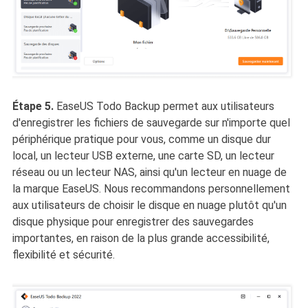
Étape 5.
EaseUS Todo Backup permet aux utilisateurs
d'enregistrer les fichiers de sauvegarde sur n'importe quel
périphérique pratique pour vous, comme un disque dur
local, un lecteur USB externe, une carte SD, un lecteur
réseau ou un lecteur NAS, ainsi qu'un lecteur en nuage de
la marque EaseUS. Nous recommandons personnellement
aux utilisateurs de choisir le disque en nuage plutôt qu'un
disque physique pour enregistrer des sauvegardes
importantes, en raison de la plus grande accessibilité,
flexibilité et sécurité.