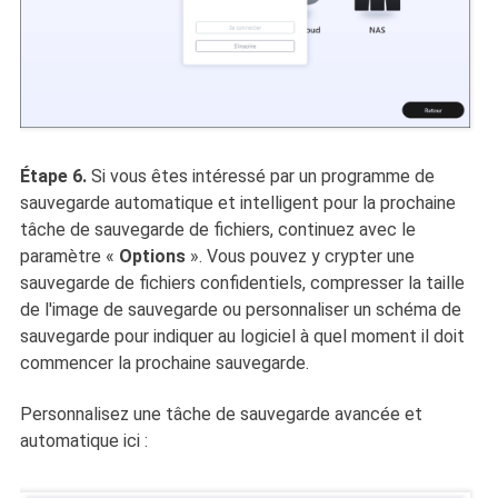
Étape 6.
Si vous êtes intéressé par un programme de
sauvegarde automatique et intelligent pour la prochaine
tâche de sauvegarde de fichiers, continuez avec le
paramètre
«
Options
». Vous pouvez y crypter une
sauvegarde de fichiers confidentiels, compresser la taille
de l'image de sauvegarde ou personnaliser un schéma de
sauvegarde pour indiquer au logiciel à quel moment il doit
commencer la prochaine sauvegarde.
Personnalisez une tâche de sauvegarde avancée et
automatique ici :