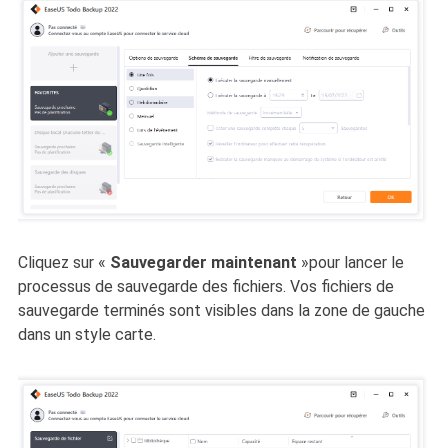
Cliquez sur
«
Sauvegarder maintenant
»pour lancer le
processus de sauvegarde des fichiers. Vos fichiers de
sauvegarde terminés sont visibles dans la zone de gauche
dans un style carte.