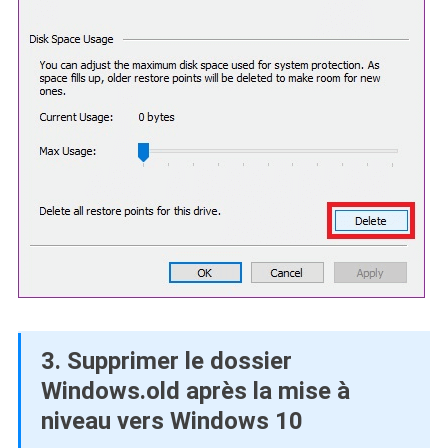
3. Supprimer le dossier
Windows.old après la mise à
niveau vers Windows 10