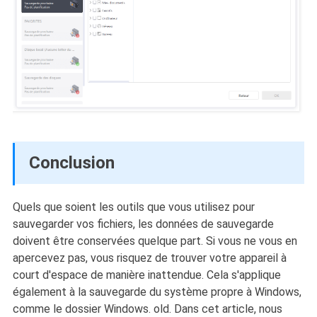
Conclusion
Quels que soient les outils que vous utilisez pour
sauvegarder vos fichiers, les données de sauvegarde
doivent être conservées quelque part. Si vous ne vous en
apercevez pas, vous risquez de trouver votre appareil à
court d'espace de manière inattendue. Cela s'applique
également à la sauvegarde du système propre à Windows,
comme le dossier Windows. old. Dans cet article, nous