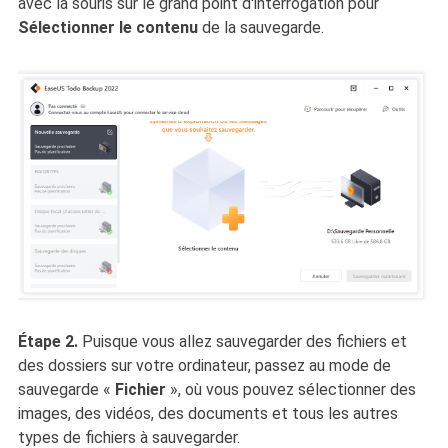
avec la souris sur le grand point d'interrogation pour
Sélectionner le contenu
de la sauvegarde.
Étape 2.
Puisque vous allez sauvegarder des fichiers et
des dossiers sur votre ordinateur, passez au mode de
sauvegarde
«
Fichier
», où vous pouvez sélectionner des
images, des vidéos, des documents et tous les autres
types de fichiers à sauvegarder.