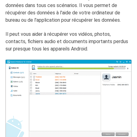
données dans tous ces scénarios. Il vous permet de
récupérer des données à l'aide de votre ordinateur de
bureau ou de l'application pour récupérer les données.
Il peut vous aider à récupérer vos vidéos, photos,
contacts, fichiers audio et documents importants perdus
sur presque tous les appareils Android.