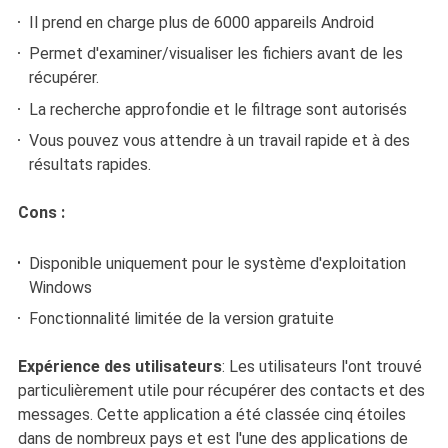
Il prend en charge plus de 6000 appareils Android
Permet d'examiner/visualiser les fichiers avant de les
récupérer.
La recherche approfondie et le filtrage sont autorisés
Vous pouvez vous attendre à un travail rapide et à des
résultats rapides.
Cons :
Disponible uniquement pour le système d'exploitation
Windows
Fonctionnalité limitée de la version gratuite
Expérience des utilisateurs
: Les utilisateurs l'ont trouvé
particulièrement utile pour récupérer des contacts et des
messages. Cette application a été classée cinq étoiles
dans de nombreux pays et est l'une des applications de