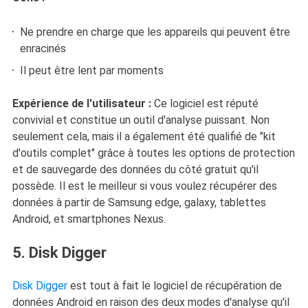
Ne prendre en charge que les appareils qui peuvent être
enracinés
Il peut être lent par moments
Expérience de l'utilisateur :
Ce logiciel est réputé
convivial et constitue un outil d'analyse puissant. Non
seulement cela, mais il a également été qualifié de "kit
d'outils complet" grâce à toutes les options de protection
et de sauvegarde des données du côté gratuit qu'il
possède. Il est le meilleur si vous voulez récupérer des
données à partir de Samsung edge, galaxy, tablettes
Android, et smartphones Nexus.
5. Disk Digger
Disk Digger
est tout à fait le logiciel de récupération de
données Android en raison des deux modes d'analyse qu'il