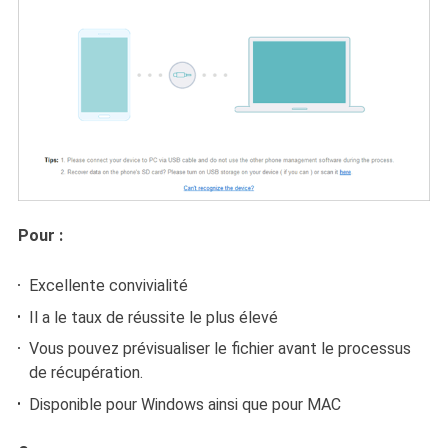
Pour :
Excellente convivialité
Il a le taux de réussite le plus élevé
Vous pouvez prévisualiser le fichier avant le processus
de récupération.
Disponible pour Windows ainsi que pour MAC