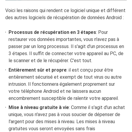
Voici les raisons qui rendent ce logiciel unique et différent
des autres logiciels de récupération de données Android :
Processus de récupération en 3 étapes
: Pour
restaurer vos données importantes, vous n'avez pas à
passer par un long processus. Il s'agit d'un processus en
3 étapes. Il suffit de connecter votre appareil au PC, de
le scanner et de le récupérer. C'est tout.
Entièrement sûr et propre
: il est conçu pour être
entièrement sécurisé et exempt de tout virus ou autre
intrusion. Il fonctionnera également proprement sur
votre téléphone Android et ne laissera aucun
encombrement susceptible de ralentir votre appareil.
Mise à niveau gratuite à vie
: Comme il s'agit d'un achat
unique, vous n'avez pas à vous soucier de dépenser de
l'argent pour des mises à niveau. Les mises à niveau
gratuites vous seront envoyées sans frais