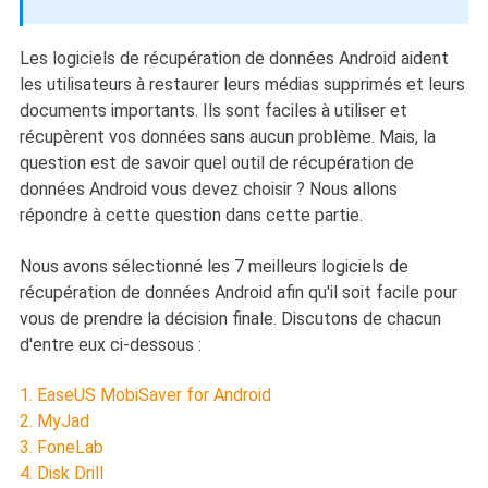
Les logiciels de récupération de données Android aident
les utilisateurs à restaurer leurs médias supprimés et leurs
documents importants. Ils sont faciles à utiliser et
récupèrent vos données sans aucun problème. Mais, la
question est de savoir quel outil de récupération de
données Android vous devez choisir ? Nous allons
répondre à cette question dans cette partie.
Nous avons sélectionné les 7 meilleurs logiciels de
récupération de données Android afin qu'il soit facile pour
vous de prendre la décision finale. Discutons de chacun
d'entre eux ci-dessous :
1. EaseUS MobiSaver for Android
2. MyJad
3. FoneLab
4. Disk Drill