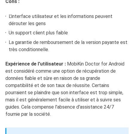
Cons :
L'interface utilisateur et les informations peuvent
dérouter les gens
Un support client plus faible
La garantie de remboursement de la version payante est
très conditionnelle.
Expérience de l'utilisateur :
MobiKin Doctor for Android
est considéré comme une option de récupération de
données fiable et sûre en raison de sa grande
compatibilité et de son taux de réussite. Certains
pourraient se plaindre que son interface est trop simple,
mais il est généralement facile à utiliser et à suivre ses
guides. Cela compense l'absence d'assistance 24/7
fournie par la société.