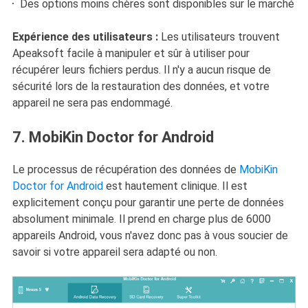
Des options moins chères sont disponibles sur le marché
Expérience des utilisateurs :
Les utilisateurs trouvent
Apeaksoft facile à manipuler et sûr à utiliser pour
récupérer leurs fichiers perdus. Il n'y a aucun risque de
sécurité lors de la restauration des données, et votre
appareil ne sera pas endommagé.
7. MobiKin Doctor for Android
Le processus de récupération des données de
MobiKin
Doctor for Android
est hautement clinique. Il est
explicitement conçu pour garantir une perte de données
absolument minimale. Il prend en charge plus de 6000
appareils Android, vous n'avez donc pas à vous soucier de
savoir si votre appareil sera adapté ou non.