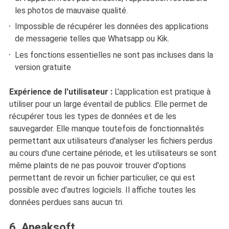
les photos de mauvaise qualité.
Impossible de récupérer les données des applications
de messagerie telles que Whatsapp ou Kik.
Les fonctions essentielles ne sont pas incluses dans la
version gratuite
Expérience de l'utilisateur :
L'application est pratique à
utiliser pour un large éventail de publics. Elle permet de
récupérer tous les types de données et de les
sauvegarder. Elle manque toutefois de fonctionnalités
permettant aux utilisateurs d'analyser les fichiers perdus
au cours d'une certaine période, et les utilisateurs se sont
même plaints de ne pas pouvoir trouver d'options
permettant de revoir un fichier particulier, ce qui est
possible avec d'autres logiciels. Il affiche toutes les
données perdues sans aucun tri.
6. Apeaksoft