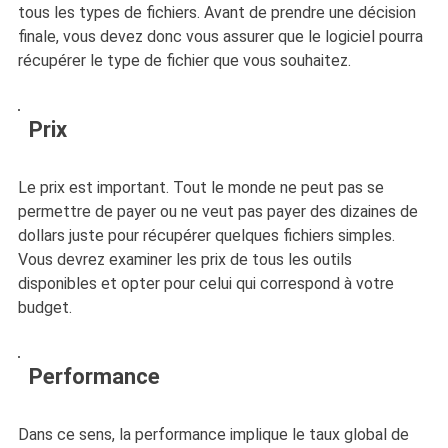
tous les types de fichiers. Avant de prendre une décision
finale, vous devez donc vous assurer que le logiciel pourra
récupérer le type de fichier que vous souhaitez.
Prix
Le prix est important. Tout le monde ne peut pas se
permettre de payer ou ne veut pas payer des dizaines de
dollars juste pour récupérer quelques fichiers simples.
Vous devrez examiner les prix de tous les outils
disponibles et opter pour celui qui correspond à votre
budget.
Performance
Dans ce sens, la performance implique le taux global de