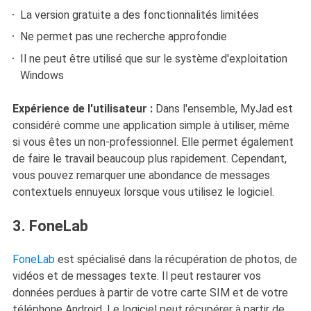
La version gratuite a des fonctionnalités limitées
Ne permet pas une recherche approfondie
Il ne peut être utilisé que sur le système d'exploitation
Windows
Expérience de l'utilisateur :
Dans l'ensemble, MyJad est
considéré comme une application simple à utiliser, même
si vous êtes un non-professionnel. Elle permet également
de faire le travail beaucoup plus rapidement. Cependant,
vous pouvez remarquer une abondance de messages
contextuels ennuyeux lorsque vous utilisez le logiciel.
3. FoneLab
FoneLab
est spécialisé dans la récupération de photos, de
vidéos et de messages texte. Il peut restaurer vos
données perdues à partir de votre carte SIM et de votre
téléphone Android. Le logiciel peut récupérer à partir de