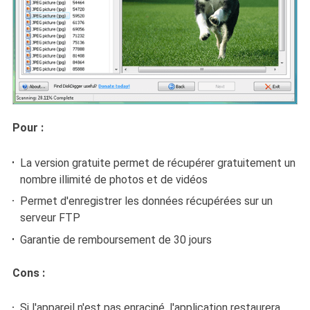
Pour :
La version gratuite permet de récupérer gratuitement un
nombre illimité de photos et de vidéos
Permet d'enregistrer les données récupérées sur un
serveur FTP
Garantie de remboursement de 30 jours
Cons :
Si l'appareil n'est pas enraciné, l'application restaurera