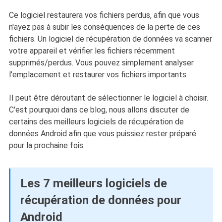
Ce logiciel restaurera vos fichiers perdus, afin que vous
n'ayez pas à subir les conséquences de la perte de ces
fichiers. Un logiciel de récupération de données va scanner
votre appareil et vérifier les fichiers récemment
supprimés/perdus. Vous pouvez simplement analyser
l'emplacement et restaurer vos fichiers importants.
Il peut être déroutant de sélectionner le logiciel à choisir.
C'est pourquoi dans ce blog, nous allons discuter de
certains des
meilleurs logiciels de récupération de
données Android afin que vous puissiez rester préparé
pour la prochaine fois.
Les 7 meilleurs logiciels de
récupération de données pour
Android