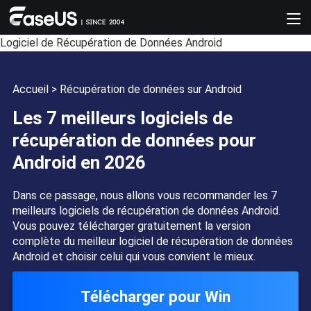
Logiciel de Récupération de Données Android
Accueil
>
Récupération de données sur Android
Les 7 meilleurs logiciels de
récupération de données pour
Android en 2026
Dans ce passage, nous allons vous recommander les 7
meilleurs logiciels de récupération de données Android.
Vous pouvez télécharger gratuitement la version
complète du meilleur logiciel de récupération de données
Android et choisir celui qui vous convient le mieux.
Télécharger pour Win