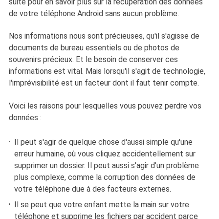
suite pour en savoir plus sur la récupération des données
de votre téléphone Android sans aucun problème.
Nos informations nous sont précieuses, qu'il s'agisse de
documents de bureau essentiels ou de photos de
souvenirs précieux. Et le besoin de conserver ces
informations est vital. Mais lorsqu'il s'agit de technologie,
l'imprévisibilité est un facteur dont il faut tenir compte.
Voici les raisons pour lesquelles vous pouvez perdre vos
données :
Il peut s'agir de quelque chose d'aussi simple qu'une
erreur humaine, où vous cliquez accidentellement sur
supprimer un dossier. Il peut aussi s'agir d'un problème
plus complexe, comme la corruption des données de
votre téléphone due à des facteurs externes.
Il se peut que votre enfant mette la main sur votre
téléphone et supprime les fichiers par accident parce