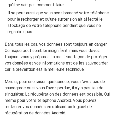
qu'il ne sait pas comment faire.
Il se peut aussi que vous ayez branché votre téléphone
pour le recharger et qu'une surtension ait affecté le
stockage de votre téléphone pendant que vous ne
regardiez pas.
Dans tous les cas, vos données sont toujours en danger.
Ce risque peut sembler insignifiant, mais vous devez
toujours vous y préparer. La meilleure façon de protéger
vos données et vos informations est de les sauvegarder,
car la prévention est la meilleure technique.
Mais si, pour une raison quelconque, vous n'avez pas de
sauvegarde ou si vous l'avez perdue, il n'y a pas lieu de
s'inquiéter. La récupération des données est possible. Oui,
même pour votre téléphone Android. Vous pouvez
restaurer vos données en utilisant un logiciel de
récupération de données Android.