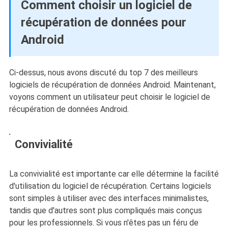
Comment choisir un logiciel de
récupération de données pour
Android
Ci-dessus, nous avons discuté du top 7 des meilleurs
logiciels de récupération de données Android. Maintenant,
voyons comment un utilisateur peut choisir le logiciel de
récupération de données Android.
Convivialité
La convivialité est importante car elle détermine la facilité
d'utilisation du logiciel de récupération. Certains logiciels
sont simples à utiliser avec des interfaces minimalistes,
tandis que d'autres sont plus compliqués mais conçus
pour les professionnels. Si vous n'êtes pas un féru de