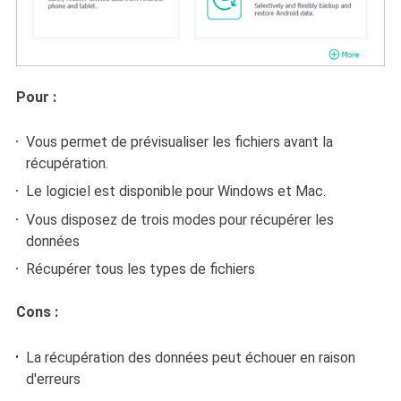
Pour :
Vous permet de prévisualiser les fichiers avant la
récupération.
Le logiciel est disponible pour Windows et Mac.
Vous disposez de trois modes pour récupérer les
données
Récupérer tous les types de fichiers
Cons :
La récupération des données peut échouer en raison
d'erreurs