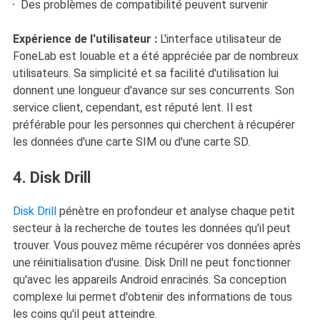
Des problèmes de compatibilité peuvent survenir
Expérience de l'utilisateur :
L'interface utilisateur de
FoneLab est louable et a été appréciée par de nombreux
utilisateurs. Sa simplicité et sa facilité d'utilisation lui
donnent une longueur d'avance sur ses concurrents. Son
service client, cependant, est réputé lent. Il est
préférable pour les personnes qui cherchent à récupérer
les données d'une carte SIM ou d'une carte SD.
4. Disk Drill
Disk Drill
pénètre en profondeur et analyse chaque petit
secteur à la recherche de toutes les données qu'il peut
trouver. Vous pouvez même récupérer vos données après
une réinitialisation d'usine. Disk Drill ne peut fonctionner
qu'avec les appareils Android enracinés. Sa conception
complexe lui permet d'obtenir des informations de tous
les coins qu'il peut atteindre.