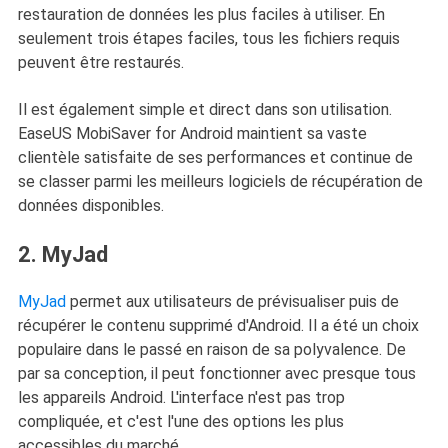
restauration de données les plus faciles à utiliser. En
seulement trois étapes faciles, tous les fichiers requis
peuvent être restaurés.
Il est également simple et direct dans son utilisation.
EaseUS MobiSaver for Android maintient sa vaste
clientèle satisfaite de ses performances et continue de
se classer parmi les meilleurs logiciels de récupération de
données disponibles.
2. MyJad
MyJad
permet aux utilisateurs de prévisualiser puis de
récupérer le contenu supprimé d'Android. Il a été un choix
populaire dans le passé en raison de sa polyvalence. De
par sa conception, il peut fonctionner avec presque tous
les appareils Android. L'interface n'est pas trop
compliquée, et c'est l'une des options les plus
accessibles du marché.