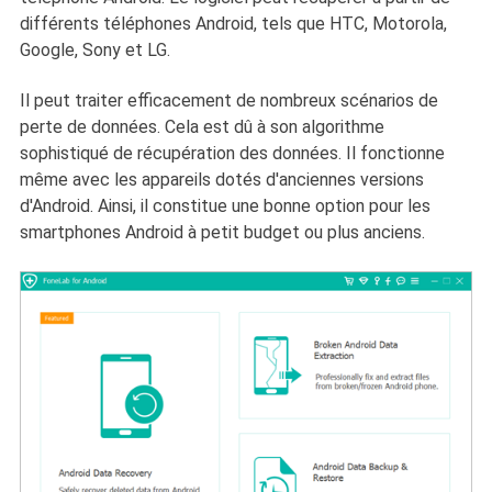
différents téléphones Android, tels que HTC, Motorola,
Google, Sony et LG.
Il peut traiter efficacement de nombreux scénarios de
perte de données. Cela est dû à son algorithme
sophistiqué de récupération des données. Il fonctionne
même avec les appareils dotés d'anciennes versions
d'Android. Ainsi, il constitue une bonne option pour les
smartphones Android à petit budget ou plus anciens.