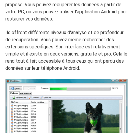
propose. Vous pouvez récupérer les données à partir de
votre PC, ou vous pouvez utiliser l'application Android pour
restaurer vos données.
Ils offrent différents niveaux d'analyse et de profondeur
de récupération. Vous pouvez même rechercher des
extensions spécifiques. Son interface est relativement
simple et il existe en deux versions, gratuite et pro. Cela le
rend tout à fait accessible à tous ceux qui ont perdu des
données sur leur téléphone Android.