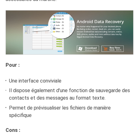
Pour :
Une interface conviviale
Il dispose également d'une fonction de sauvegarde des
contacts et des messages au format texte.
Permet de prévisualiser les fichiers de manière
spécifique
Cons :