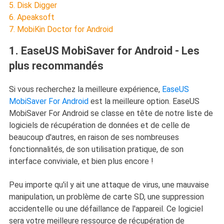
5. Disk Digger
6. Apeaksoft
7. MobiKin Doctor for Android
1. EaseUS MobiSaver for Android - Les
plus recommandés
Si vous recherchez la meilleure expérience,
EaseUS
MobiSaver For Android
est la meilleure option. EaseUS
MobiSaver For Android se classe en tête de notre liste de
logiciels de récupération de données et de celle de
beaucoup d'autres, en raison de ses nombreuses
fonctionnalités, de son utilisation pratique, de son
interface conviviale, et bien plus encore !
Peu importe qu'il y ait une attaque de virus, une mauvaise
manipulation, un problème de carte SD, une suppression
accidentelle ou une défaillance de l'appareil. Ce logiciel
sera votre meilleure ressource de récupération de