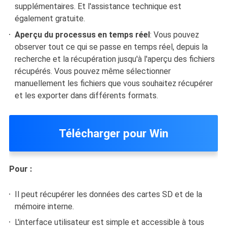
supplémentaires. Et l'assistance technique est
également gratuite.
Aperçu du processus en temps réel
: Vous pouvez
observer tout ce qui se passe en temps réel, depuis la
recherche et la récupération jusqu'à l'aperçu des fichiers
récupérés. Vous pouvez même sélectionner
manuellement les fichiers que vous souhaitez récupérer
et les exporter dans différents formats.
Télécharger pour Win
Pour :
Il peut récupérer les données des cartes SD et de la
mémoire interne.
L'interface utilisateur est simple et accessible à tous