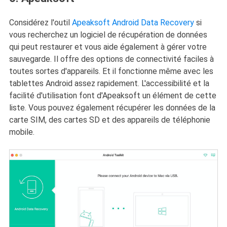
Considérez l'outil
Apeaksoft Android Data Recovery
si
vous recherchez un logiciel de récupération de données
qui peut restaurer et vous aide également à gérer votre
sauvegarde. Il offre des options de connectivité faciles à
toutes sortes d'appareils. Et il fonctionne même avec les
tablettes Android assez rapidement. L'accessibilité et la
facilité d'utilisation font d'Apeaksoft un élément de cette
liste. Vous pouvez également récupérer les données de la
carte SIM, des cartes SD et des appareils de téléphonie
mobile.