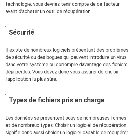
technologie, vous devriez tenir compte de ce facteur
avant d'acheter un outil de récupération.
Sécurité
Il existe de nombreux logiciels présentant des problèmes
de sécurité ou des bogues qui peuvent introduire un virus
dans votre système ou corrompre davantage des fichiers
déjà perdus. Vous devez donc vous assurer de choisir
l'application la plus sûre.
Types de fichiers pris en charge
Les données se présentent sous de nombreuses formes
et de nombreux types. Choisir un logiciel de récupération
signifie donc aussi choisir un logiciel capable de récupérer