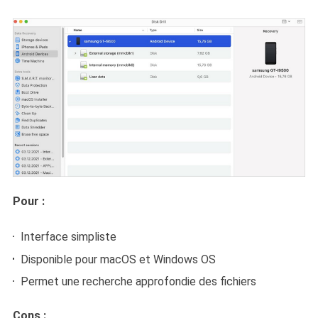
Pour :
Interface simpliste
Disponible pour macOS et Windows OS
Permet une recherche approfondie des fichiers
Cons :