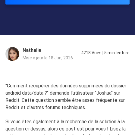
Nathalie
4218
Vues
|
5
min lecture
Mise à jour le 18 Jun, 2026
"Comment récupérer des données supprimées du dossier
android data/data ?" demande l'utilisateur "Joshua" sur
Reddit. Cette question semble être assez fréquente sur
Reddit et d'autres forums techniques.
Si vous êtes également à la recherche de la solution à la
question ci-dessus, alors ce post est pour vous ! Lisez la