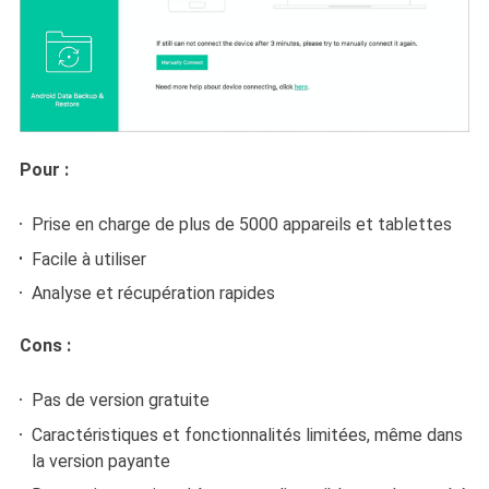
Pour :
Prise en charge de plus de 5000 appareils et tablettes
Facile à utiliser
Analyse et récupération rapides
Cons :
Pas de version gratuite
Caractéristiques et fonctionnalités limitées, même dans
la version payante