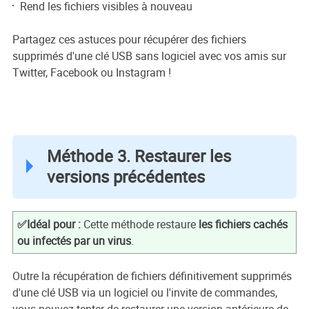
Rend les fichiers visibles à nouveau
Partagez ces astuces pour récupérer des fichiers
supprimés d'une clé USB sans logiciel avec vos amis sur
Twitter, Facebook ou Instagram !
Méthode 3. Restaurer les
versions précédentes
✅Idéal pour :
Cette méthode restaure
les fichiers cachés
ou infectés par un virus
.
Outre la récupération de fichiers définitivement supprimés
d'une clé USB via un logiciel ou l'invite de commandes,