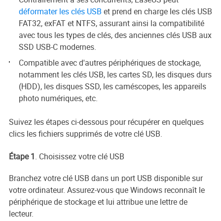
déformater les clés USB
et prend en charge les clés USB
FAT32, exFAT et NTFS, assurant ainsi la compatibilité
avec tous les types de clés, des anciennes clés USB aux
SSD USB-C modernes.
Compatible avec d'autres périphériques de stockage,
notamment les clés USB, les cartes SD, les disques durs
(HDD), les disques SSD, les caméscopes, les appareils
photo numériques, etc.
Suivez les étapes ci-dessous pour récupérer en quelques
clics les fichiers supprimés de votre clé USB.
Étape 1
. Choisissez votre clé USB
Branchez votre clé USB dans un port USB disponible sur
votre ordinateur. Assurez-vous que Windows reconnaît le
périphérique de stockage et lui attribue une lettre de
lecteur.