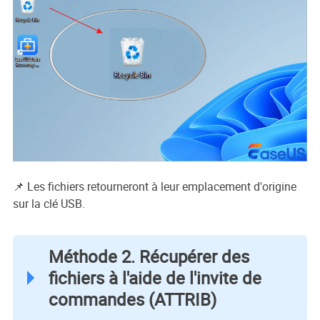
📌 Les fichiers retourneront à leur emplacement d'origine
sur la clé USB.
Méthode 2. Récupérer des
fichiers à l'aide de l'invite de
commandes (ATTRIB)