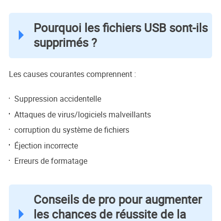
Pourquoi les fichiers USB sont-ils
supprimés ?
Les causes courantes comprennent :
Suppression accidentelle
Attaques de virus/logiciels malveillants
corruption du système de fichiers
Éjection incorrecte
Erreurs de formatage
Conseils de pro pour augmenter
les chances de réussite de la