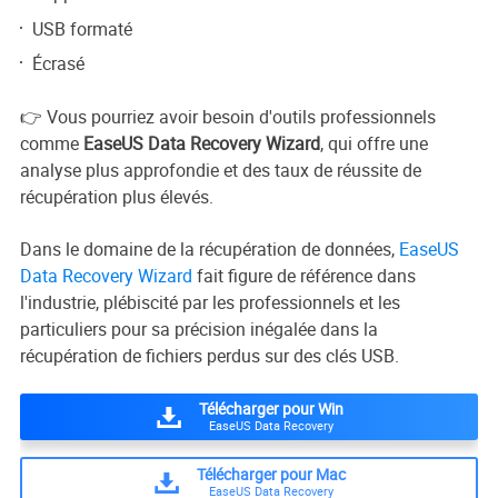
USB formaté
Écrasé
👉 Vous pourriez avoir besoin d'outils professionnels
comme
EaseUS Data Recovery Wizard
, qui offre une
analyse plus approfondie et des taux de réussite de
récupération plus élevés.
Dans le domaine de la récupération de données,
EaseUS
Data Recovery Wizard
fait figure de référence dans
l'industrie, plébiscité par les professionnels et les
particuliers pour sa précision inégalée dans la
récupération de fichiers perdus sur des clés USB.
Télécharger pour Win
EaseUS Data Recovery
Télécharger pour Mac
EaseUS Data Recovery