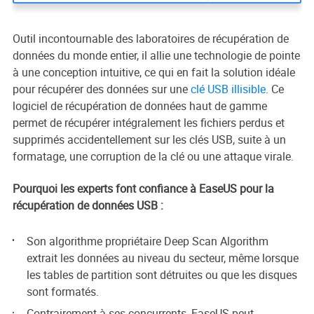
Outil incontournable des laboratoires de récupération de
données du monde entier, il allie une technologie de pointe
à une conception intuitive, ce qui en fait la solution idéale
pour récupérer des données sur une
clé USB illisible
. Ce
logiciel de récupération de données haut de gamme
permet de récupérer intégralement les fichiers perdus et
supprimés accidentellement sur les clés USB, suite à un
formatage, une corruption de la clé ou une attaque virale.
Pourquoi les experts font confiance à EaseUS pour la
récupération de données USB :
Son algorithme propriétaire Deep Scan Algorithm
extrait les données au niveau du secteur, même lorsque
les tables de partition sont détruites ou que les disques
sont formatés.
Contrairement à ses concurrents, EaseUS peut