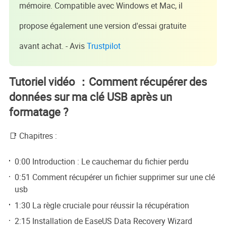
mémoire. Compatible avec Windows et Mac, il
propose également une version d'essai gratuite
avant achat. - Avis
Trustpilot
Tutoriel vidéo ：Comment récupérer des
données sur ma clé USB après un
formatage ?
📑 Chapitres :
0:00 Introduction : Le cauchemar du fichier perdu
0:51 Comment récupérer un fichier supprimer sur une clé
usb
1:30 La règle cruciale pour réussir la récupération
2:15 Installation de EaseUS Data Recovery Wizard