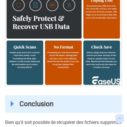
Conclusion

Bien qu'il soit possible de récupérer des fichiers supprimés