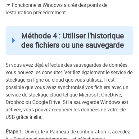
📌 Fonctionne si Windows a créé des points de
restauration précédemment.
Méthode 4 : Utiliser l'historique
des fichiers ou une sauvegarde
Si vous avez déjà effectué des sauvegardes de données,
vous pouvez les consulter. Vérifiez également le service de
stockage en ligne ou cloud que vous utilisez. Il est
possible que vous ayez synchronisé vos fichiers avec un
service de stockage cloud tel que Microsoft OneDrive,
Dropbox ou Google Drive. Si la sauvegarde Windows est
activée, vous pouvez récupérer les données de votre clé
USB grâce à elle.
Étape 1.
Ouvrez le « Panneau de configuration », accédez
à « Système et maintenance » et sélectionnez «