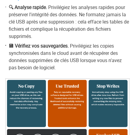
🔍 Analyse rapide.
Privilégiez les analyses rapides pour
préserver l'intégrité des données. Ne formatez jamais la
clé USB après une suppression : cela efface les tables de
fichiers et complique la récupération des fichiers
supprimés.
💾 Vérifiez vos sauvegardes.
Privilégiez les copies
synchronisées dans le cloud avant de récupérer des
données supprimées de clés USB lorsque vous n'avez
pas besoin de logiciel.