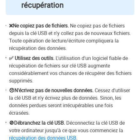
récupération
❌Ne copiez pas de fichiers.
Ne copiez pas de fichiers
depuis la clé USB et n'y collez pas de nouveaux fichiers.
Toute opération de lecture/écriture compliquera la
récupération des données.
✅ Utilisez des outils.
L'utilisation d'un logiciel fiable de
récupération de fichiers sur clé USB augmente
considérablement vos chances de récupérer des fichiers
supprimés.
😞N'écrivez pas de nouvelles données.
Cessez d'utiliser
la clé USB et n'y écrivez plus de données. Sinon, les
données perdues seront irrécupérables une fois
écrasées.
🚫Débranchez la clé USB.
Déconnectez la clé USB de
votre ordinateur jusqu'à ce que vous commenciez la
récupération des données USB
.