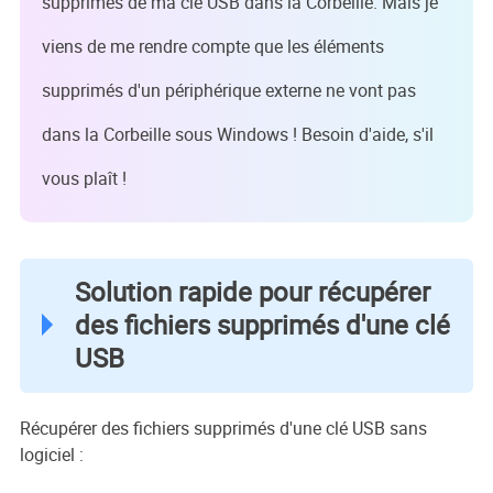
supprimés de ma clé USB dans la Corbeille. Mais je
viens de me rendre compte que les éléments
supprimés d'un périphérique externe ne vont pas
dans la Corbeille sous Windows ! Besoin d'aide, s'il
vous plaît !
Solution rapide pour récupérer
des fichiers supprimés d'une clé
USB
Récupérer des fichiers supprimés d'une clé USB sans
logiciel :