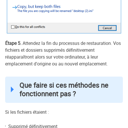
Étape 5.
Attendez la fin du processus de restauration. Vos
fichiers et dossiers supprimés définitivement
réapparaîtront alors sur votre ordinateur, à leur
emplacement d'origine ou au nouvel emplacement.
Que faire si ces méthodes ne
fonctionnent pas ?
Si les fichiers étaient :
Supprimé définitivement