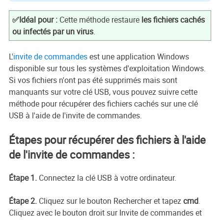
✅Idéal pour :
Cette méthode restaure
les fichiers cachés
ou infectés par un virus
.
L'
invite de commandes
est une application Windows
disponible sur tous les systèmes d'exploitation Windows.
Si vos fichiers n'ont pas été supprimés mais sont
manquants sur votre clé USB, vous pouvez suivre cette
méthode pour récupérer des fichiers cachés sur une clé
USB à l'aide de l'invite de commandes.
Étapes pour récupérer des fichiers à l'aide
de l'invite de commandes :
Étape 1.
Connectez la clé USB à votre ordinateur.
Étape 2.
Cliquez sur le bouton Rechercher et tapez
cmd
.
Cliquez avec le bouton droit sur Invite de commandes et