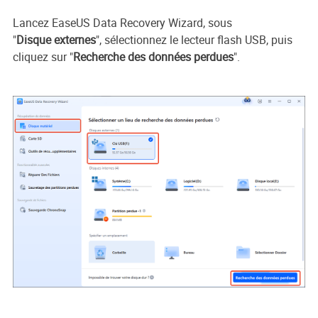
Lancez EaseUS Data Recovery Wizard, sous
"
Disque externes
", sélectionnez le lecteur flash USB, puis
cliquez sur "
Recherche des données perdues
".