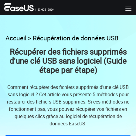
Accueil
>
Récupération de données USB
Récupérer des fichiers supprimés
d'une clé USB sans logiciel (Guide
étape par étape)
Comment récupérer des fichiers supprimés d'une clé USB
sans logiciel ? Cet article vous présente 5 méthodes pour
restaurer des fichiers USB supprimés. Si ces méthodes ne
fonctionnent pas, vous pouvez récupérer vos fichiers en
quelques clics grâce au logiciel de récupération de
données EaseUS.