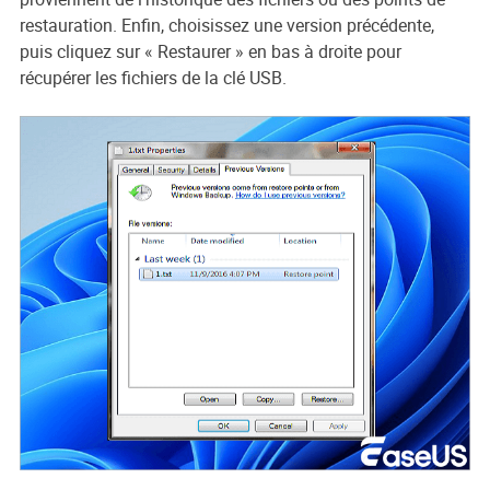
restauration. Enfin, choisissez une version précédente,
puis cliquez sur « Restaurer » en bas à droite pour
récupérer les fichiers de la clé USB.