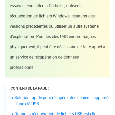
essayer : consulter la Corbeille, utiliser la
récupération de fichiers Windows, restaurer des
versions précédentes ou utiliser un autre système
d'exploitation. Pour les clés USB endommagées
physiquement, il peut être nécessaire de faire appel à
un service de récupération de données
professionnel.
CONTENU DE LA PAGE :
Solution rapide pour récupérer des fichiers supprimés
d'une clé USB
Quand la récupération de fichiers USB est-elle