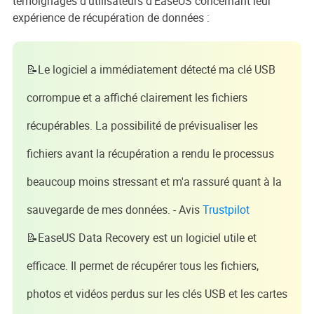
témoignages d'utilisateurs d'EaseUS concernant leur
expérience de récupération de données :
📝Le logiciel a immédiatement détecté ma clé USB
corrompue et a affiché clairement les fichiers
récupérables. La possibilité de prévisualiser les
fichiers avant la récupération a rendu le processus
beaucoup moins stressant et m'a rassuré quant à la
sauvegarde de mes données. - Avis
Trustpilot
📝EaseUS Data Recovery est un logiciel utile et
efficace. Il permet de récupérer tous les fichiers,
photos et vidéos perdus sur les clés USB et les cartes