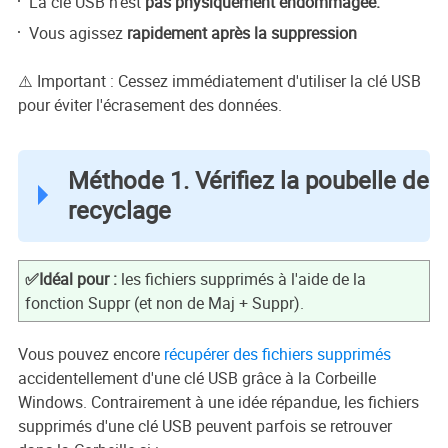
La clé USB n'est
pas physiquement endommagée.
Vous agissez
rapidement après la suppression
⚠️ Important : Cessez immédiatement d'utiliser la clé USB
pour éviter l'écrasement des données.
Méthode 1. Vérifiez la poubelle de
recyclage
✅Idéal pour :
les fichiers supprimés à l'aide de la
fonction Suppr (et non de Maj + Suppr).
Vous pouvez encore
récupérer des fichiers supprimés
accidentellement d'une clé USB grâce à la Corbeille
Windows. Contrairement à une idée répandue, les fichiers
supprimés d'une clé USB peuvent parfois se retrouver