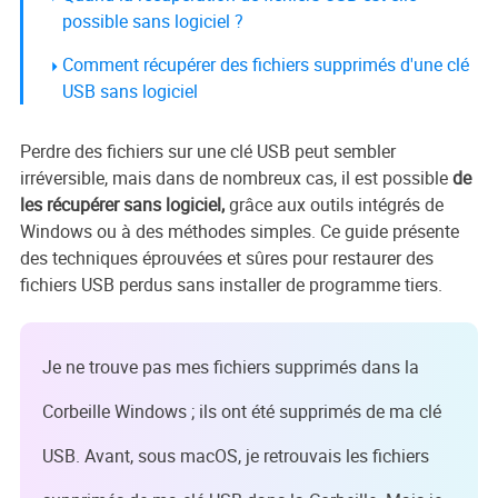
possible sans logiciel ?
Comment récupérer des fichiers supprimés d'une clé
USB sans logiciel
Perdre des fichiers sur une clé USB peut sembler
irréversible, mais dans de nombreux cas, il est possible
de
les récupérer sans logiciel,
grâce aux outils intégrés de
Windows ou à des méthodes simples. Ce guide présente
des techniques éprouvées et sûres pour restaurer des
fichiers USB perdus sans installer de programme tiers.
Je ne trouve pas mes fichiers supprimés dans la
Corbeille Windows ; ils ont été supprimés de ma clé
USB. Avant, sous macOS, je retrouvais les fichiers