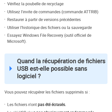
Vérifiez la poubelle de recyclage
Utilisez l'invite de commandes (commande ATTRIB)
Restaurer à partir de versions précédentes
Utiliser l'historique des fichiers ou la sauvegarde
Essayez Windows File Recovery (outil officiel de
Microsoft).
Quand la récupération de fichiers
USB est-elle possible sans
logiciel ?
Vous pouvez récupérer les fichiers supprimés si :
Les fichiers n'ont
pas été écrasés.