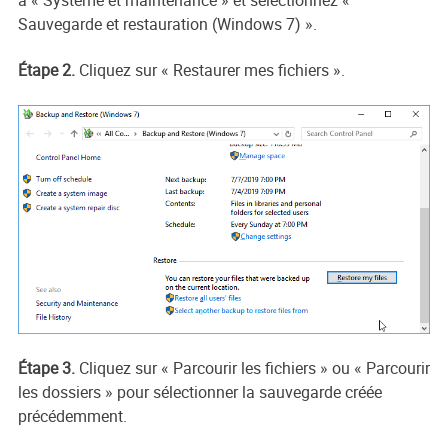
Sauvegarde et restauration (Windows 7) ».
Étape 2.
Cliquez sur « Restaurer mes fichiers ».
Étape 3.
Cliquez sur « Parcourir les fichiers » ou « Parcourir
les dossiers » pour sélectionner la sauvegarde créée
précédemment.