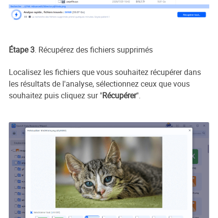
Étape 3
. Récupérez des fichiers supprimés
Localisez les fichiers que vous souhaitez récupérer dans
les résultats de l'analyse, sélectionnez ceux que vous
souhaitez puis cliquez sur "
Récupérer
".