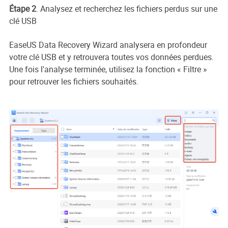
Étape 2
. Analysez et recherchez les fichiers perdus sur une
clé USB
EaseUS Data Recovery Wizard analysera en profondeur
votre clé USB et y retrouvera toutes vos données perdues.
Une fois l'analyse terminée, utilisez la fonction « Filtre »
pour retrouver les fichiers souhaités.