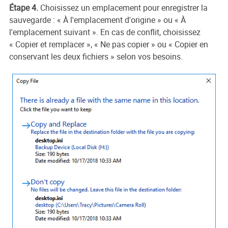
Étape 4.
Choisissez un emplacement pour enregistrer la
sauvegarde : « À l'emplacement d'origine » ou « À
l'emplacement suivant ». En cas de conflit, choisissez
« Copier et remplacer », « Ne pas copier » ou « Copier en
conservant les deux fichiers » selon vos besoins.