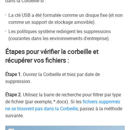
dans la Corbeille si :
La clé USB a été formatée comme un disque fixe (et non
comme un support de stockage amovible).
Les politiques système redirigent les suppressions
(courantes dans les environnements d'entreprise).
Étapes pour vérifier la corbeille et
récupérer vos fichiers :
Étape 1.
Ouvrez la Corbeille et triez par date de
suppression.
Étape 2.
Utilisez la barre de recherche pour filtrer par type
de fichier (par exemple, *.docx). Si les
fichiers supprimés
ne se trouvent pas dans la Corbeille
, passez à la méthode
suivante.