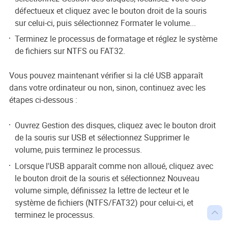
défectueux et cliquez avec le bouton droit de la souris
sur celui-ci, puis sélectionnez Formater le volume...
Terminez le processus de formatage et réglez le système
de fichiers sur NTFS ou FAT32.
Vous pouvez maintenant vérifier si la clé USB apparaît
dans votre ordinateur ou non, sinon, continuez avec les
étapes ci-dessous :
Ouvrez Gestion des disques, cliquez avec le bouton droit
de la souris sur USB et sélectionnez Supprimer le
volume, puis terminez le processus.
Lorsque l'USB apparaît comme non alloué, cliquez avec
le bouton droit de la souris et sélectionnez Nouveau
volume simple, définissez la lettre de lecteur et le
système de fichiers (NTFS/FAT32) pour celui-ci, et

terminez le processus.