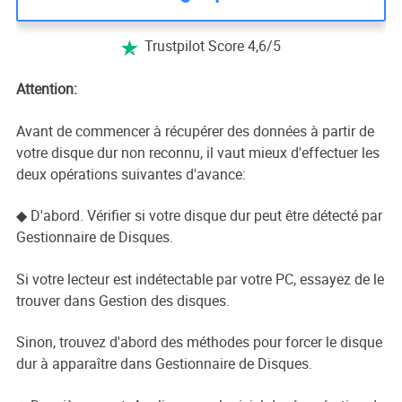
Trustpilot Score 4,6/5

Attention:
Avant de commencer à récupérer des données à partir de
votre disque dur non reconnu, il vaut mieux d'effectuer les
deux opérations suivantes d'avance:
◆ D'abord. Vérifier si votre disque dur peut être détecté par
Gestionnaire de Disques.
Si votre lecteur est indétectable par votre PC, essayez de le
trouver dans Gestion des disques.
Sinon, trouvez d'abord des méthodes pour forcer le disque
dur à apparaître dans Gestionnaire de Disques.