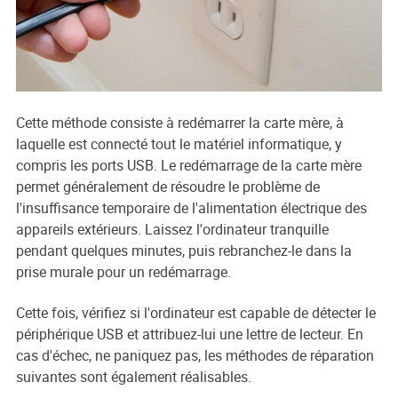
Cette méthode consiste à redémarrer la carte mère, à
laquelle est connecté tout le matériel informatique, y
compris les ports USB. Le redémarrage de la carte mère
permet généralement de résoudre le problème de
l'insuffisance temporaire de l'alimentation électrique des
appareils extérieurs. Laissez l'ordinateur tranquille
pendant quelques minutes, puis rebranchez-le dans la
prise murale pour un redémarrage.
Cette fois, vérifiez si l'ordinateur est capable de détecter le
périphérique USB et attribuez-lui une lettre de lecteur. En
cas d'échec, ne paniquez pas, les méthodes de réparation
suivantes sont également réalisables.