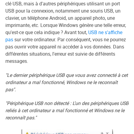
clé USB, mais à d'autres périphériques utilisant un port
USB pour la connexion, notamment une souris USB, un
clavier, un téléphone Android, un appareil photo, une
imprimante, etc. Lorsque Windows génère une telle erreur,
qu'est-ce que cela indique ? Avant tout,
USB ne s'affiche
pas
sur votre ordinateur. Par conséquent, vous ne pourrez
pas ouvrir votre appareil ni accéder à vos données. Dans
différentes situations, l'erreur est suivie de différents
messages.
"Le dernier périphérique USB que vous avez connecté à cet
ordinateur a mal fonctionné, Windows ne le reconnaît
pas".
"Périphérique USB non détecté : L’un des périphériques USB
reliés à cet ordinateur a mal fonctionné et Windows ne le
reconnaît pas."