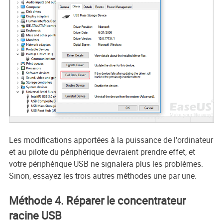
Les modifications apportées à la puissance de l'ordinateur
et au pilote du périphérique devraient prendre effet, et
votre périphérique USB ne signalera plus les problèmes.
Sinon, essayez les trois autres méthodes une par une.
Méthode 4. Réparer le concentrateur
racine USB