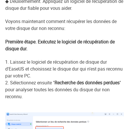
◆ Deuxièmement. Appliquez un logiciel de récupération de
disque dur fiable pour vous aider.
Voyons maintenant comment récupérer les données de
votre disque dur non reconnu:
Première étape. Exécutez le logiciel de récupération de
disque dur.
1. Laissez le logiciel de récupération de disque dur
d'EaseUS et choisissez le disque dur qui n'est pas reconnu
par votre PC.
2. Sélectionnez ensuite "
Recherche des données perdues
"
pour analyser toutes les données du disque dur non
reconnu.