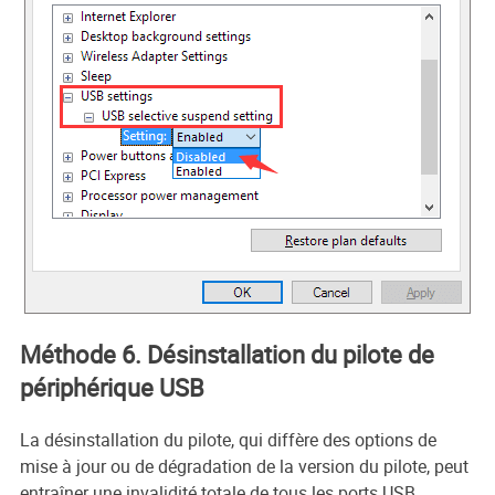
Méthode 6. Désinstallation du pilote de
périphérique USB
La désinstallation du pilote, qui diffère des options de
mise à jour ou de dégradation de la version du pilote, peut
entraîner une invalidité totale de tous les ports USB.