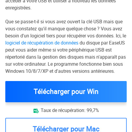
accéder à votre USB et utiliser à nouveau les données
enregistrées.
Que se passe-t-il si vous avez ouvert la clé USB mais que
vous constatez qu'il manque quelque chose ? Vous avez
besoin d'un logiciel tiers pour récupérer vos données. Ici, le
logiciel de récupération de données
du disque par EaseUS
peut vous aider même si votre périphérique USB est
répertorié dans la gestion des disques mais n'apparaît pas
sur votre ordinateur. Le programme fonctionne bien sous
Windows 10/8/7/XP et d'autres versions antérieures.
Télécharger pour Win
Taux de récupération: 99,7%

Télécharger pour Mac