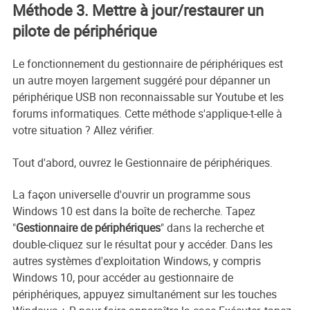
Méthode 3. Mettre à jour/restaurer un
pilote de périphérique
Le fonctionnement du gestionnaire de périphériques est
un autre moyen largement suggéré pour dépanner un
périphérique USB non reconnaissable sur Youtube et les
forums informatiques. Cette méthode s'applique-t-elle à
votre situation ? Allez vérifier.
Tout d'abord, ouvrez le Gestionnaire de périphériques.
La façon universelle d'ouvrir un programme sous
Windows 10 est dans la boîte de recherche. Tapez
"
Gestionnaire de périphériques
" dans la recherche et
double-cliquez sur le résultat pour y accéder. Dans les
autres systèmes d'exploitation Windows, y compris
Windows 10, pour accéder au gestionnaire de
périphériques, appuyez simultanément sur les touches