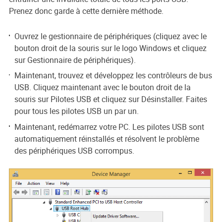
Prenez donc garde à cette dernière méthode.
Ouvrez le gestionnaire de périphériques (cliquez avec le
bouton droit de la souris sur le logo Windows et cliquez
sur Gestionnaire de périphériques).
Maintenant, trouvez et développez les contrôleurs de bus
USB. Cliquez maintenant avec le bouton droit de la
souris sur Pilotes USB et cliquez sur Désinstaller. Faites
pour tous les pilotes USB un par un.
Maintenant, redémarrez votre PC. Les pilotes USB sont
automatiquement réinstallés et résolvent le problème
des périphériques USB corrompus.