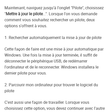
Maintenant, naviguez jusqu'à l'onglet "Pilote", choisissez
"
Mettre à jour le pilote
...". Lorsque l'on vous demande
comment vous souhaitez rechercher un pilote, deux
options s'offrent à vous.
1. Rechercher automatiquement la mise à jour de pilote
Cette façon de faire est une mise à jour automatique par
Windows. Une fois la mise à jour terminée, il suffit de
déconnecter le périphérique USB, de redémarrer
l'ordinateur et de le reconnecter. Windows installera le
dernier pilote pour vous.
2. Parcourir mon ordinateur pour trouver le logiciel du
pilote
C'est aussi une façon de travailler. Lorsque vous
choisissez cette option, vous devez continuer avec l'autre