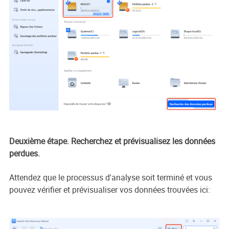
Deuxième étape. Recherchez et prévisualisez les données
perdues.
Attendez que le processus d'analyse soit terminé et vous
pouvez vérifier et prévisualiser vos données trouvées ici: