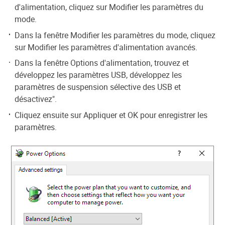
d'alimentation, cliquez sur Modifier les paramètres du
mode.
Dans la fenêtre Modifier les paramètres du mode, cliquez
sur Modifier les paramètres d'alimentation avancés.
Dans la fenêtre Options d'alimentation, trouvez et
développez les paramètres USB, développez les
paramètres de suspension sélective des USB et
désactivez".
Cliquez ensuite sur Appliquer et OK pour enregistrer les
paramètres.