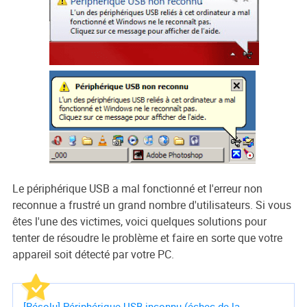
Le périphérique USB a mal fonctionné et l'erreur non
reconnue a frustré un grand nombre d'utilisateurs. Si vous
êtes l'une des victimes, voici quelques solutions pour
tenter de résoudre le problème et faire en sorte que votre
appareil soit détecté par votre PC.
[Résolu] Périphérique USB inconnu (échec de la