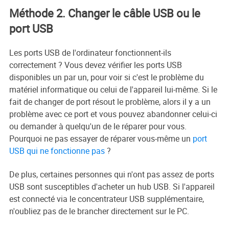
Méthode 2. Changer le câble USB ou le
port USB
Les ports USB de l'ordinateur fonctionnent-ils
correctement ? Vous devez vérifier les ports USB
disponibles un par un, pour voir si c'est le problème du
matériel informatique ou celui de l'appareil lui-même. Si le
fait de changer de port résout le problème, alors il y a un
problème avec ce port et vous pouvez abandonner celui-ci
ou demander à quelqu'un de le réparer pour vous.
Pourquoi ne pas essayer de réparer vous-même un
port
USB qui ne fonctionne pas
?
De plus, certaines personnes qui n'ont pas assez de ports
USB sont susceptibles d'acheter un hub USB. Si l'appareil
est connecté via le concentrateur USB supplémentaire,
n'oubliez pas de le brancher directement sur le PC.