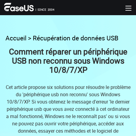
Accueil
>
Récupération de données USB
Comment réparer un périphérique
USB non reconnu sous Windows
10/8/7/XP
Cet article propose six solutions pour résoudre le problème
du 'périphérique usb non reconnu' sous Windows
10/8/7/XP. Si vous obtenez le message d'erreur 'le dernier
périphérique usb que vous avez connecté à cet ordinateur
a mal fonctionné, Windows ne le reconnaît pas' ou si vous
ne pouvez pas ouvrir votre périphérique, accéder aux
données, essayer ces méthodes et le logiciel de