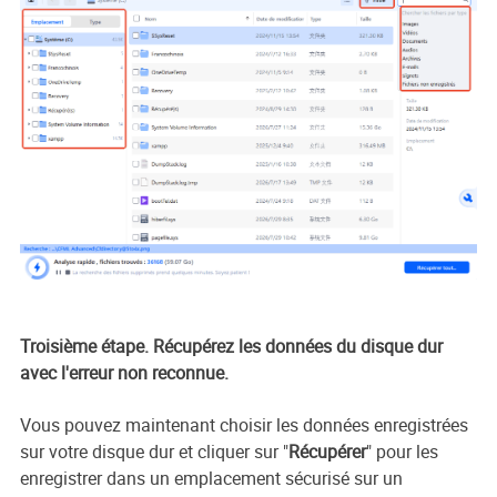
Troisième étape. Récupérez les données du disque dur
avec l'erreur non reconnue.
Vous pouvez maintenant choisir les données enregistrées
sur votre disque dur et cliquer sur "
Récupérer
" pour les
enregistrer dans un emplacement sécurisé sur un