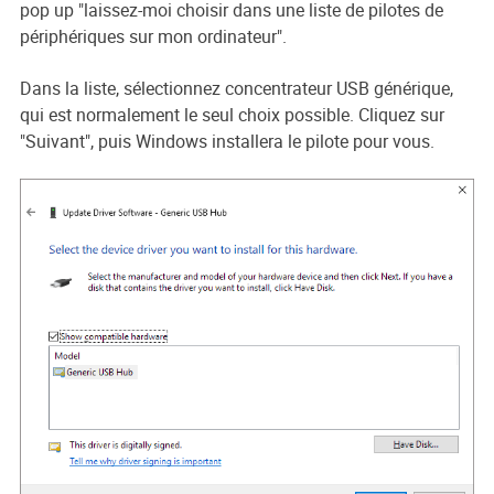
pop up "laissez-moi choisir dans une liste de pilotes de
périphériques sur mon ordinateur".
Dans la liste, sélectionnez concentrateur USB générique,
qui est normalement le seul choix possible. Cliquez sur
"Suivant", puis Windows installera le pilote pour vous.