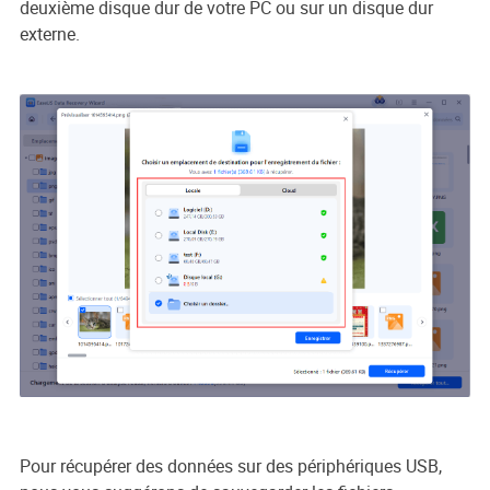
deuxième disque dur de votre PC ou sur un disque dur
externe.
Pour récupérer des données sur des périphériques USB,