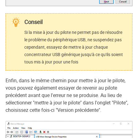
Conseil
Si la mise à jour du pilote ne permet pas de résoudre
le problème du périphérique USB, ne suspendez pas
cependant, essayez de mettre à jour chaque
concentrateur USB générique jusqu'à ce qu'ils soient
tous mis à jour pour une fois
Enfin, dans le même chemin pour mettre à jour le pilote,
vous pouvez également essayer de revenir au pilote
précédent avant que l'erreur ne se produise. Au lieu de
sélectionner "mettre à jour le pilote" dans l'onglet "Pilote",
choisissez cette fois-ci "Version précédente".