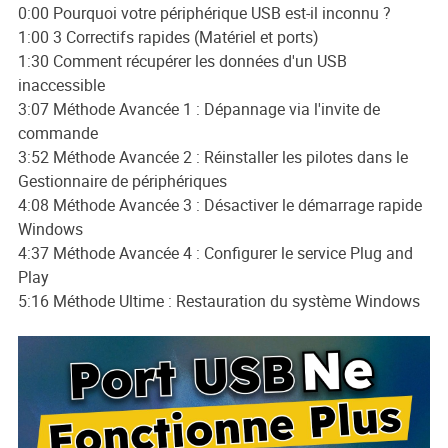
0:00 Pourquoi votre périphérique USB est-il inconnu ?
1:00 3 Correctifs rapides (Matériel et ports)
1:30 Comment récupérer les données d'un USB
inaccessible
3:07 Méthode Avancée 1 : Dépannage via l'invite de
commande
3:52 Méthode Avancée 2 : Réinstaller les pilotes dans le
Gestionnaire de périphériques
4:08 Méthode Avancée 3 : Désactiver le démarrage rapide
Windows
4:37 Méthode Avancée 4 : Configurer le service Plug and
Play
5:16 Méthode Ultime : Restauration du système Windows