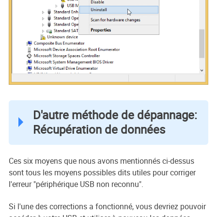
D'autre méthode de dépannage:
Récupération de données
Ces six moyens que nous avons mentionnés ci-dessus
sont tous les moyens possibles dits utiles pour corriger
l'erreur "périphérique USB non reconnu".
Si l'une des corrections a fonctionné, vous devriez pouvoir