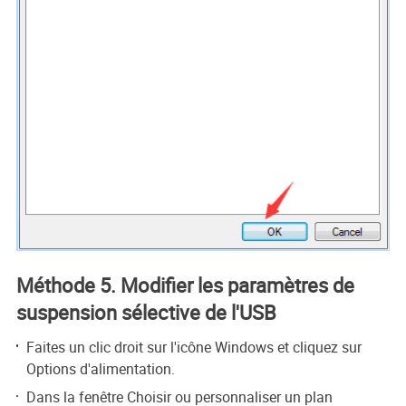
Méthode 5. Modifier les paramètres de
suspension sélective de l'USB
Faites un clic droit sur l'icône Windows et cliquez sur
Options d'alimentation.
Dans la fenêtre Choisir ou personnaliser un plan