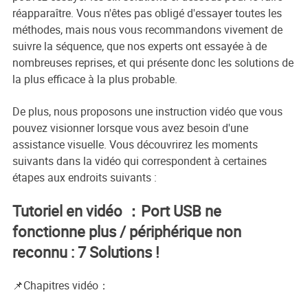
réapparaître. Vous n'êtes pas obligé d'essayer toutes les
méthodes, mais nous vous recommandons vivement de
suivre la séquence, que nos experts ont essayée à de
nombreuses reprises, et qui présente donc les solutions de
la plus efficace à la plus probable.
De plus, nous proposons une instruction vidéo que vous
pouvez visionner lorsque vous avez besoin d'une
assistance visuelle. Vous découvrirez les moments
suivants dans la vidéo qui correspondent à certaines
étapes aux endroits suivants :
Tutoriel en vidéo ：Port USB ne
fonctionne plus / périphérique non
reconnu : 7 Solutions !
📌Chapitres vidéo：