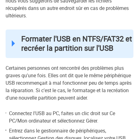
nous vous suggérons de sauvegarder les fichiers
récupérés dans un autre endroit sûr en cas de problèmes
ultérieurs.
Formater l'USB en NTFS/FAT32 et
recréer la partition sur l'USB
Certaines personnes ont rencontré des problèmes plus
graves qu'une fois. Elles ont dit que le même périphérique
USB recommençait à mal fonctionner peu de temps après
la réparation. Si c'est le cas, le formatage et la recréation
d'une nouvelle partition peuvent aider.
Connectez l'USB au PC, faites un clic droit sur Ce
PC/Mon ordinateur et sélectionnez Gérer.
Entrez dans le gestionnaire de périphériques,
sélectionnez Gestion des disques, localisez votre USB