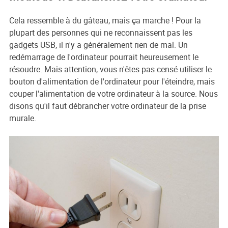
Cela ressemble à du gâteau, mais ça marche ! Pour la
plupart des personnes qui ne reconnaissent pas les
gadgets USB, il n'y a généralement rien de mal. Un
redémarrage de l'ordinateur pourrait heureusement le
résoudre. Mais attention, vous n'êtes pas censé utiliser le
bouton d'alimentation de l'ordinateur pour l'éteindre, mais
couper l'alimentation de votre ordinateur à la source. Nous
disons qu'il faut débrancher votre ordinateur de la prise
murale.