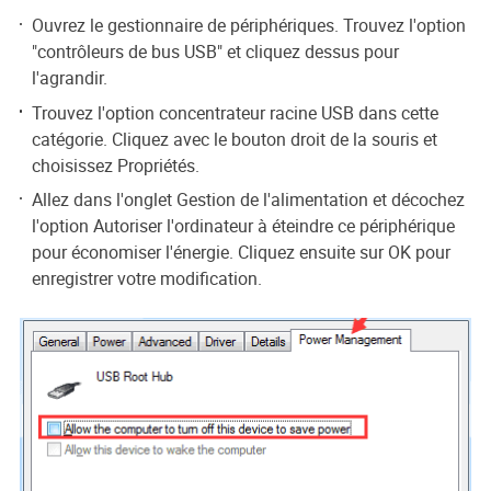
Ouvrez le gestionnaire de périphériques. Trouvez l'option
"contrôleurs de bus USB" et cliquez dessus pour
l'agrandir.
Trouvez l'option concentrateur racine USB dans cette
catégorie. Cliquez avec le bouton droit de la souris et
choisissez Propriétés.
Allez dans l'onglet Gestion de l'alimentation et décochez
l'option Autoriser l'ordinateur à éteindre ce périphérique
pour économiser l'énergie. Cliquez ensuite sur OK pour
enregistrer votre modification.