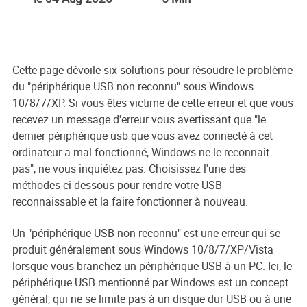
Cette page dévoile six solutions pour résoudre le problème
du "périphérique USB non reconnu" sous Windows
10/8/7/XP. Si vous êtes victime de cette erreur et que vous
recevez un message d'erreur vous avertissant que "le
dernier périphérique usb que vous avez connecté à cet
ordinateur a mal fonctionné, Windows ne le reconnaît
pas", ne vous inquiétez pas. Choisissez l'une des
méthodes ci-dessous pour rendre votre USB
reconnaissable et la faire fonctionner à nouveau.
Un "périphérique USB non reconnu" est une erreur qui se
produit généralement sous Windows 10/8/7/XP/Vista
lorsque vous branchez un périphérique USB à un PC. Ici, le
périphérique USB mentionné par Windows est un concept
général, qui ne se limite pas à un disque dur USB ou à une