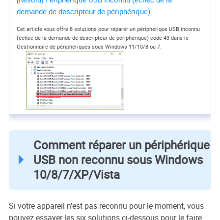
demande de descripteur de périphérique)
Cet article vous offre 8 solutions pour réparer un périphérique USB inconnu
(échec de la demande de descripteur de périphérique) code 43 dans le
Gestionnaire de périphériques sous Windows 11/10/8 ou 7.
Comment réparer un périphérique
USB non reconnu sous Windows
10/8/7/XP/Vista
Si votre appareil n'est pas reconnu pour le moment, vous
pouvez essayer les six solutions ci-dessous pour le faire