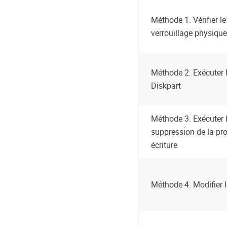
Méthode 1. Vérifier 
verrouillage physique
Méthode 2. Exécuter
Diskpart
Méthode 3. Exécuter l
suppression de la pro
écriture
Méthode 4. Modifier l