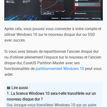
Après cela, vous pouvez vous connecter à votre compte et
utiliser Windows 10 sur le nouveau disque dur ou SSD
avec succès.
Si vous avez besoin de repartitionner l'ancien disque dur
ou d'utiliser pleinement l'espace sur le nouveau et l'ancien
disque dur, EaseUS Partition Master avec ses
fonctionnalités de
partitionnement Windows 10
peut vous
aider.
📖 Lire aussi :
1. La licence Windows 10 sera-t-elle transférée sur un
nouveau disque dur ?
Oui, lorsque vous transférez Windows 10 sur un autre