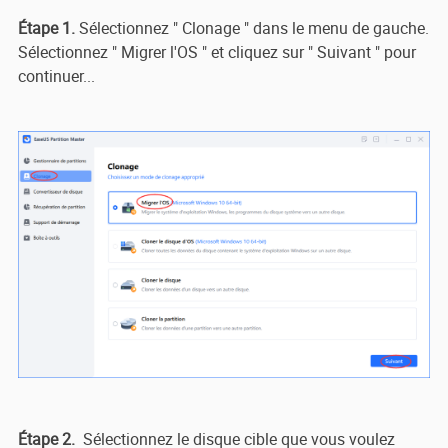
Étape 1.
Sélectionnez " Clonage " dans le menu de gauche.
Sélectionnez " Migrer l'OS " et cliquez sur " Suivant " pour
continuer...
Étape 2.
Sélectionnez le disque cible que vous voulez