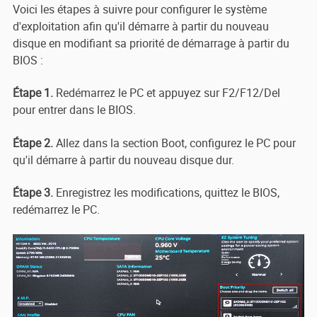
Voici les étapes à suivre pour configurer le système
d'exploitation afin qu'il démarre à partir du nouveau
disque en modifiant sa priorité de démarrage à partir du
BIOS :
Étape 1.
Redémarrez le PC et appuyez sur F2/F12/Del
pour entrer dans le BIOS.
Étape 2.
Allez dans la section Boot, configurez le PC pour
qu'il démarre à partir du nouveau disque dur.
Étape 3.
Enregistrez les modifications, quittez le BIOS,
redémarrez le PC.