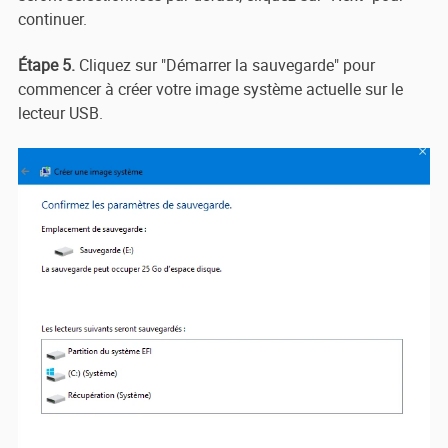
continuer.
Étape 5.
Cliquez sur "Démarrer la sauvegarde" pour
commencer à créer votre image système actuelle sur le
lecteur USB.