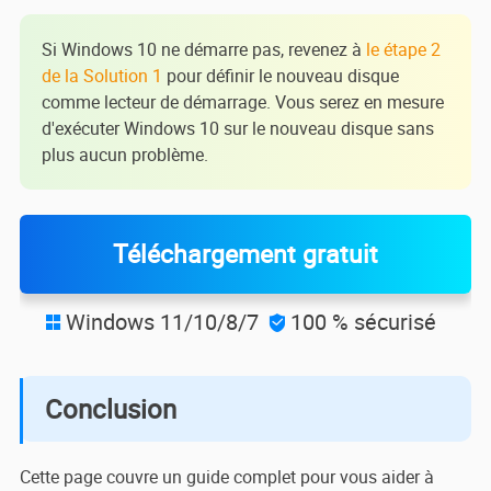
Si Windows 10 ne démarre pas, revenez à
le étape 2
de la Solution 1
pour définir le nouveau disque
comme lecteur de démarrage. Vous serez en mesure
d'exécuter Windows 10 sur le nouveau disque sans
plus aucun problème.
Téléchargement gratuit
Windows 11/10/8/7
100 % sécurisé


Conclusion
Cette page couvre un guide complet pour vous aider à