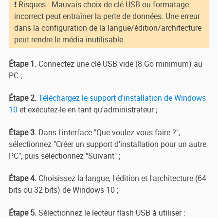
❗ Risques : Mauvais choix de clé USB ou formatage
incorrect peut entraîner la perte de données. Une erreur
dans la configuration de la langue/édition/architecture
peut rendre le média inutilisable.
Étape 1.
Connectez une clé USB vide (8 Go minimum) au
PC ;
Étape 2.
Téléchargez le support d'installation de Windows
10
et exécutez-le en tant qu'administrateur ;
Étape 3.
Dans l'interface "Que voulez-vous faire ?",
sélectionnez "Créer un support d'installation pour un autre
PC", puis sélectionnez "Suivant" ;
Étape 4.
Choisissez la langue, l'édition et l'architecture (64
bits ou 32 bits) de Windows 10 ;
Étape 5.
Sélectionnez le lecteur flash USB à utiliser :