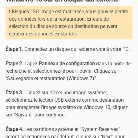
❗ Risques : Si l'image est mal créée, vous pouvez perdre
des données lors de la restauration. Erreurs de
sélection du disque source ou destination peuvent
écraser des données existantes.
Étape 1.
Connectez un disque dur externe vide à votre PC ;
Étape 2.
Tapez
Panneau de configuration
dans la boîte de
recherche et sélectionnez-le pour l'ouvrir. Cliquez sur
"Sauvegarde et restauration (Windows 7)".
Étape 3.
Cliquez sur "Créer une image système",
sélectionnez le lecteur USB externe comme destination
pour enregistrer l'image système de Windows 10, cliquez
sur "Suivant" pour continuer.
Étape 4.
Les partitions système et "System Reserved"
seront sélectionnées par défaut, cliquez sur
"Next" pour