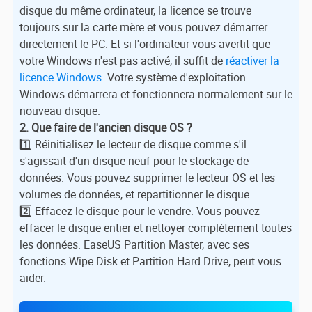
disque du même ordinateur, la licence se trouve
toujours sur la carte mère et vous pouvez démarrer
directement le PC. Et si l'ordinateur vous avertit que
votre Windows n'est pas activé, il suffit de
réactiver la
licence Windows
. Votre système d'exploitation
Windows démarrera et fonctionnera normalement sur le
nouveau disque.
2. Que faire de l'ancien disque OS ?
1️⃣ Réinitialisez le lecteur de disque comme s'il
s'agissait d'un disque neuf pour le stockage de
données. Vous pouvez supprimer le lecteur OS et les
volumes de données, et repartitionner le disque.
2️⃣ Effacez le disque pour le vendre. Vous pouvez
effacer le disque entier et nettoyer complètement toutes
les données. EaseUS Partition Master, avec ses
fonctions Wipe Disk et Partition Hard Drive, peut vous
aider.