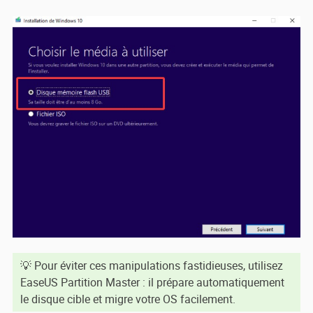
💡 Pour éviter ces manipulations fastidieuses, utilisez
EaseUS Partition Master : il prépare automatiquement
le disque cible et migre votre OS facilement.