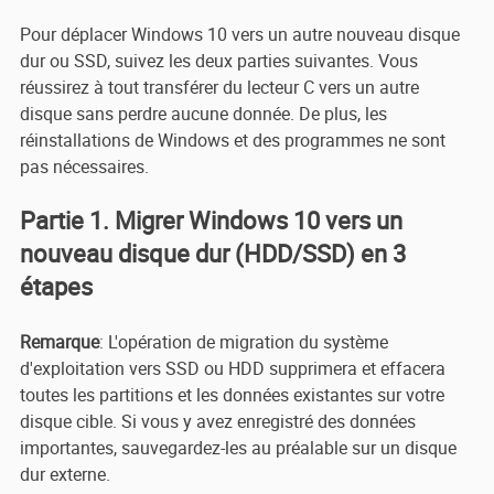
Pour déplacer Windows 10 vers un autre nouveau disque
dur ou SSD, suivez les deux parties suivantes. Vous
réussirez à tout transférer du lecteur C vers un autre
disque sans perdre aucune donnée. De plus, les
réinstallations de Windows et des programmes ne sont
pas nécessaires.
Partie 1. Migrer Windows 10 vers un
nouveau disque dur (HDD/SSD) en 3
étapes
Remarque
: L'opération de migration du système
d'exploitation vers SSD ou HDD supprimera et effacera
toutes les partitions et les données existantes sur votre
disque cible. Si vous y avez enregistré des données
importantes, sauvegardez-les au préalable sur un disque
dur externe.