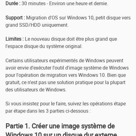
Durée :
30 minutes - Environ une heure et demie.
Support :
Migration d'OS sur Windows 10, petit disque vers
grand SSD/HDD uniquement.
Limites :
Le nouveau disque doit être plus grand que
l'espace disque du système original.
Certains utilisateurs expérimentés de Windows peuvent
avoir envie d'exécuter l'outil d'image système de Windows
pour l'opération de migration vers Windows 10. Bien que
gratuit, ce n'est pas une solution pratique pour la plupart
des utilisateurs de Windows.
Si vous insistez pour le faire, suivez les opérations étape
par étape dans les 3 parties ci-dessous :
Partie 1. Créer une image système de
Windows 10 sur un disque dur externe