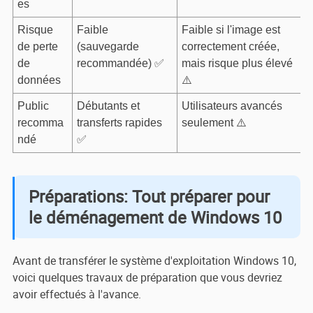
es
Risque
Faible
Faible si l'image est
de perte
(sauvegarde
correctement créée,
de
recommandée) ✅
mais risque plus élevé
données
⚠️
Public
Débutants et
Utilisateurs avancés
recomma
transferts rapides
seulement ⚠️
ndé
✅
Préparations: Tout préparer pour
le déménagement de Windows 10
Avant de transférer le système d'exploitation Windows 10,
voici quelques travaux de préparation que vous devriez
avoir effectués à l'avance.