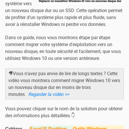
système vers
un nouveau disque dur ou un SSD. Cette opération permet
de profiter d'un système plus rapide et plus fluide, sans
avoir à réinstaller Windows ni perdre vos données.
Dans ce guide, nous vous montrons étape par étape
comment migrer votre système d'exploitation vers un
nouveau disque, en toute sécurité et facilement, que vous
utilisiez Windows 10 ou une version antérieure.
🎥Vous n'avez pas envie de lire de longs textes ? Cette
vidéo vous montrera comment migrer Windows 10 vers
un nouveau disque dur en moins de trois
minutes.
Regarder la vidéo >>
Vous pouvez cliquer sur le nom de la solution pour obtenir
des informations plus détaillées.👇
Critères
EaseUS Partition
Outils Windows