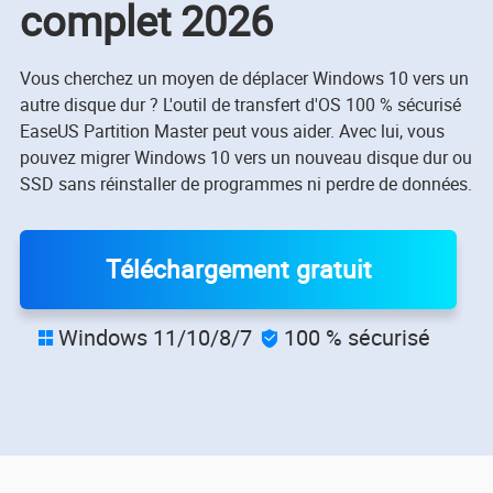
complet 2026
Vous cherchez un moyen de déplacer Windows 10 vers un
autre disque dur ? L'outil de transfert d'OS 100 % sécurisé
EaseUS Partition Master peut vous aider. Avec lui, vous
pouvez migrer Windows 10 vers un nouveau disque dur ou
SSD sans réinstaller de programmes ni perdre de données.
Téléchargement gratuit
Windows 11/10/8/7
100 % sécurisé

