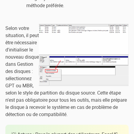
méthode préférée.
Selon votre
situation, il peut
être nécessaire
d'initialiser le
nouveau disque
dans Gestion
des disques :
sélectionnez
GPT ou MBR,
selon le style de partition du disque source. Cette étape
n'est pas obligatoire pour tous les outils, mais elle prépare
le disque à recevoir le système en cas de problème de
détection ou de compatibilité.