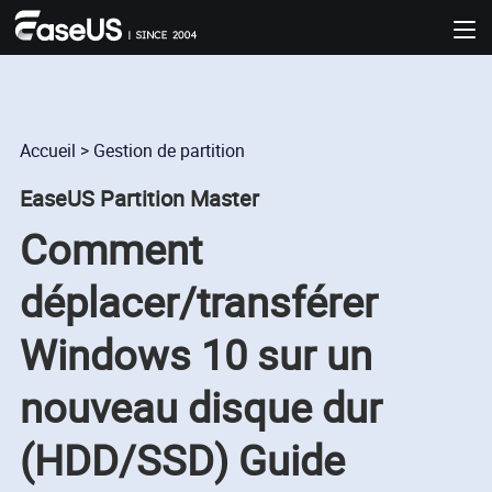
Accueil
>
Gestion de partition
EaseUS Partition Master
Comment
déplacer/transférer
Windows 10 sur un
nouveau disque dur
(HDD/SSD) Guide