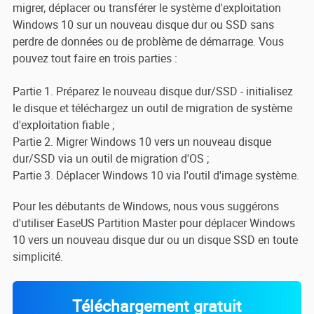
migrer, déplacer ou transférer le système d'exploitation
Windows 10 sur un nouveau disque dur ou SSD sans
perdre de données ou de problème de démarrage. Vous
pouvez tout faire en trois parties :
Partie 1. Préparez le nouveau disque dur/SSD - initialisez
le disque et téléchargez un outil de migration de système
d'exploitation fiable ;
Partie 2. Migrer Windows 10 vers un nouveau disque
dur/SSD via un outil de migration d'OS ;
Partie 3. Déplacer Windows 10 via l'outil d'image système.
Pour les débutants de Windows, nous vous suggérons
d'utiliser EaseUS Partition Master pour déplacer Windows
10 vers un nouveau disque dur ou un disque SSD en toute
simplicité.
Téléchargement gratuit