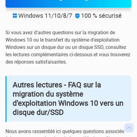
Windows 11/10/8/7
100 % sécurisé


Si vous avez d'autres questions sur la migration de
Windows 10 ou le transfert du système d'exploitation
Windows sur un disque dur ou un disque SSD, consultez
les lectures complémentaires ci-dessous et vous trouverez
des réponses satisfaisantes.
Autres lectures - FAQ sur la
migration du système
d'exploitation Windows 10 vers un
disque dur/SSD

Nous avons rassemblé ici quelques questions associés