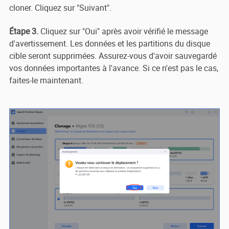
cloner. Cliquez sur "Suivant".
Étape 3.
Cliquez sur "Oui" après avoir vérifié le message
d'avertissement. Les données et les partitions du disque
cible seront supprimées. Assurez-vous d'avoir sauvegardé
vos données importantes à l'avance. Si ce n'est pas le cas,
faites-le maintenant.