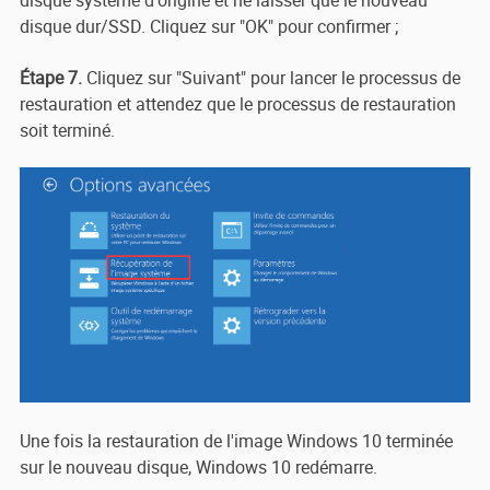
disque système d'origine et ne laisser que le nouveau
disque dur/SSD. Cliquez sur "OK" pour confirmer ;
Étape 7.
Cliquez sur "Suivant" pour lancer le processus de
restauration et attendez que le processus de restauration
soit terminé.
Une fois la restauration de l'image Windows 10 terminée
sur le nouveau disque, Windows 10 redémarre.