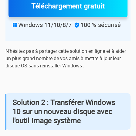
Téléchargement gratuit
Windows 11/10/8/7
100 % sécurisé


N'hésitez pas à partager cette solution en ligne et à aider
un plus grand nombre de vos amis à mettre à jour leur
disque OS sans réinstaller Windows :
Solution 2 : Transférer Windows
10 sur un nouveau disque avec
l'outil Image système