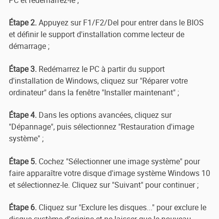
Étape 2.
Appuyez sur F1/F2/Del pour entrer dans le BIOS
et définir le support d'installation comme lecteur de
démarrage ;
Étape 3.
Redémarrez le PC à partir du support
d'installation de Windows, cliquez sur "Réparer votre
ordinateur" dans la fenêtre "Installer maintenant" ;
Étape 4.
Dans les options avancées, cliquez sur
"Dépannage", puis sélectionnez "Restauration d'image
système" ;
Étape 5.
Cochez "Sélectionner une image système" pour
faire apparaître votre disque d'image système Windows 10
et sélectionnez-le. Cliquez sur "Suivant" pour continuer ;
Étape 6.
Cliquez sur "Exclure les disques..." pour exclure le