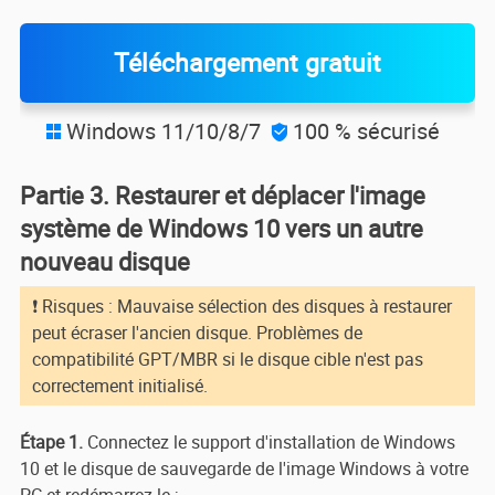
Téléchargement gratuit
Windows 11/10/8/7
100 % sécurisé


Partie 3. Restaurer et déplacer l'image
système de Windows 10 vers un autre
nouveau disque
❗ Risques : Mauvaise sélection des disques à restaurer
peut écraser l'ancien disque. Problèmes de
compatibilité GPT/MBR si le disque cible n'est pas
correctement initialisé.
Étape 1.
Connectez le support d'installation de Windows
10 et le disque de sauvegarde de l'image Windows à votre
PC et redémarrez-le ;