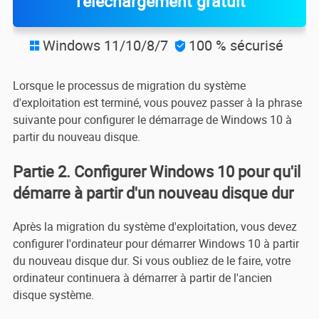
Téléchargement gratuit
Windows 11/10/8/7
100 % sécurisé


Lorsque le processus de migration du système
d'exploitation est terminé, vous pouvez passer à la phrase
suivante pour configurer le démarrage de Windows 10 à
partir du nouveau disque.
Partie 2. Configurer Windows 10 pour qu'il
démarre à partir d'un nouveau disque dur
Après la migration du système d'exploitation, vous devez
configurer l'ordinateur pour démarrer Windows 10 à partir
du nouveau disque dur. Si vous oubliez de le faire, votre
ordinateur continuera à démarrer à partir de l'ancien
disque système.