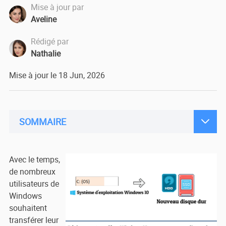
Mise à jour par
Aveline
Rédigé par
Nathalie
Mise à jour le 18 Jun, 2026

SOMMAIRE
Avec le temps,
de nombreux
utilisateurs de
Windows
souhaitent
transférer leur