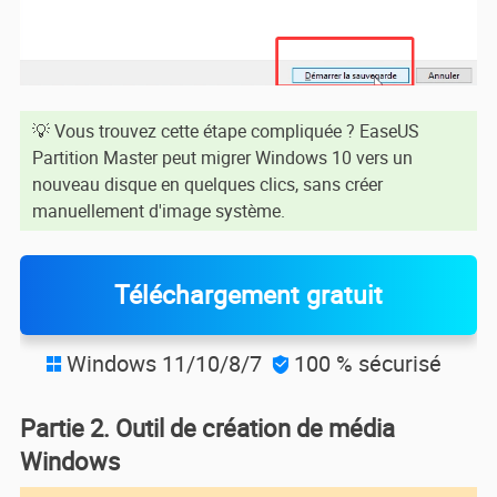
💡 Vous trouvez cette étape compliquée ? EaseUS
Partition Master peut migrer Windows 10 vers un
nouveau disque en quelques clics, sans créer
manuellement d'image système.
Téléchargement gratuit
Windows 11/10/8/7
100 % sécurisé


Partie 2. Outil de création de média
Windows