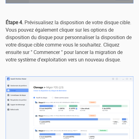
Étape 4.
Prévisualisez la disposition de votre disque cible.
Vous pouvez également cliquer sur les options de
disposition du disque pour personnaliser la disposition de
votre disque cible comme vous le souhaitez. Cliquez
ensuite sur " Commencer " pour lancer la migration de
votre système d'exploitation vers un nouveau disque.