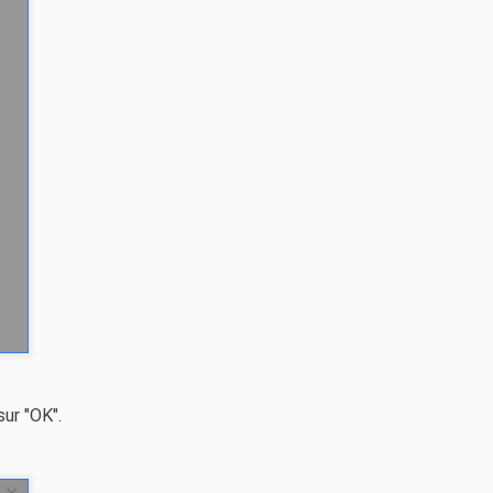
sur "OK".