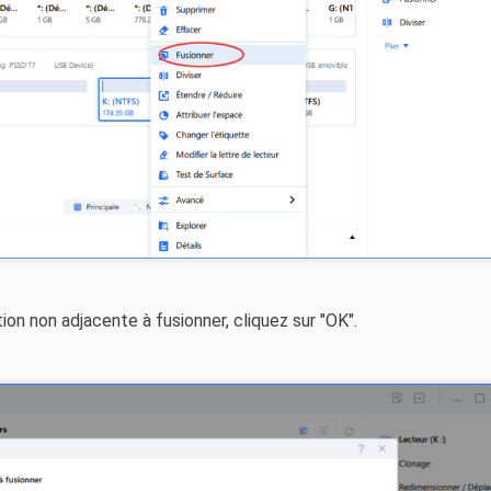
ion non adjacente à fusionner, cliquez sur "OK".