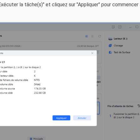
Exécuter la tâche(s)" et cliquez sur "Appliquer" pour commencer à