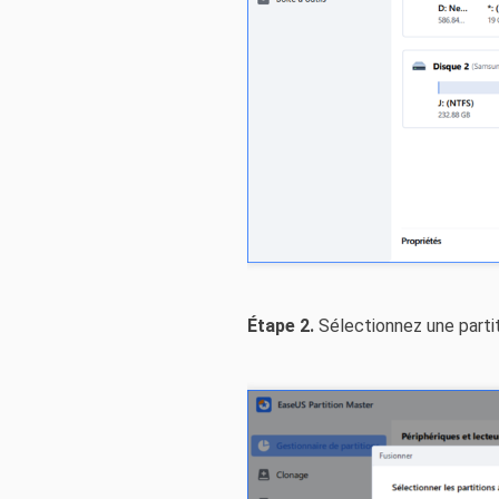
Étape 2.
Sélectionnez une partit