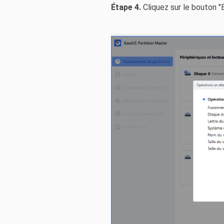
Étape 4.
Cliquez sur le bouton "