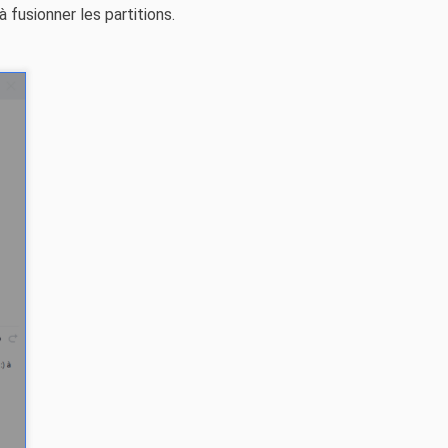
 fusionner les partitions.