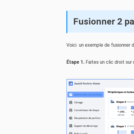
Fusionner 2 pa
Voici un exemple de fusionner de
Étape 1.
Faites un clic droit sur