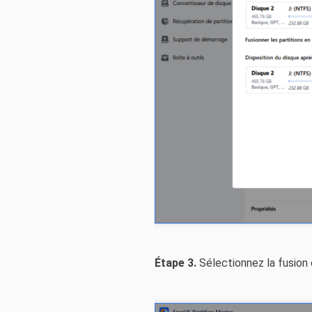
Étape 3.
Sélectionnez la fusion d