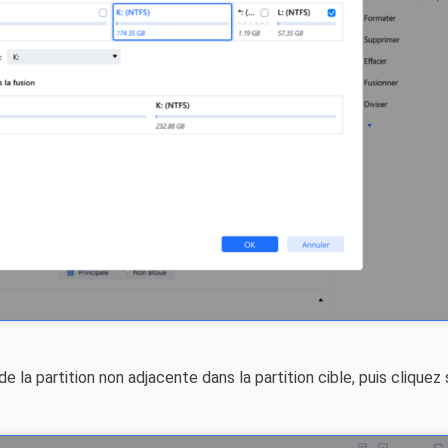
e la partition non adjacente dans la partition cible, puis cliquez 