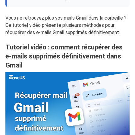
Vous ne retrouvez plus vos mails Gmail dans la corbeille ?
Ce tutoriel vidéo présente plusieurs méthodes pour
récupérer des e-mails Gmail supprimés définitivement.
Tutoriel vidéo : comment récupérer des
e-mails supprimés définitivement dans
Gmail