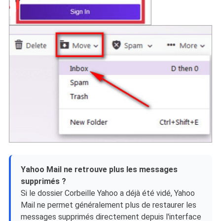
Yahoo Mail ne retrouve plus les messages
supprimés ?
Si le dossier Corbeille Yahoo a déjà été vidé, Yahoo
Mail ne permet généralement plus de restaurer les
messages supprimés directement depuis l'interface