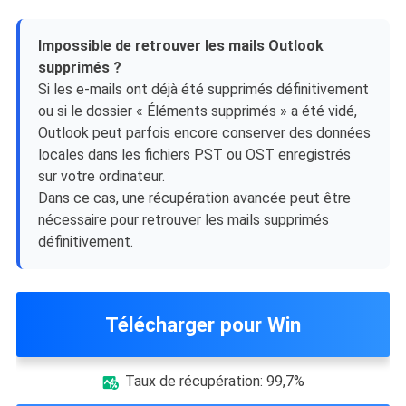
Impossible de retrouver les mails Outlook
supprimés ?
Si les e-mails ont déjà été supprimés définitivement
ou si le dossier « Éléments supprimés » a été vidé,
Outlook peut parfois encore conserver des données
locales dans les fichiers PST ou OST enregistrés
sur votre ordinateur.
Dans ce cas, une récupération avancée peut être
nécessaire pour retrouver les mails supprimés
définitivement.
Télécharger pour Win
Taux de récupération: 99,7%
