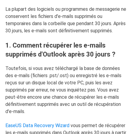
La plupart des logiciels ou programmes de messagerie ne
conservent les fichiers d'e-mails supprimés ou
temporaires dans la corbeille que pendant 30 jours. Après
30 jours, les e-mails sont définitivement supprimés.
1. Comment récupérer les e-mails
supprimés d'Outlook après 30 jours ?
Toutefois, si vous avez téléchargé la base de données
des e-mails (fichiers .pst/.ost) ou enregistré les e-mails
reçus sur un disque local de votre PC, puis les avez
supprimés par erreur, ne vous inquiétez pas. Vous avez
peut-être encore une chance de récupérer les e-mails
définitivement supprimés avec un outil de récupération
d'e-mails.
EaseUS Data Recovery Wizard
vous permet de récupérer
les e-mails supprimés dans Outlook après 30 jours à partir