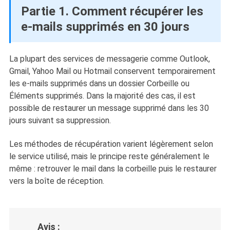
Partie 1. Comment récupérer les
e-mails supprimés en 30 jours
La plupart des services de messagerie comme Outlook,
Gmail, Yahoo Mail ou Hotmail conservent temporairement
les e-mails supprimés dans un dossier Corbeille ou
Éléments supprimés. Dans la majorité des cas, il est
possible de restaurer un message supprimé dans les 30
jours suivant sa suppression.
Les méthodes de récupération varient légèrement selon
le service utilisé, mais le principe reste généralement le
même : retrouver le mail dans la corbeille puis le restaurer
vers la boîte de réception.
Avis :