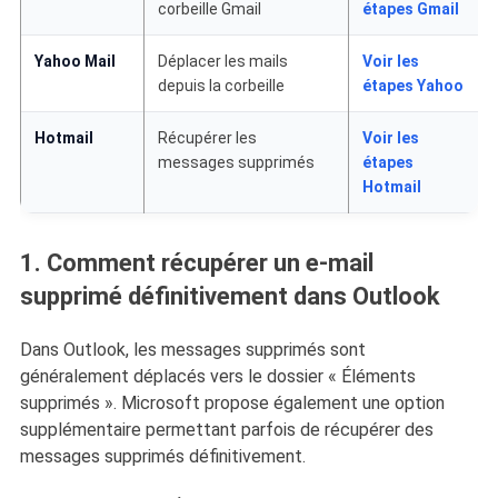
corbeille Gmail
étapes Gmail
Yahoo Mail
Déplacer les mails
Voir les
depuis la corbeille
étapes Yahoo
Hotmail
Récupérer les
Voir les
messages supprimés
étapes
Hotmail
1. Comment récupérer un e-mail
supprimé définitivement dans Outlook
Dans Outlook, les messages supprimés sont
généralement déplacés vers le dossier « Éléments
supprimés ». Microsoft propose également une option
supplémentaire permettant parfois de récupérer des
messages supprimés définitivement.