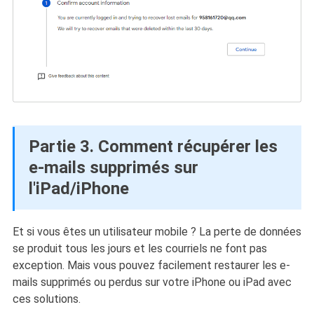
Partie 3. Comment récupérer les
e-mails supprimés sur
l'iPad/iPhone
Et si vous êtes un utilisateur mobile ? La perte de données
se produit tous les jours et les courriels ne font pas
exception. Mais vous pouvez facilement restaurer les e-
mails supprimés ou perdus sur votre iPhone ou iPad avec
ces solutions.