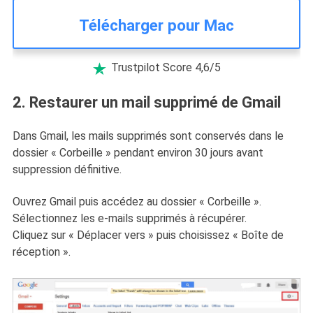
Télécharger pour Mac
Trustpilot Score 4,6/5

2. Restaurer un mail supprimé de Gmail
Dans Gmail, les mails supprimés sont conservés dans le
dossier « Corbeille » pendant environ 30 jours avant
suppression définitive.
Ouvrez Gmail puis accédez au dossier « Corbeille ».
Sélectionnez les e-mails supprimés à récupérer.
Cliquez sur « Déplacer vers » puis choisissez « Boîte de
réception ».