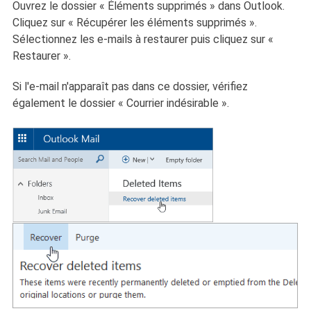
Ouvrez le dossier « Éléments supprimés » dans Outlook.
Cliquez sur « Récupérer les éléments supprimés ».
Sélectionnez les e-mails à restaurer puis cliquez sur «
Restaurer ».
Si l'e-mail n'apparaît pas dans ce dossier, vérifiez
également le dossier « Courrier indésirable ».