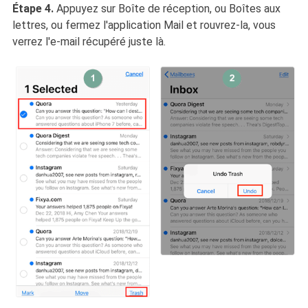
Étape 4.
Appuyez sur Boîte de réception, ou Boîtes aux
lettres, ou fermez l'application Mail et rouvrez-la, vous
verrez l'e-mail récupéré juste là.