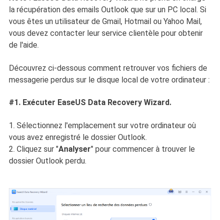
la récupération des emails Outlook que sur un PC local. Si
vous êtes un utilisateur de Gmail, Hotmail ou Yahoo Mail,
vous devez contacter leur service clientèle pour obtenir
de l'aide.
Découvrez ci-dessous comment retrouver vos fichiers de
messagerie perdus sur le disque local de votre ordinateur :
#1. Exécuter EaseUS Data Recovery Wizard.
1. Sélectionnez l'emplacement sur votre ordinateur où
vous avez enregistré le dossier Outlook.
2. Cliquez sur "
Analyser
" pour commencer à trouver le
dossier Outlook perdu.