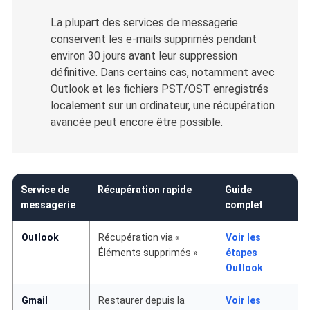
La plupart des services de messagerie
conservent les e-mails supprimés pendant
environ 30 jours avant leur suppression
définitive. Dans certains cas, notamment avec
Outlook et les fichiers PST/OST enregistrés
localement sur un ordinateur, une récupération
avancée peut encore être possible.
Service de
Récupération rapide
Guide
messagerie
complet
Outlook
Récupération via «
Voir les
Éléments supprimés »
étapes
Outlook
Gmail
Restaurer depuis la
Voir les