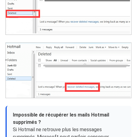
Impossible de récupérer les mails Hotmail
supprimés ?
Si Hotmail ne retrouve plus les messages
supprimés, Microsoft peut parfois conserver