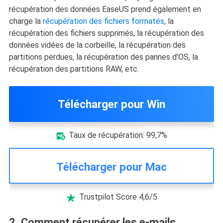
récupération des données EaseUS prend également en
charge la
récupération des fichiers formatés
, la
récupération des fichiers supprimés, la récupération des
données vidées de la corbeille, la récupération des
partitions perdues, la récupération des pannes d'OS, la
récupération des partitions RAW, etc.
Télécharger pour Win
Taux de récupération: 99,7%

Télécharger pour Mac
Trustpilot Score 4,6/5

2. Comment récupérer les e-mails