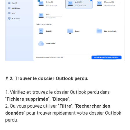
# 2. Trouver le dossier Outlook perdu.
1. Vérifiez et trouvez le dossier Outlook perdu dans
"
Fichiers supprimés
", "
Disque
".
2. Ou vous pouvez utiliser "
Filtre
", "
Rechercher des
données
" pour trouver rapidement votre dossier Outlook
perdu.