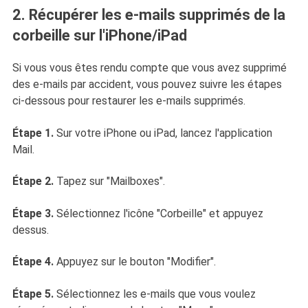
2. Récupérer les e-mails supprimés de la
corbeille sur l'iPhone/iPad
Si vous vous êtes rendu compte que vous avez supprimé
des e-mails par accident, vous pouvez suivre les étapes
ci-dessous pour restaurer les e-mails supprimés.
Étape 1.
Sur votre iPhone ou iPad, lancez l'application
Mail.
Étape 2.
Tapez sur "Mailboxes".
Étape 3.
Sélectionnez l'icône "Corbeille" et appuyez
dessus.
Étape 4.
Appuyez sur le bouton "Modifier".
Étape 5.
Sélectionnez les e-mails que vous voulez