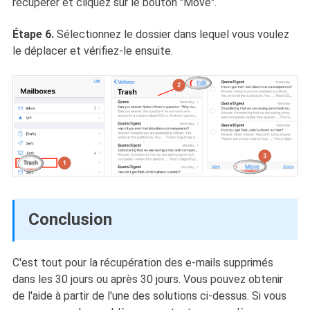
récupérer et cliquez sur le bouton "Move".
Étape 6.
Sélectionnez le dossier dans lequel vous voulez
le déplacer et vérifiez-le ensuite.
Conclusion
C'est tout pour la récupération des e-mails supprimés
dans les 30 jours ou après 30 jours. Vous pouvez obtenir
de l'aide à partir de l'une des solutions ci-dessus. Si vous