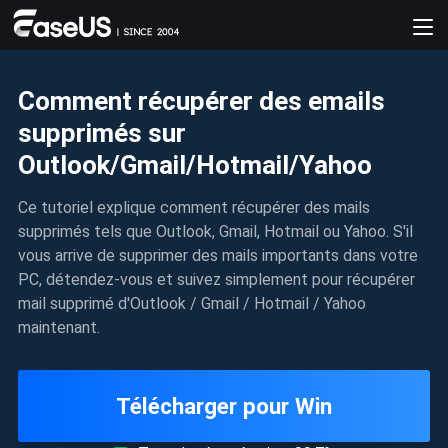
Comment récupérer des emails
supprimés sur
Outlook/Gmail/Hotmail/Yahoo
Ce tutoriel explique comment récupérer des mails
supprimés tels que Outlook, Gmail, Hotmail ou Yahoo. S'il
vous arrive de supprimer des mails importants dans votre
PC, détendez-vous et suivez simplement pour récupérer
mail supprimé d'Outlook / Gmail / Hotmail / Yahoo
maintenant.
Télécharger pour Win