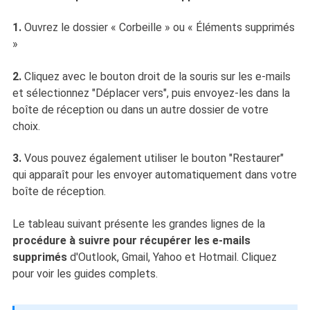
1.
Ouvrez le dossier « Corbeille » ou « Éléments supprimés
»
2.
Cliquez avec le bouton droit de la souris sur les e-mails
et sélectionnez "Déplacer vers", puis envoyez-les dans la
boîte de réception ou dans un autre dossier de votre
choix.
3.
Vous pouvez également utiliser le bouton "Restaurer"
qui apparaît pour les envoyer automatiquement dans votre
boîte de réception.
Le tableau suivant présente les grandes lignes de la
procédure à suivre pour récupérer les e-mails
supprimés
d'Outlook, Gmail, Yahoo et Hotmail. Cliquez
pour voir les guides complets.