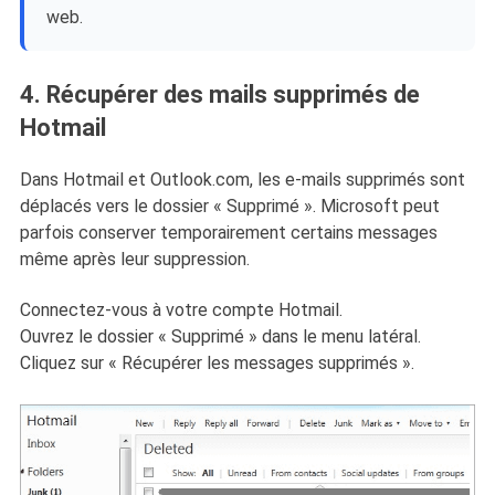
web.
4. Récupérer des mails supprimés de
Hotmail
Dans Hotmail et Outlook.com, les e-mails supprimés sont
déplacés vers le dossier « Supprimé ». Microsoft peut
parfois conserver temporairement certains messages
même après leur suppression.
Connectez-vous à votre compte Hotmail.
Ouvrez le dossier « Supprimé » dans le menu latéral.
Cliquez sur « Récupérer les messages supprimés ».