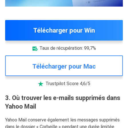
Télécharger pour Win
Taux de récupération: 99,7%

Télécharger pour Mac
Trustpilot Score 4,6/5

3. Où trouver les e-mails supprimés dans
Yahoo Mail
Yahoo Mail conserve également les messages supprimés
dans le dossier « Corbeille » pendant une durée limitée.