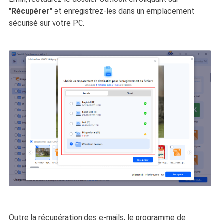
"
Récupérer
" et enregistrez-les dans un emplacement
sécurisé sur votre PC.
Outre la récupération des e-mails, le programme de