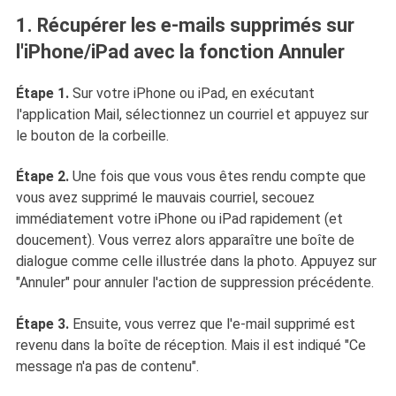
1. Récupérer les e-mails supprimés sur
l'iPhone/iPad avec la fonction Annuler
Étape 1.
Sur votre iPhone ou iPad, en exécutant
l'application Mail, sélectionnez un courriel et appuyez sur
le bouton de la corbeille.
Étape 2.
Une fois que vous vous êtes rendu compte que
vous avez supprimé le mauvais courriel, secouez
immédiatement votre iPhone ou iPad rapidement (et
doucement). Vous verrez alors apparaître une boîte de
dialogue comme celle illustrée dans la photo. Appuyez sur
"Annuler" pour annuler l'action de suppression précédente.
Étape 3.
Ensuite, vous verrez que l'e-mail supprimé est
revenu dans la boîte de réception. Mais il est indiqué "Ce
message n'a pas de contenu".