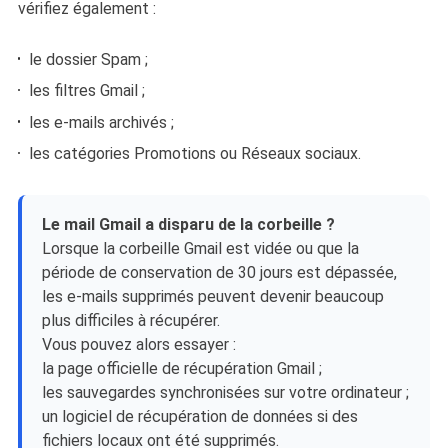
vérifiez également :
le dossier Spam ;
les filtres Gmail ;
les e-mails archivés ;
les catégories Promotions ou Réseaux sociaux.
Le mail Gmail a disparu de la corbeille ?
Lorsque la corbeille Gmail est vidée ou que la
période de conservation de 30 jours est dépassée,
les e-mails supprimés peuvent devenir beaucoup
plus difficiles à récupérer.
Vous pouvez alors essayer :
la page officielle de récupération Gmail ;
les sauvegardes synchronisées sur votre ordinateur ;
un logiciel de récupération de données si des
fichiers locaux ont été supprimés.