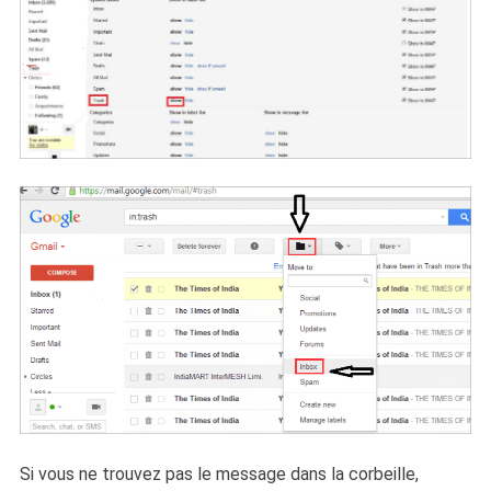
Si vous ne trouvez pas le message dans la corbeille,