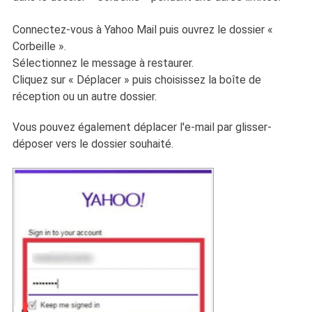
Connectez-vous à Yahoo Mail puis ouvrez le dossier «
Corbeille ».
Sélectionnez le message à restaurer.
Cliquez sur « Déplacer » puis choisissez la boîte de
réception ou un autre dossier.
Vous pouvez également déplacer l'e-mail par glisser-
déposer vers le dossier souhaité.