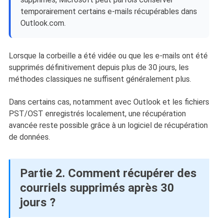
temporairement certains e-mails récupérables dans
Outlook.com.
Lorsque la corbeille a été vidée ou que les e-mails ont été
supprimés définitivement depuis plus de 30 jours, les
méthodes classiques ne suffisent généralement plus.
Dans certains cas, notamment avec Outlook et les fichiers
PST/OST enregistrés localement, une récupération
avancée reste possible grâce à un logiciel de récupération
de données.
Partie 2. Comment récupérer des
courriels supprimés après 30
jours ?