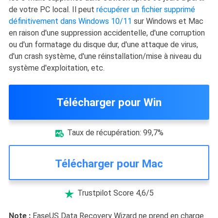
de votre PC local. Il peut
récupérer un fichier supprimé
définitivement dans Windows 10/11
sur Windows et Mac
en raison d'une suppression accidentelle, d'une corruption
ou d'un formatage du disque dur, d'une attaque de virus,
d'un crash système, d'une réinstallation/mise à niveau du
système d'exploitation, etc.
Télécharger pour Win
Taux de récupération: 99,7%

Télécharger pour Mac
Trustpilot Score 4,6/5

Note :
EaseUS Data Recovery Wizard ne prend en charge