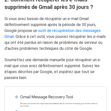
supprimés de Gmail après 30 jours ?
Si vous avez besoin de récupérer un e-mail Gmail
définitivement supprimé après la période de 30 jours,
Google propose un
outil de récupération des messages
Gmail
. Grâce à cet outil, vous pouvez récupérer les e-mails
qui ont été perdus en raison de problèmes de serveur ou
d'autres problèmes techniques du côté de Google.
Soumettez une demande manuelle pour récupérer un e-
mail que vous avez définitivement supprimé. Suivez les
étapes décrites par Google, et espérez que tout se
passera bien.