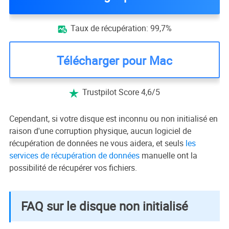
Taux de récupération: 99,7%

Télécharger pour Mac
Trustpilot Score 4,6/5

Cependant, si votre disque est inconnu ou non initialisé en
raison d'une corruption physique, aucun logiciel de
récupération de données ne vous aidera, et seuls
les
services de récupération de données
manuelle ont la
possibilité de récupérer vos fichiers.
FAQ sur le disque non initialisé