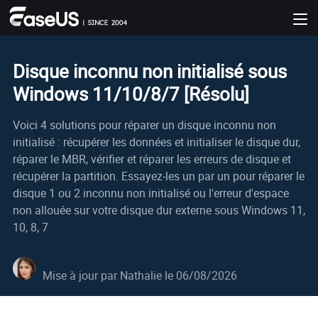
Disque inconnu non initialisé sous
Windows 11/10/8/7 [Résolu]
Voici 4 solutions pour réparer un disque inconnu non
initialisé : récupérer les données et initialiser le disque dur,
réparer le MBR, vérifier et réparer les erreurs de disque et
récupérer la partition. Essayez-les un par un pour réparer le
disque 1 ou 2 inconnu non initialisé ou l'erreur d'espace
non allouée sur votre disque dur externe sous Windows 11,
10, 8, 7
Mise à jour par
Nathalie
le 06/08/2026