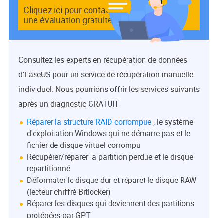
Cliquez ici pour contacter nos experts pour
une évaluation gratuite
Consultez les experts en récupération de données
d'EaseUS pour un service de récupération manuelle
individuel. Nous pourrions offrir les services suivants
après un diagnostic GRATUIT
Réparer la structure RAID corrompue
, le système
d'exploitation Windows qui ne démarre pas et le
fichier de disque virtuel corrompu
Récupérer/réparer la partition perdue et le disque
repartitionné
Déformater le disque dur et réparet le disque RAW
(lecteur chiffré Bitlocker)
Réparer les disques qui deviennent des partitions
protégées par GPT