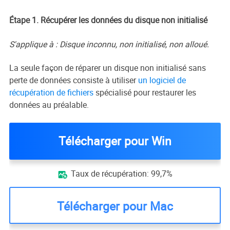
Étape 1. Récupérer les données du disque non initialisé
S'applique à : Disque inconnu, non initialisé, non alloué.
La seule façon de réparer un disque non initialisé sans
perte de données consiste à utiliser
un logiciel de
récupération de fichiers
spécialisé pour restaurer les
données au préalable.
Télécharger pour Win
Taux de récupération: 99,7%

Télécharger pour Mac