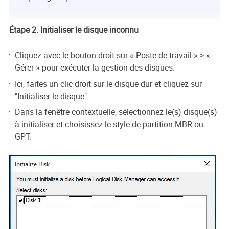
Étape 2. Initialiser le disque inconnu
Cliquez avec le bouton droit sur « Poste de travail » > «
Gérer » pour exécuter la gestion des disques.
Ici, faites un clic droit sur le disque dur et cliquez sur
"Initialiser le disque".
Dans la fenêtre contextuelle, sélectionnez le(s) disque(s)
à initialiser et choisissez le style de partition MBR ou
GPT.