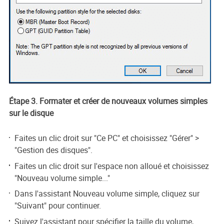
Étape 3. Formater et créer de nouveaux volumes simples
sur le disque
Faites un clic droit sur "Ce PC" et choisissez "Gérer" >
"Gestion des disques".
Faites un clic droit sur l'espace non alloué et choisissez
"Nouveau volume simple..."
Dans l'assistant Nouveau volume simple, cliquez sur
"Suivant" pour continuer.
Suivez l'assistant pour spécifier la taille du volume,