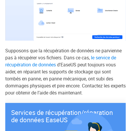
Supposons que la récupération de données ne parvienne
pas à récupérer vos fichiers. Dans ce cas,
le service de
récupération de données
d'EaseUS peut toujours vous
aider, en réparant les supports de stockage qui sont
tombés en panne, en panne mécanique, ont subi des
dommages physiques et pire encore. Contactez les experts
pour obtenir de l’aide dès maintenant.
Services de récupération/réparation
de données EaseUS