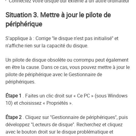
Connectez votre disque dur externe à un autre ordinateur
Situation 3. Mettre à jour le pilote de
périphérique
S'applique à : Corrige "le disque n'est pas initialisé" et
n'affiche rien sur la capacité du disque.
Un pilote de disque obsolète ou corrompu peut également
en être la cause. Dans ce cas, vous pouvez mettre à jour le
pilote de périphérique avec le Gestionnaire de
périphériques.
Étape 1
. Faites un clic droit sur « Ce PC » (sous Windows
10) et choisissez « Propriétés ».
Étape 2
. Cliquez sur "Gestionnaire de périphériques", puis
développez "Lecteurs de disque". Recherchez et cliquez
avec le bouton droit sur le disque problématique et