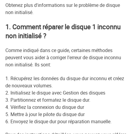
Obtenez plus d'informations sur le problème de disque
non initialisé.
1. Comment réparer le disque 1 inconnu
non initialisé ?
Comme indiqué dans ce guide, certaines méthodes
peuvent vous aider à corriger l'erreur de disque inconnu
non initialisé. Ils sont:
1. Récupérez les données du disque dur inconnu et créez
de nouveaux volumes.
2. Initialisez le disque avec Gestion des disques
3. Partitionnez et formatez le disque dur.
4. Vérifiez la connexion du disque dur
5. Mettre à jour le pilote du disque dur
6. Envoyez le disque dur pour réparation manuelle.