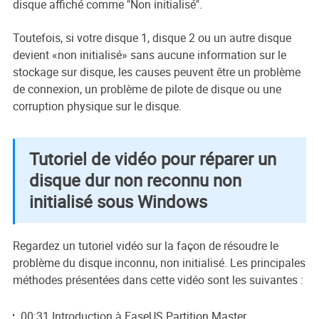
disque affiché comme "Non initialisé".
Toutefois, si votre disque 1, disque 2 ou un autre disque
devient «non initialisé» sans aucune information sur le
stockage sur disque, les causes peuvent être un problème
de connexion, un problème de pilote de disque ou une
corruption physique sur le disque.
Tutoriel de vidéo pour réparer un
disque dur non reconnu non
initialisé sous Windows
Regardez un tutoriel vidéo sur la façon de résoudre le
problème du disque inconnu, non initialisé. Les principales
méthodes présentées dans cette vidéo sont les suivantes :
00:31 Introduction à EaseUS Partition Master