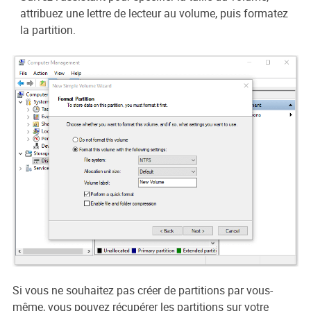
attribuez une lettre de lecteur au volume, puis formatez
la partition.
Si vous ne souhaitez pas créer de partitions par vous-
même, vous pouvez récupérer les partitions sur votre