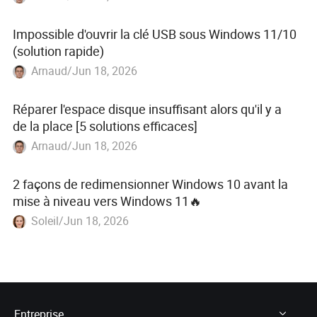
Impossible d'ouvrir la clé USB sous Windows 11/10
(solution rapide)
Arnaud/Jun 18, 2026
Réparer l'espace disque insuffisant alors qu'il y a
de la place [5 solutions efficaces]
Arnaud/Jun 18, 2026
2 façons de redimensionner Windows 10 avant la
mise à niveau vers Windows 11🔥
Soleil/Jun 18, 2026
Entreprise