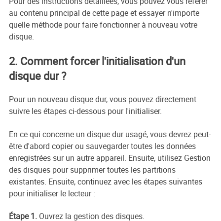
Pour des instructions détaillées, vous pouvez vous référer
au contenu principal de cette page et essayer n'importe
quelle méthode pour faire fonctionner à nouveau votre
disque.
2. Comment forcer l'initialisation d'un
disque dur ?
Pour un nouveau disque dur, vous pouvez directement
suivre les étapes ci-dessous pour l'initialiser.
En ce qui concerne un disque dur usagé, vous devrez peut-
être d'abord copier ou sauvegarder toutes les données
enregistrées sur un autre appareil. Ensuite, utilisez Gestion
des disques pour supprimer toutes les partitions
existantes. Ensuite, continuez avec les étapes suivantes
pour initialiser le lecteur :
Étape 1.
Ouvrez la gestion des disques.