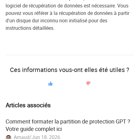
logiciel de récupération de données est nécessaire. Vous
pouvez vous référer à la récupération de données à partir
d'un disque dur inconnu non initialisé pour des
instructions détaillées.
Ces informations vous-ont elles été utiles ?
Articles associés
Comment formater la partition de protection GPT ?
Votre guide complet ici
Arnaud/Jun 18, 2026