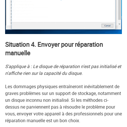
Situation 4. Envoyer pour réparation
manuelle
S'applique à : Le disque de réparation n'est pas initialisé et
n'affiche rien sur la capacité du disque.
Les dommages physiques entraîneront inévitablement de
graves problèmes sur un support de stockage, notamment
un disque inconnu non initialisé. Si les méthodes ci-
dessus ne parviennent pas à résoudre le problème pour
vous, envoyer votre appareil à des professionnels pour une
réparation manuelle est un bon choix.