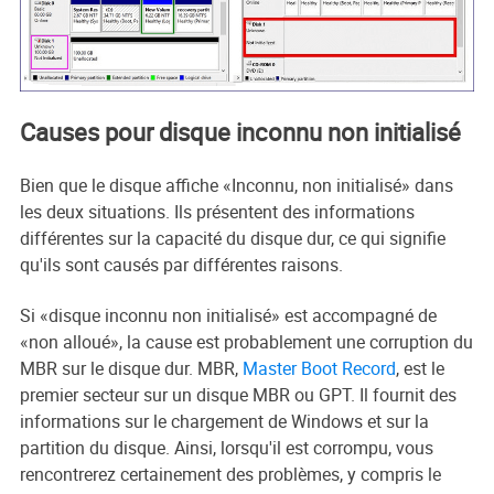
Causes pour disque inconnu non initialisé
Bien que le disque affiche «Inconnu, non initialisé» dans
les deux situations. Ils présentent des informations
différentes sur la capacité du disque dur, ce qui signifie
qu'ils sont causés par différentes raisons.
Si «disque inconnu non initialisé» est accompagné de
«non alloué», la cause est probablement une corruption du
MBR sur le disque dur. MBR,
Master Boot Record
, est le
premier secteur sur un disque MBR ou GPT. Il fournit des
informations sur le chargement de Windows et sur la
partition du disque. Ainsi, lorsqu'il est corrompu, vous
rencontrerez certainement des problèmes, y compris le