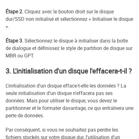
Étape 2.
Cliquez avec le bouton droit sur le disque
dur/SSD non initialisé et sélectionnez « Initialiser le disque
».
Étape 3.
Sélectionnez le disque à initialiser dans la boîte
de dialogue et définissez le style de partition de disque sur
MBR ou GPT.
3. L'initialisation d'un disque l'effacera-t-il ?
L'initialisation d'un disque efface-t-elle les données ? La
seule initialisation d'un disque n'effacera pas ses
données. Mais pour utiliser le disque, vous devez le
partitionner et le formater davantage, ce qui entraînera une
perte de données.
Par conséquent, si vous ne souhaitez pas perdre les
fichiers stockés sur votre disque dur, l'utilisation d'un