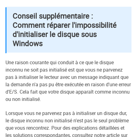
Conseil supplémentaire :
Comment réparer l'impossibilité
d'initialiser le disque sous
Windows
Une raison courante qui conduit à ce que le disque
inconnu ne soit pas initialisé est que vous ne parvenez
pas à initialiser le lecteur avec un message indiquant que
la demande n'a pas pu être exécutée en raison d'une erreur
d'E/S. Cela fait que votre disque apparaît comme inconnu
ou non initialisé.
Lorsque vous ne parvenez pas à initialiser un disque dur,
le disque inconnu non initialisé n'est pas le seul problème
que vous rencontrez. Pour des explications détaillées et
les solutions correspondantes, consultez notre article sur