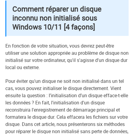
Comment réparer un disque
inconnu non initialisé sous
Windows 10/11 [4 façons]
En fonction de votre situation, vous devrez peut-être
utiliser une solution appropriée au problème de disque non
initialisé sur votre ordinateur, qu'il s'agisse d'un disque dur
local ou externe.
Pour éviter qu'un disque ne soit non initialisé dans un tel
cas, vous pouvez initialiser le disque directement. Vient
ensuite la question : l’initialisation d’un disque efface-t-elle
les données ? En fait, l'initialisation d'un disque
reconstruira l'enregistrement de démarrage principal et
formatera le disque dur. Cela effacera les fichiers sur votre
disque. Dans cet article, nous présenterons six méthodes
pour réparer le disque non initialisé sans perte de données,