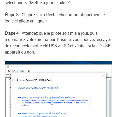
sélectionnez "Mettre à jour le pilote".
Étape 3
. Cliquez sur « Rechercher automatiquement le
logiciel pilote en ligne ».
Étape 4
. Attendez que le pilote soit mis à jour, puis
redémarrez votre ordinateur. Ensuite, vous pouvez essayer
de reconnecter votre clé USB au PC et vérifier si la clé USB
apparaît ou non.