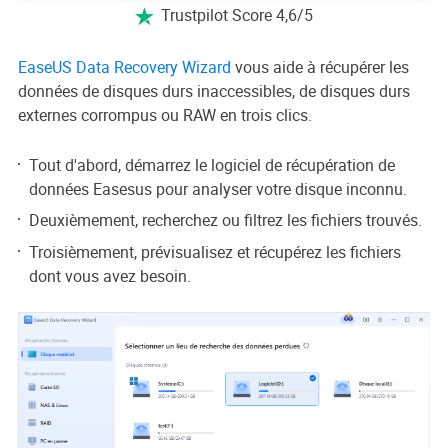
Trustpilot Score 4,6/5

EaseUS Data Recovery Wizard
vous aide à récupérer les
données de disques durs inaccessibles, de disques durs
externes corrompus ou RAW en trois clics.
Tout d'abord, démarrez le logiciel de récupération de
données Easesus pour analyser votre disque inconnu.
Deuxièmement, recherchez ou filtrez les fichiers trouvés.
Troisièmement, prévisualisez et récupérez les fichiers
dont vous avez besoin.