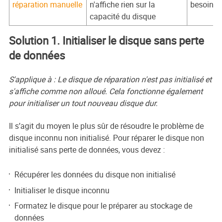
réparation manuelle
n'affiche rien sur la
besoin de
capacité du disque
Solution 1. Initialiser le disque sans perte
de données
S'applique à : Le disque de réparation n'est pas initialisé et
s'affiche comme non alloué. Cela fonctionne également
pour initialiser un tout nouveau disque dur.
Il s’agit du moyen le plus sûr de résoudre le problème de
disque inconnu non initialisé. Pour réparer le disque non
initialisé sans perte de données, vous devez :
Récupérer les données du disque non initialisé
Initialiser le disque inconnu
Formatez le disque pour le préparer au stockage de
données