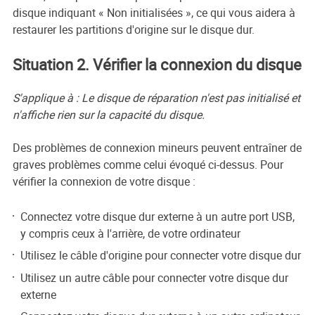
disque indiquant « Non initialisées », ce qui vous aidera à
restaurer les partitions d'origine sur le disque dur.
Situation 2. Vérifier la connexion du disque
S'applique à : Le disque de réparation n'est pas initialisé et
n'affiche rien sur la capacité du disque.
Des problèmes de connexion mineurs peuvent entraîner de
graves problèmes comme celui évoqué ci-dessus. Pour
vérifier la connexion de votre disque :
Connectez votre disque dur externe à un autre port USB,
y compris ceux à l'arrière, de votre ordinateur
Utilisez le câble d'origine pour connecter votre disque dur
Utilisez un autre câble pour connecter votre disque dur
externe