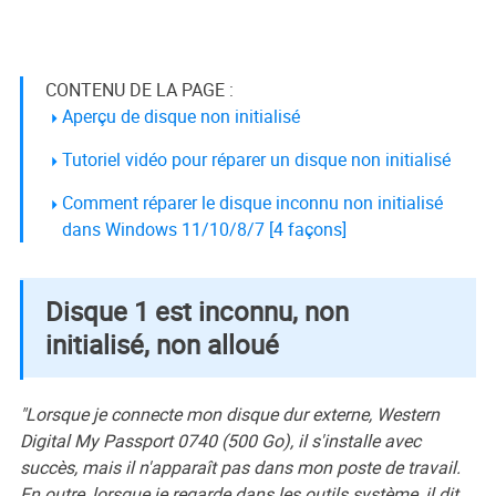
CONTENU DE LA PAGE :
Aperçu de disque non initialisé
Tutoriel vidéo pour réparer un disque non initialisé
Comment réparer le disque inconnu non initialisé
dans Windows 11/10/8/7 [4 façons]
Disque 1 est inconnu, non
initialisé, non alloué
"Lorsque je connecte mon disque dur externe, Western
Digital My Passport 0740 (500 Go), il s'installe avec
succès, mais il n'apparaît pas dans mon poste de travail.
En outre, lorsque je regarde dans les outils système, il dit