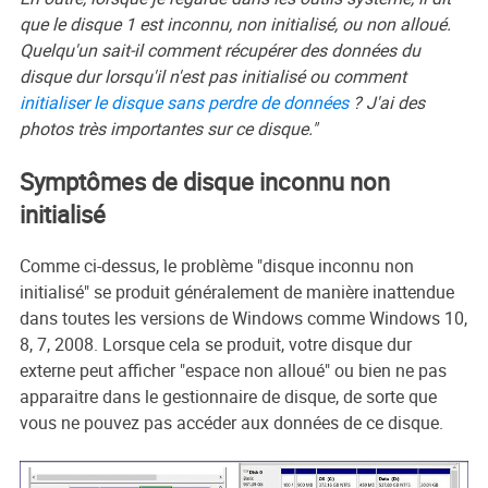
que le disque 1 est inconnu, non initialisé, ou non alloué.
Quelqu'un sait-il comment récupérer des données du
disque dur lorsqu'il n'est pas initialisé ou comment
initialiser le disque sans perdre de données
? J'ai des
photos très importantes sur ce disque."
Symptômes de disque inconnu non
initialisé
Comme ci-dessus, le problème "disque inconnu non
initialisé" se produit généralement de manière inattendue
dans toutes les versions de Windows comme Windows 10,
8, 7, 2008. Lorsque cela se produit, votre disque dur
externe peut afficher "espace non alloué" ou bien ne pas
apparaitre dans le gestionnaire de disque, de sorte que
vous ne pouvez pas accéder aux données de ce disque.