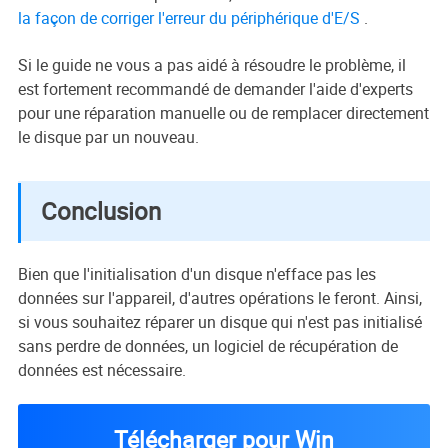
la façon de corriger l'erreur du périphérique d'E/S
.
Si le guide ne vous a pas aidé à résoudre le problème, il
est fortement recommandé de demander l'aide d'experts
pour une réparation manuelle ou de remplacer directement
le disque par un nouveau.
Conclusion
Bien que l'initialisation d'un disque n'efface pas les
données sur l'appareil, d'autres opérations le feront. Ainsi,
si vous souhaitez réparer un disque qui n'est pas initialisé
sans perdre de données, un logiciel de récupération de
données est nécessaire.
Télécharger pour Win