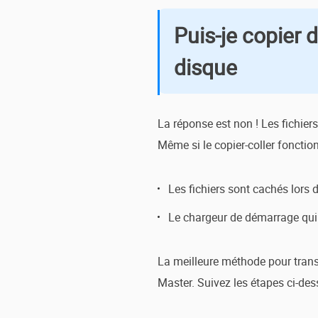
Puis-je copier 
disque
La réponse est non ! Les fichie
Même si le copier-coller fonctio
Les fichiers sont cachés lors 
Le chargeur de démarrage qui
La meilleure méthode pour trans
Master. Suivez les étapes ci-des