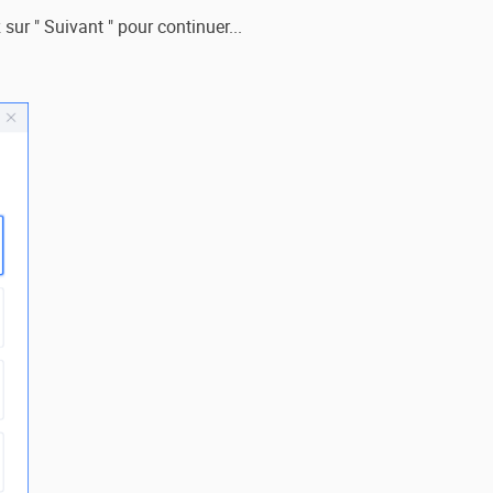
sur " Suivant " pour continuer...