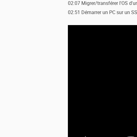
02:07 Migrer/transférer l'OS d'
02:51 Démarrer un PC sur un SSD