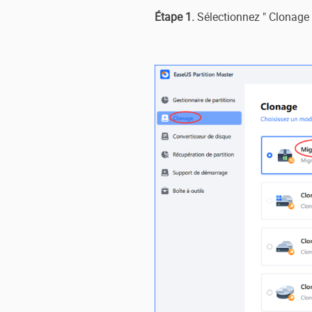
Étape 1.
Sélectionnez " Clonage "