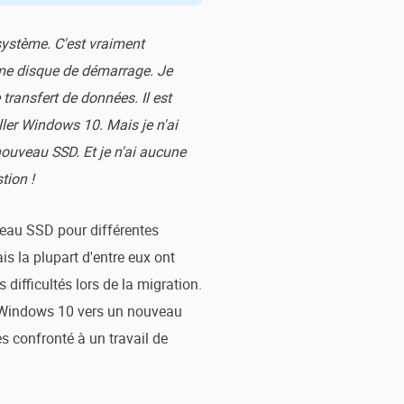
système. C'est vraiment
omme disque de démarrage. Je
transfert de données. Il est
aller Windows 10. Mais je n'ai
ouveau SSD. Et je n'ai aucune
tion !
eau SSD pour différentes
is la plupart d'entre eux ont
 difficultés lors de la migration.
e Windows 10 vers un nouveau
 confronté à un travail de