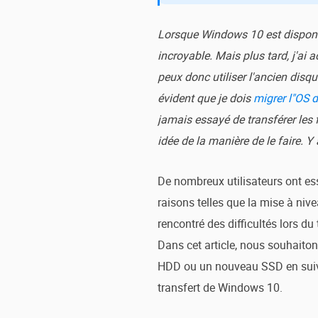
Lorsque Windows 10 est disponib
incroyable. Mais plus tard, j'ai
peux donc utiliser l'ancien disq
évident que je dois
migrer l"OS 
jamais essayé de transférer les
idée de la manière de le faire. 
De nombreux utilisateurs ont e
raisons telles que la mise à nive
rencontré des difficultés lors du
Dans cet article, nous souhait
HDD ou un nouveau SSD en suivan
transfert de Windows 10.