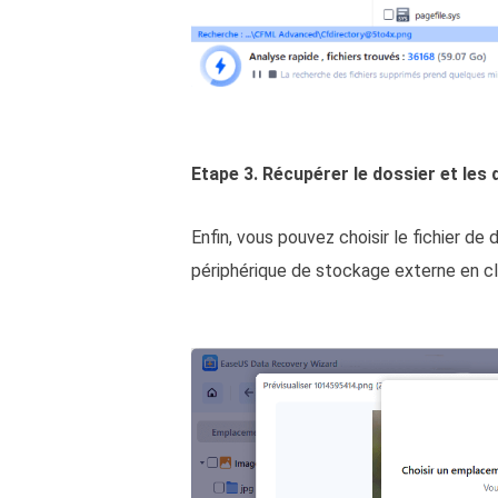
Etape 3. Récupérer le dossier et les
Enfin, vous pouvez choisir le fichier d
périphérique de stockage externe en cli