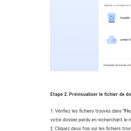
Etape 2. Prévisualiser le fichier de d
1. Vérifiez les fichiers trouvés dans "
Fi
votre dossier perdu en recherchant le 
2. Cliquez deux fois sur les fichiers tro