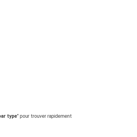
par type
" pour trouver rapidement