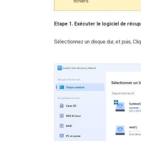
fichiers.
Etape 1. Exécuter le logiciel de récu
Sélectionnez un disque dur, et puis, Cliq