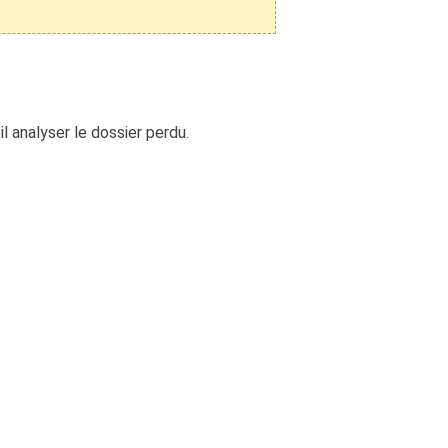
il analyser le dossier perdu.