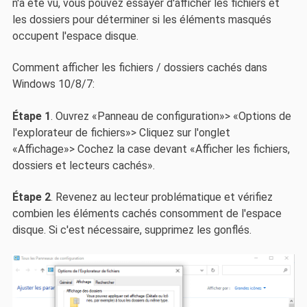
n'a été vu, vous pouvez essayer d'afficher les fichiers et
les dossiers pour déterminer si les éléments masqués
occupent l'espace disque.
Comment afficher les fichiers / dossiers cachés dans
Windows 10/8/7:
Étape 1
. Ouvrez «Panneau de configuration»> «Options de
l'explorateur de fichiers»> Cliquez sur l'onglet
«Affichage»> Cochez la case devant «Afficher les fichiers,
dossiers et lecteurs cachés».
Étape 2
. Revenez au lecteur problématique et vérifiez
combien les éléments cachés consomment de l'espace
disque. Si c'est nécessaire, supprimez les gonflés.