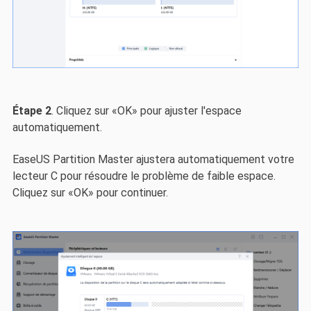
Étape 2
. Cliquez sur «OK» pour ajuster l'espace
automatiquement.
EaseUS Partition Master ajustera automatiquement votre
lecteur C pour résoudre le problème de faible espace.
Cliquez sur «OK» pour continuer.