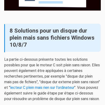
8 Solutions pour un disque dur
plein mais sans fichiers Windows
10/8/7
La partie ci-dessous présente toutes les solutions
possibles pour que le moteur C soit plein sans raison. Elles
peuvent également être appliquées à certaines
recherches pertinentes, par exemple "disque dur plein
mais pas de fichiers", "disque dur externe plein sans raison"
et "
lecteur C plein mais rien sur l'ordinateur
". Vous pouvez
également suivre le guide étape par étape ci-dessous
pour résoudre un problème de disque dur plein sans raison.