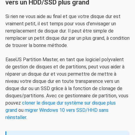
vers un HDD/SSD plus grand
Si rien ne vous aide au final et que votre disque dur est
vraiment petit, il est temps pour vous d'envisager un
remplacement de disque dur. Il peut être simple de
remplacer un petit disque dur par un plus grand, à condition
de trouver la bonne méthode.
EaseUS Partition Master, en tant que logiciel polyvalent
de gestion de disques et de partitions, peut vous aider à
réparer un disque dur et vous permettre de mettre à
niveau votre disque dur en toute transparence vers un
disque dur ou un SSD grâce à la fonction de clonage de
disques/partitions. Avec ce gestionnaire de partition, vous
pouvez
cloner le disque dur système sur disque plus
grand
ou
migrer Windows 10 vers SSD/HHD sans
réinstaller
.