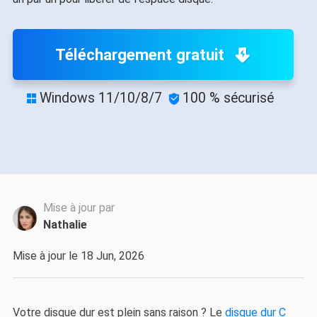
Téléchargement gratuit
Windows 11/10/8/7
100 % sécurisé


Mise à jour par
Nathalie
Mise à jour le 18 Jun, 2026
Votre disque dur est plein sans raison ? Le
disque dur C