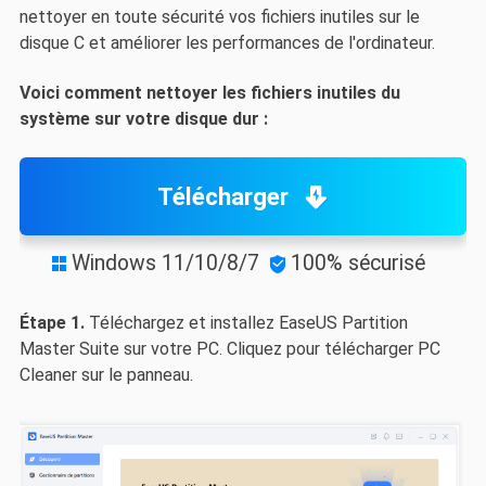
nettoyer en toute sécurité vos fichiers inutiles sur le
disque C et améliorer les performances de l'ordinateur.
Voici comment nettoyer les fichiers inutiles du
système sur votre disque dur :
Télécharger
Windows 11/10/8/7
100% sécurisé


Étape 1.
Téléchargez et installez EaseUS Partition
Master Suite sur votre PC. Cliquez pour télécharger PC
Cleaner sur le panneau.