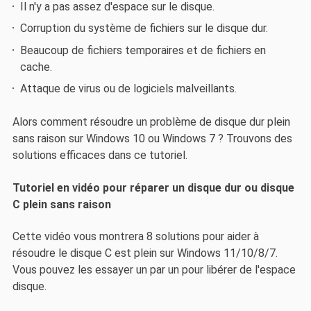
Il n'y a pas assez d'espace sur le disque.
Corruption du système de fichiers sur le disque dur.
Beaucoup de fichiers temporaires et de fichiers en
cache.
Attaque de virus ou de logiciels malveillants.
Alors comment résoudre un problème de disque dur plein
sans raison sur Windows 10 ou Windows 7 ? Trouvons des
solutions efficaces dans ce tutoriel.
Tutoriel en vidéo pour réparer un disque dur ou disque
C plein sans raison
Cette vidéo vous montrera 8 solutions pour aider à
résoudre le disque C est plein sur Windows 11/10/8/7.
Vous pouvez les essayer un par un pour libérer de l'espace
disque.