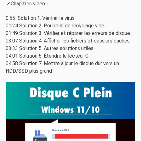
📌Chapitres vidéo：
0:55 Solution 1. Vérifier le virus
01:24 Solution 2. Poubelle de recyclage vide
01:49 Solution 3. Vérifier et réparer les erreurs de disque
03:07 Solution 4. Afficher les fichiers et dossiers cachés
03:33 Solution 5. Autres solutions utiles
04:01 Solution 6. Étendre le lecteur C
04:58 Solution 7. Mettre à jour le disque dur vers un
HDD/SSD plus grand