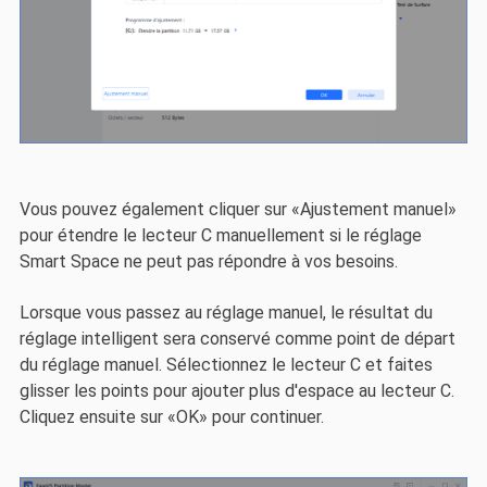
Vous pouvez également cliquer sur «Ajustement manuel»
pour étendre le lecteur C manuellement si le réglage
Smart Space ne peut pas répondre à vos besoins.
Lorsque vous passez au réglage manuel, le résultat du
réglage intelligent sera conservé comme point de départ
du réglage manuel. Sélectionnez le lecteur C et faites
glisser les points pour ajouter plus d'espace au lecteur C.
Cliquez ensuite sur «OK» pour continuer.