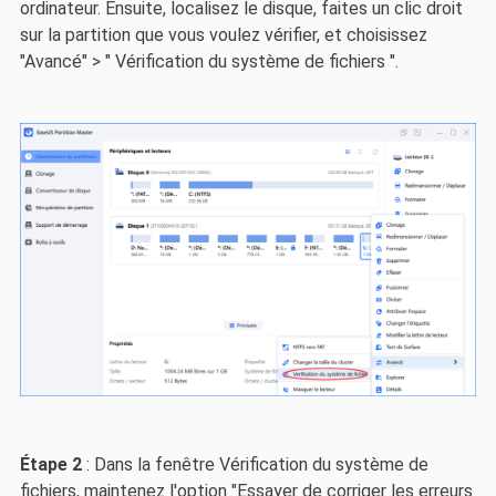
ordinateur. Ensuite, localisez le disque, faites un clic droit
sur la partition que vous voulez vérifier, et choisissez
"Avancé" > " Vérification du système de fichiers ".
Étape 2
: Dans la fenêtre Vérification du système de
fichiers, maintenez l'option "Essayer de corriger les erreurs