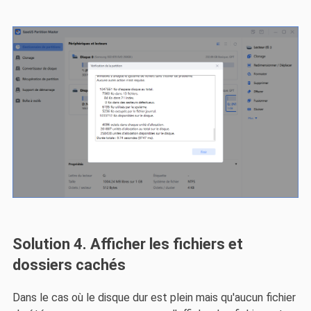
Solution 4. Afficher les fichiers et
dossiers cachés
Dans le cas où le disque dur est plein mais qu'aucun fichier