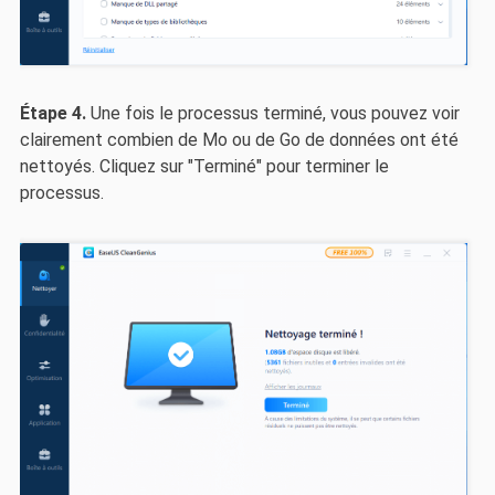
Étape 4.
Une fois le processus terminé, vous pouvez voir
clairement combien de Mo ou de Go de données ont été
nettoyés. Cliquez sur "Terminé" pour terminer le
processus.