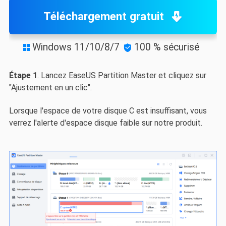
Téléchargement gratuit
Windows 11/10/8/7
100 % sécurisé


Étape 1
. Lancez EaseUS Partition Master et cliquez sur
"Ajustement en un clic".
Lorsque l'espace de votre disque C est insuffisant, vous
verrez l'alerte d'espace disque faible sur notre produit.