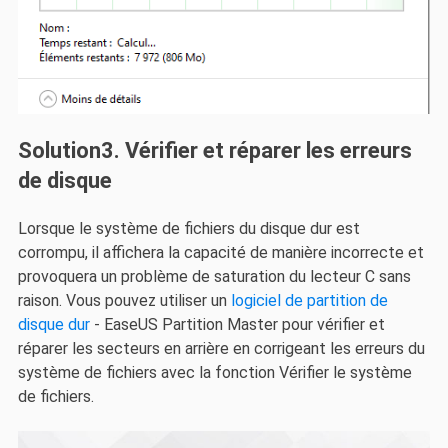
Solution3. Vérifier et réparer les erreurs
de disque
Lorsque le système de fichiers du disque dur est
corrompu, il affichera la capacité de manière incorrecte et
provoquera un problème de saturation du lecteur C sans
raison. Vous pouvez utiliser un
logiciel de partition de
disque dur
- EaseUS Partition Master pour vérifier et
réparer les secteurs en arrière en corrigeant les erreurs du
système de fichiers avec la fonction Vérifier le système
de fichiers.