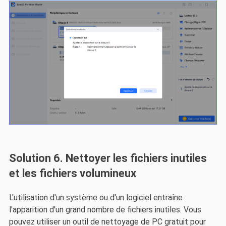
Solution 6. Nettoyer les fichiers inutiles
et les fichiers volumineux
L'utilisation d'un système ou d'un logiciel entraîne
l'apparition d'un grand nombre de fichiers inutiles. Vous
pouvez utiliser un outil de nettoyage de PC gratuit pour