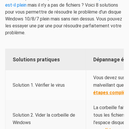
est-il plein
mais il n'y a pas de fichiers ? Voici 8 solutions
pour vous permettre de résoudre le problème d'un disque
Windows 10/8/7 plein mais sans rien dessus. Vous pouvez
les essayer une par une pour résoudre parfaitement votre
problème.
Solutions pratiques
Dépannage éta
Vous devez suspec
Solution 1. Vérifier le virus
malveillant que vo
étapes complèt
La corbeille fait 
Solution 2. Vider la corbeille de
tous les fichiers
Windows
l'espace disque es