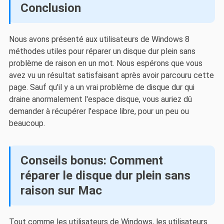
Conclusion
Nous avons présenté aux utilisateurs de Windows 8
méthodes utiles pour réparer un disque dur plein sans
problème de raison en un mot. Nous espérons que vous
avez vu un résultat satisfaisant après avoir parcouru cette
page. Sauf qu'il y a un vrai problème de disque dur qui
draine anormalement l'espace disque, vous auriez dû
demander à récupérer l'espace libre, pour un peu ou
beaucoup.
Conseils bonus: Comment
réparer le disque dur plein sans
raison sur Mac
Tout comme les utilisateurs de Windows, les utilisateurs