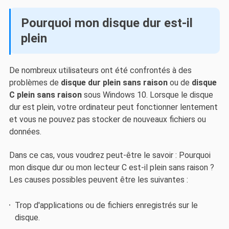
Pourquoi mon disque dur est-il
plein
De nombreux utilisateurs ont été confrontés à des
problèmes de
disque dur plein sans raison
ou de
disque
C plein sans raison
sous Windows 10. Lorsque le disque
dur est plein, votre ordinateur peut fonctionner lentement
et vous ne pouvez pas stocker de nouveaux fichiers ou
données.
Dans ce cas, vous voudrez peut-être le savoir : Pourquoi
mon disque dur ou mon lecteur C est-il plein sans raison ?
Les causes possibles peuvent être les suivantes :
Trop d'applications ou de fichiers enregistrés sur le
disque.