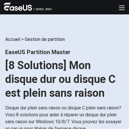
Accueil
>
Gestion de partition
EaseUS Partition Master
[8 Solutions] Mon
disque dur ou disque C
est plein sans raison
Disque dur plein sans raison ou disque C plein sans raison?
Voici 8 solutions pour aider à réparer un disque dur plein
sans raison sur Windows 10/8/7. Vous pouvez les essayer
un par un pour libérer de l'espace disque.