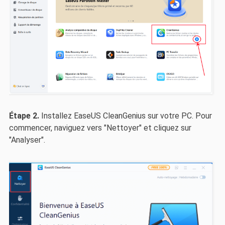
Étape 2.
Installez EaseUS CleanGenius sur votre PC. Pour
commencer, naviguez vers "Nettoyer" et cliquez sur
"Analyser".