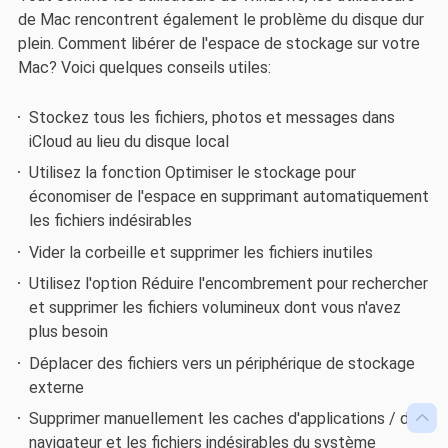
de Mac rencontrent également le problème du disque dur
plein. Comment libérer de l'espace de stockage sur votre
Mac? Voici quelques conseils utiles:
Stockez tous les fichiers, photos et messages dans
iCloud au lieu du disque local
Utilisez la fonction Optimiser le stockage pour
économiser de l'espace en supprimant automatiquement
les fichiers indésirables
Vider la corbeille et supprimer les fichiers inutiles
Utilisez l'option Réduire l'encombrement pour rechercher
et supprimer les fichiers volumineux dont vous n'avez
plus besoin
Déplacer des fichiers vers un périphérique de stockage
externe

Supprimer manuellement les caches d'applications / de
navigateur et les fichiers indésirables du système