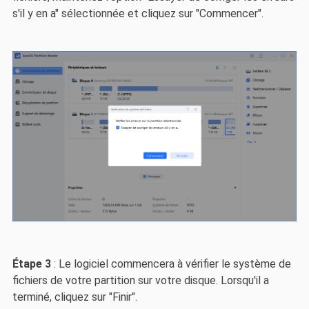
s'il y en a" sélectionnée et cliquez sur "Commencer".
Étape 3
: Le logiciel commencera à vérifier le système de
fichiers de votre partition sur votre disque. Lorsqu'il a
terminé, cliquez sur "Finir".