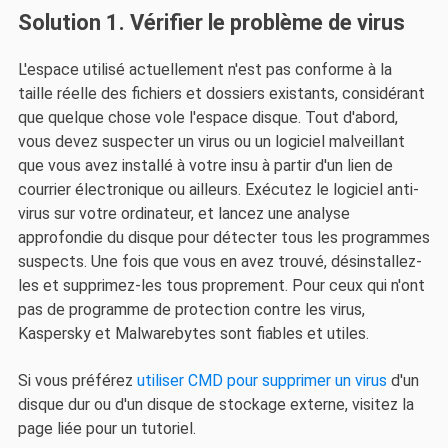
Solution 1. Vérifier le problème de virus
L'espace utilisé actuellement n'est pas conforme à la
taille réelle des fichiers et dossiers existants, considérant
que quelque chose vole l'espace disque. Tout d'abord,
vous devez suspecter un virus ou un logiciel malveillant
que vous avez installé à votre insu à partir d'un lien de
courrier électronique ou ailleurs. Exécutez le logiciel anti-
virus sur votre ordinateur, et lancez une analyse
approfondie du disque pour détecter tous les programmes
suspects. Une fois que vous en avez trouvé, désinstallez-
les et supprimez-les tous proprement. Pour ceux qui n'ont
pas de programme de protection contre les virus,
Kaspersky et Malwarebytes sont fiables et utiles.
Si vous préférez
utiliser CMD pour supprimer un virus
d'un
disque dur ou d'un disque de stockage externe, visitez la
page liée pour un tutoriel.