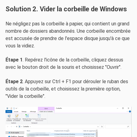
Solution 2. Vider la corbeille de Windows
Ne négligez pas la corbeille à papier, qui contient un grand
nombre de dossiers abandonnés. Une corbeille encombrée
est accusée de prendre de l'espace disque jusqu'à ce que
vous la vidiez.
Étape 1
. Repérez l'icône de la corbeille, cliquez dessus
avec le bouton droit de la souris et choisissez "Ouvrir".
Étape 2
. Appuyez sur Ctrl + F1 pour dérouler le ruban des
outils de la corbeille, et choisissez la première option,
"Vider la corbeille".