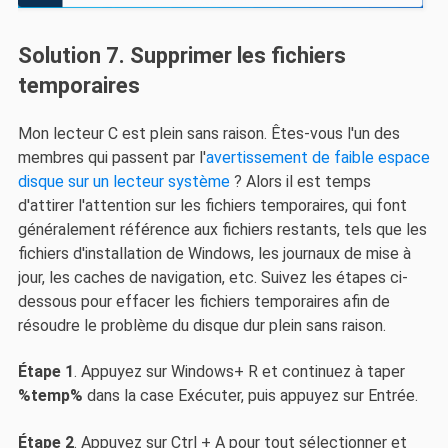
Solution 7. Supprimer les fichiers
temporaires
Mon lecteur C est plein sans raison. Êtes-vous l'un des
membres qui passent par l'
avertissement de faible espace
disque sur un lecteur système
? Alors il est temps
d'attirer l'attention sur les fichiers temporaires, qui font
généralement référence aux fichiers restants, tels que les
fichiers d'installation de Windows, les journaux de mise à
jour, les caches de navigation, etc. Suivez les étapes ci-
dessous pour effacer les fichiers temporaires afin de
résoudre le problème du disque dur plein sans raison.
Étape 1
. Appuyez sur Windows+ R et continuez à taper
%temp%
dans la case Exécuter, puis appuyez sur Entrée.
Étape 2
. Appuyez sur Ctrl + A pour tout sélectionner et