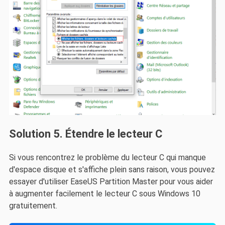
Solution 5. Étendre le lecteur C
Si vous rencontrez le problème du lecteur C qui manque
d'espace disque et s'affiche plein sans raison, vous pouvez
essayer d'utiliser EaseUS Partition Master pour vous aider
à augmenter facilement le lecteur C sous Windows 10
gratuitement.