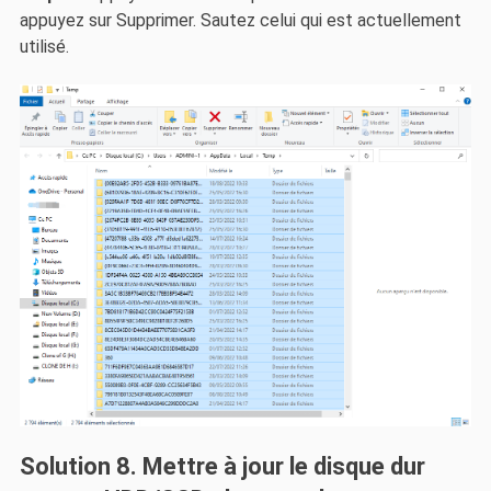
appuyez sur Supprimer. Sautez celui qui est actuellement
utilisé.
Solution 8. Mettre à jour le disque dur