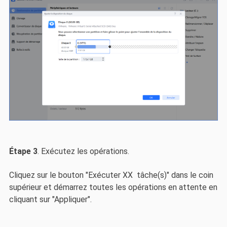
Étape 3
. Exécutez les opérations.
Cliquez sur le bouton "Exécuter XX tâche(s)" dans le coin
supérieur et démarrez toutes les opérations en attente en
cliquant sur "Appliquer".