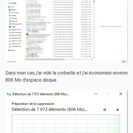
Dans mon cas, j'ai vidé la corbeille et j'ai économisé environ
806 Mo d'espace disque.