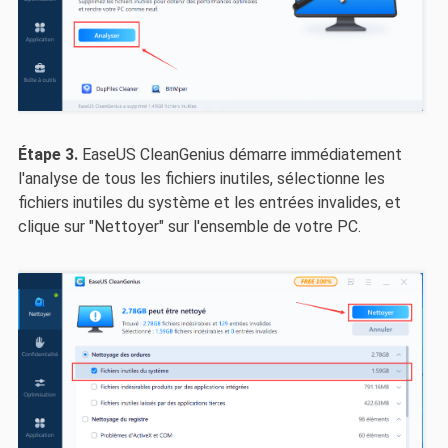
Étape 3.
EaseUS CleanGenius démarre immédiatement
l'analyse de tous les fichiers inutiles, sélectionne les
fichiers inutiles du système et les entrées invalides, et
clique sur "Nettoyer" sur l'ensemble de votre PC.