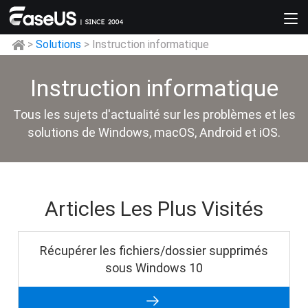
>
Solutions
> Instruction informatique
Instruction informatique
Tous les sujets d'actualité sur les problèmes et les
solutions de Windows, macOS, Android et iOS.
Articles Les Plus Visités
Récupérer les fichiers/dossier supprimés
sous Windows 10