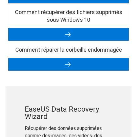
Comment récupérer des fichiers supprimés
sous Windows 10
Comment réparer la corbeille endommagée
EaseUS Data Recovery
Wizard
Récupérer des données supprimées
comme des images, des vidéos, des