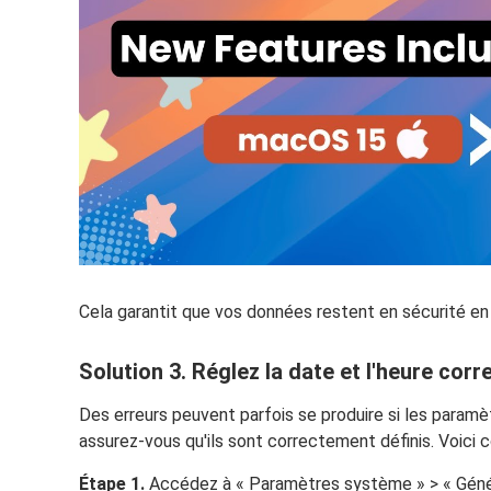
Cela garantit que vos données restent en sécurité en c
Solution 3. Réglez la date et l'heure corr
Des erreurs peuvent parfois se produire si les paramè
assurez-vous qu'ils sont correctement définis. Voici
Étape 1.
Accédez à « Paramètres système » > « Génér