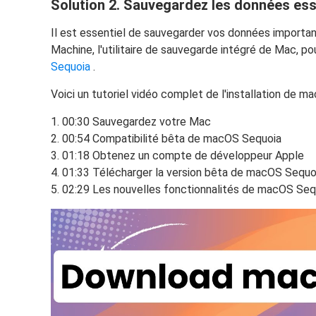
Solution 2. Sauvegardez les données ess
Il est essentiel de sauvegarder vos données important
Machine, l'utilitaire de sauvegarde intégré de Mac, p
Sequoia
.
Voici un tutoriel vidéo complet de l'installation de m
00:30 Sauvegardez votre Mac
00:54 Compatibilité bêta de macOS Sequoia
01:18 Obtenez un compte de développeur Apple
01:33 Télécharger la version bêta de macOS Sequo
02:29 Les nouvelles fonctionnalités de macOS Seq