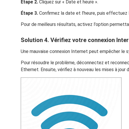
Étape 2.
Cliquez sur « Date et heure ».
Étape 3.
Confirmez la date et l’heure, puis effectuez
Pour de meilleurs résultats, activez l'option permett
Solution 4. Vérifiez votre connexion Inte
Une mauvaise connexion Internet peut empêcher le s
Pour résoudre le problème, déconnectez et reconnecte
Ethernet. Ensuite, vérifiez à nouveau les mises à jour d