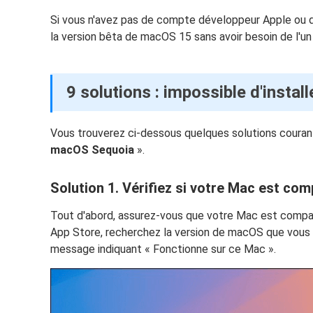
Si vous n'avez pas de compte développeur Apple ou de 
la version bêta de macOS 15 sans avoir besoin de l'un 
9 solutions : impossible d'insta
Vous trouverez ci-dessous quelques solutions couran
macOS Sequoia
».
Solution 1. Vérifiez si votre Mac est com
Tout d'abord, assurez-vous que votre Mac est compa
App Store, recherchez la version de macOS que vous so
message indiquant « Fonctionne sur ce Mac ».