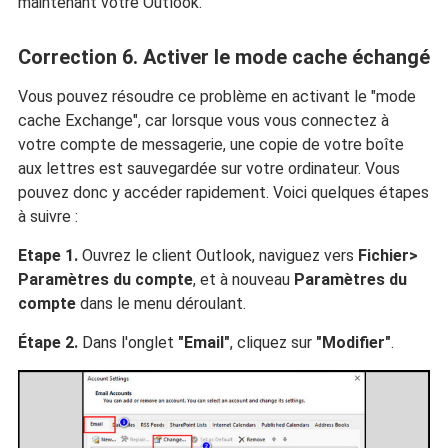
maintenant votre Outlook.
Correction 6. Activer le mode cache échangé
Vous pouvez résoudre ce problème en activant le "mode
cache Exchange", car lorsque vous vous connectez à
votre compte de messagerie, une copie de votre boîte
aux lettres est sauvegardée sur votre ordinateur. Vous
pouvez donc y accéder rapidement. Voici quelques étapes
à suivre :
Etape 1.
Ouvrez le client Outlook, naviguez vers
Fichier>
Paramètres du compte
, et à nouveau
Paramètres du
compte
dans le menu déroulant.
Étape 2.
Dans l'onglet
"Email"
, cliquez sur
"Modifier"
.