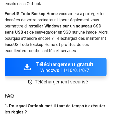
emails dans Outlook.
EaseUS Todo Backup Home
vous aidera à protéger les
données de votre ordinateur. Il peut également vous
permettre d'
installer Windows sur un nouveau SSD
sans USB
et de sauvegarder un SSD sur une image. Alors,
pourquoi attendre encore ? Téléchargez dès maintenant
EaseUS Todo Backup Home et profitez de ses
excellentes fonctionnalités et services.
Téléchargement gratuit
Windows 11/10/8.1/8/7

Téléchargement sécurisé
FAQ
1. Pourquoi Outlook met-il tant de temps à exécuter
les règles ?