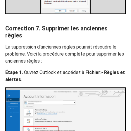
Correction 7. Supprimer les anciennes
règles
La suppression d'anciennes règles pourrait résoudre le
problème. Voici la procédure complète pour supprimer les
anciennes règles :
Étape 1.
Ouvrez Outlook et accédez à
Fichier> Règles et
alertes
.