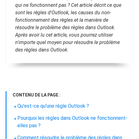
qui ne fonctionnent pas ? Cet article décrit ce que
sont les règles d'Outlook, les causes du non-
fonctionnement des règles et la manière de
résoudre le problème des règles dans Outlook.
Après avoir lu cet article, vous pourrez utiliser
n'importe quel moyen pour résoudre le problème
des règles dans Outlook.
CONTENU DE LA PAGE :
Qu'est-ce qu'une règle Outlook ?
Pourquoi les règles dans Outlook ne fonctionnent-
elles pas ?
Comment résoudre le problème des règles dans