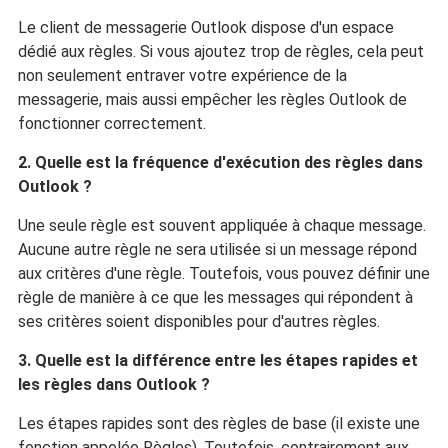
Le client de messagerie Outlook dispose d'un espace
dédié aux règles. Si vous ajoutez trop de règles, cela peut
non seulement entraver votre expérience de la
messagerie, mais aussi empêcher les règles Outlook de
fonctionner correctement.
2. Quelle est la fréquence d'exécution des règles dans
Outlook ?
Une seule règle est souvent appliquée à chaque message.
Aucune autre règle ne sera utilisée si un message répond
aux critères d'une règle. Toutefois, vous pouvez définir une
règle de manière à ce que les messages qui répondent à
ses critères soient disponibles pour d'autres règles.
3. Quelle est la différence entre les étapes rapides et
les règles dans Outlook ?
Les étapes rapides sont des règles de base (il existe une
fonction appelée Règles). Toutefois, contrairement aux