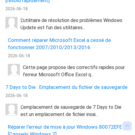
[résolu rapidement]
2026-06-18
L'utilitaire de résolution des problèmes Windows
Update est l'un des utilitaires...
Comment réparer Microsoft Excel a cessé de
fonctionner 2007/2010/2013/2016
2026-06-18
Cette page propose des correctifs rapides pour
l'erreur Microsoft Office Excel q...
7 Days to Die : Emplacement du fichier de sauvegarde
2026-06-18
L'emplacement de sauvegarde de 7 Days to Die
est un emplacement de fichier insai...

Réparer l'erreur de mise à jour Windows 80072EFE
[Conseils Windows 7]