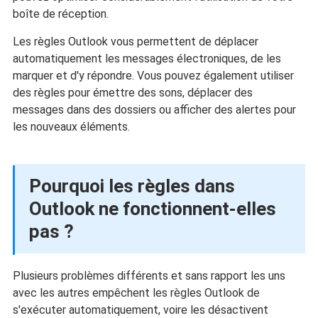
boîte de réception.
Les règles Outlook vous permettent de déplacer
automatiquement les messages électroniques, de les
marquer et d'y répondre. Vous pouvez également utiliser
des règles pour émettre des sons, déplacer des
messages dans des dossiers ou afficher des alertes pour
les nouveaux éléments.
Pourquoi les règles dans
Outlook ne fonctionnent-elles
pas ?
Plusieurs problèmes différents et sans rapport les uns
avec les autres empêchent les règles Outlook de
s'exécuter automatiquement, voire les désactivent