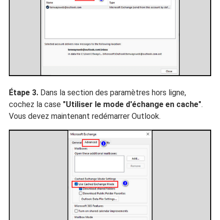
Étape 3.
Dans la section des paramètres hors ligne,
cochez la case
"Utiliser le mode d'échange en cache"
.
Vous devez maintenant redémarrer Outlook.