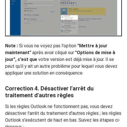
Note :
Si vous ne voyez pas l'option
"Mettre à jour
maintenant"
après avoir cliqué sur
"Options de mise à
jour", c'est que
votre version est déjà mise à jour. Il se
peut qu'il y ait un autre problème pour lequel vous devez
appliquer une solution en conséquence.
Correction 4. Désactiver l'arrêt du
traitement d'autres règles
Si les règles Outlook ne fonctionnent pas, vous devez
désactiver l'arrêt du traitement d'autres règles ; les règles
Outlook s'exécutent de haut en bas. Suivez les étapes ci-
dessous :