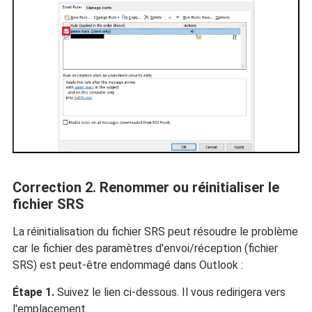
Correction 2. Renommer ou réinitialiser le
fichier SRS
La réinitialisation du fichier SRS peut résoudre le problème
car le fichier des paramètres d'envoi/réception (fichier
SRS) est peut-être endommagé dans Outlook :
Étape 1.
Suivez le lien ci-dessous. Il vous redirigera vers
l'emplacement.