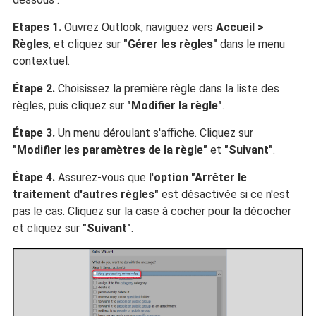
Etapes 1.
Ouvrez Outlook, naviguez vers
Accueil >
Règles
, et cliquez sur
"Gérer les règles"
dans le menu
contextuel.
Étape 2.
Choisissez la première règle dans la liste des
règles, puis cliquez sur
"Modifier la règle"
.
Étape 3.
Un menu déroulant s'affiche. Cliquez sur
"Modifier les paramètres de la règle"
et
"Suivant"
.
Étape 4.
Assurez-vous que l'
option "Arrêter le
traitement d'autres règles"
est désactivée si ce n'est
pas le cas. Cliquez sur la case à cocher pour la décocher
et cliquez sur
"Suivant"
.