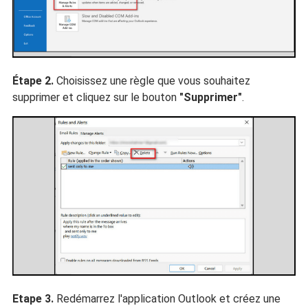
Étape 2.
Choisissez une règle que vous souhaitez
supprimer et cliquez sur le bouton
"Supprimer"
.
Etape 3.
Redémarrez l'application Outlook et créez une