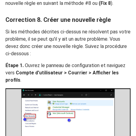
nouvelle règle en suivant la méthode #8 ou
(Fix 8
).
Correction 8. Créer une nouvelle règle
Si les méthodes décrites ci-dessus ne résolvent pas votre
problème, il se peut qu'il y ait un autre problème. Vous
devez donc créer une nouvelle règle. Suivez la procédure
ci-dessous :
Étape 1.
Ouvrez le panneau de configuration et naviguez
vers
Compte d'utilisateur > Courrier > Afficher les
profils
.