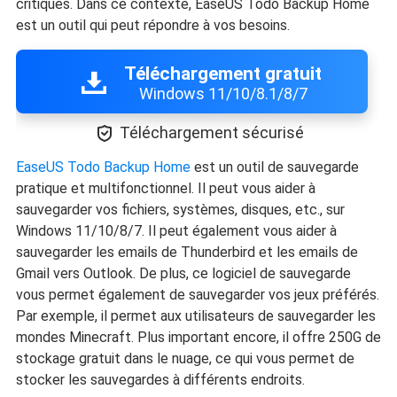
critiques. Dans ce contexte, EaseUS Todo Backup Home
est un outil qui peut répondre à vos besoins.
Téléchargement gratuit
Windows 11/10/8.1/8/7

Téléchargement sécurisé
EaseUS Todo Backup Home
est un outil de sauvegarde
pratique et multifonctionnel. Il peut vous aider à
sauvegarder vos fichiers, systèmes, disques, etc., sur
Windows 11/10/8/7. Il peut également vous aider à
sauvegarder les emails de Thunderbird et les emails de
Gmail vers Outlook. De plus, ce logiciel de sauvegarde
vous permet également de sauvegarder vos jeux préférés.
Par exemple, il permet aux utilisateurs de sauvegarder les
mondes Minecraft. Plus important encore, il offre 250G de
stockage gratuit dans le nuage, ce qui vous permet de
stocker les sauvegardes à différents endroits.