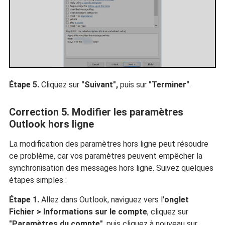
Étape 5.
Cliquez sur
"Suivant",
puis sur
"Terminer"
.
Correction 5. Modifier les paramètres
Outlook hors ligne
La modification des paramètres hors ligne peut résoudre
ce problème, car vos paramètres peuvent empêcher la
synchronisation des messages hors ligne. Suivez quelques
étapes simples :
Étape 1.
Allez dans Outlook, naviguez vers l'
onglet
Fichier > Informations sur le compte
, cliquez sur
"Paramètres du compte"
, puis cliquez à nouveau sur