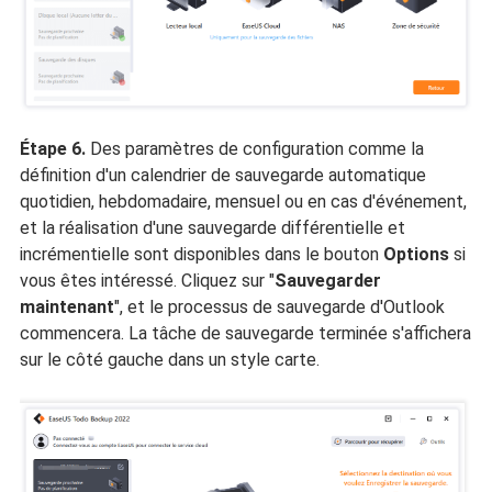
Étape 6.
Des paramètres de configuration comme la
définition d'un calendrier de sauvegarde automatique
quotidien, hebdomadaire, mensuel ou en cas d'événement,
et la réalisation d'une sauvegarde différentielle et
incrémentielle sont disponibles dans le bouton
Options
si
vous êtes intéressé. Cliquez sur "
Sauvegarder
maintenant
", et le processus de sauvegarde d'Outlook
commencera. La tâche de sauvegarde terminée s'affichera
sur le côté gauche dans un style carte.