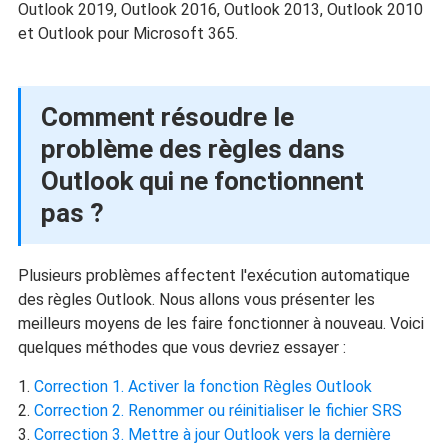
Outlook 2019, Outlook 2016, Outlook 2013, Outlook 2010
et Outlook pour Microsoft 365.
Comment résoudre le
problème des règles dans
Outlook qui ne fonctionnent
pas ?
Plusieurs problèmes affectent l'exécution automatique
des règles Outlook. Nous allons vous présenter les
meilleurs moyens de les faire fonctionner à nouveau. Voici
quelques méthodes que vous devriez essayer :
Correction 1. Activer la fonction Règles Outlook
Correction 2. Renommer ou réinitialiser le fichier SRS
Correction 3. Mettre à jour Outlook vers la dernière