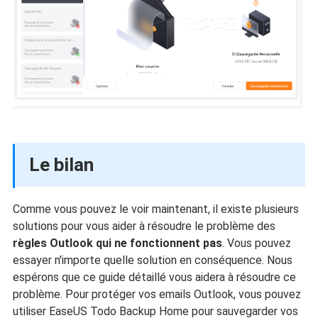
Le bilan
Comme vous pouvez le voir maintenant, il existe plusieurs
solutions pour vous aider à résoudre le problème des
règles Outlook qui ne fonctionnent pas
. Vous pouvez
essayer n'importe quelle solution en conséquence. Nous
espérons que ce guide détaillé vous aidera à résoudre ce
problème. Pour protéger vos emails Outlook, vous pouvez
utiliser EaseUS Todo Backup Home pour sauvegarder vos