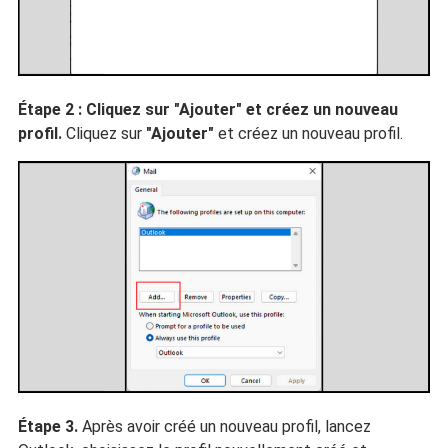
Étape 2 : Cliquez sur "Ajouter" et créez un nouveau
profil.
Cliquez sur
"Ajouter"
et créez un nouveau profil.
Étape 3.
Après avoir créé un nouveau profil, lancez