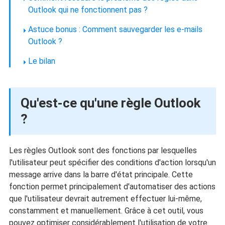
Outlook qui ne fonctionnent pas ?
Astuce bonus : Comment sauvegarder les e-mails
Outlook ?
Le bilan
Qu'est-ce qu'une règle Outlook
?
Les règles Outlook sont des fonctions par lesquelles
l'utilisateur peut spécifier des conditions d'action lorsqu'un
message arrive dans la barre d'état principale. Cette
fonction permet principalement d'automatiser des actions
que l'utilisateur devrait autrement effectuer lui-même,
constamment et manuellement. Grâce à cet outil, vous
pouvez optimiser considérablement l'utilisation de votre