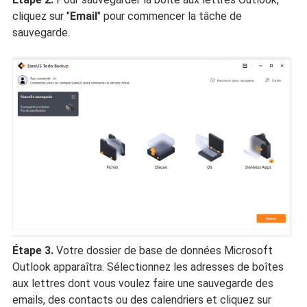
cliquez sur "
Email
" pour commencer la tâche de
sauvegarde.
Étape 3.
Votre dossier de base de données Microsoft
Outlook apparaîtra. Sélectionnez les adresses de boîtes
aux lettres dont vous voulez faire une sauvegarde des
emails, des contacts ou des calendriers et cliquez sur