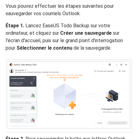
Vous pouvez effectuer les étapes suivantes pour
sauvegarder vos courriels Outlook.
Étape 1.
Lancez EaseUS Todo Backup sur votre
ordinateur, et cliquez sur
Créer une sauvegarde
sur
l'écran d'accueil, puis sur le grand point d'interrogation
pour
Sélectionner le contenu
de la sauvegarde.
Étape 2.
Pour sauvegarder la boîte aux lettres Outlook,