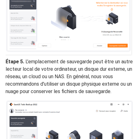
Étape 5.
L'emplacement de sauvegarde peut être un autre
lecteur local de votre ordinateur, un disque dur externe, un
réseau, un cloud ou un NAS. En général, nous vous
recommandons d'utiliser un disque physique externe ou un
nuage pour conserver les fichiers de sauvegarde.