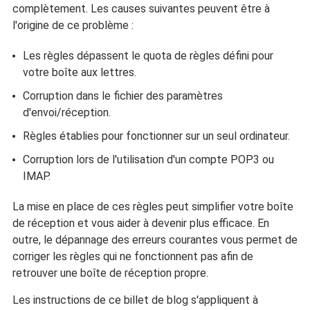
complètement. Les causes suivantes peuvent être à
l'origine de ce problème :
Les règles dépassent le quota de règles défini pour
votre boîte aux lettres.
Corruption dans le fichier des paramètres
d'envoi/réception.
Règles établies pour fonctionner sur un seul ordinateur.
Corruption lors de l'utilisation d'un compte POP3 ou
IMAP.
La mise en place de ces règles peut simplifier votre boîte
de réception et vous aider à devenir plus efficace. En
outre, le dépannage des erreurs courantes vous permet de
corriger les règles qui ne fonctionnent pas afin de
retrouver une boîte de réception propre.
Les instructions de ce billet de blog s'appliquent à