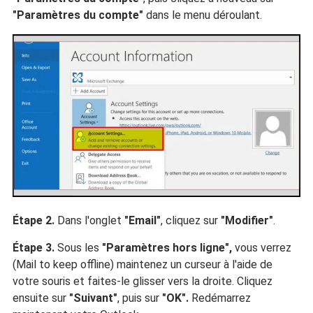
"Paramètres du compte"
dans le menu déroulant.
Étape 2.
Dans l'onglet
"Email"
, cliquez sur
"Modifier"
.
Étape 3.
Sous les
"Paramètres hors ligne",
vous verrez
(Mail to keep offline) maintenez un curseur à l'aide de
votre souris et faites-le glisser vers la droite. Cliquez
ensuite sur
"Suivant"
, puis sur
"OK".
Redémarrez