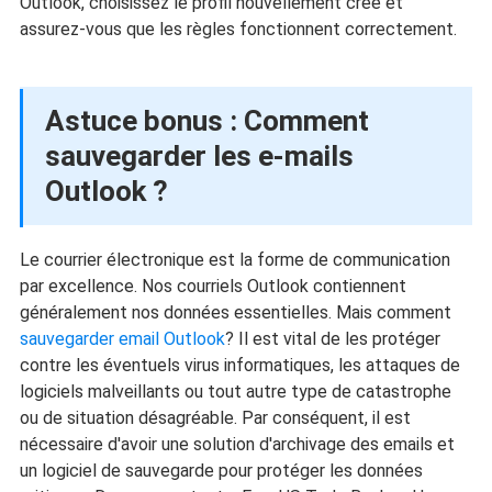
Outlook, choisissez le profil nouvellement créé et
assurez-vous que les règles fonctionnent correctement.
Astuce bonus : Comment
sauvegarder les e-mails
Outlook ?
Le courrier électronique est la forme de communication
par excellence. Nos courriels Outlook contiennent
généralement nos données essentielles. Mais comment
sauvegarder email Outlook
? Il est vital de les protéger
contre les éventuels virus informatiques, les attaques de
logiciels malveillants ou tout autre type de catastrophe
ou de situation désagréable. Par conséquent, il est
nécessaire d'avoir une solution d'archivage des emails et
un logiciel de sauvegarde pour protéger les données