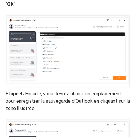
"
OK
".
Étape 4.
Ensuite, vous devrez choisir un emplacement
pour enregistrer la sauvegarde d'Outlook en cliquant sur la
zone illustrée.