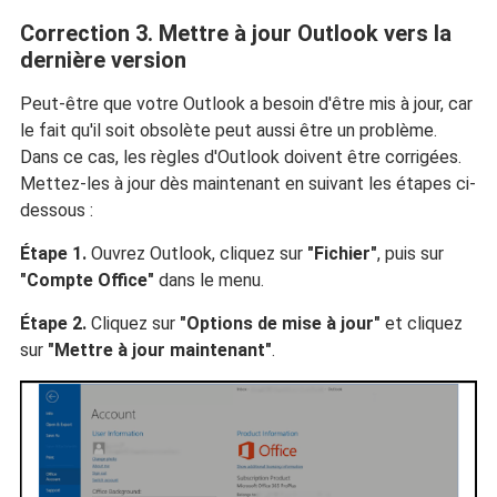
Correction 3. Mettre à jour Outlook vers la
dernière version
Peut-être que votre Outlook a besoin d'être mis à jour, car
le fait qu'il soit obsolète peut aussi être un problème.
Dans ce cas, les règles d'Outlook doivent être corrigées.
Mettez-les à jour dès maintenant en suivant les étapes ci-
dessous :
Étape 1.
Ouvrez Outlook, cliquez sur
"Fichier"
, puis sur
"Compte Office"
dans le menu.
Étape 2.
Cliquez sur
"Options de mise à jour"
et cliquez
sur
"Mettre à jour maintenant"
.