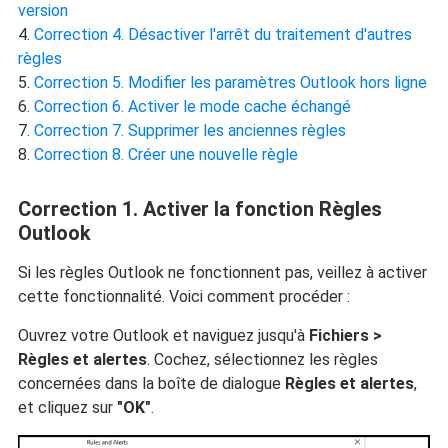
version
Correction 4. Désactiver l'arrêt du traitement d'autres
règles
Correction 5. Modifier les paramètres Outlook hors ligne
Correction 6. Activer le mode cache échangé
Correction 7. Supprimer les anciennes règles
Correction 8. Créer une nouvelle règle
Correction 1. Activer la fonction Règles
Outlook
Si les règles Outlook ne fonctionnent pas, veillez à activer
cette fonctionnalité. Voici comment procéder :
Ouvrez votre Outlook et naviguez jusqu'à
Fichiers >
Règles et alertes
. Cochez, sélectionnez les règles
concernées dans la boîte de dialogue
Règles et alertes
,
et cliquez sur
"OK"
.