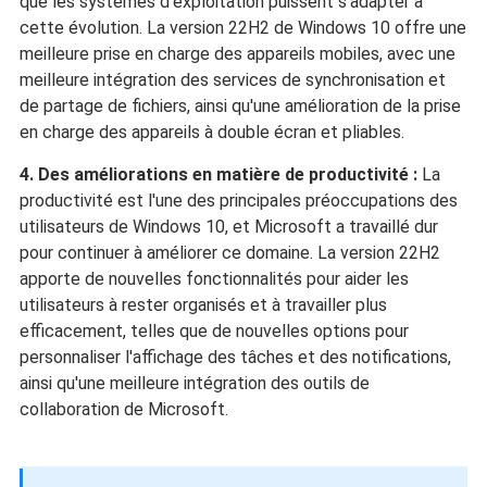
que les systèmes d'exploitation puissent s'adapter à
cette évolution. La version 22H2 de Windows 10 offre une
meilleure prise en charge des appareils mobiles, avec une
meilleure intégration des services de synchronisation et
de partage de fichiers, ainsi qu'une amélioration de la prise
en charge des appareils à double écran et pliables.
4. Des améliorations en matière de productivité :
La
productivité est l'une des principales préoccupations des
utilisateurs de Windows 10, et Microsoft a travaillé dur
pour continuer à améliorer ce domaine. La version 22H2
apporte de nouvelles fonctionnalités pour aider les
utilisateurs à rester organisés et à travailler plus
efficacement, telles que de nouvelles options pour
personnaliser l'affichage des tâches et des notifications,
ainsi qu'une meilleure intégration des outils de
collaboration de Microsoft.