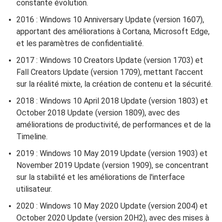
constante évolution.
2016 : Windows 10 Anniversary Update (version 1607),
apportant des améliorations à Cortana, Microsoft Edge,
et les paramètres de confidentialité.
2017 : Windows 10 Creators Update (version 1703) et
Fall Creators Update (version 1709), mettant l'accent
sur la réalité mixte, la création de contenu et la sécurité.
2018 : Windows 10 April 2018 Update (version 1803) et
October 2018 Update (version 1809), avec des
améliorations de productivité, de performances et de la
Timeline.
2019 : Windows 10 May 2019 Update (version 1903) et
November 2019 Update (version 1909), se concentrant
sur la stabilité et les améliorations de l'interface
utilisateur.
2020 : Windows 10 May 2020 Update (version 2004) et
October 2020 Update (version 20H2), avec des mises à