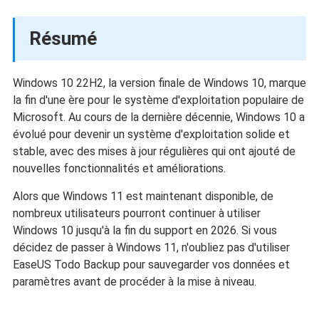
Résumé
Windows 10 22H2, la version finale de Windows 10, marque
la fin d'une ère pour le système d'exploitation populaire de
Microsoft. Au cours de la dernière décennie, Windows 10 a
évolué pour devenir un système d'exploitation solide et
stable, avec des mises à jour régulières qui ont ajouté de
nouvelles fonctionnalités et améliorations.
Alors que Windows 11 est maintenant disponible, de
nombreux utilisateurs pourront continuer à utiliser
Windows 10 jusqu'à la fin du support en 2026. Si vous
décidez de passer à Windows 11, n'oubliez pas d'utiliser
EaseUS Todo Backup pour sauvegarder vos données et
paramètres avant de procéder à la mise à niveau.