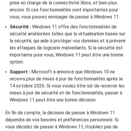
prise en charge de la connectivité Xbox, et bien plus
encore. Si ces fonctionnalités sont importantes pour
vous, vous pouvez envisager de passer à Windows 11.
Sécurité :
Windows 11 offre des fonctionnalités de
sécurité améliorées telles que la virtualisation basée sur
la sécurité, qui aide à protéger vos données et à prévenir
les attaques de logiciels malveillants. Si la sécurité est
importante pour vous, Windows 11 peut être une bonne
option.
Support :
Microsoft a annoncé que Windows 10 ne
recevra plus de mises à jour de fonctionnalités après le
14 octobre 2026. Si vous voulez être sûr de recevoir les
mises à jour de sécurité et de fonctionnalités, passer à
Windows 11 peut être une bonne décision.
En fin de compte, la décision de passer à Windows 11
dépendra de vos besoins et préférences personnels. Si
vous décidez de passer à Windows 11, n'oubliez pas de