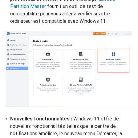
Partition Master
fournit un outil de test de
compatibilité pour vous aider à vérifier si votre
ordinateur est compatible avec Windows 11.
Nouvelles fonctionnalités :
Windows 11 offre de
nouvelles fonctionnalités telles que le centre de
notifications amélioré, le nouveau menu Démarrer, la