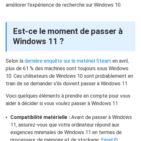
améliorer l'expérience de recherche sur Windows 10.
Est-ce le moment de passer à
Windows 11 ?
Selon la
dernière enquête sur le matériel Steam
en avril,
plus de 61 % des machines sont toujours sous Windows
10. Ces utilisateurs de Windows 10 sont probablement en
train de se demander s'ils doivent passer à Windows 11.
Voici quelques éléments à prendre en compte pour vous
aider à décider si vous voulez passer à Windows 11 :
Compatibilité matérielle :
Avant de passer à Windows
11, assurez-vous que votre ordinateur répond aux
exigences minimales de Windows 11 en termes de
processeur, de mémoire et de stockage.
EaseUS