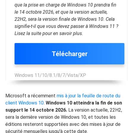
que la prise en charge de Windows 10 prendra fin
le 14 octobre 2026, et que la version actuelle,
22H2, sera la version finale de Windows 10. Cela
signifie-t-il que vous devez passer à Windows 11 ?
Lisez la suite pour en savoir plus.
Télécharger
Windows 11/10/8.1/8/7/Vista/XP
Microsoft a récemment
mis à jour la feuille de route du
client Windows 10
.
Windows 10 atteindra la fin de son
support le 14 octobre 2026.
La version actuelle, 22H2,
sera la dernière version de Windows 10, et toutes les
éditions resteront supportées avec des mises à jour de
sécurité mensuelles jusqu'à cette date.