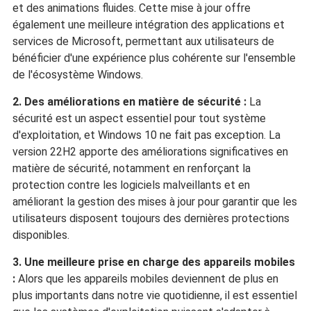
et des animations fluides. Cette mise à jour offre
également une meilleure intégration des applications et
services de Microsoft, permettant aux utilisateurs de
bénéficier d'une expérience plus cohérente sur l'ensemble
de l'écosystème Windows.
2. Des améliorations en matière de sécurité :
La
sécurité est un aspect essentiel pour tout système
d'exploitation, et Windows 10 ne fait pas exception. La
version 22H2 apporte des améliorations significatives en
matière de sécurité, notamment en renforçant la
protection contre les logiciels malveillants et en
améliorant la gestion des mises à jour pour garantir que les
utilisateurs disposent toujours des dernières protections
disponibles.
3. Une meilleure prise en charge des appareils mobiles
:
Alors que les appareils mobiles deviennent de plus en
plus importants dans notre vie quotidienne, il est essentiel