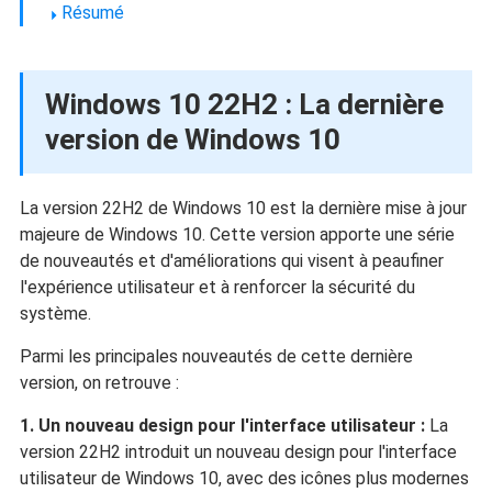
Résumé
Windows 10 22H2 : La dernière
version de Windows 10
La version 22H2 de Windows 10 est la dernière mise à jour
majeure de Windows 10. Cette version apporte une série
de nouveautés et d'améliorations qui visent à peaufiner
l'expérience utilisateur et à renforcer la sécurité du
système.
Parmi les principales nouveautés de cette dernière
version, on retrouve :
1. Un nouveau design pour l'interface utilisateur :
La
version 22H2 introduit un nouveau design pour l'interface
utilisateur de Windows 10, avec des icônes plus modernes