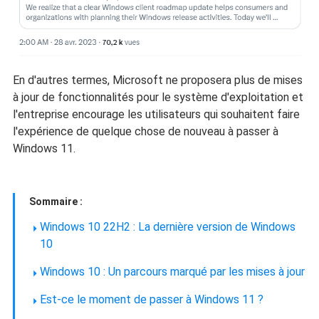
En d'autres termes, Microsoft ne proposera plus de mises
à jour de fonctionnalités pour le système d'exploitation et
l'entreprise encourage les utilisateurs qui souhaitent faire
l'expérience de quelque chose de nouveau à passer à
Windows 11.
Sommaire :
Windows 10 22H2 : La dernière version de Windows
10
Windows 10 : Un parcours marqué par les mises à jour
Est-ce le moment de passer à Windows 11 ?