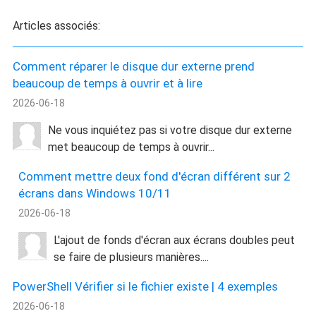
Articles associés:
Comment réparer le disque dur externe prend
beaucoup de temps à ouvrir et à lire
2026-06-18
Ne vous inquiétez pas si votre disque dur externe
met beaucoup de temps à ouvrir...
Comment mettre deux fond d'écran différent sur 2
écrans dans Windows 10/11
2026-06-18
L'ajout de fonds d'écran aux écrans doubles peut
se faire de plusieurs manières....
PowerShell Vérifier si le fichier existe | 4 exemples
2026-06-18