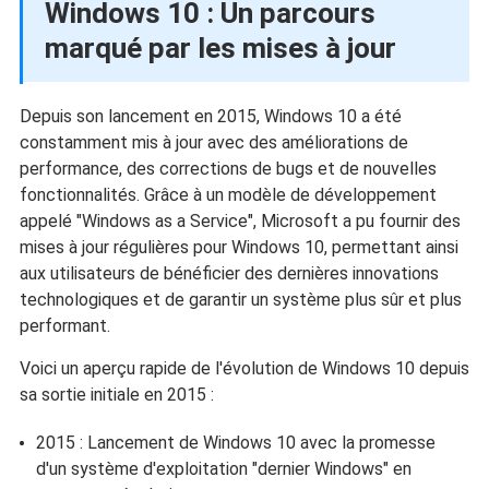
Windows 10 : Un parcours
marqué par les mises à jour
Depuis son lancement en 2015, Windows 10 a été
constamment mis à jour avec des améliorations de
performance, des corrections de bugs et de nouvelles
fonctionnalités. Grâce à un modèle de développement
appelé "Windows as a Service", Microsoft a pu fournir des
mises à jour régulières pour Windows 10, permettant ainsi
aux utilisateurs de bénéficier des dernières innovations
technologiques et de garantir un système plus sûr et plus
performant.
Voici un aperçu rapide de l'évolution de Windows 10 depuis
sa sortie initiale en 2015 :
2015 : Lancement de Windows 10 avec la promesse
d'un système d'exploitation "dernier Windows" en