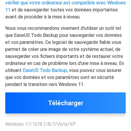
vérifier que votre ordinateur est compatible avec Windows
11
et de sauvegarder toutes vos données importantes
avant de procéder à la mise à niveau.
Nous vous recommandons vivement d'utiliser un outil tel
que EaseUS Todo Backup pour sauvegarder vos données
et vos paramètres. Ce logiciel de sauvegarde fiable vous
permet de créer une image de votre système actuel, de
sauvegarder vos fichiers importants et de restaurer votre
ordinateur en cas de problème lors d'une mise à niveau. En
utilisant
EaseUS Todo Backup
, vous pouvez vous assurer
que vos données et vos paramètres sont en sécurité
pendant la transition vers Windows 11.
Télécharger
Windows 11/10/8.1/8/7/Vista/XP