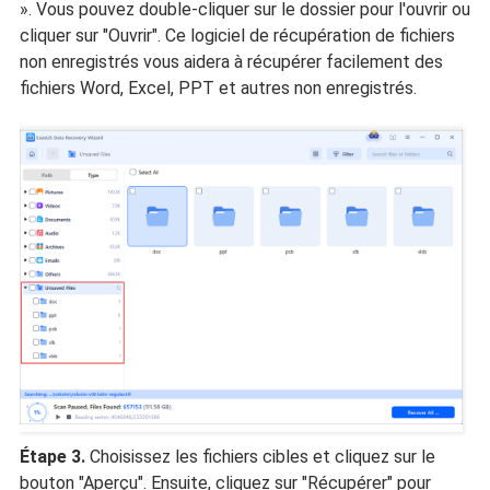
». Vous pouvez double-cliquer sur le dossier pour l'ouvrir ou
cliquer sur "Ouvrir". Ce logiciel de récupération de fichiers
non enregistrés vous aidera à récupérer facilement des
fichiers Word, Excel, PPT et autres non enregistrés.
Étape 3.
Choisissez les fichiers cibles et cliquez sur le
bouton "Aperçu". Ensuite, cliquez sur "Récupérer" pour