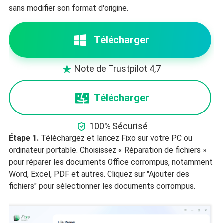
sans modifier son format d'origine.
Télécharger
Note de Trustpilot 4,7

Télécharger

100% Sécurisé
Étape 1.
Téléchargez et lancez Fixo sur votre PC ou
ordinateur portable. Choisissez « Réparation de fichiers »
pour réparer les documents Office corrompus, notamment
Word, Excel, PDF et autres. Cliquez sur "Ajouter des
fichiers" pour sélectionner les documents corrompus.