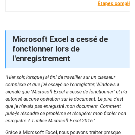
Étapes complèt
Microsoft Excel a cessé de
fonctionner lors de
l'enregistrement
"Hier soir, lorsque j'ai fini de travailler sur un classeur
complexe et que j'ai essayé de l'enregistrer, Windows a
signalé que "Microsoft Excel a cessé de fonctionner" et n'a
autorisé aucune opération sur le document. Le pire, c'est
que je n'avais pas enregistré mon document. Comment
puis-je résoudre ce problème et récupérer mon fichier non
enregistré ? J'utilise Microsoft Excel 2016."
Grâce à Microsoft Excel, nous pouvons traiter presque