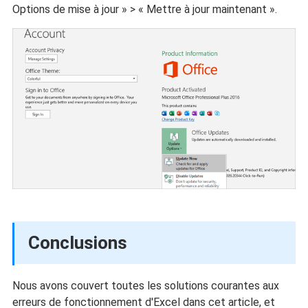
Options de mise à jour » > « Mettre à jour maintenant ».
Conclusions
Nous avons couvert toutes les solutions courantes aux
erreurs de fonctionnement d'Excel dans cet article, et