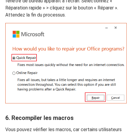
fenêtre de bureau apparaît à l'écran. Sélectionnez «
Réparation rapide » > cliquez sur le bouton « Réparer ».
Attendez la fin du processus.
6. Recompiler les macros
Vous pouvez vérifier les macros, car certains utilisateurs