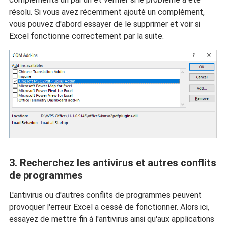
résolu. Si vous avez récemment ajouté un complément,
vous pouvez d'abord essayer de le supprimer et voir si
Excel fonctionne correctement par la suite.
3. Recherchez les antivirus et autres conflits
de programmes
L'antivirus ou d'autres conflits de programmes peuvent
provoquer l'erreur Excel a cessé de fonctionner. Alors ici,
essayez de mettre fin à l'antivirus ainsi qu'aux applications