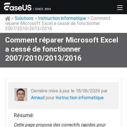
>
Solutions
>
Instruction informatique
> Comment
réparer Microsoft Excel a cessé de fonctionner
2007/2010/2013/2016
Comment réparer Microsoft Excel
a cessé de fonctionner
2007/2010/2013/2016
Dernière mise à jour le 18/06/2026 par
Arnaud
pour
Instruction informatique
Résumé:
Cette page propose des correctifs rapides pour