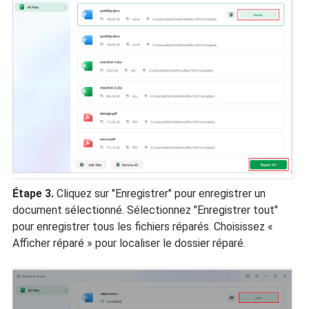
Étape 3.
Cliquez sur "Enregistrer" pour enregistrer un
document sélectionné. Sélectionnez "Enregistrer tout"
pour enregistrer tous les fichiers réparés. Choisissez «
Afficher réparé » pour localiser le dossier réparé.