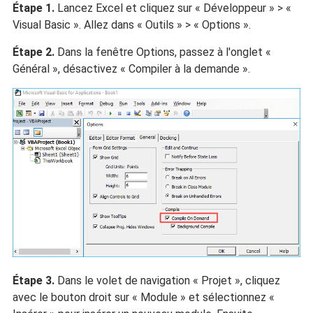
Étape 1.
Lancez Excel et cliquez sur « Développeur » > «
Visual Basic ». Allez dans « Outils » > « Options ».
Étape 2.
Dans la fenêtre Options, passez à l'onglet «
Général », désactivez « Compiler à la demande ».
Étape 3.
Dans le volet de navigation « Projet », cliquez
avec le bouton droit sur « Module » et sélectionnez «