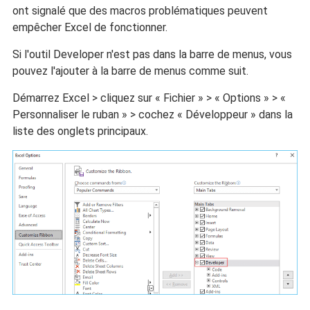
ont signalé que des macros problématiques peuvent
empêcher Excel de fonctionner.
Si l'outil Developer n'est pas dans la barre de menus, vous
pouvez l'ajouter à la barre de menus comme suit.
Démarrez Excel > cliquez sur « Fichier » > « Options » > «
Personnaliser le ruban » > cochez « Développeur » dans la
liste des onglets principaux.