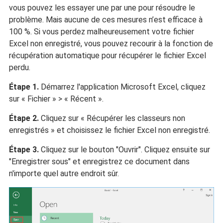
vous pouvez les essayer une par une pour résoudre le
problème. Mais aucune de ces mesures n’est efficace à
100 %. Si vous perdez malheureusement votre fichier
Excel non enregistré, vous pouvez recourir à la fonction de
récupération automatique pour récupérer le fichier Excel
perdu.
Étape 1.
Démarrez l'application Microsoft Excel, cliquez
sur « Fichier » > « Récent ».
Étape 2.
Cliquez sur « Récupérer les classeurs non
enregistrés » et choisissez le fichier Excel non enregistré.
Étape 3.
Cliquez sur le bouton "Ouvrir". Cliquez ensuite sur
"Enregistrer sous" et enregistrez ce document dans
n'importe quel autre endroit sûr.