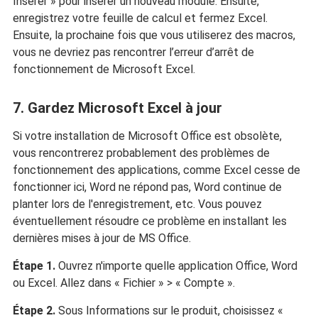
Insérer » pour insérer un nouveau module. Ensuite,
enregistrez votre feuille de calcul et fermez Excel.
Ensuite, la prochaine fois que vous utiliserez des macros,
vous ne devriez pas rencontrer l’erreur d’arrêt de
fonctionnement de Microsoft Excel.
7. Gardez Microsoft Excel à jour
Si votre installation de Microsoft Office est obsolète,
vous rencontrerez probablement des problèmes de
fonctionnement des applications, comme Excel cesse de
fonctionner ici, Word ne répond pas, Word continue de
planter lors de l'enregistrement, etc. Vous pouvez
éventuellement résoudre ce problème en installant les
dernières mises à jour de MS Office.
Étape 1.
Ouvrez n'importe quelle application Office, Word
ou Excel. Allez dans « Fichier » > « Compte ».
Étape 2.
Sous Informations sur le produit, choisissez «