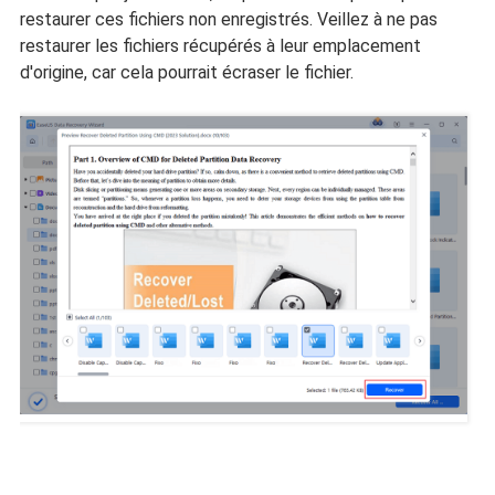
restaurer ces fichiers non enregistrés. Veillez à ne pas
restaurer les fichiers récupérés à leur emplacement
d'origine, car cela pourrait écraser le fichier.