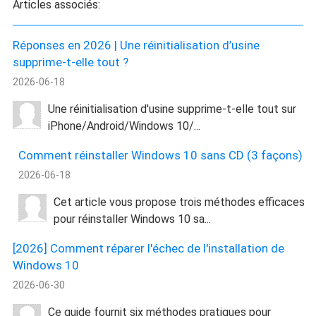
Articles associés:
Réponses en 2026 | Une réinitialisation d’usine
supprime-t-elle tout ?
2026-06-18
Une réinitialisation d'usine supprime-t-elle tout sur
iPhone/Android/Windows 10/...
Comment réinstaller Windows 10 sans CD (3 façons)
2026-06-18
Cet article vous propose trois méthodes efficaces
pour réinstaller Windows 10 sa...
[2026] Comment réparer l'échec de l'installation de
Windows 10
2026-06-30
Ce guide fournit six méthodes pratiques pour