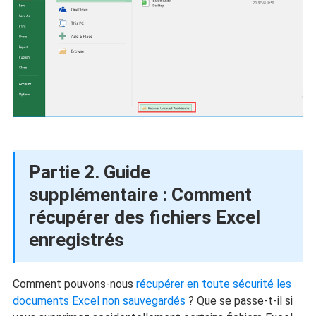
Partie 2. Guide
supplémentaire : Comment
récupérer des fichiers Excel
enregistrés
Comment pouvons-nous
récupérer en toute sécurité les
documents Excel non sauvegardés
? Que se passe-t-il si