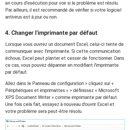
en cours d'exécution pour voir si le problème est résolu.
Par ailleurs, il est recommandé de vérifier si votre logiciel
antivirus est à jour ou non.
4. Changer l'imprimante par défaut
Lorsque vous ouvrez un document Excel, celui-ci tente de
communiquer avec l'imprimante. Si cette communication
échoue, Excel peut planter et cesser de fonctionner. Dans
ce cas, vous pouvez dépanner en modifiant l'imprimante
par défaut.
Allez dans le Panneau de configuration > cliquez sur «
Périphériques et imprimantes » > définissez « Microsoft
XPS Document Writer » comme imprimante par défaut.
Une fois cela fait, essayez à nouveau d’ouvrir Excel et
votre problème sera peut-être résolu.