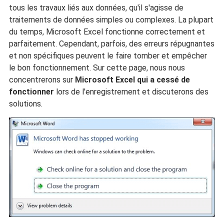
tous les travaux liés aux données, qu'il s'agisse de
traitements de données simples ou complexes. La plupart
du temps, Microsoft Excel fonctionne correctement et
parfaitement. Cependant, parfois, des erreurs répugnantes
et non spécifiques peuvent le faire tomber et empêcher
le bon fonctionnement. Sur cette page, nous nous
concentrerons sur
Microsoft Excel qui a cessé de
fonctionner
lors de l'enregistrement et discuterons des
solutions.