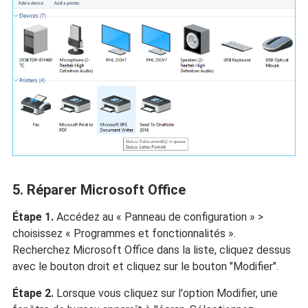
5. Réparer Microsoft Office
Étape 1.
Accédez au « Panneau de configuration » >
choisissez « Programmes et fonctionnalités ».
Recherchez Microsoft Office dans la liste, cliquez dessus
avec le bouton droit et cliquez sur le bouton "Modifier".
Étape 2.
Lorsque vous cliquez sur l'option Modifier, une