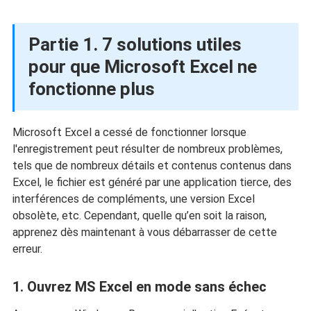
Partie 1. 7 solutions utiles
pour que Microsoft Excel ne
fonctionne plus
Microsoft Excel a cessé de fonctionner lorsque
l'enregistrement peut résulter de nombreux problèmes,
tels que de nombreux détails et contenus contenus dans
Excel, le fichier est généré par une application tierce, des
interférences de compléments, une version Excel
obsolète, etc. Cependant, quelle qu’en soit la raison,
apprenez dès maintenant à vous débarrasser de cette
erreur.
1. Ouvrez MS Excel en mode sans échec