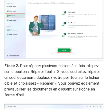
Étape 2.
Pour réparer plusieurs fichiers à la fois, cliquez
sur le bouton « Réparer tout ». Si vous souhaitez réparer
un seul document, déplacez votre pointeur sur le fichier
cible et choisissez « Réparer ». Vous pouvez également
prévisualiser les documents en cliquant sur l'icône en
forme d'œil.