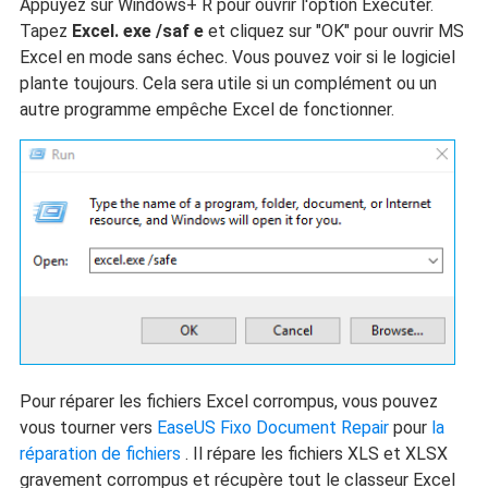
Appuyez sur Windows+ R pour ouvrir l'option Exécuter.
Tapez
Excel.
exe
/saf
e
et cliquez sur "OK" pour ouvrir MS
Excel en mode sans échec. Vous pouvez voir si le logiciel
plante toujours. Cela sera utile si un complément ou un
autre programme empêche Excel de fonctionner.
Pour réparer les fichiers Excel corrompus, vous pouvez
vous tourner vers
EaseUS Fixo Document Repair
pour
la
réparation de fichiers
. Il répare les fichiers XLS et XLSX
gravement corrompus et récupère tout le classeur Excel