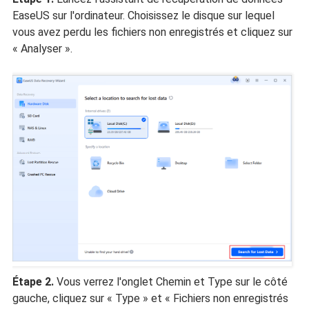
EaseUS sur l'ordinateur. Choisissez le disque sur lequel
vous avez perdu les fichiers non enregistrés et cliquez sur
« Analyser ».
Étape 2.
Vous verrez l'onglet Chemin et Type sur le côté
gauche, cliquez sur « Type » et « Fichiers non enregistrés