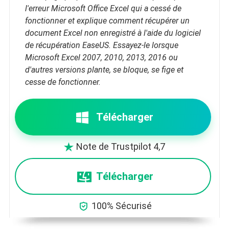
l'erreur Microsoft Office Excel qui a cessé de
fonctionner et explique comment récupérer un
document Excel non enregistré à l'aide du logiciel
de récupération EaseUS. Essayez-le lorsque
Microsoft Excel 2007, 2010, 2013, 2016 ou
d'autres versions plante, se bloque, se fige et
cesse de fonctionner.
Télécharger
Note de Trustpilot 4,7

Télécharger

100% Sécurisé