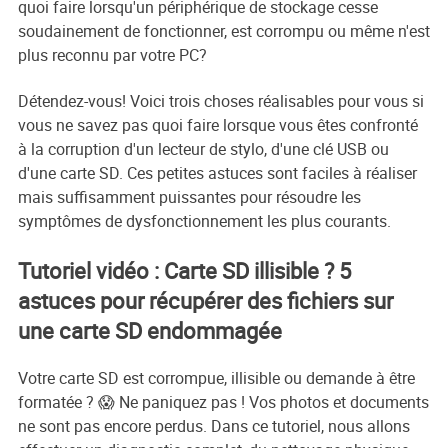
quoi faire lorsqu'un périphérique de stockage cesse
soudainement de fonctionner, est corrompu ou même n'est
plus reconnu par votre PC?
Détendez-vous! Voici trois choses réalisables pour vous si
vous ne savez pas quoi faire lorsque vous êtes confronté
à la corruption d'un lecteur de stylo, d'une clé USB ou
d'une carte SD. Ces petites astuces sont faciles à réaliser
mais suffisamment puissantes pour résoudre les
symptômes de dysfonctionnement les plus courants.
Tutoriel vidéo : Carte SD illisible ? 5
astuces pour récupérer des fichiers sur
une carte SD endommagée
Votre carte SD est corrompue, illisible ou demande à être
formatée ? 😱 Ne paniquez pas ! Vos photos et documents
ne sont pas encore perdus. Dans ce tutoriel, nous allons