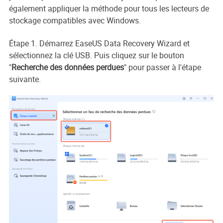
également appliquer la méthode pour tous les lecteurs de
stockage compatibles avec Windows.
Étape 1. Démarrez EaseUS Data Recovery Wizard et
sélectionnez la clé USB. Puis cliquez sur le bouton
"
Recherche des données perdues
" pour passer à l'étape
suivante.