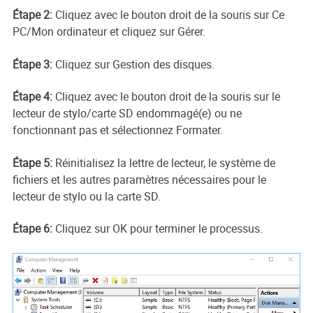
Étape 2:
Cliquez avec le bouton droit de la souris sur Ce
PC/Mon ordinateur et cliquez sur Gérer.
Étape 3:
Cliquez sur Gestion des disques.
Étape 4:
Cliquez avec le bouton droit de la souris sur le
lecteur de stylo/carte SD endommagé(e) ou ne
fonctionnant pas et sélectionnez Formater.
Étape 5:
Réinitialisez la lettre de lecteur, le système de
fichiers et les autres paramètres nécessaires pour le
lecteur de stylo ou la carte SD.
Étape 6:
Cliquez sur OK pour terminer le processus.