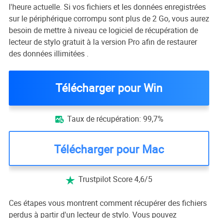
l'heure actuelle. Si vos fichiers et les données enregistrées
sur le périphérique corrompu sont plus de 2 Go, vous aurez
besoin de mettre à niveau ce logiciel de récupération de
lecteur de stylo gratuit à la version Pro afin de restaurer
des données illimitées .
Télécharger pour Win
Taux de récupération: 99,7%

Télécharger pour Mac
Trustpilot Score 4,6/5

Ces étapes vous montrent comment récupérer des fichiers
perdus à partir d'un lecteur de stylo. Vous pouvez