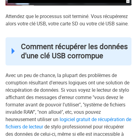
Attendez que le processus soit terminé. Vous récupérerez
alors votre clé USB, votre carte SD ou votre clé USB saine.
Comment récupérer les données
d'une clé USB corrompue
Avec un peu de chance, la plupart des problèmes de
corruption résultant d'erreurs logiques ont une solution de
récupération de données. Si vous voyez le lecteur de stylo
affichant des messages d'erreur comme "vous devez le
formater avant de pouvoir l'utiliser", "système de fichiers
invalide RAW", "non alloué", etc, vous pouvez
heureusement utiliser un
logiciel gratuit de récupération de
fichiers de lecteur
de stylo professionnel pour récupérer
des données de celui-ci, même si elle est inaccessible à