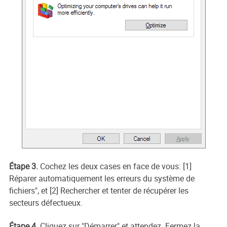
Étape 3.
Cochez les deux cases en face de vous: [1]
Réparer automatiquement les erreurs du système de
fichiers", et [2] Rechercher et tenter de récupérer les
secteurs défectueux.
Étape 4.
Cliquez sur "Démarrer" et attendez. Fermez la