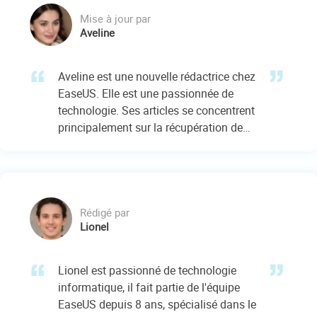
Mise à jour par
Aveline
Aveline est une nouvelle rédactrice chez
EaseUS. Elle est une passionnée de
technologie. Ses articles se concentrent
principalement sur la récupération de
données et les outils multimédias,
domaines dans lesquels elle apporte
son expertise approfondie.…
Rédigé par
Lionel
Lionel est passionné de technologie
informatique, il fait partie de l'équipe
EaseUS depuis 8 ans, spécialisé dans le