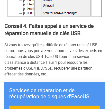
Conseil 4. Faites appel à un service de
réparation manuelle de clés USB
Si vous trouvez qu'il est difficile de réparer une clé USB
corrompue, vous pouvez vous tourner vers des experts en
réparation de clés USB. EaseUS fournit un service
d'assistance à distance 1 sur 1 pour résoudre les
problèmes d'USB/HDD/SSD, récupérer une partition,
effacer des données, etc.
Services de réparation et de
récupération de disques d'EaseUS