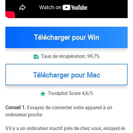
Télécharger pour Win
Taux de récupération: 99,7%

Télécharger pour Mac
Trustpilot Score 4,6/5

Conseil 1.
Essayez de connecter votre appareil à un
ordinateur proche
S'il y a un ordinateur inactif près de chez vous, essayez-le