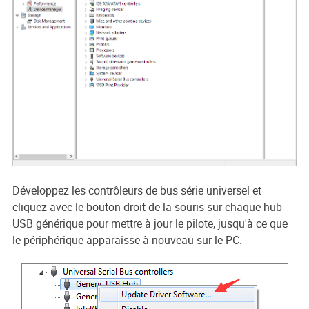
Développez les contrôleurs de bus série universel et
cliquez avec le bouton droit de la souris sur chaque hub
USB générique pour mettre à jour le pilote, jusqu'à ce que
le périphérique apparaisse à nouveau sur le PC.