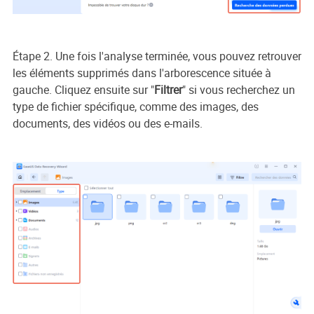
Étape 2. Une fois l'analyse terminée, vous pouvez retrouver
les éléments supprimés dans l'arborescence située à
gauche. Cliquez ensuite sur "
Filtrer
" si vous recherchez un
type de fichier spécifique, comme des images, des
documents, des vidéos ou des e-mails.