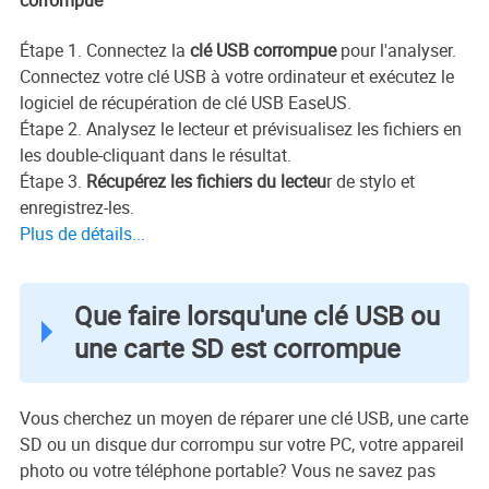
Étape 1. Connectez la
clé USB corrompue
pour l'analyser.
Connectez votre clé USB à votre ordinateur et exécutez le
logiciel de récupération de clé USB EaseUS.
Étape 2. Analysez le lecteur et prévisualisez les fichiers en
les double-cliquant dans le résultat.
Étape 3.
Récupérez les fichiers du lecteu
r de stylo et
enregistrez-les.
Plus de détails...
Que faire lorsqu'une clé USB ou
une carte SD est corrompue
Vous cherchez un moyen de réparer une clé USB, une carte
SD ou un disque dur corrompu sur votre PC, votre appareil
photo ou votre téléphone portable? Vous ne savez pas