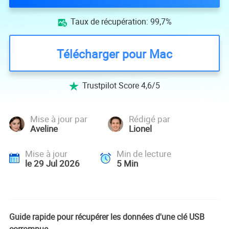
Taux de récupération: 99,7%

Télécharger pour Mac
Trustpilot Score 4,6/5

Mise à jour par
Rédigé par
Aveline
Lionel
Mise à jour
Min de lecture
le 29 Jul 2026
5
Min
Guide rapide pour récupérer les données d'une clé USB
corrompue