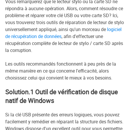
Vous remarquerez que le lecteur stylo ou la carte SD ne
répondra à aucune opération. Alors, comment résoudre ce
problème et réparer votre clé USB ou votre carte SD? Ici,
vous trouverez trois outils de réparation de lecteur de stylo
universellement appliqué, ainsi qu'un morceau de
logiciel
de récupération de données
, afin d'effectuer une
récupération complète de lecteur de stylo / carte SD après
la corruption.
Les outils recommandés fonctionnent à peu près de la
même manière en ce qui concerne l'efficacité, alors
choisissez celui qui convient le mieux à vos besoins.
Solution.1 Outil de vérification de disque
natif de Windows
Si la clé USB présente des erreurs logiques, vous pouvez
facilement y remédier en réparant la structure des fichiers.
Windows dispose d'un excellent outil pour vous permettre