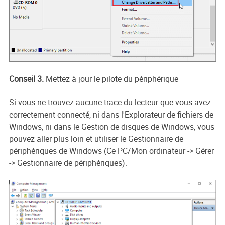
Conseil 3.
Mettez à jour le pilote du périphérique
Si vous ne trouvez aucune trace du lecteur que vous avez
correctement connecté, ni dans l'Explorateur de fichiers de
Windows, ni dans le Gestion de disques de Windows, vous
pouvez aller plus loin et utiliser le Gestionnaire de
périphériques de Windows (Ce PC/Mon ordinateur -> Gérer
-> Gestionnaire de périphériques).