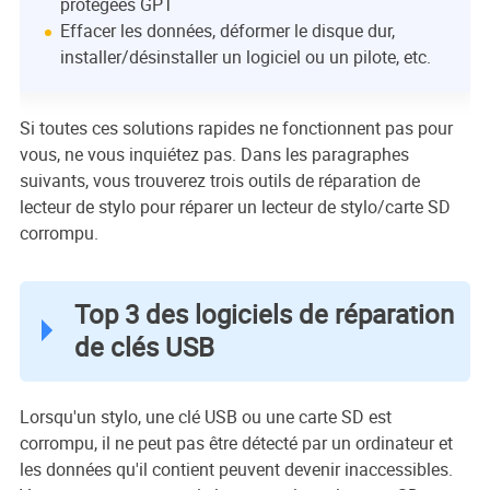
protégées GPT
Effacer les données, déformer le disque dur,
installer/désinstaller un logiciel ou un pilote, etc.
Si toutes ces solutions rapides ne fonctionnent pas pour
vous, ne vous inquiétez pas. Dans les paragraphes
suivants, vous trouverez trois outils de réparation de
lecteur de stylo pour réparer un lecteur de stylo/carte SD
corrompu.
Top 3 des logiciels de réparation
de clés USB
Lorsqu'un stylo, une clé USB ou une carte SD est
corrompu, il ne peut pas être détecté par un ordinateur et
les données qu'il contient peuvent devenir inaccessibles.