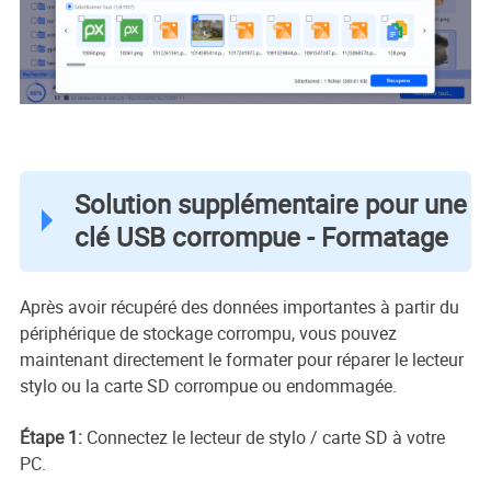
Solution supplémentaire pour une
clé USB corrompue - Formatage
Après avoir récupéré des données importantes à partir du
périphérique de stockage corrompu, vous pouvez
maintenant directement le formater pour réparer le lecteur
stylo ou la carte SD corrompue ou endommagée.
Étape 1:
Connectez le lecteur de stylo / carte SD à votre
PC.