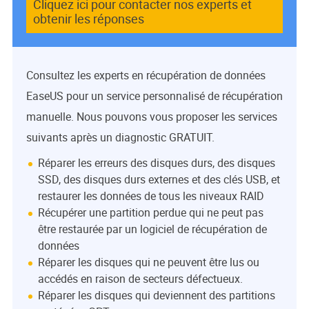
Cliquez ici pour contacter nos experts et
obtenir les réponses
Consultez les experts en récupération de données
EaseUS pour un service personnalisé de récupération
manuelle. Nous pouvons vous proposer les services
suivants après un diagnostic GRATUIT.
Réparer les erreurs des disques durs, des disques
SSD, des disques durs externes et des clés USB, et
restaurer les données de tous les niveaux RAID
Récupérer une partition perdue qui ne peut pas
être restaurée par un logiciel de récupération de
données
Réparer les disques qui ne peuvent être lus ou
accédés en raison de secteurs défectueux.
Réparer les disques qui deviennent des partitions