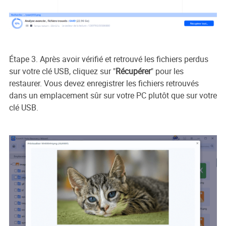
Étape 3. Après avoir vérifié et retrouvé les fichiers perdus
sur votre clé USB, cliquez sur "
Récupérer
" pour les
restaurer. Vous devez enregistrer les fichiers retrouvés
dans un emplacement sûr sur votre PC plutôt que sur votre
clé USB.