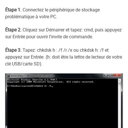
Étape 1.
Connectez le périphérique de stockage
problématique à votre PC.
Étape 2.
Cliquez sur Démarrer et tapez: cmd, puis appuyez
sur Entrée pour ouvrir l'invite de commande.
Étape 3.
Tapez: chkdsk h : /f /r /x ou chkdsk h: /f et
appuyez sur Entrée. (h: doit être la lettre de lecteur de votre
clé USB/carte SD).