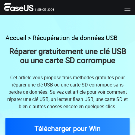
Accueil
>
Récupération de données USB
Réparer gratuitement une clé USB
ou une carte SD corrompue
Cet article vous propose trois méthodes gratuites pour
réparer une clé USB ou une carte SD corrompue sans
perdre de données. Suivez cet article pour voir comment
réparer une clé USB, un lecteur flash USB, une carte SD et
bien d'autres choses encore en quelques clics.
Télécharger pour Win