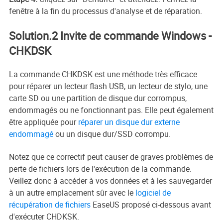
fenêtre à la fin du processus d'analyse et de réparation.
Solution.2 Invite de commande Windows -
CHKDSK
La commande CHKDSK est une méthode très efficace
pour réparer un lecteur flash USB, un lecteur de stylo, une
carte SD ou une partition de disque dur corrompus,
endommagés ou ne fonctionnant pas. Elle peut également
être appliquée pour
réparer un disque dur externe
endommagé
ou un disque dur/SSD corrompu.
Notez que ce correctif peut causer de graves problèmes de
perte de fichiers lors de l'exécution de la commande.
Veillez donc à accéder à vos données et à les sauvegarder
à un autre emplacement sûr avec le
logiciel de
récupération de fichiers
EaseUS proposé ci-dessous avant
d'exécuter CHDKSK.