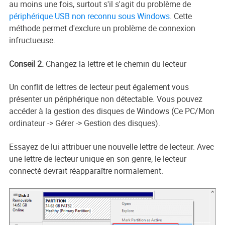
au moins une fois, surtout s'il s'agit du problème de
périphérique USB non reconnu sous Windows
. Cette
méthode permet d'exclure un problème de connexion
infructueuse.
Conseil 2.
Changez la lettre et le chemin du lecteur
Un conflit de lettres de lecteur peut également vous
présenter un périphérique non détectable. Vous pouvez
accéder à la gestion des disques de Windows (Ce PC/Mon
ordinateur -> Gérer -> Gestion des disques).
Essayez de lui attribuer une nouvelle lettre de lecteur. Avec
une lettre de lecteur unique en son genre, le lecteur
connecté devrait réapparaître normalement.