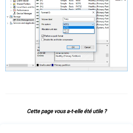
Cette page vous a-t-elle été utile ?