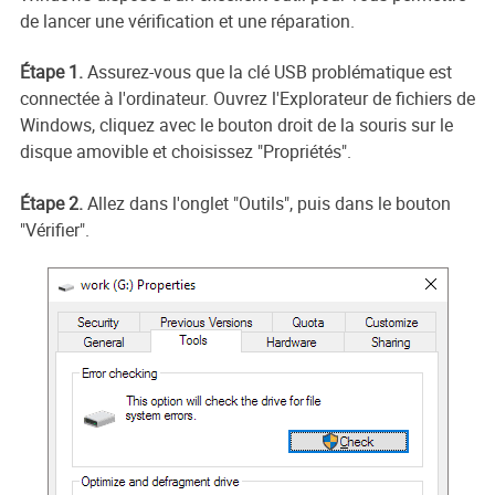
de lancer une vérification et une réparation.
Étape 1.
Assurez-vous que la clé USB problématique est
connectée à l'ordinateur. Ouvrez l'Explorateur de fichiers de
Windows, cliquez avec le bouton droit de la souris sur le
disque amovible et choisissez "Propriétés".
Étape 2.
Allez dans l'onglet "Outils", puis dans le bouton
"Vérifier".