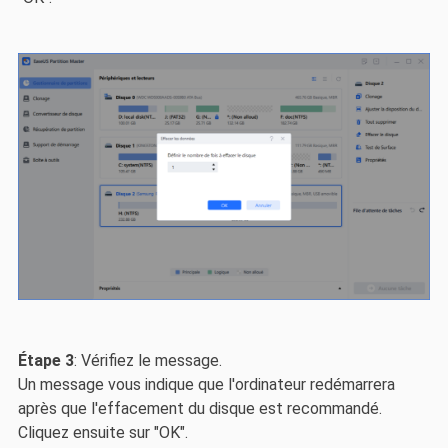
Étape 3
: Vérifiez le message.
Un message vous indique que l'ordinateur redémarrera
après que l'effacement du disque est recommandé.
Cliquez ensuite sur "OK".