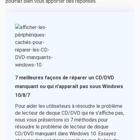
pourrait bien vous apporter des réponses.
7 meilleures façons de réparer un CD/DVD
manquant ou qui n'apparaît pas sous Windows
10/8/7
Pour aider les utilisateurs à résoudre le problème
de lecteur de disque CD/DVD qui ne s'affiche pas,
nous vous présentons ici 7 méthodes pour
résoudre le problème de lecteur de disque
CD/DVD manquant dans Windows 10. Essayez