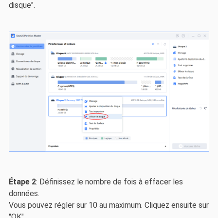
disque".
Étape 2
: Définissez le nombre de fois à effacer les
données.
Vous pouvez régler sur 10 au maximum. Cliquez ensuite sur
"OK".