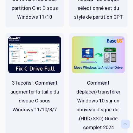
partition C et D sous
sélectionné est du
Windows 11/10
style de partition GPT
3 façons : Comment
Comment
augmenter la taille du
déplacer/transférer
disque C sous
Windows 10 sur un
Windows 11/10/8/7
nouveau disque dur
(HDD/SSD) Guide

complet 2024