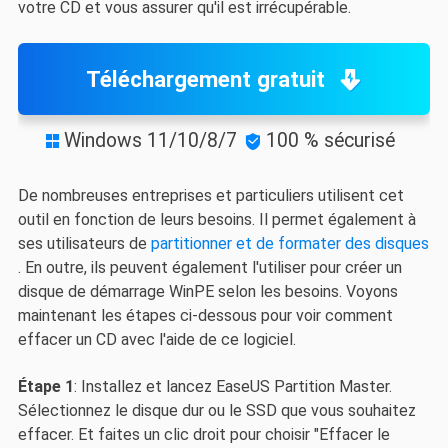
votre CD et vous assurer qu'il est irrécupérable.
Téléchargement gratuit
Windows 11/10/8/7
100 % sécurisé


De nombreuses entreprises et particuliers utilisent cet
outil en fonction de leurs besoins. Il permet également à
ses utilisateurs de
partitionner et de formater des disques
. En outre, ils peuvent également l'utiliser pour créer un
disque de démarrage WinPE selon les besoins. Voyons
maintenant les étapes ci-dessous pour voir comment
effacer un CD
avec l'aide de ce logiciel.
Étape 1
: Installez et lancez EaseUS Partition Master.
Sélectionnez le disque dur ou le SSD que vous souhaitez
effacer. Et faites un clic droit pour choisir "Effacer le