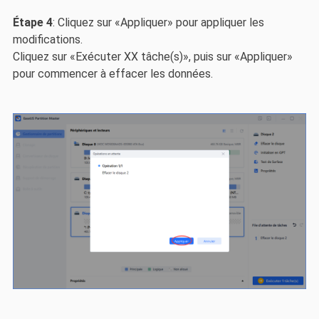
Étape 4
: Cliquez sur «Appliquer» pour appliquer les
modifications.
Cliquez sur «Exécuter XX tâche(s)», puis sur «Appliquer»
pour commencer à effacer les données.