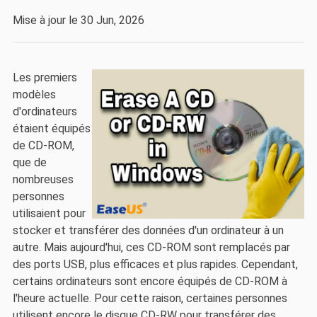
Mise à jour le 30 Jun, 2026
Les premiers
modèles
d'ordinateurs
étaient équipés
de CD-ROM,
que de
nombreuses
personnes
utilisaient pour
stocker et transférer des données d'un ordinateur à un
autre. Mais aujourd'hui, ces CD-ROM sont remplacés par
des ports USB, plus efficaces et plus rapides. Cependant,
certains ordinateurs sont encore équipés de CD-ROM à
l'heure actuelle. Pour cette raison, certaines personnes
utilisent encore le disque CD-RW pour transférer des