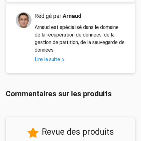
Rédigé par
Arnaud
Arnaud est spécialisé dans le domaine
de la récupération de données, de la
gestion de partition, de la sauvegarde de
données.
Lire la suite
Commentaires sur les produits
Revue des produits
