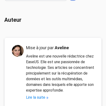
Auteur
Mise à jour par
Aveline
Aveline est une nouvelle rédactrice chez
EaseUS. Elle est une passionnée de
technologie. Ses articles se concentrent
principalement sur la récupération de
données et les outils multimédias,
domaines dans lesquels elle apporte son
expertise approfondie.
Lire la suite