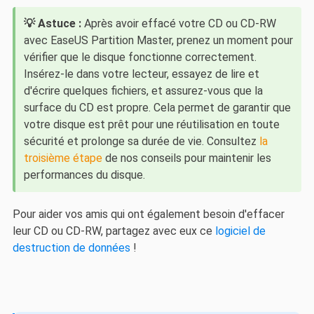
💡 Astuce :
Après avoir effacé votre CD ou CD-RW
avec EaseUS Partition Master, prenez un moment pour
vérifier que le disque fonctionne correctement.
Insérez-le dans votre lecteur, essayez de lire et
d'écrire quelques fichiers, et assurez-vous que la
surface du CD est propre. Cela permet de garantir que
votre disque est prêt pour une réutilisation en toute
sécurité et prolonge sa durée de vie. Consultez
la
troisième étape
de nos conseils pour maintenir les
performances du disque.
Pour aider vos amis qui ont également besoin d'effacer
leur CD ou CD-RW, partagez avec eux ce
logiciel de
destruction de données
!