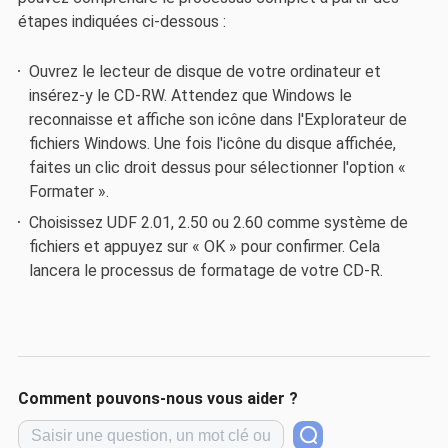
étapes indiquées ci-dessous :
Ouvrez le lecteur de disque de votre ordinateur et
insérez-y le CD-RW. Attendez que Windows le
reconnaisse et affiche son icône dans l'Explorateur de
fichiers Windows. Une fois l'icône du disque affichée,
faites un clic droit dessus pour sélectionner l'option «
Formater ».
Choisissez UDF 2.01, 2.50 ou 2.60 comme système de
fichiers et appuyez sur « OK » pour confirmer. Cela
lancera le processus de formatage de votre CD-R.
Comment pouvons-nous vous aider ?