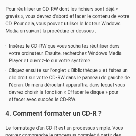
Pour réutiliser un CD-RW dont les fichiers sont déjà «
gravés », vous devrez d'abord effacer le contenu de votre
CD. Pour cela, vous pouvez utiliser le lecteur Windows
Media en suivant la procédure ci-dessous :
Insérez le CD-RW que vous souhaitez réutiliser dans
votre ordinateur. Ensuite, recherchez Windows Media
Player et ouvrez-le sur votre système.
Cliquez ensuite sur l'onglet « Bibliothèque » et faites un
clic droit sur votre CD-RW dans le panneau de gauche de
l'écran. Un menu déroulant apparaîtra, dans lequel vous
devrez choisir la fonction « Effacer le disque » pour
effacer avec succès le CD-RW.
4. Comment formater un CD-R ?
Le formatage d'un CD-R est un processus simple. Vous
pouvez comprendre le processus complet à partir des