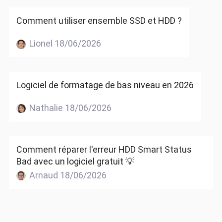
Comment utiliser ensemble SSD et HDD ?
Lionel 18/06/2026
Logiciel de formatage de bas niveau en 2026
Nathalie 18/06/2026
Comment réparer l'erreur HDD Smart Status
Bad avec un logiciel gratuit 💡
Arnaud 18/06/2026