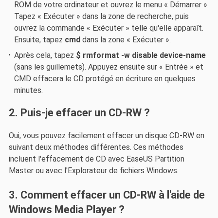
ROM de votre ordinateur et ouvrez le menu « Démarrer ».
Tapez « Exécuter » dans la zone de recherche, puis
ouvrez la commande « Exécuter » telle qu'elle apparaît.
Ensuite, tapez
cmd
dans la zone « Exécuter ».
Après cela, tapez
$ rmformat -w disable device-name
(sans les guillemets). Appuyez ensuite sur « Entrée » et
CMD effacera le CD protégé en écriture en quelques
minutes.
2. Puis-je effacer un CD-RW ?
Oui, vous pouvez facilement effacer un disque CD-RW en
suivant deux méthodes différentes. Ces méthodes
incluent l'effacement de CD avec EaseUS Partition
Master ou avec l'Explorateur de fichiers Windows.
3. Comment effacer un CD-RW à l'aide de
Windows Media Player ?