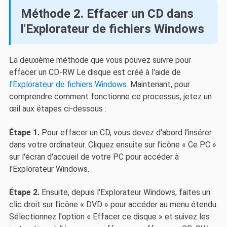
Méthode 2. Effacer un CD dans
l'Explorateur de fichiers Windows
La deuxième méthode que vous pouvez suivre pour
effacer un CD-RW
Le disque est créé à l'aide de
l'Explorateur de fichiers Windows.
Maintenant, pour
comprendre comment fonctionne ce processus, jetez un
œil aux étapes ci-dessous :
Étape 1.
Pour effacer un CD, vous devez d'abord l'insérer
dans votre ordinateur. Cliquez ensuite sur l'icône « Ce PC »
sur l'écran d'accueil de votre PC pour accéder à
l'Explorateur Windows.
Étape 2.
Ensuite, depuis l'Explorateur Windows, faites un
clic droit sur l'icône « DVD » pour accéder au menu étendu.
Sélectionnez l'option « Effacer ce disque » et suivez les