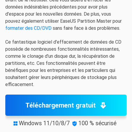
données indésirables précédentes pour avoir plus
d'espace pour les nouvelles données. De plus, vous
pouvez également utiliser EaseUS Partition Master pour
formater des CD/DVD
sans faire face à des problèmes.
Ce fantastique logiciel d'effacement de données de CD
possède de nombreuses fonctionnalités intéressantes,
comme le clonage d'un disque dur, la récupération de
partitions, etc. Ces fonctionnalités peuvent être
bénéfiques pour les entreprises et les particuliers qui
souhaitent gérer leurs périphériques de stockage plus
efficacement.
Téléchargement gratuit
Windows 11/10/8/7
100 % sécurisé

