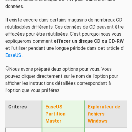
données.
Il existe encore dans certains magasins de nombreux CD
réutilisables différents. Ces données de CD peuvent être
effacées pour être réutilisées. C'est pourquoi nous vous
expliquerons comment
effacer un disque CD ou CD-RW
et l'utiliser pendant une longue période dans cet article d'
EaseUS
.
👇Nous avons préparé deux options pour vous. Vous
pouvez cliquer directement sur le nom de l'option pour
afficher les instructions détaillées correspondant à
l'option que vous préférez.
Critères
EaseUS
Explorateur de
Partition
fichiers
Master
Windows