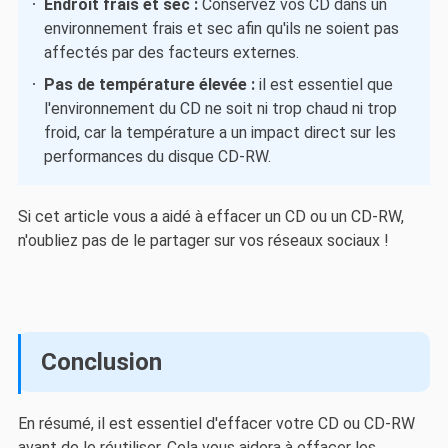
Endroit frais et sec :
Conservez vos CD dans un
environnement frais et sec afin qu'ils ne soient pas
affectés par des facteurs externes.
Pas de température élevée :
il est essentiel que
l'environnement du CD ne soit ni trop chaud ni trop
froid, car la température a un impact direct sur les
performances du disque CD-RW.
Si cet article vous a aidé à effacer un CD ou un CD-RW,
n'oubliez pas de le partager sur vos réseaux sociaux !
Conclusion
En résumé, il est essentiel d'effacer votre CD ou CD-RW
avant de le réutiliser. Cela vous aidera à effacer les