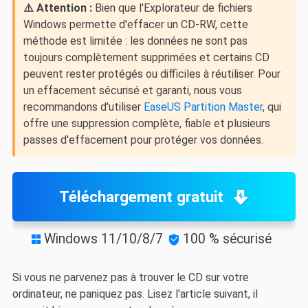
⚠️ Attention :
Bien que l'Explorateur de fichiers
Windows permette d'effacer un CD-RW, cette
méthode est limitée : les données ne sont pas
toujours complètement supprimées et certains CD
peuvent rester protégés ou difficiles à réutiliser. Pour
un effacement sécurisé et garanti, nous vous
recommandons d'utiliser
EaseUS Partition Master
, qui
offre une suppression complète, fiable et plusieurs
passes d'effacement pour protéger vos données.
Téléchargement gratuit
Windows 11/10/8/7
100 % sécurisé


Si vous ne parvenez pas à trouver le CD sur votre
ordinateur, ne paniquez pas. Lisez l'article suivant, il