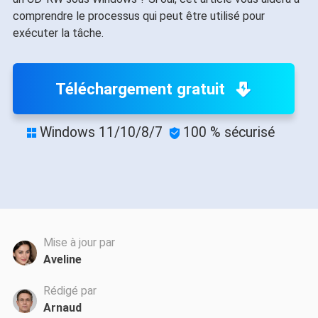
comprendre le processus qui peut être utilisé pour
exécuter la tâche.
Téléchargement gratuit
Windows 11/10/8/7
100 % sécurisé


Mise à jour par
Aveline
Rédigé par
Arnaud