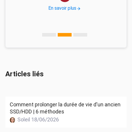
En savoir plus
Articles liés
Comment prolonger la durée de vie d'un ancien
SSD/HDD | 6 méthodes
Soleil 18/06/2026