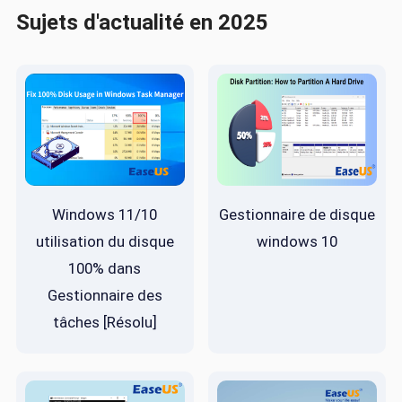
Sujets d'actualité en 2025
Windows 11/10
Gestionnaire de disque
utilisation du disque
windows 10
100% dans
Gestionnaire des
tâches [Résolu]