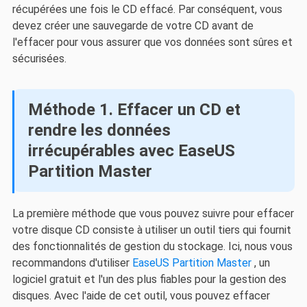
récupérées une fois le CD effacé. Par conséquent, vous
devez créer une sauvegarde de votre CD avant de
l'effacer pour vous assurer que vos données sont sûres et
sécurisées.
Méthode 1. Effacer un CD et
rendre les données
irrécupérables avec EaseUS
Partition Master
La première méthode que vous pouvez suivre pour effacer
votre disque CD consiste à utiliser un outil tiers qui fournit
des fonctionnalités de gestion du stockage. Ici, nous vous
recommandons d'utiliser
EaseUS Partition Master
, un
logiciel gratuit et l'un des plus fiables pour la gestion des
disques. Avec l'aide de cet outil, vous pouvez effacer