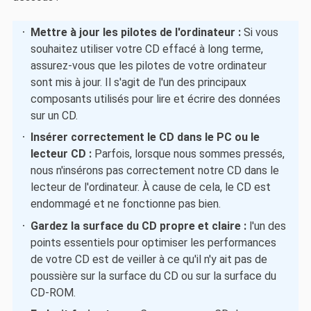
Mettre à jour les pilotes de l'ordinateur :
Si vous
souhaitez utiliser votre CD effacé à long terme,
assurez-vous que les pilotes de votre ordinateur
sont mis à jour. Il s'agit de l'un des principaux
composants utilisés pour lire et écrire des données
sur un CD.
Insérer correctement le CD dans le PC ou le
lecteur CD :
Parfois, lorsque nous sommes pressés,
nous n'insérons pas correctement notre CD dans le
lecteur de l'ordinateur. À cause de cela, le CD est
endommagé et ne fonctionne pas bien.
Gardez la surface du CD propre et claire :
l'un des
points essentiels pour optimiser les performances
de votre CD est de veiller à ce qu'il n'y ait pas de
poussière sur la surface du CD ou sur la surface du
CD-ROM.