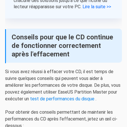
chacune des solutions jusqu'à ce que l'icône du
lecteur réapparaisse sur votre PC.
Lire la suite >>
Conseils pour que le CD continue
de fonctionner correctement
après l'effacement
Si vous avez réussi à effacer votre CD, il est temps de
suivre quelques conseils qui peuvent vous aider à
améliorer les performances de votre disque. De plus, vous
pouvez également utiliser EaseUS Partition Master pour
exécuter un
test de performances du disque
.
Pour obtenir des conseils permettant de maintenir les
performances du CD après l'effacement, jetez un œil ci-
dessous :