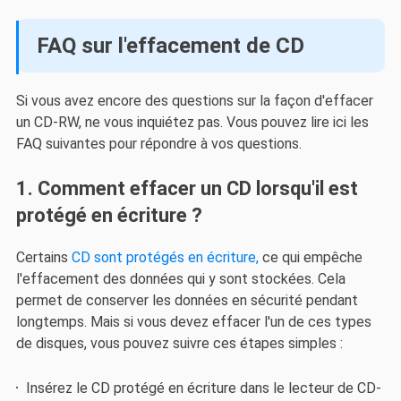
FAQ sur l'effacement de CD
Si vous avez encore des questions sur la façon d'effacer
un CD-RW, ne vous inquiétez pas. Vous pouvez lire ici les
FAQ suivantes pour répondre à vos questions.
1. Comment effacer un CD lorsqu'il est
protégé en écriture ?
Certains
CD sont protégés en écriture,
ce qui empêche
l'effacement des données qui y sont stockées. Cela
permet de conserver les données en sécurité pendant
longtemps. Mais si vous devez effacer l'un de ces types
de disques, vous pouvez suivre ces étapes simples :
Insérez le CD protégé en écriture dans le lecteur de CD-