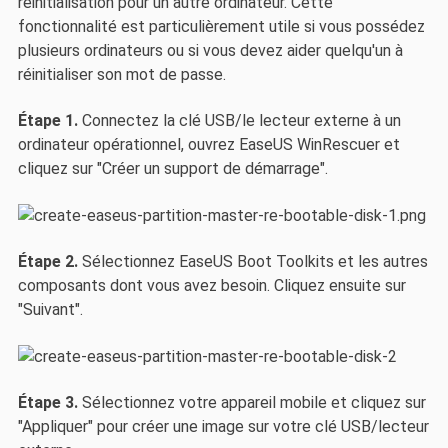
réinitialisation pour un autre ordinateur. Cette
fonctionnalité est particulièrement utile si vous possédez
plusieurs ordinateurs ou si vous devez aider quelqu'un à
réinitialiser son mot de passe.
Étape 1.
Connectez la clé USB/le lecteur externe à un
ordinateur opérationnel, ouvrez EaseUS WinRescuer et
cliquez sur "Créer un support de démarrage".
Étape 2.
Sélectionnez EaseUS Boot Toolkits et les autres
composants dont vous avez besoin. Cliquez ensuite sur
"Suivant".
Étape 3.
Sélectionnez votre appareil mobile et cliquez sur
"Appliquer" pour créer une image sur votre clé USB/lecteur