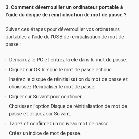
3. Comment déverrouiller un ordinateur portable à
l'aide du disque de réinitialisation de mot de passe ?
Suivez ces étapes pour déverrouiller vos ordinateurs
portables à l'aide de l'USB de réinitialisation de mot de
passe :
Démarrez le PC et entrez la clé dans le mot de passe.
Cliquez sur OK lorsque le mot de passe échoue.
Insérez le disque de réinitialisation du mot de passe et
choisissez Réinitialiser le mot de passe.
Cliquer sur Suivant pour continuer.
Choisissez l'option Disque de réinitialisation de mot de
passe et cliquez sur Suivant.
Tapez et confirmez un nouveau mot de passe.
Créez un indice de mot de passe.