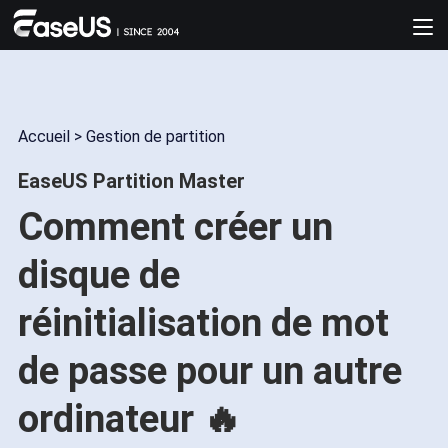
Accueil
>
Gestion de partition
EaseUS Partition Master
Comment créer un
disque de
réinitialisation de mot
de passe pour un autre
ordinateur 🔥