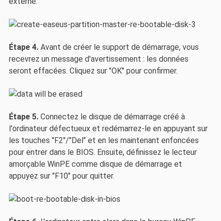
externe.
Étape 4.
Avant de créer le support de démarrage, vous
recevrez un message d'avertissement : les données
seront effacées. Cliquez sur "OK" pour confirmer.
Étape 5.
Connectez le disque de démarrage créé à
l'ordinateur défectueux et redémarrez-le en appuyant sur
les touches "F2"/"Del" et en les maintenant enfoncées
pour entrer dans le BIOS. Ensuite, définissez le lecteur
amorçable WinPE comme disque de démarrage et
appuyez sur "F10" pour quitter.