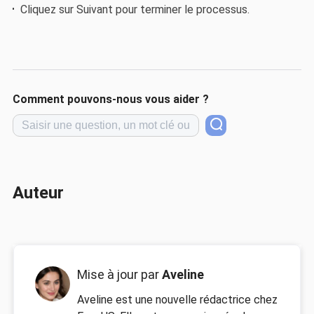
Cliquez sur Suivant pour terminer le processus.
Comment pouvons-nous vous aider ?
Auteur
Mise à jour par
Aveline
Aveline est une nouvelle rédactrice chez