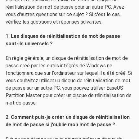
réinitialisation de mot de passe pour un autre PC. Avez-
vous d'autres questions sur ce sujet ? Si c'est le cas,
vérifiez les questions et réponses suivantes.
1. Les disques de réinitialisation de mot de passe
sont-ils universels ?
En règle générale, un disque de réinitialisation de mot de
passe créé par les outils intégrés de Windows ne
fonctionnera que sur l'ordinateur sur lequel il a été créé. Si
vous souhaitez utiliser un disque de réinitialisation de mot
de passe sur un autre PC, vous pouvez utiliser EaseUS
Partition Master pour créer un disque de réinitialisation de
mot de passe.
2. Comment puis-je créer un disque de réinitialisation
de mot de passe si j'oublie mon mot de passe ?