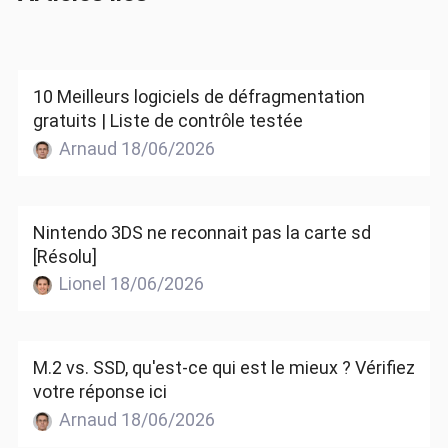
10 Meilleurs logiciels de défragmentation
gratuits | Liste de contrôle testée
Arnaud 18/06/2026
Nintendo 3DS ne reconnait pas la carte sd
[Résolu]
Lionel 18/06/2026
M.2 vs. SSD, qu'est-ce qui est le mieux ? Vérifiez
votre réponse ici
Arnaud 18/06/2026