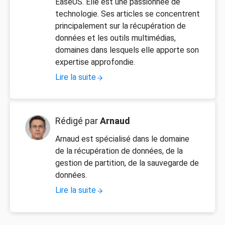
EaseUS. Elle est une passionnée de
technologie. Ses articles se concentrent
principalement sur la récupération de
données et les outils multimédias,
domaines dans lesquels elle apporte son
expertise approfondie.
Lire la suite
Rédigé par
Arnaud
Arnaud est spécialisé dans le domaine
de la récupération de données, de la
gestion de partition, de la sauvegarde de
données.
Lire la suite