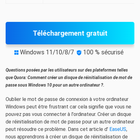
Téléchargement gratuit
Windows 11/10/8/7
100 % sécurisé


Questions posées par les utilisateurs sur des plateformes telles
que Quora: Comment créer un disque de réinitialisation de mot de
passe sous Windows 10 pour un autre ordinateur ?.
Oublier le mot de passe de connexion à votre ordinateur
Windows peut être frustrant car cela signifie que vous ne
pouvez pas vous connecter à l'ordinateur. Créer un disque
de réinitialisation de mot de passe pour un autre ordinateur
peut résoudre ce problème. Dans cet article d'
EaseUS
,
nous apprendrons à créer un disque de réinitialisation de