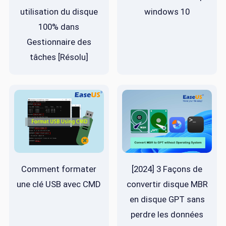
utilisation du disque
windows 10
100% dans
Gestionnaire des
tâches [Résolu]
Comment formater
[2024] 3 Façons de
une clé USB avec CMD
convertir disque MBR
en disque GPT sans
perdre les données