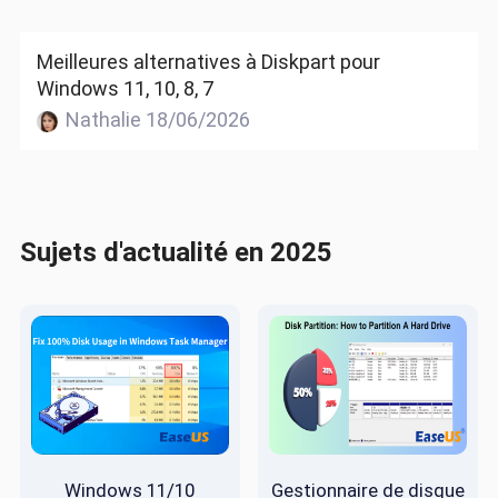
Meilleures alternatives à Diskpart pour
Windows 11, 10, 8, 7
Nathalie 18/06/2026
Sujets d'actualité en 2025
Windows 11/10
Gestionnaire de disque