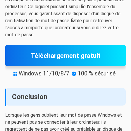
ordinateur. Ce logiciel puissant simplifie l'ensemble du
processus, vous garantissant de disposer d'un disque de
réinitialisation de mot de passe fiable pour retrouver
l'accès à n'importe quel ordinateur si vous oubliez votre
mot de passe.
Téléchargement gratuit
Windows 11/10/8/7
100 % sécurisé


Conclusion
Lorsque les gens oublient leur mot de passe Windows et
ne peuvent pas se connecter à leur ordinateur, ils
regrettent de ne pas avoir créé au préalable un disque de