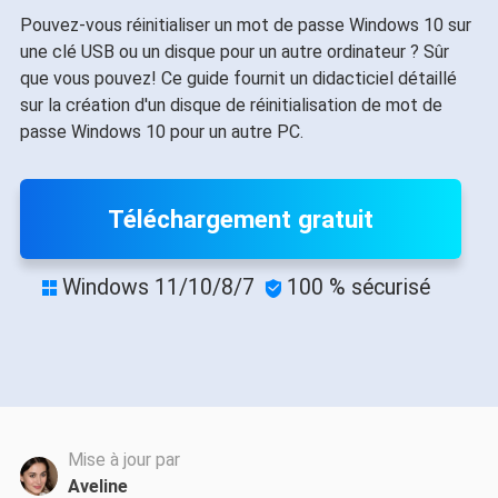
Pouvez-vous réinitialiser un mot de passe Windows 10 sur
une clé USB ou un disque pour un autre ordinateur ? Sûr
que vous pouvez! Ce guide fournit un didacticiel détaillé
sur la création d'un disque de réinitialisation de mot de
passe Windows 10 pour un autre PC.
Téléchargement gratuit
Windows 11/10/8/7
100 % sécurisé


Mise à jour par
Aveline