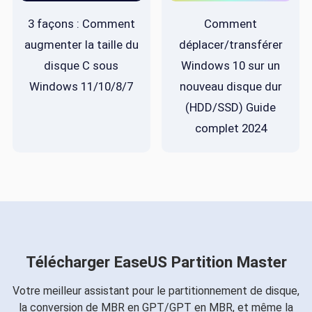
3 façons : Comment
Comment
augmenter la taille du
déplacer/transférer
disque C sous
Windows 10 sur un
Windows 11/10/8/7
nouveau disque dur
(HDD/SSD) Guide
complet 2024
Télécharger EaseUS Partition Master
Votre meilleur assistant pour le partitionnement de disque,
la conversion de MBR en GPT/GPT en MBR, et même la