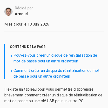
Rédigé par
Arnaud
Mise à jour le 18 Jun, 2026
CONTENU DE LA PAGE:
Pouvez-vous créer un disque de réinitialisation de
mot de passe pour un autre ordinateur
Comment créer un disque de réinitialisation de mot
de passe pour un autre ordinateur
Il existe un tableau pour vous permettre d'apprendre
brièvement comment créer un disque de réinitialisation de
mot de passe ou une clé USB pour un autre PC :