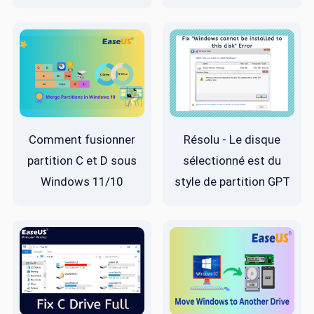
Comment fusionner
Résolu - Le disque
partition C et D sous
sélectionné est du
Windows 11/10
style de partition GPT