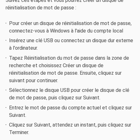
Suivez ces étapes et vous pourrez créer un disque de
réinitialisation de mot de passe :
Pour créer un disque de réinitialisation de mot de passe,
connectez-vous à Windows à l'aide du compte local
Insérez une clé USB ou connectez un disque dur externe
à l'ordinateur.
Tapez Réinitialisation du mot de passe dans la zone de
recherche et choisissez Créer un disque de
réinitialisation de mot de passe. Ensuite, cliquez sur
suivant pour continuer.
Sélectionnez le disque USB pour créer le disque de clé
de mot de passe, puis cliquez sur Suivant.
Entrez le mot de passe du compte actuel et cliquez sur
Suivant.
Cliquez sur Suivant, attendez un instant, puis cliquez sur
Terminer.