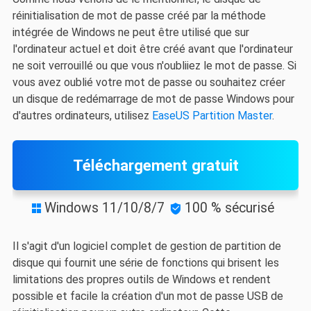
réinitialisation de mot de passe créé par la méthode
intégrée de Windows ne peut être utilisé que sur
l'ordinateur actuel et doit être créé avant que l'ordinateur
ne soit verrouillé ou que vous n'oubliiez le mot de passe. Si
vous avez oublié votre mot de passe ou souhaitez créer
un disque de redémarrage de mot de passe Windows pour
d'autres ordinateurs, utilisez
EaseUS Partition Master
.
Téléchargement gratuit
Windows 11/10/8/7
100 % sécurisé


Il s'agit d'un logiciel complet de gestion de partition de
disque qui fournit une série de fonctions qui brisent les
limitations des propres outils de Windows et rendent
possible et facile la création d'un mot de passe USB de