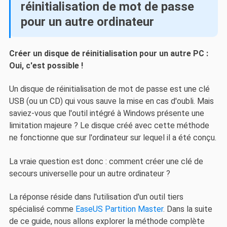
réinitialisation de mot de passe
pour un autre ordinateur
Créer un disque de réinitialisation pour un autre PC :
Oui, c'est possible !
Un disque de réinitialisation de mot de passe est une clé
USB (ou un CD) qui vous sauve la mise en cas d'oubli. Mais
saviez-vous que l'outil intégré à Windows présente une
limitation majeure ? Le disque créé avec cette méthode
ne fonctionne que sur l'ordinateur sur lequel il a été conçu.
La vraie question est donc : comment créer une clé de
secours universelle pour un autre ordinateur ?
La réponse réside dans l'utilisation d'un outil tiers
spécialisé comme
EaseUS Partition Master
. Dans la suite
de ce guide, nous allons explorer la méthode complète