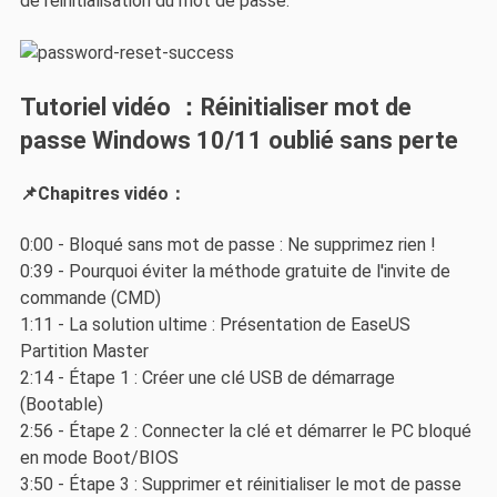
de réinitialisation du mot de passe.
Tutoriel vidéo ：Réinitialiser mot de
passe Windows 10/11 oublié sans perte
📌Chapitres vidéo：
0:00 - Bloqué sans mot de passe : Ne supprimez rien !
0:39 - Pourquoi éviter la méthode gratuite de l'invite de
commande (CMD)
1:11 - La solution ultime : Présentation de EaseUS
Partition Master
2:14 - Étape 1 : Créer une clé USB de démarrage
(Bootable)
2:56 - Étape 2 : Connecter la clé et démarrer le PC bloqué
en mode Boot/BIOS
3:50 - Étape 3 : Supprimer et réinitialiser le mot de passe