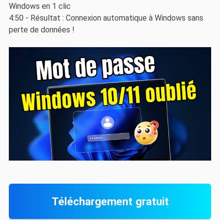
Windows en 1 clic
4:50 - Résultat : Connexion automatique à Windows sans
perte de données !
Téléchargement gratuit