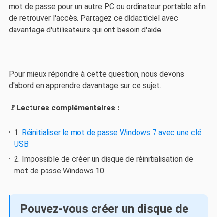
mot de passe pour un autre PC ou ordinateur portable afin
de retrouver l'accès. Partagez ce didacticiel avec
davantage d'utilisateurs qui ont besoin d'aide.
Pour mieux répondre à cette question, nous devons
d'abord en apprendre davantage sur ce sujet.
🚩Lectures complémentaires :
1.
Réinitialiser le mot de passe Windows 7 avec une clé
USB
2. Impossible de créer un disque de réinitialisation de
mot de passe Windows 10
Pouvez-vous créer un disque de