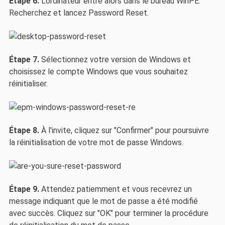
Étape 6.
L'ordinateur entre alors dans le bureau WinPE.
Recherchez et lancez Password Reset.
Étape 7.
Sélectionnez votre version de Windows et
choisissez le compte Windows que vous souhaitez
réinitialiser.
Étape 8.
À l'invite, cliquez sur "Confirmer" pour poursuivre
la réinitialisation de votre mot de passe Windows.
Étape 9.
Attendez patiemment et vous recevrez un
message indiquant que le mot de passe a été modifié
avec succès. Cliquez sur "OK" pour terminer la procédure