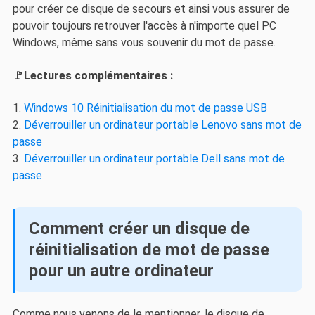
pour créer ce disque de secours et ainsi vous assurer de
pouvoir toujours retrouver l'accès à n'importe quel PC
Windows, même sans vous souvenir du mot de passe.
🚩Lectures complémentaires :
1.
Windows 10 Réinitialisation du mot de passe USB
2.
Déverrouiller un ordinateur portable Lenovo sans mot de
passe
3.
Déverrouiller un ordinateur portable Dell sans mot de
passe
Comment créer un disque de
réinitialisation de mot de passe
pour un autre ordinateur
Comme nous venons de le mentionner, le disque de