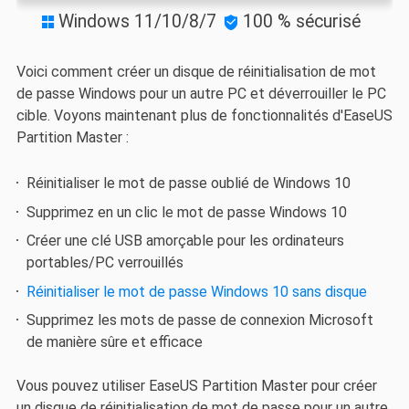
Windows 11/10/8/7
100 % sécurisé


Voici comment créer un disque de réinitialisation de mot
de passe Windows pour un autre PC et déverrouiller le PC
cible. Voyons maintenant plus de fonctionnalités d'EaseUS
Partition Master :
Réinitialiser le mot de passe oublié de Windows 10
Supprimez en un clic le mot de passe Windows 10
Créer une clé USB amorçable pour les ordinateurs
portables/PC verrouillés
Réinitialiser le mot de passe Windows 10 sans disque
Supprimez les mots de passe de connexion Microsoft
de manière sûre et efficace
Vous pouvez utiliser EaseUS Partition Master pour créer
un disque de réinitialisation de mot de passe pour un autre