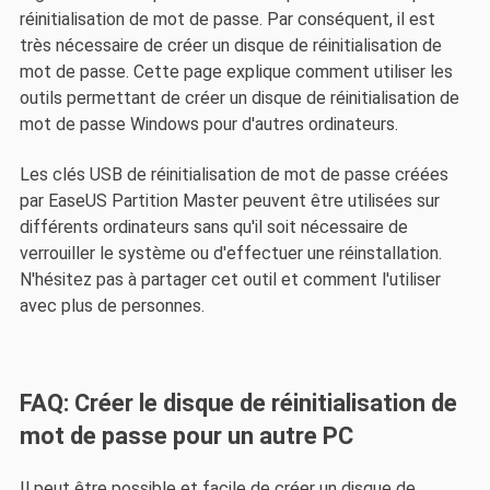
réinitialisation de mot de passe. Par conséquent, il est
très nécessaire de créer un disque de réinitialisation de
mot de passe. Cette page explique comment utiliser les
outils permettant de créer un disque de réinitialisation de
mot de passe Windows pour d'autres ordinateurs.
Les clés USB de réinitialisation de mot de passe créées
par EaseUS Partition Master peuvent être utilisées sur
différents ordinateurs sans qu'il soit nécessaire de
verrouiller le système ou d'effectuer une réinstallation.
N'hésitez pas à partager cet outil et comment l'utiliser
avec plus de personnes.
FAQ: Créer le disque de réinitialisation de
mot de passe pour un autre PC
Il peut être possible et facile de créer un disque de