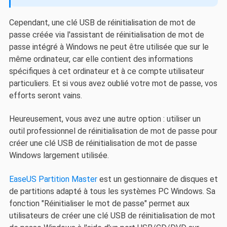
Cependant, une clé USB de réinitialisation de mot de
passe créée via l'assistant de réinitialisation de mot de
passe intégré à Windows ne peut être utilisée que sur le
même ordinateur, car elle contient des informations
spécifiques à cet ordinateur et à ce compte utilisateur
particuliers. Et si vous avez oublié votre mot de passe, vos
efforts seront vains.
Heureusement, vous avez une autre option : utiliser un
outil professionnel de réinitialisation de mot de passe pour
créer une clé USB de réinitialisation de mot de passe
Windows largement utilisée.
EaseUS Partition Master
est un gestionnaire de disques et
de partitions adapté à tous les systèmes PC Windows. Sa
fonction "Réinitialiser le mot de passe" permet aux
utilisateurs de créer une clé USB de réinitialisation de mot