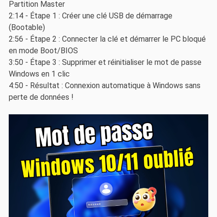
Partition Master
2:14 - Étape 1 : Créer une clé USB de démarrage
(Bootable)
2:56 - Étape 2 : Connecter la clé et démarrer le PC bloqué
en mode Boot/BIOS
3:50 - Étape 3 : Supprimer et réinitialiser le mot de passe
Windows en 1 clic
4:50 - Résultat : Connexion automatique à Windows sans
perte de données !