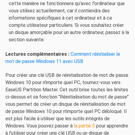
cette manière ne fonctionnera qu'avec l'ordinateur que
vous utilisez actuellement, car il contiendra des
informations spécifiques à cet ordinateur et à ce
compte utilisateur particuliers. Si vous souhaitez créer
un disque amorçable pour un autre ordinateur, passez à la
section suivante.
Lectures complémentaires :
Comment réinitialiser le
mot de passe Windows 11 avec USB
Pour créer une clé USB de réinitialisation de mot de passe
Windows 10 pour n'importe quel PC, tournez-vous vers
EaseUS Partition Master. Cet outil brise toutes les limites
ci-dessus et sa fonction "Réinitialisation du mot de passe"
vous permet de créer un disque de réinitialisation de mot
de passe Windows 10 pour n'importe quel PC débloqué. Il
est plus facile à utiliser que les outils intégrés de
Windows. Vous pouvez passer à
la partie 3
pour apprendre
à l'utiliser pour créer une clé USB ou un disque de