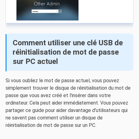
Comment utiliser une clé USB de
réinitialisation de mot de passe
sur PC actuel
Si vous oubliez le mot de passe actuel, vous pouvez
simplement trouver le disque de réinitialisation du mot de
passe que vous avez créé et l'insérer dans votre
ordinateur. Cela peut aider immédiatement. Vous pouvez
partager ce guide pour aider davantage d'utilisateurs qui
ne savent pas comment utiliser un disque de
réinitialisation de mot de passe sur un PC.