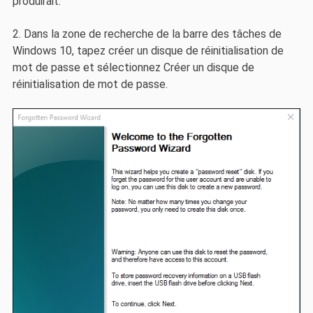
produirait.
2. Dans la zone de recherche de la barre des tâches de
Windows 10, tapez créer un disque de réinitialisation de
mot de passe et sélectionnez Créer un disque de
réinitialisation de mot de passe.