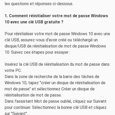
les questions et réponses ci-dessous.
1. Comment réinitialiser votre mot de passe Windows
10 avec une clé USB gratuite ?
Pour réinitialiser votre mot de passe Windows 10 avec une
clé USB, assurez-vous d'avoir créé ou téléchargé un
disque/USB de réinitialisation de mot de passe Windows
10. Suivez ces étapes pour essayer :
Insérez la clé USB de réinitialisation du mot de passe dans
votre PC.
Dans la zone de recherche de la barre des tâches de
Windows 10, tapez "créer un disque de réinitialisation de
mot de passe" et sélectionnez Créer un disque de
réinitialisation de mot de passe.
Dans l'assistant Mot de passe oublié, cliquez sur Suivant
pour continuer. Sélectionnez la bonne clé USB et cliquez
sur "Suivant".