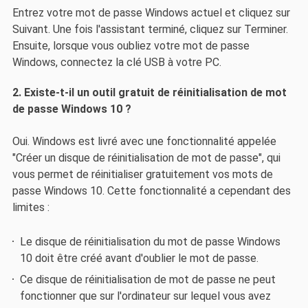
Entrez votre mot de passe Windows actuel et cliquez sur
Suivant. Une fois l'assistant terminé, cliquez sur Terminer.
Ensuite, lorsque vous oubliez votre mot de passe
Windows, connectez la clé USB à votre PC.
2. Existe-t-il un outil gratuit de réinitialisation de mot
de passe Windows 10 ?
Oui. Windows est livré avec une fonctionnalité appelée
"Créer un disque de réinitialisation de mot de passe", qui
vous permet de réinitialiser gratuitement vos mots de
passe Windows 10. Cette fonctionnalité a cependant des
limites :
Le disque de réinitialisation du mot de passe Windows
10 doit être créé avant d'oublier le mot de passe.
Ce disque de réinitialisation de mot de passe ne peut
fonctionner que sur l'ordinateur sur lequel vous avez