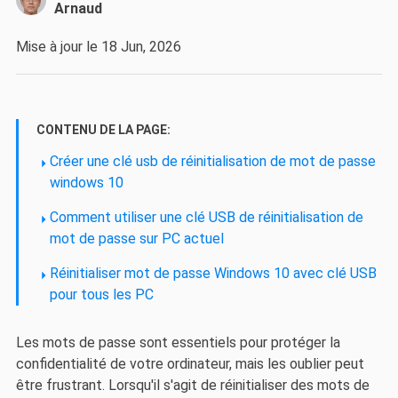
Arnaud
Mise à jour le 18 Jun, 2026
CONTENU DE LA PAGE:
Créer une clé usb de réinitialisation de mot de passe
windows 10
Comment utiliser une clé USB de réinitialisation de
mot de passe sur PC actuel
Réinitialiser mot de passe Windows 10 avec clé USB
pour tous les PC
Les mots de passe sont essentiels pour protéger la
confidentialité de votre ordinateur, mais les oublier peut
être frustrant. Lorsqu'il s'agit de réinitialiser des mots de