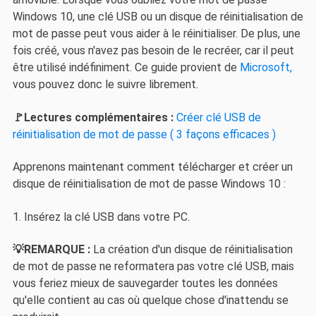
Windows 10, une clé USB ou un disque de réinitialisation de
mot de passe peut vous aider à le réinitialiser. De plus, une
fois créé, vous n'avez pas besoin de le recréer, car il peut
être utilisé indéfiniment. Ce guide provient de
Microsoft,
vous pouvez donc le suivre librement.
🚩Lectures complémentaires :
Créer clé USB de
réinitialisation de mot de passe ( 3 façons efficaces )
Apprenons maintenant comment télécharger et créer un
disque de réinitialisation de mot de passe Windows 10 :
1. Insérez la clé USB dans votre PC.
💡REMARQUE :
La création d'un disque de réinitialisation
de mot de passe ne reformatera pas votre clé USB, mais
vous feriez mieux de sauvegarder toutes les données
qu'elle contient au cas où quelque chose d'inattendu se