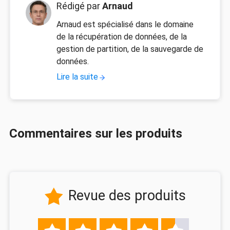
Rédigé par
Arnaud
Arnaud est spécialisé dans le domaine
de la récupération de données, de la
gestion de partition, de la sauvegarde de
données.
Lire la suite
Commentaires sur les produits
Revue des produits
