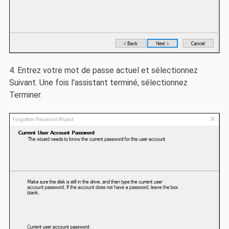
4. Entrez votre mot de passe actuel et sélectionnez
Suivant. Une fois l'assistant terminé, sélectionnez
Terminer.