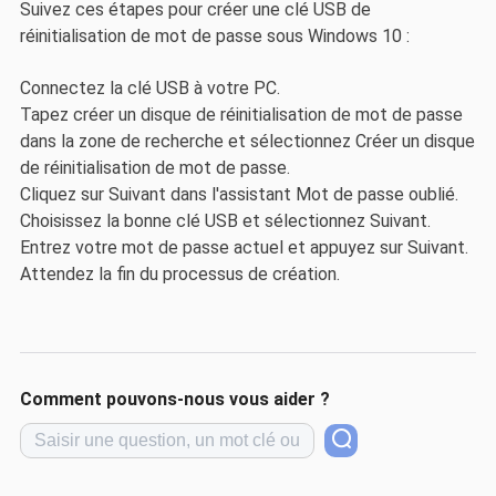
Suivez ces étapes pour créer une clé USB de
réinitialisation de mot de passe sous Windows 10 :
Connectez la clé USB à votre PC.
Tapez créer un disque de réinitialisation de mot de passe
dans la zone de recherche et sélectionnez Créer un disque
de réinitialisation de mot de passe.
Cliquez sur Suivant dans l'assistant Mot de passe oublié.
Choisissez la bonne clé USB et sélectionnez Suivant.
Entrez votre mot de passe actuel et appuyez sur Suivant.
Attendez la fin du processus de création.
Comment pouvons-nous vous aider ?