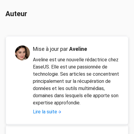
Auteur
Mise à jour par
Aveline
Aveline est une nouvelle rédactrice chez
EaseUS. Elle est une passionnée de
technologie. Ses articles se concentrent
principalement sur la récupération de
données et les outils multimédias,
domaines dans lesquels elle apporte son
expertise approfondie.
Lire la suite