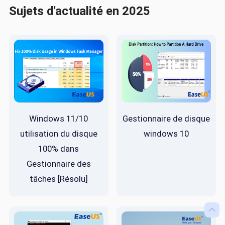
Sujets d'actualité en 2025
Windows 11/10
Gestionnaire de disque
utilisation du disque
windows 10
100% dans
Gestionnaire des
tâches [Résolu]
