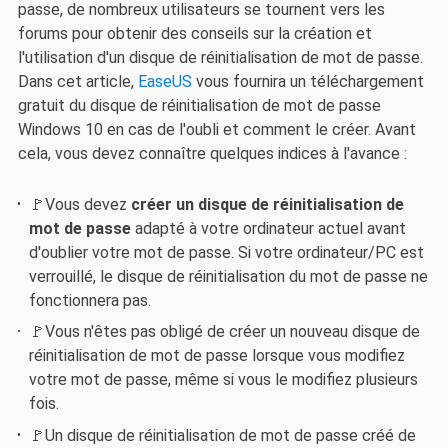
passe, de nombreux utilisateurs se tournent vers les
forums pour obtenir des conseils sur la création et
l'utilisation d'un disque de réinitialisation de mot de passe.
Dans cet article,
EaseUS
vous fournira un téléchargement
gratuit du disque de réinitialisation de mot de passe
Windows 10 en cas de l'oubli et comment le créer. Avant
cela, vous devez connaître quelques indices à l'avance :
🚩Vous devez
créer un disque de réinitialisation de
mot de passe
adapté à votre ordinateur actuel avant
d'oublier votre mot de passe. Si votre ordinateur/PC est
verrouillé, le disque de réinitialisation du mot de passe ne
fonctionnera pas.
🚩Vous n'êtes pas obligé de créer un nouveau disque de
réinitialisation de mot de passe lorsque vous modifiez
votre mot de passe, même si vous le modifiez plusieurs
fois.
🚩Un disque de réinitialisation de mot de passe créé de