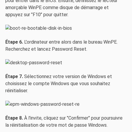
pour entrer dans le BIOS. Ensuite, définissez le lecteur
amorçable WinPE comme disque de démarrage et
appuyez sur "F10" pour quitter.
Étape 6.
L'ordinateur entre alors dans le bureau WinPE.
Recherchez et lancez Password Reset.
Étape 7.
Sélectionnez votre version de Windows et
choisissez le compte Windows que vous souhaitez
réinitialiser.
Étape 8.
À l'invite, cliquez sur "Confirmer" pour poursuivre
la réinitialisation de votre mot de passe Windows.