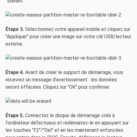
"Suivant".
Étape 3.
Sélectionnez votre appareil mobile et cliquez sur
"Appliquer" pour créer une image sur votre clé USB/lecteur
externe.
Étape 4.
Avant de créer le support de démarrage, vous
recevrez un message d'avertissement : les données
seront effacées. Cliquez sur "OK" pour confirmer.
Étape 5.
Connectez le disque de démarrage créé à
l'ordinateur défectueux et redémarrez-le en appuyant sur
les touches "F2"/"Del" et en les maintenant enfoncées