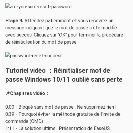
Étape 9.
Attendez patiemment et vous recevrez un
message indiquant que le mot de passe a été modifié
avec succès. Cliquez sur "OK" pour terminer la procédure
de réinitialisation du mot de passe.
Tutoriel vidéo ：Réinitialiser mot de
passe Windows 10/11 oublié sans perte
📌Chapitres vidéo：
0:00 - Bloqué sans mot de passe : Ne supprimez rien !
0:39 - Pourquoi éviter la méthode gratuite de l'invite de
commande (CMD)
1:11 - La solution ultime : Présentation de EaseUS