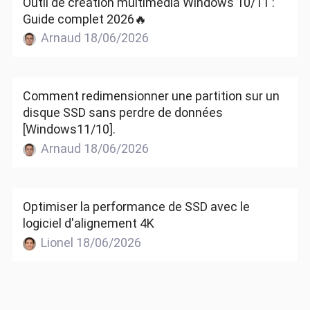
Outil de création multimédia Windows 10/11 :
Guide complet 2026🔥
Arnaud 18/06/2026
Comment redimensionner une partition sur un
disque SSD sans perdre de données
[Windows11/10].
Arnaud 18/06/2026
Optimiser la performance de SSD avec le
logiciel d'alignement 4K
Lionel 18/06/2026