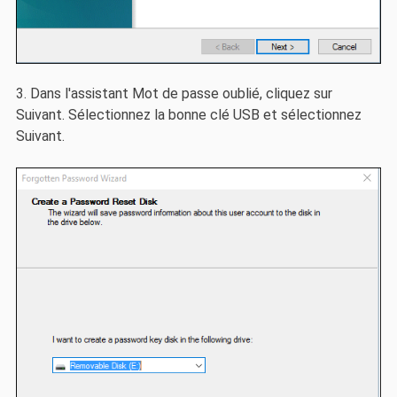
3. Dans l'assistant Mot de passe oublié, cliquez sur
Suivant. Sélectionnez la bonne clé USB et sélectionnez
Suivant.