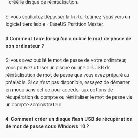
créé le disque de réinitialisation.
Si vous souhaitez dépasser la limite, tournez-vous vers un
logiciel tiers fiable - EaseUS Partition Master.
3.Comment faire lorsqu'on a oublié le mot de passe de
son ordinateur ?
Si vous avez oublié le mot de passe de votre ordinateur,
vous pouvez utiliser un disque ou une clé USB de
réinitialisation de mot de passe que vous avez préparé au
préalable. Si ce n'est pas disponible, essayez de démarrer
en mode sans échec pour accéder aux options de
récupération du compte ou réinitialiser le mot de passe via
un compte administrateur.
4. Comment créer un disque flash USB de récupération
de mot de passe sous Windows 10 ?