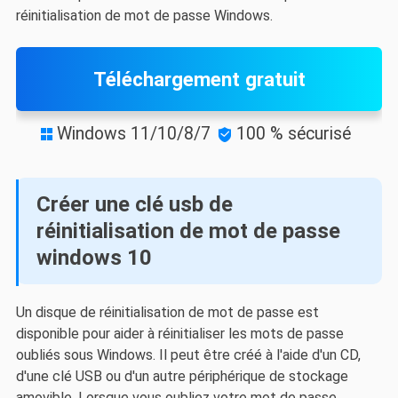
réinitialisation de mot de passe Windows.
Téléchargement gratuit
Windows 11/10/8/7
100 % sécurisé


Créer une clé usb de
réinitialisation de mot de passe
windows 10
Un disque de réinitialisation de mot de passe est
disponible pour aider à réinitialiser les mots de passe
oubliés sous Windows. Il peut être créé à l'aide d'un CD,
d'une clé USB ou d'un autre périphérique de stockage
amovible. Lorsque vous oubliez votre mot de passe