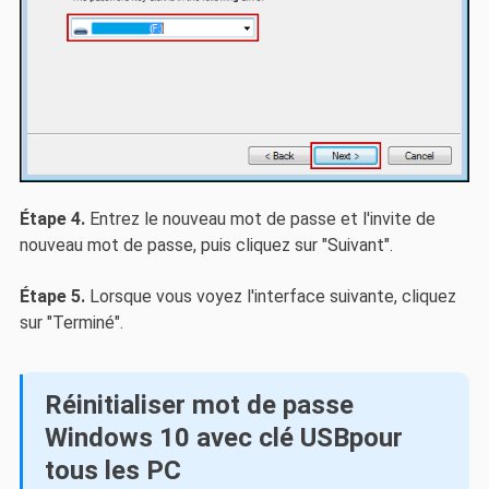
Étape 4.
Entrez le nouveau mot de passe et l'invite de
nouveau mot de passe, puis cliquez sur "Suivant".
Étape 5.
Lorsque vous voyez l'interface suivante, cliquez
sur "Terminé".
Réinitialiser mot de passe
Windows 10 avec clé USBpour
tous les PC