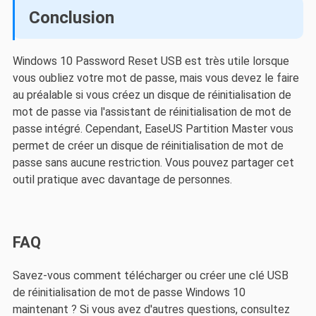
Conclusion
Windows 10 Password Reset USB est très utile lorsque
vous oubliez votre mot de passe, mais vous devez le faire
au préalable si vous créez un disque de réinitialisation de
mot de passe via l'assistant de réinitialisation de mot de
passe intégré. Cependant, EaseUS Partition Master vous
permet de créer un disque de réinitialisation de mot de
passe sans aucune restriction. Vous pouvez partager cet
outil pratique avec davantage de personnes.
FAQ
Savez-vous comment télécharger ou créer une clé USB
de réinitialisation de mot de passe Windows 10
maintenant ? Si vous avez d'autres questions, consultez