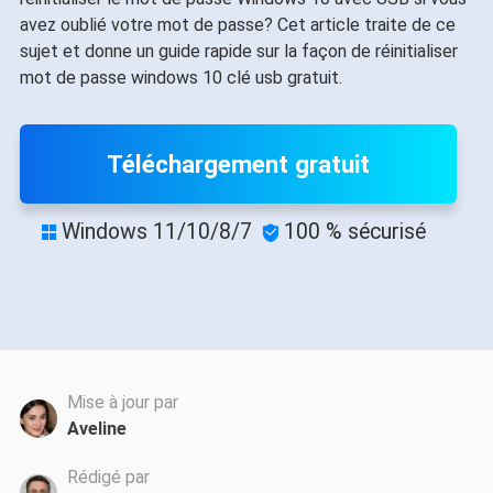
avez oublié votre mot de passe? Cet article traite de ce
sujet et donne un guide rapide sur la façon de réinitialiser
mot de passe windows 10 clé usb gratuit.
Téléchargement gratuit
Windows 11/10/8/7
100 % sécurisé


Mise à jour par
Aveline
Rédigé par