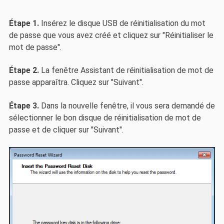
Étape 1.
Insérez le disque USB de réinitialisation du mot
de passe que vous avez créé et cliquez sur "Réinitialiser le
mot de passe".
Étape 2.
La fenêtre Assistant de réinitialisation de mot de
passe apparaîtra. Cliquez sur "Suivant".
Étape 3.
Dans la nouvelle fenêtre, il vous sera demandé de
sélectionner le bon disque de réinitialisation de mot de
passe et de cliquer sur "Suivant".