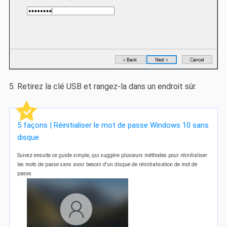
5. Retirez la clé USB et rangez-la dans un endroit sûr.
5 façons | Réinitialiser le mot de passe Windows 10 sans
disque
Suivez ensuite ce guide simple, qui suggère plusieurs méthodes pour réinitialiser
les mots de passe sans avoir besoin d'un disque de réinitialisation de mot de
passe.