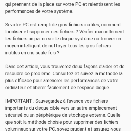
qui prennent de la place sur votre PC et ralentissent les
performances de votre système.
Si votre PC est rempli de gros fichiers inutiles, comment
localiser et supprimer ces fichiers ? Vérifier manuellement
les fichiers un par un sur le disque système ou trouver un
moyen intelligent de nettoyer tous les gros fichiers
inutiles en une seule fois ?
Dans cet article, vous trouverez deux façons d'aider et de
résoudre ce problème. Consultez et suivez la méthode la
plus efficace pour améliorer les performances de votre
ordinateur et libérer facilement de l'espace disque.
IMPORTANT : Sauvegardez à l'avance vos fichiers
importants du disque cible vers un autre emplacement
sécurisé ou un périphérique de stockage externe. Quelle
que soit la méthode choisie pour supprimer des fichiers
volumineux sur votre PC, soyez prudent et assurez-vous