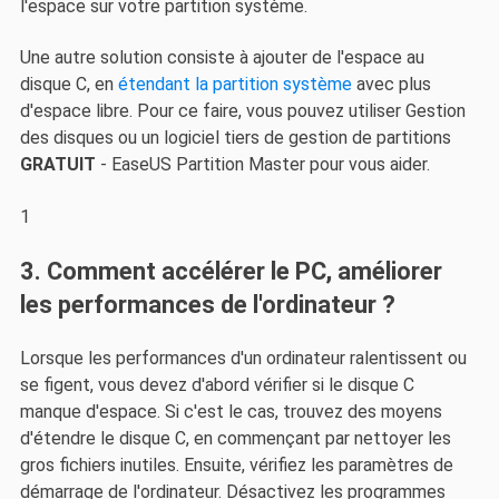
l'espace sur votre partition système.
Une autre solution consiste à ajouter de l'espace au
disque C, en
étendant la partition système
avec plus
d'espace libre. Pour ce faire, vous pouvez utiliser Gestion
des disques ou un logiciel tiers de gestion de partitions
GRATUIT
- EaseUS Partition Master pour vous aider.
1
3. Comment accélérer le PC, améliorer
les performances de l'ordinateur ?
Lorsque les performances d'un ordinateur ralentissent ou
se figent, vous devez d'abord vérifier si le disque C
manque d'espace. Si c'est le cas, trouvez des moyens
d'étendre le disque C, en commençant par nettoyer les
gros fichiers inutiles. Ensuite, vérifiez les paramètres de
démarrage de l'ordinateur. Désactivez les programmes