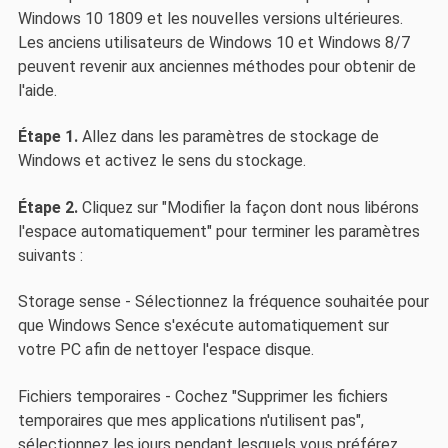
Windows 10 1809 et les nouvelles versions ultérieures.
Les anciens utilisateurs de Windows 10 et Windows 8/7
peuvent revenir aux anciennes méthodes pour obtenir de
l'aide.
Étape 1.
Allez dans les paramètres de stockage de
Windows et activez le sens du stockage.
Étape 2.
Cliquez sur "Modifier la façon dont nous libérons
l'espace automatiquement" pour terminer les paramètres
suivants :
Storage sense - Sélectionnez la fréquence souhaitée pour
que Windows Sence s'exécute automatiquement sur
votre PC afin de nettoyer l'espace disque.
Fichiers temporaires - Cochez "Supprimer les fichiers
temporaires que mes applications n'utilisent pas",
sélectionnez les jours pendant lesquels vous préférez