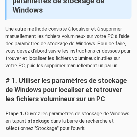
paramètres de stockage de
Windows
Une autre méthode consiste à localiser et à supprimer
manuellement les fichiers volumineux sur votre PC à l'aide
des paramètres de stockage de Windows. Pour ce faire,
vous devez d'abord suivre les instructions ci-dessous pour
trouver et localiser les fichiers volumineux inutiles sur
votre PC, puis les supprimer manuellement un par un.
# 1. Utiliser les paramètres de stockage
de Windows pour localiser et retrouver
les fichiers volumineux sur un PC
Étape 1.
Ouvrez les paramètres de stockage de Windows
en tapant
stockage
dans la barre de recherche et
sélectionnez "Stockage" pour l'ouvrir.