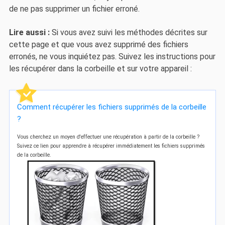
de ne pas supprimer un fichier erroné.
Lire aussi :
Si vous avez suivi les méthodes décrites sur
cette page et que vous avez supprimé des fichiers
erronés, ne vous inquiétez pas. Suivez les instructions pour
les récupérer dans la corbeille et sur votre appareil :
Comment récupérer les fichiers supprimés de la corbeille
?
Vous cherchez un moyen d'effectuer une récupération à partir de la corbeille ?
Suivez ce lien pour apprendre à récupérer immédiatement les fichiers supprimés
de la corbeille.