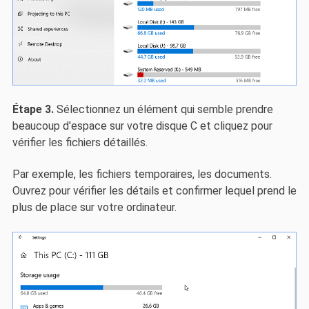
Étape 3.
Sélectionnez un élément qui semble prendre
beaucoup d'espace sur votre disque C et cliquez pour
vérifier les fichiers détaillés.
Par exemple, les fichiers temporaires, les documents.
Ouvrez pour vérifier les détails et confirmer lequel prend le
plus de place sur votre ordinateur.