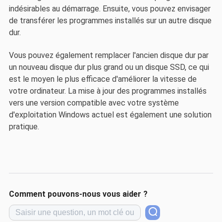
indésirables au démarrage. Ensuite, vous pouvez envisager
de transférer les programmes installés sur un autre disque
dur.
Vous pouvez également remplacer l'ancien disque dur par
un nouveau disque dur plus grand ou un disque SSD, ce qui
est le moyen le plus efficace d'améliorer la vitesse de
votre ordinateur. La mise à jour des programmes installés
vers une version compatible avec votre système
d'exploitation Windows actuel est également une solution
pratique.
Comment pouvons-nous vous aider ?