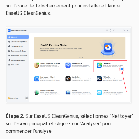
sur l'icône de téléchargement pour installer et lancer
EaseUS CleanGenius.
Étape 2.
Sur EaseUS CleanGenius, sélectionnez "Nettoyer"
sur l'écran principal, et cliquez sur "Analyser" pour
commencer l'analyse.