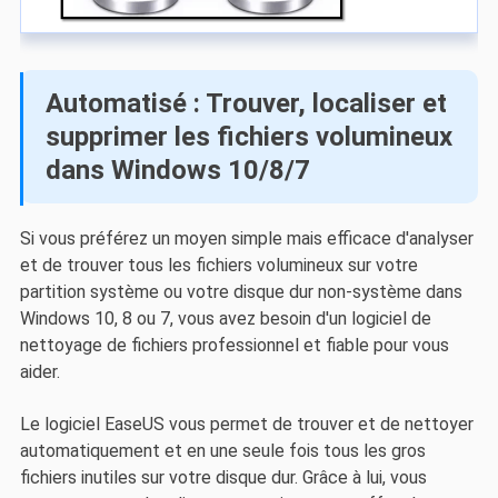
Automatisé : Trouver, localiser et
supprimer les fichiers volumineux
dans Windows 10/8/7
Si vous préférez un moyen simple mais efficace d'analyser
et de trouver tous les fichiers volumineux sur votre
partition système ou votre disque dur non-système dans
Windows 10, 8 ou 7, vous avez besoin d'un logiciel de
nettoyage de fichiers professionnel et fiable pour vous
aider.
Le logiciel EaseUS vous permet de trouver et de nettoyer
automatiquement et en une seule fois tous les gros
fichiers inutiles sur votre disque dur. Grâce à lui, vous