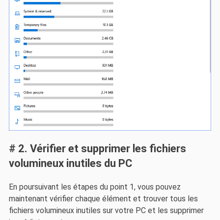
# 2. Vérifier et supprimer les fichiers
volumineux inutiles du PC
En poursuivant les étapes du point 1, vous pouvez
maintenant vérifier chaque élément et trouver tous les
fichiers volumineux inutiles sur votre PC et les supprimer