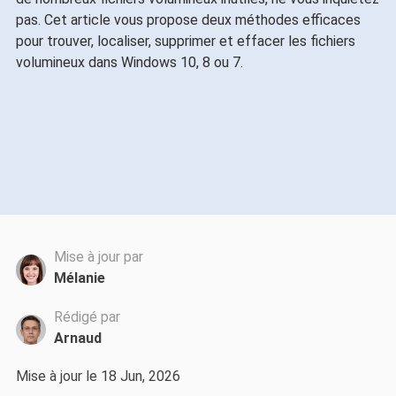
pas. Cet article vous propose deux méthodes efficaces
pour trouver, localiser, supprimer et effacer les fichiers
volumineux dans Windows 10, 8 ou 7.
Mise à jour par
Mélanie
Rédigé par
Arnaud
Mise à jour le 18 Jun, 2026