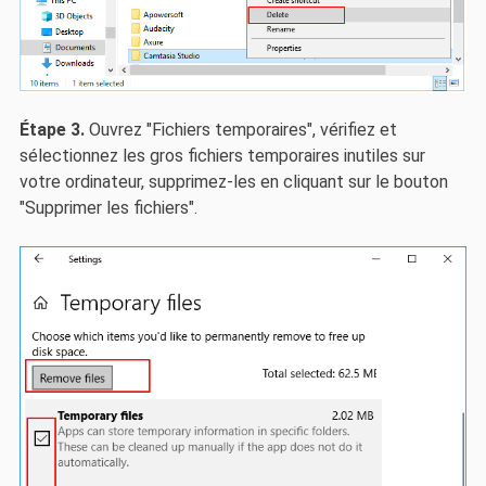
Étape 3.
Ouvrez "Fichiers temporaires", vérifiez et
sélectionnez les gros fichiers temporaires inutiles sur
votre ordinateur, supprimez-les en cliquant sur le bouton
"Supprimer les fichiers".