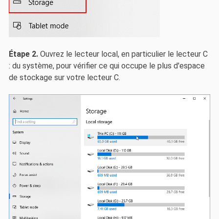
Étape 2.
Ouvrez le lecteur local, en particulier le lecteur C
: du système, pour vérifier ce qui occupe le plus d'espace
de stockage sur votre lecteur C.