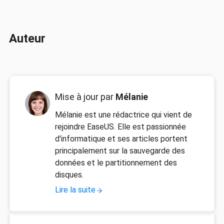
Auteur
Mise à jour par
Mélanie
Mélanie est une rédactrice qui vient de
rejoindre EaseUS. Elle est passionnée
d'informatique et ses articles portent
principalement sur la sauvegarde des
données et le partitionnement des
disques.
Lire la suite