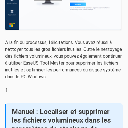
À la fin du processus, félicitations. Vous avez réussi à
nettoyer tous les gros fichiers inutiles. Outre le nettoyage
des fichiers volumineux, vous pouvez également continuer
à utiliser EaseUS Tool Master pour supprimer les fichiers
inutiles et optimiser les performances du disque système
dans le PC Windows.
1
Manuel : Localiser et supprimer
les fichiers volumineux dans les