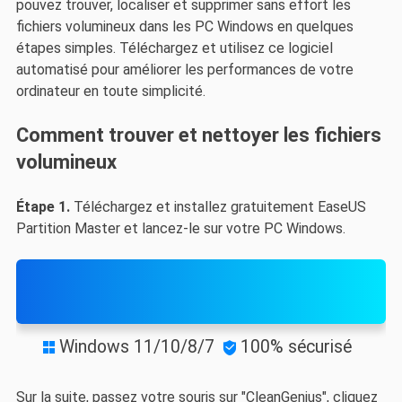
pouvez trouver, localiser et supprimer sans effort les
fichiers volumineux dans les PC Windows en quelques
étapes simples. Téléchargez et utilisez ce logiciel
automatisé pour améliorer les performances de votre
ordinateur en toute simplicité.
Comment trouver et nettoyer les fichiers
volumineux
Étape 1.
Téléchargez et installez gratuitement EaseUS
Partition Master et lancez-le sur votre PC Windows.
Télécharger
Windows 11/10/8/7
100% sécurisé


Sur la suite, passez votre souris sur "CleanGenius", cliquez