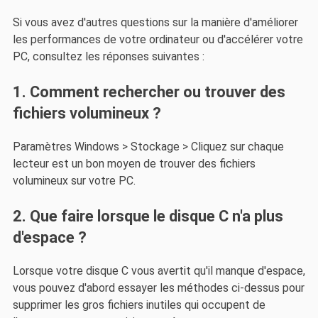
Si vous avez d'autres questions sur la manière d'améliorer
les performances de votre ordinateur ou d'accélérer votre
PC, consultez les réponses suivantes :
1. Comment rechercher ou trouver des
fichiers volumineux ?
Paramètres Windows > Stockage > Cliquez sur chaque
lecteur est un bon moyen de trouver des fichiers
volumineux sur votre PC.
2. Que faire lorsque le disque C n'a plus
d'espace ?
Lorsque votre disque C vous avertit qu'il manque d'espace,
vous pouvez d'abord essayer les méthodes ci-dessus pour
supprimer les gros fichiers inutiles qui occupent de