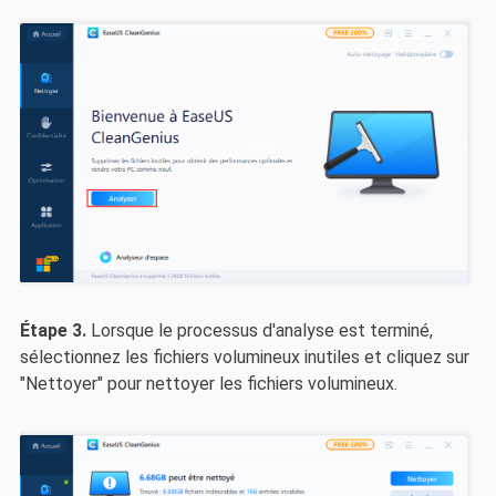
Étape 3.
Lorsque le processus d'analyse est terminé,
sélectionnez les fichiers volumineux inutiles et cliquez sur
"Nettoyer" pour nettoyer les fichiers volumineux.