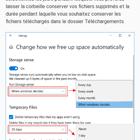
laisser la corbeille conserver vos fichiers supprimés et la
durée pendant laquelle vous souhaitez conserver les
fichiers téléchargés dans le dossier Téléchargements.