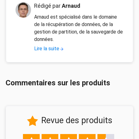
Rédigé par
Arnaud
Arnaud est spécialisé dans le domaine
de la récupération de données, de la
gestion de partition, de la sauvegarde de
données.
Lire la suite
Commentaires sur les produits
Revue des produits
