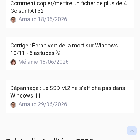
Comment copier/mettre un ficher de plus de 4
Go sur FAT32
Arnaud 18/06/2026
Corrigé : Écran vert de la mort sur Windows
10/11 - 6 astuces 💡
Mélanie 18/06/2026
Dépannage : Le SSD M.2 ne s'affiche pas dans
Windows 11
Arnaud 29/06/2026
