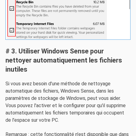
# 3. Utiliser Windows Sense pour
nettoyer automatiquement les fichiers
inutiles
Si vous avez besoin d'une méthode de nettoyage
automatique des fichiers, Windows Sense, dans les
paramètres de stockage de Windows, peut vous aider.
Vous pouvez l'activer et le configurer pour qu'il supprime
automatiquement les fichiers temporaires qui occupent
de l'espace sur votre PC.
Remarque : cette fonctionnalité n'est disponible que dans