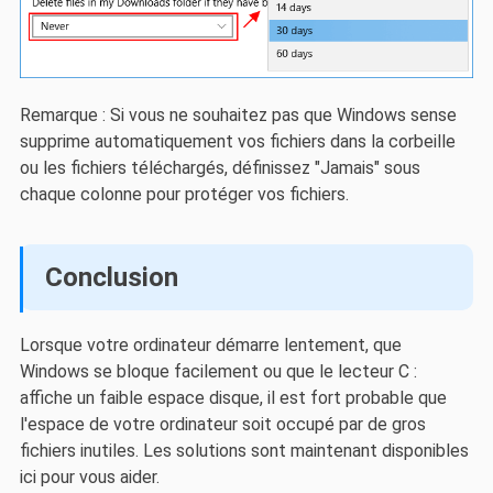
Remarque : Si vous ne souhaitez pas que Windows sense
supprime automatiquement vos fichiers dans la corbeille
ou les fichiers téléchargés, définissez "Jamais" sous
chaque colonne pour protéger vos fichiers.
Conclusion
Lorsque votre ordinateur démarre lentement, que
Windows se bloque facilement ou que le lecteur C :
affiche un faible espace disque, il est fort probable que
l'espace de votre ordinateur soit occupé par de gros
fichiers inutiles. Les solutions sont maintenant disponibles
ici pour vous aider.