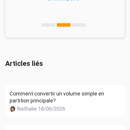
Articles liés
Comment convertir un volume simple en
partition principale?
Nathalie 18/06/2026