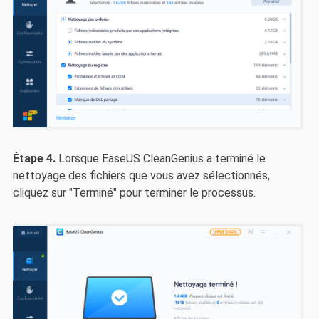
Étape 4.
Lorsque EaseUS CleanGenius a terminé le
nettoyage des fichiers que vous avez sélectionnés,
cliquez sur "Terminé" pour terminer le processus.