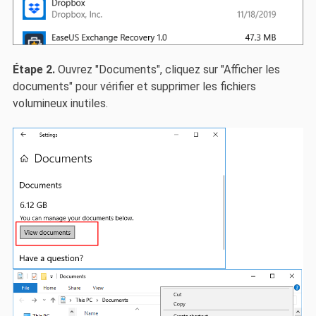
Étape 2.
Ouvrez "Documents", cliquez sur "Afficher les
documents" pour vérifier et supprimer les fichiers
volumineux inutiles.