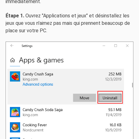
immédiatement.
Étape 1.
Ouvrez "Applications et jeux" et désinstallez les
jeux que vous n'aimez pas mais qui prennent beaucoup de
place sur votre PC.