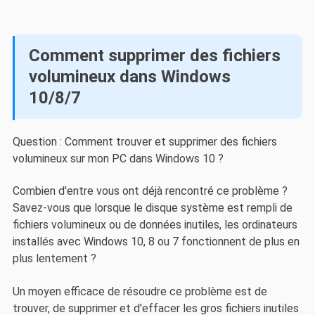
Comment supprimer des fichiers
volumineux dans Windows
10/8/7
Question : Comment trouver et supprimer des fichiers
volumineux sur mon PC dans Windows 10 ?
Combien d'entre vous ont déjà rencontré ce problème ?
Savez-vous que lorsque le disque système est rempli de
fichiers volumineux ou de données inutiles, les ordinateurs
installés avec Windows 10, 8 ou 7 fonctionnent de plus en
plus lentement ?
Un moyen efficace de résoudre ce problème est de
trouver, de supprimer et d'effacer les gros fichiers inutiles