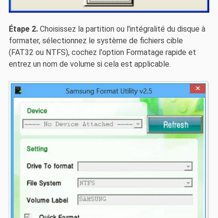
Étape 2.
Choisissez la partition ou l'intégralité du disque à
formater, sélectionnez le système de fichiers cible
(FAT32 ou NTFS), cochez l'option Formatage rapide et
entrez un nom de volume si cela est applicable.