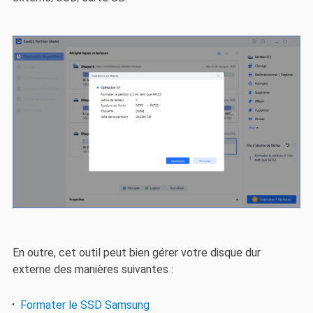
En outre, cet outil peut bien gérer votre disque dur
externe des manières suivantes :
Formater le SSD Samsung