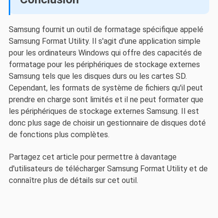
Samsung fournit un outil de formatage spécifique appelé
Samsung Format Utility. Il s'agit d'une application simple
pour les ordinateurs Windows qui offre des capacités de
formatage pour les périphériques de stockage externes
Samsung tels que les disques durs ou les cartes SD.
Cependant, les formats de système de fichiers qu'il peut
prendre en charge sont limités et il ne peut formater que
les périphériques de stockage externes Samsung. Il est
donc plus sage de choisir un gestionnaire de disques doté
de fonctions plus complètes.
Partagez cet article pour permettre à davantage
d'utilisateurs de télécharger Samsung Format Utility et de
connaître plus de détails sur cet outil.