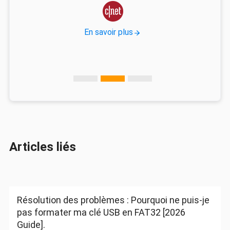

En savoir plus
Articles liés
Résolution des problèmes : Pourquoi ne puis-je
pas formater ma clé USB en FAT32 [2026
Guide].