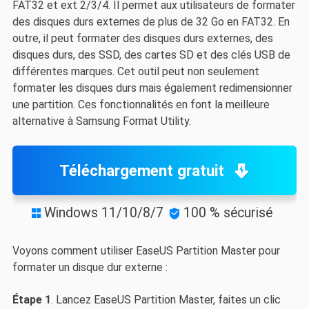
FAT32 et ext 2/3/4. Il permet aux utilisateurs de formater
des disques durs externes de plus de 32 Go en FAT32. En
outre, il peut formater des disques durs externes, des
disques durs, des SSD, des cartes SD et des clés USB de
différentes marques. Cet outil peut non seulement
formater les disques durs mais également redimensionner
une partition. Ces fonctionnalités en font la meilleure
alternative à Samsung Format Utility.
Téléchargement gratuit
Windows 11/10/8/7
100 % sécurisé


Voyons comment utiliser EaseUS Partition Master pour
formater un disque dur externe :
Étape 1
. Lancez EaseUS Partition Master, faites un clic