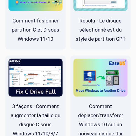
Comment fusionner
Résolu - Le disque
partition C et D sous
sélectionné est du
Windows 11/10
style de partition GPT
3 façons : Comment
Comment
augmenter la taille du
déplacer/transférer
disque C sous
Windows 10 sur un
Windows 11/10/8/7
nouveau disque dur