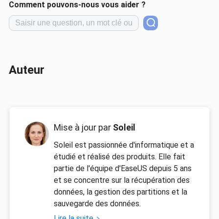
Comment pouvons-nous vous aider ?
Auteur
Mise à jour par
Soleil
Soleil est passionnée d'informatique et a
étudié et réalisé des produits. Elle fait
partie de l'équipe d'EaseUS depuis 5 ans
et se concentre sur la récupération des
données, la gestion des partitions et la
sauvegarde des données.
Lire la suite