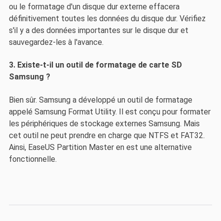
ou le formatage d'un disque dur externe effacera
définitivement toutes les données du disque dur. Vérifiez
s'il y a des données importantes sur le disque dur et
sauvegardez-les à l'avance.
3. Existe-t-il un outil de formatage de carte SD
Samsung ?
Bien sûr. Samsung a développé un outil de formatage
appelé Samsung Format Utility. Il est conçu pour formater
les périphériques de stockage externes Samsung. Mais
cet outil ne peut prendre en charge que NTFS et FAT32.
Ainsi, EaseUS Partition Master en est une alternative
fonctionnelle.