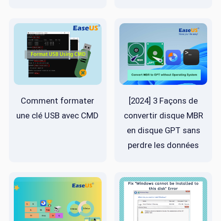
Comment formater
[2024] 3 Façons de
une clé USB avec CMD
convertir disque MBR
en disque GPT sans
perdre les données