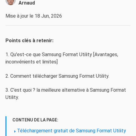
Arnaud
Mise à jour le 18 Jun, 2026
Points clés à retenir:
1. Qu'est-ce que Samsung Format Utility [Avantages,
inconvénients et limites]
2. Comment télécharger Samsung Format Utility.
3. C'est quoi ? la meilleure alternative à Samsung Format
Utility.
CONTENU DE LA PAGE:
Téléchargement gratuit de Samsung Format Utility