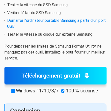
Tester la vitesse du SSD Samsung
Vérifier l'état du SSD Samsung
Démarrer l'ordinateur portable Samsung à partir d'un port
USB
Tester la vitesse du disque dur externe Samsung
Pour dépasser les limites de Samsung Format Utility, ne
manquez pas cet outil. Installez-le pour fournir un meilleur
service.
Téléchargement gratuit
Windows 11/10/8/7
100 % sécurisé


Conclusion