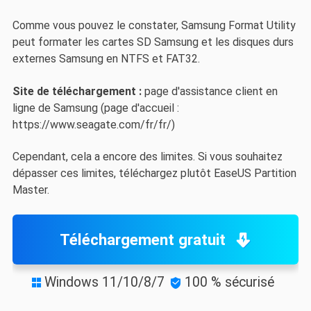
Comme vous pouvez le constater, Samsung Format Utility
peut formater les cartes SD Samsung et les disques durs
externes Samsung en NTFS et FAT32.
Site de téléchargement :
page d'assistance client en
ligne de Samsung (page d'accueil :
https://www.seagate.com/fr/fr/)
Cependant, cela a encore des limites. Si vous souhaitez
dépasser ces limites, téléchargez plutôt EaseUS Partition
Master.
Téléchargement gratuit
Windows 11/10/8/7
100 % sécurisé

