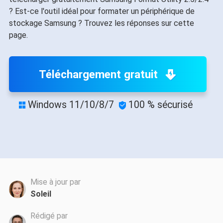
? Est-ce l'outil idéal pour formater un périphérique de
stockage Samsung ? Trouvez les réponses sur cette
page.
Téléchargement gratuit
Windows 11/10/8/7
100 % sécurisé


Mise à jour par
Soleil
Rédigé par