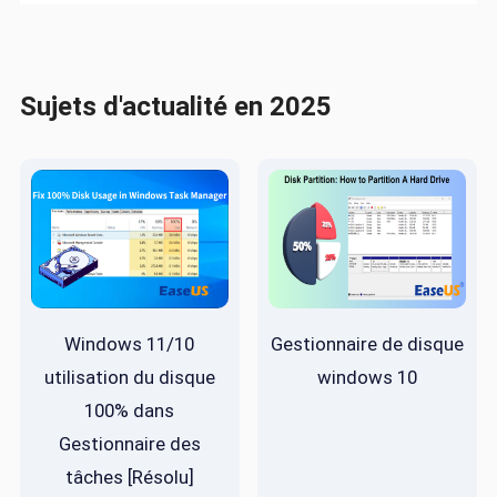
Sujets d'actualité en 2025
Windows 11/10
Gestionnaire de disque
utilisation du disque
windows 10
100% dans
Gestionnaire des
tâches [Résolu]