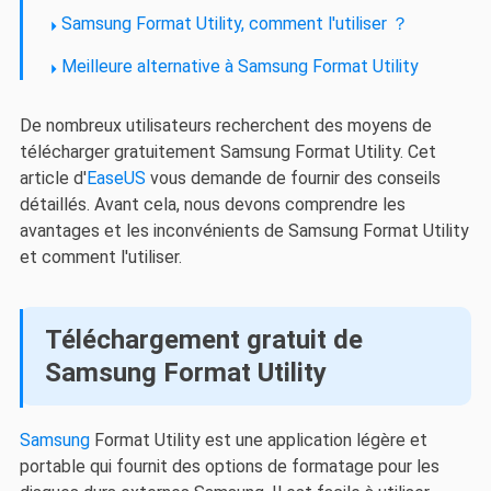
Samsung Format Utility, comment l'utiliser ？
Meilleure alternative à Samsung Format Utility
De nombreux utilisateurs recherchent des moyens de
télécharger gratuitement Samsung Format Utility. Cet
article d'
EaseUS
vous demande de fournir des conseils
détaillés. Avant cela, nous devons comprendre les
avantages et les inconvénients de Samsung Format Utility
et comment l'utiliser.
Téléchargement gratuit de
Samsung Format Utility
Samsung
Format Utility est une application légère et
portable qui fournit des options de formatage pour les