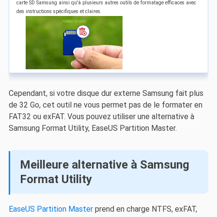
carte SD Samsung ainsi qu'à plusieurs autres outils de formatage efficaces avec
des instructions spécifiques et claires.
Cependant, si votre disque dur externe Samsung fait plus
de 32 Go, cet outil ne vous permet pas de le formater en
FAT32 ou exFAT. Vous pouvez utiliser une alternative à
Samsung Format Utility, EaseUS Partition Master.
Meilleure alternative à Samsung
Format Utility
EaseUS Partition Master
prend en charge NTFS, exFAT,