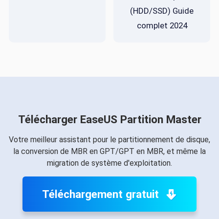
(HDD/SSD) Guide
complet 2024
Télécharger EaseUS Partition Master
Votre meilleur assistant pour le partitionnement de disque,
la conversion de MBR en GPT/GPT en MBR, et même la
migration de système d'exploitation.
Téléchargement gratuit