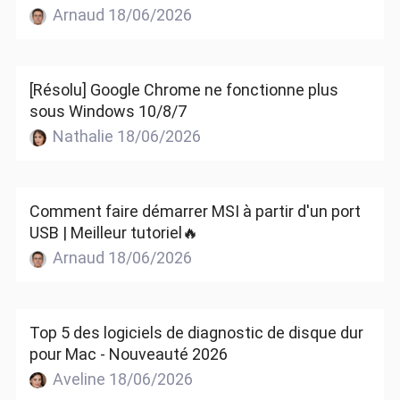
Arnaud 18/06/2026
[Résolu] Google Chrome ne fonctionne plus
sous Windows 10/8/7
Nathalie 18/06/2026
Comment faire démarrer MSI à partir d'un port
USB | Meilleur tutoriel🔥
Arnaud 18/06/2026
Top 5 des logiciels de diagnostic de disque dur
pour Mac - Nouveauté 2026
Aveline 18/06/2026