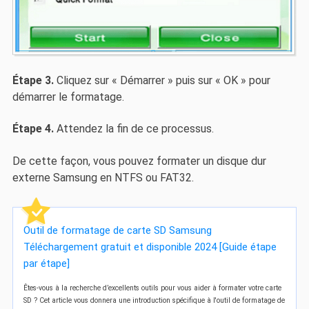
Étape 3.
Cliquez sur « Démarrer » puis sur « OK » pour
démarrer le formatage.
Étape 4.
Attendez la fin de ce processus.
De cette façon, vous pouvez formater un disque dur
externe Samsung en NTFS ou FAT32.
Outil de formatage de carte SD Samsung
Téléchargement gratuit et disponible 2024 [Guide étape
par étape]
Êtes-vous à la recherche d’excellents outils pour vous aider à formater votre carte
SD ? Cet article vous donnera une introduction spécifique à l'outil de formatage de