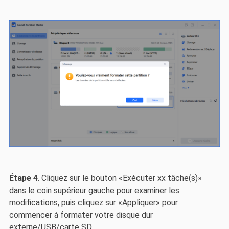
Étape 4
. Cliquez sur le bouton «Exécuter xx tâche(s)»
dans le coin supérieur gauche pour examiner les
modifications, puis cliquez sur «Appliquer» pour
commencer à formater votre disque dur
externe/USB/carte SD.