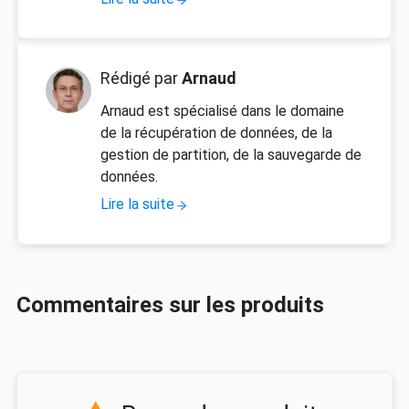
Rédigé par
Arnaud
Arnaud est spécialisé dans le domaine
de la récupération de données, de la
gestion de partition, de la sauvegarde de
données.
Lire la suite
Commentaires sur les produits