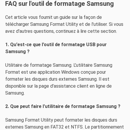
FAQ sur l'outil de formatage Samsung
Cet article vous fournit un guide sur la façon de
télécharger Samsung Format Utility et de l'utiliser. Si vous
avez d'autres questions, continuez à lire cette section.
1. Qu'est-ce que l'outil de formatage USB pour
Samsung ?
Utilitaire de formatage Samsung. L'utilitaire Samsung
Format est une application Windows conçue pour
formater les disques durs externes Samsung. Il est
disponible sur la page d'assistance client en ligne de
Samsung.
2. Que peut faire l'utilitaire de formatage Samsung ?
Samsung Format Utility peut formater les disques durs
externes Samsung en FAT32 et NTFS. Le partitionnement