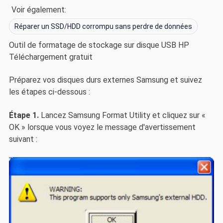
Voir également:
Réparer un SSD/HDD corrompu sans perdre de données
Outil de formatage de stockage sur disque USB HP
Téléchargement gratuit
Préparez vos disques durs externes Samsung et suivez
les étapes ci-dessous :
Étape 1.
Lancez Samsung Format Utility et cliquez sur «
OK » lorsque vous voyez le message d'avertissement
suivant :