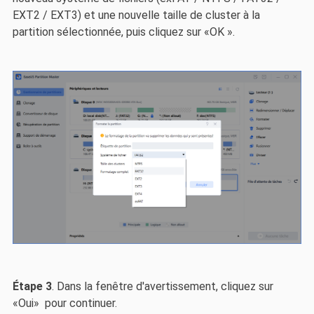
EXT2 / EXT3) et une nouvelle taille de cluster à la
partition sélectionnée, puis cliquez sur «OK ».
Étape 3
. Dans la fenêtre d'avertissement, cliquez sur
«Oui» pour continuer.